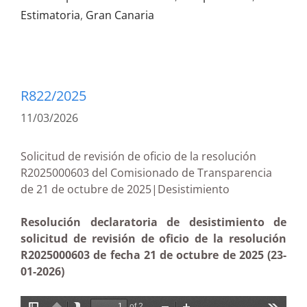
Estimatoria
,
Gran Canaria
R822/2025
11/03/2026
Solicitud de revisión de oficio de la resolución
R2025000603 del Comisionado de Transparencia
de 21 de octubre de 2025|Desistimiento
Resolución declaratoria de desistimiento de
solicitud de revisión de oficio de la resolución
R2025000603 de fecha 21 de octubre de 2025 (23-
01-2026)