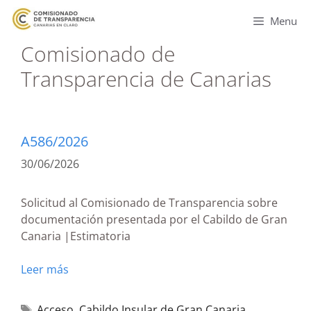
Menu
Comisionado de
Transparencia de Canarias
A586/2026
30/06/2026
Solicitud al Comisionado de Transparencia sobre
documentación presentada por el Cabildo de Gran
Canaria |Estimatoria
Leer más
Acceso
,
Cabildo Insular de Gran Canaria
,