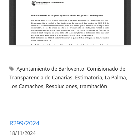
Ayuntamiento de Barlovento
,
Comisionado de
Transparencia de Canarias
,
Estimatoria
,
La Palma
,
Los Camachos
,
Resoluciones
,
tramitación
R299/2024
18/11/2024