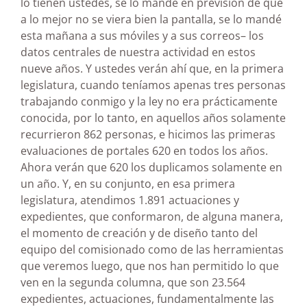
lo tienen ustedes, se lo mandé en previsión de que
a lo mejor no se viera bien la pantalla, se lo mandé
esta mañana a sus móviles y a sus correos– los
datos centrales de nuestra actividad en estos
nueve años. Y ustedes verán ahí que, en la primera
legislatura, cuando teníamos apenas tres personas
trabajando conmigo y la ley no era prácticamente
conocida, por lo tanto, en aquellos años solamente
recurrieron 862 personas, e hicimos las primeras
evaluaciones de portales 620 en todos los años.
Ahora verán que 620 los duplicamos solamente en
un año. Y, en su conjunto, en esa primera
legislatura, atendimos 1.891 actuaciones y
expedientes, que conformaron, de alguna manera,
el momento de creación y de diseño tanto del
equipo del comisionado como de las herramientas
que veremos luego, que nos han permitido lo que
ven en la segunda columna, que son 23.564
expedientes, actuaciones, fundamentalmente las