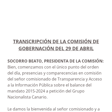
TRANSCRIPCIÓN DE LA COMISIÓN DE
GOBERNACIÓN DEL 29 DE ABRIL
SOCORRO BEATO, PRESIDENTA DE LA COMISIÓN:
Bien, comenzamos con el único punto del orden
del día, presencias y comparecencias en comisión
del señor comisionado de Transparencia y Acceso
a la Información Pública sobre el balance del
mandato 2015-2024 a petición del Grupo
Nacionalista Canario.
Le damos la bienvenida al señor comisionado y a