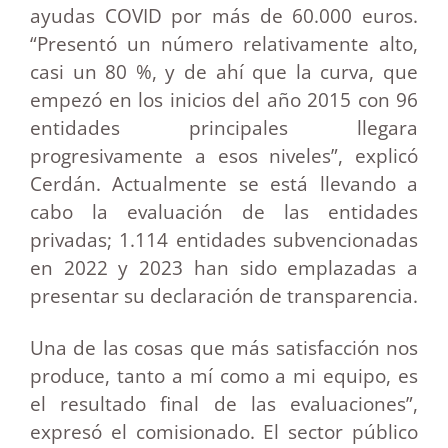
ayudas COVID por más de 60.000 euros.
“Presentó un número relativamente alto,
casi un 80 %, y de ahí que la curva, que
empezó en los inicios del año 2015 con 96
entidades principales llegara
progresivamente a esos niveles”, explicó
Cerdán. Actualmente se está llevando a
cabo la evaluación de las entidades
privadas; 1.114 entidades subvencionadas
en 2022 y 2023 han sido emplazadas a
presentar su declaración de transparencia.
Una de las cosas que más satisfacción nos
produce, tanto a mí como a mi equipo, es
el resultado final de las evaluaciones”,
expresó el comisionado. El sector público