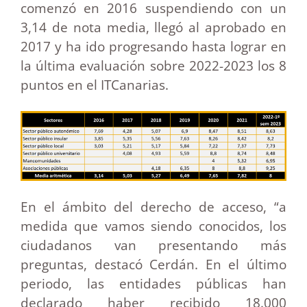
comenzó en 2016 suspendiendo con un
3,14 de nota media, llegó al aprobado en
2017 y ha ido progresando hasta lograr en
la última evaluación sobre 2022-2023 los 8
puntos en el ITCanarias.
En el ámbito del derecho de acceso, “a
medida que vamos siendo conocidos, los
ciudadanos van presentando más
preguntas, destacó Cerdán. En el último
periodo, las entidades públicas han
declarado haber recibido 18.000