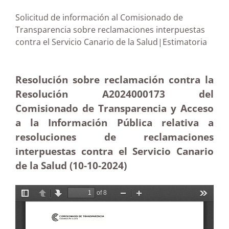
Solicitud de información al Comisionado de
Transparencia sobre reclamaciones interpuestas
contra el Servicio Canario de la Salud|Estimatoria
Resolución sobre reclamación contra la
Resolución A2024000173 del
Comisionado de Transparencia y Acceso
a la Información Pública relativa a
resoluciones de reclamaciones
interpuestas contra el Servicio Canario
de la Salud (10-10-2024)