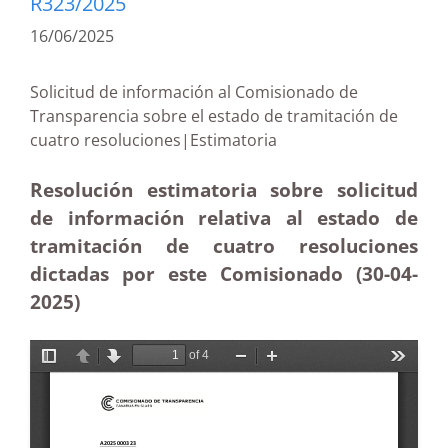
R323/2025
16/06/2025
Solicitud de información al Comisionado de
Transparencia sobre el estado de tramitación de
cuatro resoluciones|Estimatoria
Resolución estimatoria sobre solicitud
de información relativa al estado de
tramitación de cuatro resoluciones
dictadas por este Comisionado (30-04
-
2025)