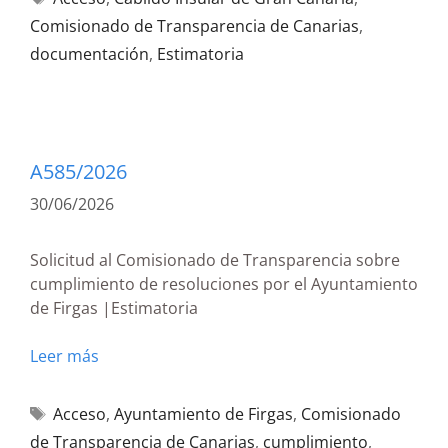
Comisionado de Transparencia de Canarias
,
documentación
,
Estimatoria
A585/2026
30/06/2026
Solicitud al Comisionado de Transparencia sobre
cumplimiento de resoluciones por el Ayuntamiento
de Firgas |Estimatoria
Leer más
Acceso
,
Ayuntamiento de Firgas
,
Comisionado
de Transparencia de Canarias
,
cumplimiento
,