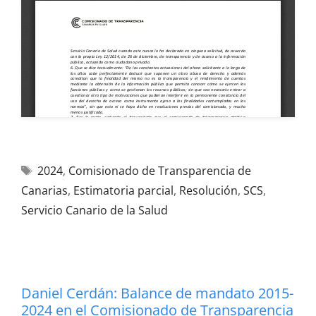
2024
,
Comisionado de Transparencia de
Canarias
,
Estimatoria parcial
,
Resolución
,
SCS
,
Servicio Canario de la Salud
Daniel Cerdán: Balance de mandato 2015-
2024 en el Comisionado de Transparencia