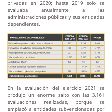
privadas en 2020; hasta 2019 solo se
evaluaba anualmente a las
administraciones públicas y sus entidades
dependientes.
En la evaluación del ejercicio 2021 se
produjo un enorme salto con las 3.161
evaluaciones realizadas, porque se
emplazó a entidades subvencionadas por