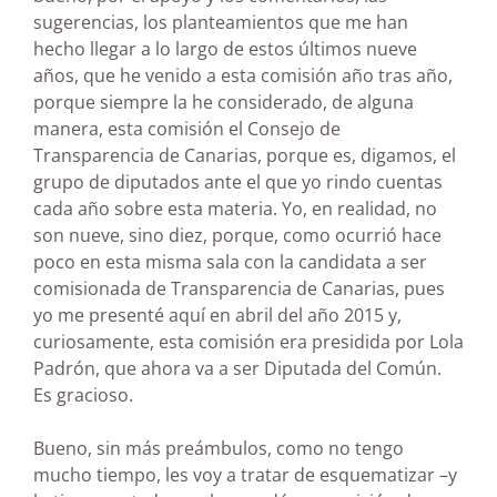
sugerencias, los planteamientos que me han
hecho llegar a lo largo de estos últimos nueve
años, que he venido a esta comisión año tras año,
porque siempre la he considerado, de alguna
manera, esta comisión el Consejo de
Transparencia de Canarias, porque es, digamos, el
grupo de diputados ante el que yo rindo cuentas
cada año sobre esta materia. Yo, en realidad, no
son nueve, sino diez, porque, como ocurrió hace
poco en esta misma sala con la candidata a ser
comisionada de Transparencia de Canarias, pues
yo me presenté aquí en abril del año 2015 y,
curiosamente, esta comisión era presidida por Lola
Padrón, que ahora va a ser Diputada del Común.
Es gracioso.
Bueno, sin más preámbulos, como no tengo
mucho tiempo, les voy a tratar de esquematizar –y