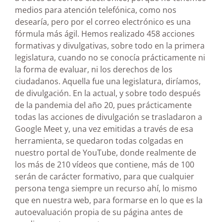
medios para atención telefónica, como nos
desearía, pero por el correo electrónico es una
fórmula más ágil. Hemos realizado 458 acciones
formativas y divulgativas, sobre todo en la primera
legislatura, cuando no se conocía prácticamente ni
la forma de evaluar, ni los derechos de los
ciudadanos. Aquella fue una legislatura, diríamos,
de divulgación. En la actual, y sobre todo después
de la pandemia del año 20, pues prácticamente
todas las acciones de divulgación se trasladaron a
Google Meet y, una vez emitidas a través de esa
herramienta, se quedaron todas colgadas en
nuestro portal de YouTube, donde realmente de
los más de 210 vídeos que contiene, más de 100
serán de carácter formativo, para que cualquier
persona tenga siempre un recurso ahí, lo mismo
que en nuestra web, para formarse en lo que es la
autoevaluación propia de su página antes de