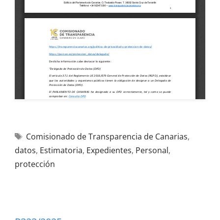
Comisionado de Transparencia de Canarias
,
datos
,
Estimatoria
,
Expedientes
,
Personal
,
protección