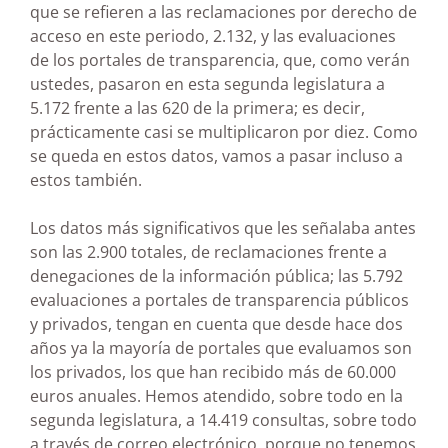
que se refieren a las reclamaciones por derecho de
acceso en este periodo, 2.132, y las evaluaciones
de los portales de transparencia, que, como verán
ustedes, pasaron en esta segunda legislatura a
5.172 frente a las 620 de la primera; es decir,
prácticamente casi se multiplicaron por diez. Como
se queda en estos datos, vamos a pasar incluso a
estos también.
Los datos más significativos que les señalaba antes
son las 2.900 totales, de reclamaciones frente a
denegaciones de la información pública; las 5.792
evaluaciones a portales de transparencia públicos
y privados, tengan en cuenta que desde hace dos
años ya la mayoría de portales que evaluamos son
los privados, los que han recibido más de 60.000
euros anuales. Hemos atendido, sobre todo en la
segunda legislatura, a 14.419 consultas, sobre todo
a través de correo electrónico, porque no tenemos