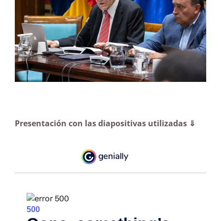
Presentación con las diapositivas utilizadas ⇓