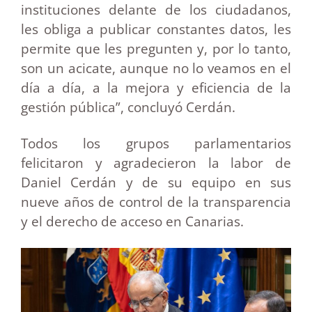
instituciones delante de los ciudadanos,
les obliga a publicar constantes datos, les
permite que les pregunten y, por lo tanto,
son un acicate, aunque no lo veamos en el
día a día, a la mejora y eficiencia de la
gestión pública”, concluyó Cerdán.
Todos los grupos parlamentarios
felicitaron y agradecieron la labor de
Daniel Cerdán y de su equipo en sus
nueve años de control de la transparencia
y el derecho de acceso en Canarias.