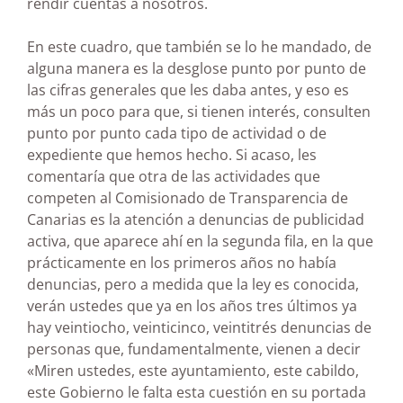
rendir cuentas a nosotros.
En este cuadro, que también se lo he mandado, de
alguna manera es la desglose punto por punto de
las cifras generales que les daba antes, y eso es
más un poco para que, si tienen interés, consulten
punto por punto cada tipo de actividad o de
expediente que hemos hecho. Si acaso, les
comentaría que otra de las actividades que
competen al Comisionado de Transparencia de
Canarias es la atención a denuncias de publicidad
activa, que aparece ahí en la segunda fila, en la que
prácticamente en los primeros años no había
denuncias, pero a medida que la ley es conocida,
verán ustedes que ya en los años tres últimos ya
hay veintiocho, veinticinco, veintitrés denuncias de
personas que, fundamentalmente, vienen a decir
«Miren ustedes, este ayuntamiento, este cabildo,
este Gobierno le falta esta cuestión en su portada