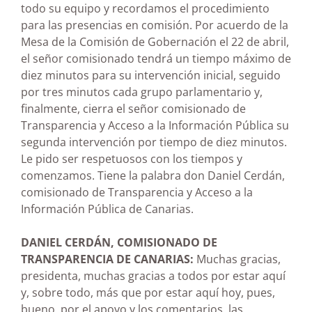
todo su equipo y recordamos el procedimiento
para las presencias en comisión. Por acuerdo de la
Mesa de la Comisión de Gobernación el 22 de abril,
el señor comisionado tendrá un tiempo máximo de
diez minutos para su intervención inicial, seguido
por tres minutos cada grupo parlamentario y,
finalmente, cierra el señor comisionado de
Transparencia y Acceso a la Información Pública su
segunda intervención por tiempo de diez minutos.
Le pido ser respetuosos con los tiempos y
comenzamos. Tiene la palabra don Daniel Cerdán,
comisionado de Transparencia y Acceso a la
Información Pública de Canarias.
DANIEL CERDÁN, COMISIONADO DE
TRANSPARENCIA DE CANARIAS:
Muchas gracias,
presidenta, muchas gracias a todos por estar aquí
y, sobre todo, más que por estar aquí hoy, pues,
bueno, por el apoyo y los comentarios, las