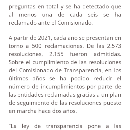
preguntas en total y se ha detectado que
al menos una de cada seis se ha
reclamado ante el Comisionado.
A partir de 2021, cada año se presentan en
torno a 500 reclamaciones. De las 2.573
resoluciones, 2.155 fueron admitidas.
Sobre el cumplimiento de las resoluciones
del Comisionado de Transparencia, en los
últimos años se ha podido reducir el
número de incumplimientos por parte de
las entidades reclamadas gracias a un plan
de seguimiento de las resoluciones puesto
en marcha hace dos años.
“La ley de transparencia pone a las