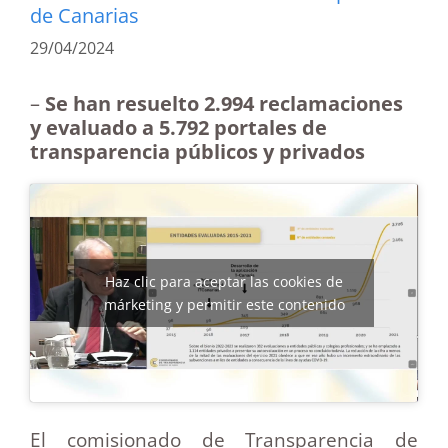
de Canarias
29/04/2024
–
Se han resuelto 2.994 reclamaciones
y evaluado a 5.792 portales de
transparencia públicos y privados
Haz clic para aceptar las cookies de
márketing y permitir este contenido
El comisionado de Transparencia de