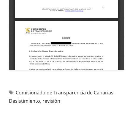
Comisionado de Transparencia de Canarias
,
Desistimiento
,
revisión