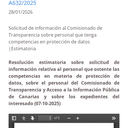
A632/2025
28/01/2026
Solicitud de información al Comisionado de
Transparencia sobre personal que tenga
competencias en protección de datos
|Estimatoria
Resolución estimatoria sobre solicitud de
información relativa al personal que ostente las
competencias en materia de protección de
datos, sobre el personal del Comisionado de
Transparencia y Acceso a la Información Pública
de Canarias y sobre los expedientes del
interesado (07-10-2025)