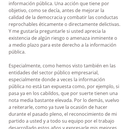
información pública. Una acción que tiene por
objetivo, como se decía, antes de mejorar la
calidad de la democracia y combatir las conductas
reprochables éticamente o directamente delictivas.
Y me gustaría preguntarle si usted aprecia la
existencia de algún riesgo o amenaza inminente o
a medio plazo para este derecho a la información
pública.
Especialmente, como hemos visto también en las
entidades del sector público empresarial,
especialmente donde a veces la información
pública no está tan expuesta como, por ejemplo, si
pasa ya en los cabildos, que por suerte tienen una
nota media bastante elevada. Por lo demás, vuelvo
a reiterarle, como ya tuve la ocasión de hacer
durante el pasado pleno, el reconocimiento de mi
partido a usted y a todo su equipo por el trabajo
desarrollado estos años y expresarle mis mejores