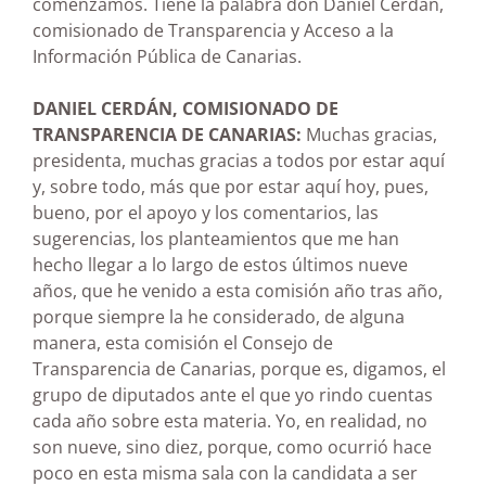
comenzamos. Tiene la palabra don Daniel Cerdán,
comisionado de Transparencia y Acceso a la
Información Pública de Canarias.
DANIEL CERDÁN, COMISIONADO DE
TRANSPARENCIA DE CANARIAS:
Muchas gracias,
presidenta, muchas gracias a todos por estar aquí
y, sobre todo, más que por estar aquí hoy, pues,
bueno, por el apoyo y los comentarios, las
sugerencias, los planteamientos que me han
hecho llegar a lo largo de estos últimos nueve
años, que he venido a esta comisión año tras año,
porque siempre la he considerado, de alguna
manera, esta comisión el Consejo de
Transparencia de Canarias, porque es, digamos, el
grupo de diputados ante el que yo rindo cuentas
cada año sobre esta materia. Yo, en realidad, no
son nueve, sino diez, porque, como ocurrió hace
poco en esta misma sala con la candidata a ser