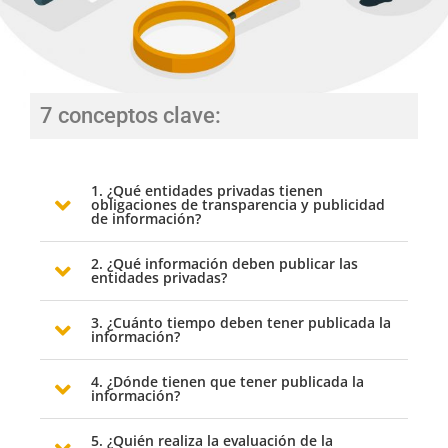
7 conceptos clave:
1. ¿Qué entidades privadas tienen
obligaciones de transparencia y publicidad
de información?
2. ¿Qué información deben publicar las
entidades privadas?
3. ¿Cuánto tiempo deben tener publicada la
información?
4. ¿Dónde tienen que tener publicada la
información?
5. ¿Quién realiza la evaluación de la