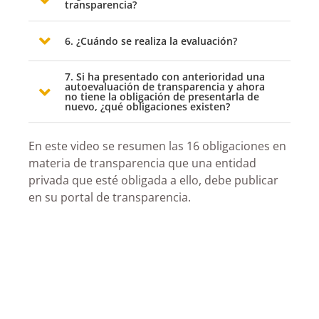
transparencia?
6. ¿Cuándo se realiza la evaluación?
7. Si ha presentado con anterioridad una
autoevaluación de transparencia y ahora
no tiene la obligación de presentarla de
nuevo, ¿qué obligaciones existen?
En este video se resumen las 16 obligaciones en
materia de transparencia que una entidad
privada que esté obligada a ello, debe publicar
en su portal de transparencia.