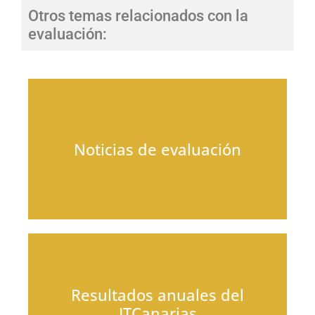
Otros temas relacionados con la
evaluación:
Noticias de evaluación
Resultados anuales del
ITCanarias