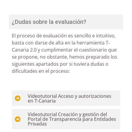
¿Dudas sobre la evaluación?
El proceso de evaluación es sencillo e intuitivo,
basta con darse de alta en la herramienta T-
Canaria 2.0 y cumplimentar el cuestionario que
se propone, no obstante, hemos preparado los
siguientes apartados por si tuviera dudas o
dificultades en el proceso:
Videotutorial Acceso y autorizaciones
en T-Canaria
Videotutorial Creación y gestión del
Portal de Transparencia para Entidades
Privadas