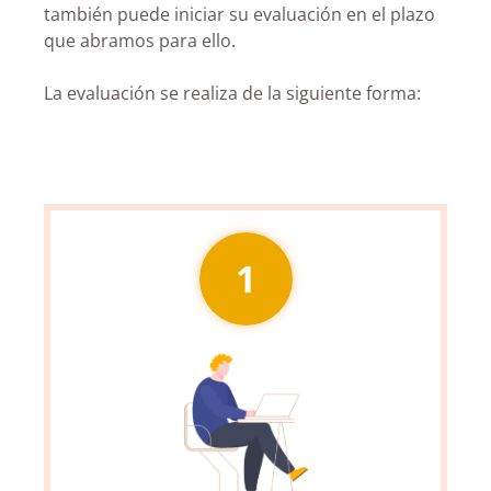
también puede iniciar su evaluación en el plazo
que abramos para ello.
La evaluación se realiza de la siguiente forma:
1