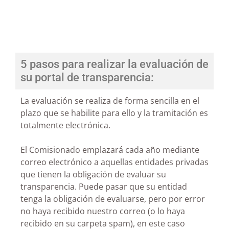
5 pasos para realizar la evaluación de
su portal de transparencia:
La evaluación se realiza de forma sencilla en el
plazo que se habilite para ello y la tramitación es
totalmente electrónica.
El Comisionado emplazará cada año mediante
correo electrónico a aquellas entidades privadas
que tienen la obligación de evaluar su
transparencia. Puede pasar que su entidad
tenga la obligación de evaluarse, pero por error
no haya recibido nuestro correo (o lo haya
recibido en su carpeta spam), en este caso