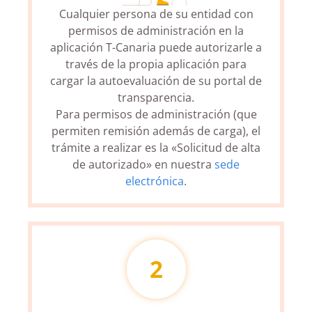
Cualquier persona de su entidad con
permisos de administración en la
aplicación T-Canaria puede autorizarle a
través de la propia aplicación para
cargar la autoevaluación de su portal de
transparencia.
Para permisos de administración (que
permiten remisión además de carga), el
trámite a realizar es la «Solicitud de alta
de autorizado» en nuestra
sede
electrónica
.
2