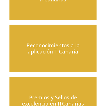
Reconocimientos a la
aplicación T-Canaria
Premios y Sellos de
excelencia en ITCanarias