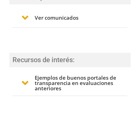
Ver comunicados
Recursos de interés:
Ejemplos de buenos portales de
transparencia en evaluaciones
anteriores