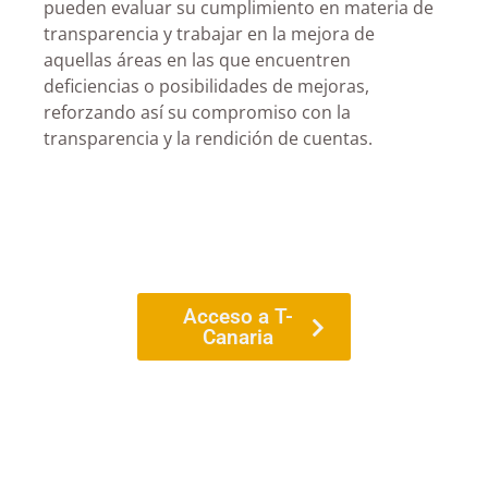
pueden evaluar su cumplimiento en materia de
transparencia y trabajar en la mejora de
aquellas áreas en las que encuentren
deficiencias o posibilidades de mejoras,
reforzando así su compromiso con la
transparencia y la rendición de cuentas.
Acceso a T-
Canaria