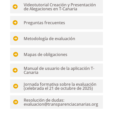
Videotutorial Creación y Presentación
de Alegaciones en T-Canaria
Preguntas frecuentes
Metodología de evaluación
Mapas de obligaciones
Manual de usuario de la aplicación T-
Canaria
Jornada formativa sobre la evaluación
(celebrada el 21 de octubre de 2025)
Resolución de dudas:
evaluacion@transparenciacanarias.org