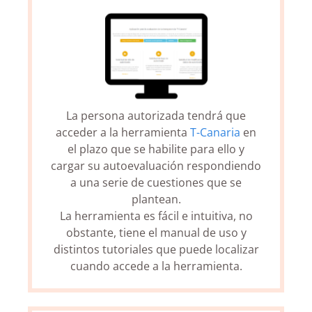
La persona autorizada tendrá que
acceder a la herramienta
T-Canaria
en
el plazo que se habilite para ello y
cargar su autoevaluación respondiendo
a una serie de cuestiones que se
plantean.
La herramienta es fácil e intuitiva, no
obstante, tiene el manual de uso y
distintos tutoriales que puede localizar
cuando accede a la herramienta.