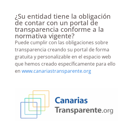
¿Su entidad tiene la obligación
de contar con un portal de
transparencia conforme a la
normativa vigente?
Puede cumplir con las obligaciones sobre
transparencia creando su portal de forma
gratuita y personalizable en el espacio web
que hemos creado específicamente para ello
en
www.canariastransparente.org