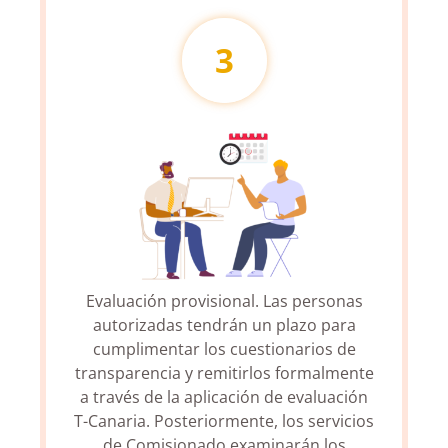
3
Evaluación provisional. Las personas
autorizadas tendrán un plazo para
cumplimentar los cuestionarios de
transparencia y remitirlos formalmente
a través de la aplicación de evaluación
T-Canaria. Posteriormente, los servicios
de Comisionado examinarán los