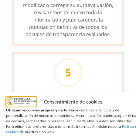
modificar o corregir su autoevaluación,
revisaremos de nuevo toda la
información y publicaremos la
puntuación definitiva de todos los
portales de transparencia evaluados.
5
Consentimiento de cookies
Utilizamos cookies propias y de terceros
con fines analíticos y de
personalización de nuestros contenidos. A continuación, puede aceptar el u
de cookies, rechazarlas o personalizar cuál de ellas pueden ser utilizadas.
Para editar sus preferencias o tener más información, visite nuestra
Política
Evaluación definitiva. Una vez
cookies
de nuestro sitio web.