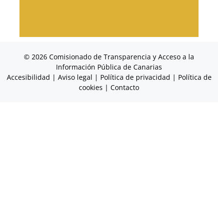
© 2026 Comisionado de Transparencia y Acceso a la
Información Pública de Canarias
Accesibilidad
|
Aviso legal
|
Política de privacidad
|
Política de
cookies
|
Contacto