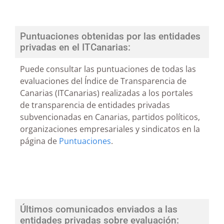
Puntuaciones obtenidas por las entidades
privadas en el ITCanarias:
Puede consultar las puntuaciones de todas las
evaluaciones del Índice de Transparencia de
Canarias (ITCanarias) realizadas a los portales
de transparencia de entidades privadas
subvencionadas en Canarias, partidos políticos,
organizaciones empresariales y sindicatos en la
página de
Puntuaciones
.
Últimos comunicados enviados a las
entidades privadas sobre evaluación: