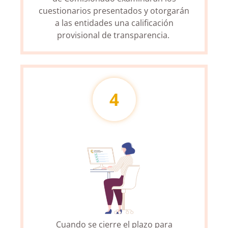
cuestionarios presentados y otorgarán
a las entidades una calificación
provisional de transparencia.
4
Cuando se cierre el plazo para