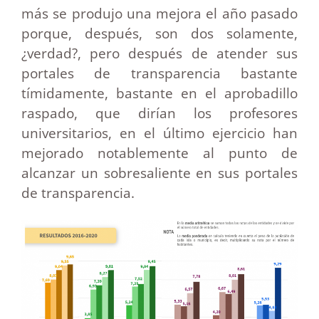
más se produjo una mejora el año pasado
porque, después, son dos solamente,
¿verdad?, pero después de atender sus
portales de transparencia bastante
tímidamente, bastante en el aprobadillo
raspado, que dirían los profesores
universitarios, en el último ejercicio han
mejorado notablemente al punto de
alcanzar un sobresaliente en sus portales
de transparencia.