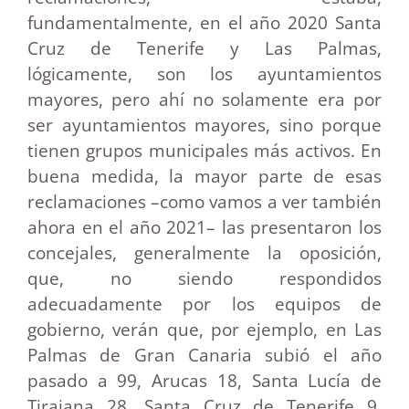
fundamentalmente, en el año 2020 Santa
Cruz de Tenerife y Las Palmas,
lógicamente, son los ayuntamientos
mayores, pero ahí no solamente era por
ser ayuntamientos mayores, sino porque
tienen grupos municipales más activos. En
buena medida, la mayor parte de esas
reclamaciones –como vamos a ver también
ahora en el año 2021– las presentaron los
concejales, generalmente la oposición,
que, no siendo respondidos
adecuadamente por los equipos de
gobierno, verán que, por ejemplo, en Las
Palmas de Gran Canaria subió el año
pasado a 99, Arucas 18, Santa Lucía de
Tirajana 28, Santa Cruz de Tenerife 9,