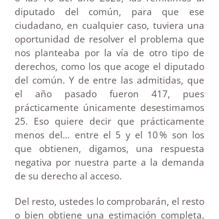
diputado del común, para que ese
ciudadano, en cualquier caso, tuviera una
oportunidad de resolver el problema que
nos planteaba por la vía de otro tipo de
derechos, como los que acoge el diputado
del común. Y de entre las admitidas, que
el año pasado fueron 417, pues
prácticamente únicamente desestimamos
25. Eso quiere decir que prácticamente
menos del… entre el 5 y el 10 % son los
que obtienen, digamos, una respuesta
negativa por nuestra parte a la demanda
de su derecho al acceso.
Del resto, ustedes lo comprobarán, el resto
o bien obtiene una estimación completa,