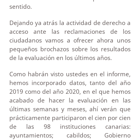
sentido.
Dejando ya atrás la actividad de derecho a
acceso ante las reclamaciones de los
ciudadanos vamos a ofrecer ahora unos
pequeños brochazos sobre los resultados
de la evaluación en los últimos años.
Como habrán visto ustedes en el informe,
hemos incorporado datos, tanto del año
2019 como del año 2020, en el que hemos
acabado de hacer la evaluación en las
últimas semanas y meses, ahí verán que
prácticamente participaron el cien por cien
de las 98 instituciones canarias:
ayuntamientos; cabildos; Gobierno