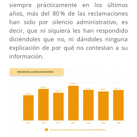
siempre prácticamente en los últimos
años, más del 80 % de las reclamaciones
han sido por silencio administrativo, es
decir, que ni siquiera les han respondido
diciéndoles que no, ni dándoles ninguna
explicación de por qué no contestan a su
información.