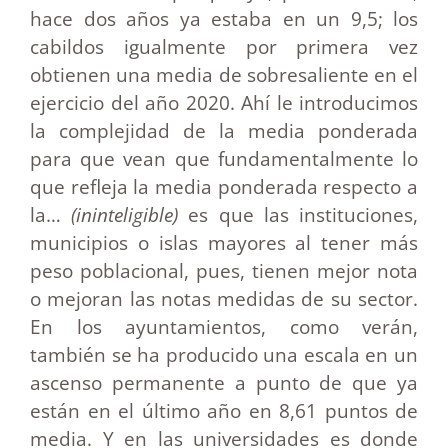
hace dos años ya estaba en un 9,5; los
cabildos igualmente por primera vez
obtienen una media de sobresaliente en el
ejercicio del año 2020. Ahí le introducimos
la complejidad de la media ponderada
para que vean que fundamentalmente lo
que refleja la media ponderada respecto a
la…
(ininteligible)
es que las instituciones,
municipios o islas mayores al tener más
peso poblacional, pues, tienen mejor nota
o mejoran las notas medidas de su sector.
En los ayuntamientos, como verán,
también se ha producido una escala en un
ascenso permanente a punto de que ya
están en el último año en 8,61 puntos de
media. Y en las universidades es donde