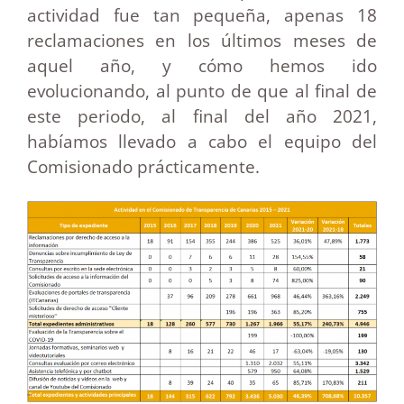
actividad fue tan pequeña, apenas 18
reclamaciones en los últimos meses de
aquel año, y cómo hemos ido
evolucionando, al punto de que al final de
este periodo, al final del año 2021,
habíamos llevado a cabo el equipo del
Comisionado prácticamente.