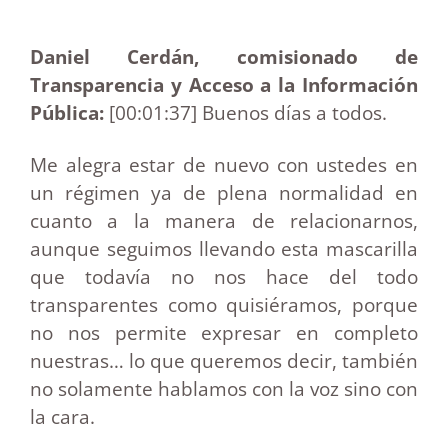
Daniel Cerdán, comisionado de
Transparencia y Acceso a la Información
Pública:
[00:01:37] Buenos días a todos.
Me alegra estar de nuevo con ustedes en
un régimen ya de plena normalidad en
cuanto a la manera de relacionarnos,
aunque seguimos llevando esta mascarilla
que todavía no nos hace del todo
transparentes como quisiéramos, porque
no nos permite expresar en completo
nuestras… lo que queremos decir, también
no solamente hablamos con la voz sino con
la cara.