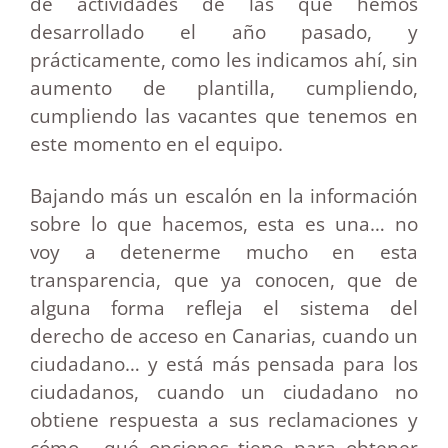
de actividades de las que hemos
desarrollado el año pasado, y
prácticamente, como les indicamos ahí, sin
aumento de plantilla, cumpliendo,
cumpliendo las vacantes que tenemos en
este momento en el equipo.
Bajando más un escalón en la información
sobre lo que hacemos, esta es una… no
voy a detenerme mucho en esta
transparencia, que ya conocen, que de
alguna forma refleja el sistema del
derecho de acceso en Canarias, cuando un
ciudadano… y está más pensada para los
ciudadanos, cuando un ciudadano no
obtiene respuesta a sus reclamaciones y
cómo… qué opciones tiene para
obtener