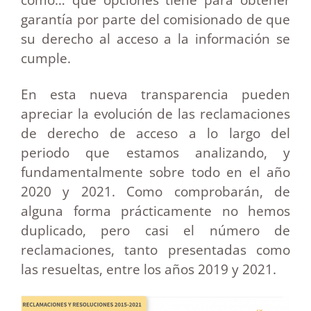
garantía por parte del comisionado de que
su derecho al acceso a la información se
cumple.
En esta nueva transparencia pueden
apreciar la evolución de las reclamaciones
de derecho de acceso a lo largo del
periodo que estamos analizando, y
fundamentalmente sobre todo en el año
2020 y 2021. Como comprobarán, de
alguna forma prácticamente no hemos
duplicado, pero casi el número de
reclamaciones, tanto presentadas como
las resueltas, entre los años 2019 y 2021.