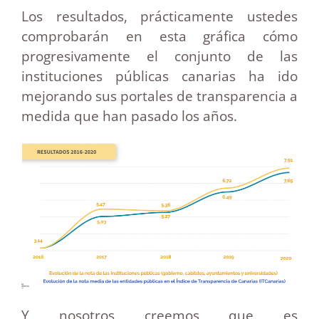
Los resultados, prácticamente ustedes
comprobarán en esta gráfica cómo
progresivamente el conjunto de las
instituciones públicas canarias ha ido
mejorando sus portales de transparencia a
medida que han pasado los años.
Y nosotros creemos que es