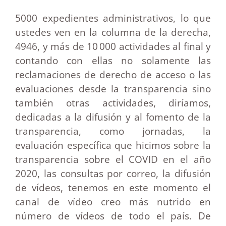
5000 expedientes administrativos, lo que
ustedes ven en la columna de la derecha,
4946, y más de 10 000 actividades al final y
contando con ellas no solamente las
reclamaciones de derecho de acceso o las
evaluaciones desde la transparencia sino
también otras actividades, diríamos,
dedicadas a la difusión y al fomento de la
transparencia, como jornadas, la
evaluación específica que hicimos sobre la
transparencia sobre el COVID en el año
2020, las consultas por correo, la difusión
de vídeos, tenemos en este momento el
canal de vídeo creo más nutrido en
número de vídeos de todo el país. De