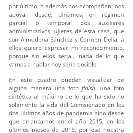
por último. Y además nos acompañan, nos
apoyan desde, diríamos, en régimen
parcial o temporal dos auxiliares
administrativos, ujieres de esta casa, que
son Almudena Sánchez y Carmen Delia, a
ellos quiero expresar mi reconocimiento,
porque sin ellos sería… nada de lo que
vamos a hablar hoy sería posible.
En este cuadro pueden visualizar de
alguna manera una foto
finish
, una foto
sintética al máximo de lo que ha sido no
solamente la vida del Comisionado en los
dos últimos años de pandemia sino desde
que arrancamos en el año 2015, en los
últimos meses de 2015, por eso nuestra