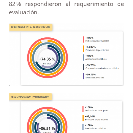
82 % respondieron al requerimiento de
evaluación.