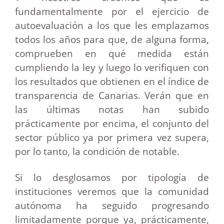
fundamentalmente por el ejercicio de
autoevaluación a los que les emplazamos
todos los años para que, de alguna forma,
comprueben en qué medida están
cumpliendo la ley y luego lo verifiquen con
los resultados que obtienen en el índice de
transparencia de Canarias. Verán que en
las últimas notas han subido
prácticamente por encima, el conjunto del
sector público ya por primera vez supera,
por lo tanto, la condición de notable.
Si lo desglosamos por tipología de
instituciones veremos que la comunidad
autónoma ha seguido progresando
limitadamente porque ya, prácticamente,