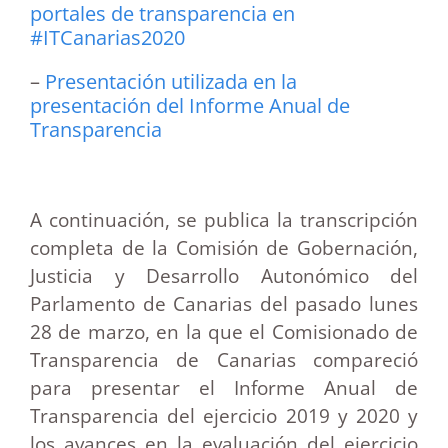
portales de transparencia en
#ITCanarias2020
–
Presentación utilizada en la
presentación del Informe Anual de
Transparencia
A continuación, se publica la transcripción
completa de la Comisión de Gobernación,
Justicia y Desarrollo Autonómico del
Parlamento de Canarias del pasado lunes
28 de marzo, en la que el Comisionado de
Transparencia de Canarias compareció
para presentar el Informe Anual de
Transparencia del ejercicio 2019 y 2020 y
los avances en la evaluación del ejercicio