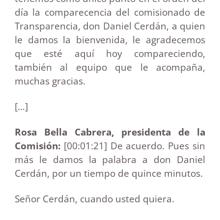
día la comparecencia del comisionado de
Transparencia, don Daniel Cerdán, a quien
le damos la bienvenida, le agradecemos
que esté aquí hoy compareciendo,
también al equipo que le acompaña,
muchas gracias.
[…]
Rosa Bella Cabrera, presidenta de la
Comisión:
[00:01:21] De acuerdo.
Pues sin
más le damos la palabra a don Daniel
Cerdán, por un tiempo de quince minutos.
Señor Cerdán, cuando usted quiera.