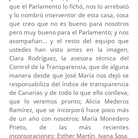
que el Parlamento lo fichó, nos lo arrebató
y lo nombró interventor de esta casa, cosa
que creo que no es bueno para nosotros
pero muy bueno para el Parlamento; y nos
acompañan… y el resto del equipo que
ustedes han visto antes en la imagen,
Clara Rodríguez, la asesora técnica del
Control de la Transparencia, que de alguna
manera desde que José María nos dejó se
responsabiliza del índice de transparencia
de Canarias y de todo lo que ello conlleva,
que lo veremos pronto; Alicia Mederos
Ramírez, que se incorporó hace poco más
de un año con nosotros; María Monedero
Prieto, de las más recientes
incorporaciones; Esther Martín, Ivana Sosa,