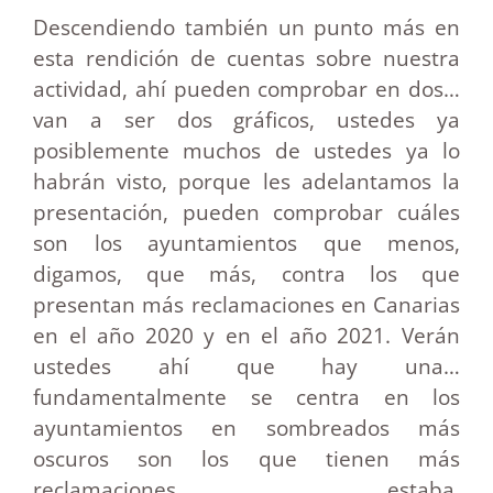
Descendiendo también un punto más en
esta rendición de cuentas sobre nuestra
actividad, ahí pueden comprobar en dos…
van a ser dos gráficos, ustedes ya
posiblemente muchos de ustedes ya lo
habrán visto, porque les adelantamos la
presentación, pueden comprobar cuáles
son los ayuntamientos que menos,
digamos, que más, contra los que
presentan más reclamaciones en Canarias
en el año 2020 y en el año 2021. Verán
ustedes ahí que hay una…
fundamentalmente se centra en los
ayuntamientos en sombreados más
oscuros son los que tienen más
reclamaciones, estaba,