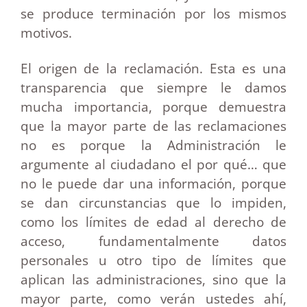
se produce terminación por los mismos
motivos.
El origen de la reclamación. Esta es una
transparencia que siempre le damos
mucha importancia, porque demuestra
que la mayor parte de las reclamaciones
no es porque la Administración le
argumente al ciudadano el por qué… que
no le puede dar una información, porque
se dan circunstancias que lo impiden,
como los límites de edad al derecho de
acceso, fundamentalmente datos
personales u otro tipo de límites que
aplican las administraciones, sino que la
mayor parte, como verán ustedes ahí,