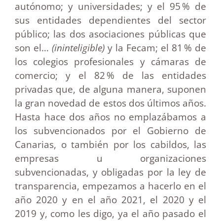
autónomo; y universidades; y el 95 % de
sus entidades dependientes del sector
público; las dos asociaciones públicas que
son el…
(ininteligible)
y la Fecam; el 81 % de
los colegios profesionales y cámaras de
comercio; y el 82 % de las entidades
privadas que, de alguna manera, suponen
la gran novedad de estos dos últimos años.
Hasta hace dos años no emplazábamos a
los subvencionados por el Gobierno de
Canarias, o también por los cabildos, las
empresas u organizaciones
subvencionadas, y obligadas por la ley de
transparencia, empezamos a hacerlo en el
año 2020 y en el año 2021, el 2020 y el
2019 y, como les digo, ya el año pasado el