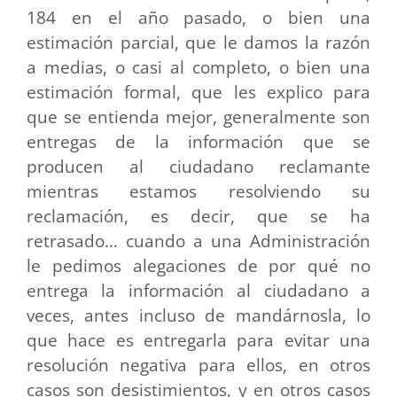
184 en el año pasado, o bien una
estimación parcial, que le damos la razón
a medias, o casi al completo, o bien una
estimación formal, que les explico para
que se entienda mejor, generalmente son
entregas de la información que se
producen al ciudadano reclamante
mientras estamos resolviendo su
reclamación, es decir, que se ha
retrasado… cuando a una
Administración
le pedimos alegaciones de por qué no
entrega la información al ciudadano a
veces, antes incluso de mandárnosla, lo
que hace es entregarla para evitar una
resolución negativa para ellos, en otros
casos son desistimientos, y en otros casos