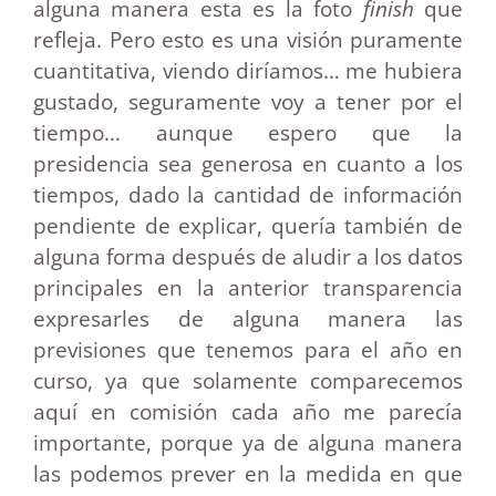
alguna manera esta es la foto
finish
que
refleja. Pero esto es una visión puramente
cuantitativa, viendo diríamos… me hubiera
gustado, seguramente voy a tener por el
tiempo… aunque espero que la
presidencia sea generosa en cuanto a los
tiempos, dado la cantidad de información
pendiente de explicar, quería también de
alguna forma después de aludir a los datos
principales en la anterior transparencia
expresarles de alguna manera las
previsiones que tenemos para el año en
curso, ya que solamente comparecemos
aquí en comisión cada año me parecía
importante, porque ya de alguna manera
las podemos prever en la medida en que