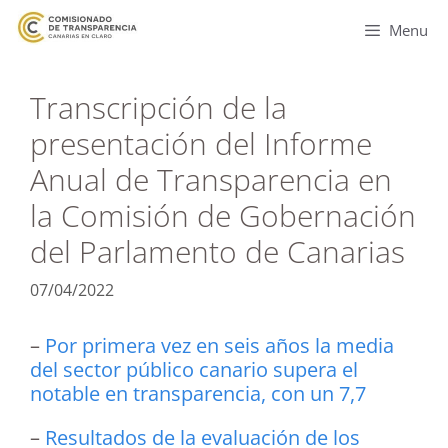
Menu
Transcripción de la
presentación del Informe
Anual de Transparencia en
la Comisión de Gobernación
del Parlamento de Canarias
07/04/2022
–
Por primera vez en seis años la media
del sector público canario supera el
notable en transparencia, con un 7,7
–
Resultados de la evaluación de los