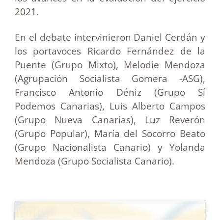
2021.
En el debate intervinieron Daniel Cerdán y
los portavoces Ricardo Fernández de la
Puente (Grupo Mixto), Melodie Mendoza
(Agrupación Socialista Gomera -ASG),
Francisco Antonio Déniz (Grupo Sí
Podemos Canarias), Luis Alberto Campos
(Grupo Nueva Canarias), Luz Reverón
(Grupo Popular), María del Socorro Beato
(Grupo Nacionalista Canario) y Yolanda
Mendoza (Grupo Socialista Canario).