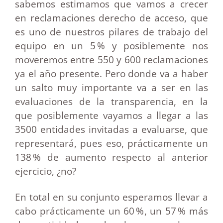
sabemos estimamos que vamos a crecer
en reclamaciones derecho de acceso, que
es uno de nuestros pilares de trabajo del
equipo en un 5 % y posiblemente nos
moveremos entre 550 y 600 reclamaciones
ya el año presente. Pero donde va a haber
un salto muy importante va a ser en las
evaluaciones de la transparencia, en la
que posiblemente vayamos a llegar a las
3500 entidades invitadas a evaluarse, que
representará, pues eso, prácticamente un
138 % de aumento respecto al anterior
ejercicio, ¿no?
En total en su conjunto esperamos llevar a
cabo prácticamente un 60 %, un 57 % más