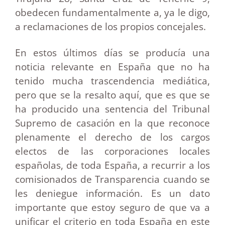
obedecen fundamentalmente a, ya le digo,
a reclamaciones de los propios concejales.
En estos últimos días se producía una
noticia relevante en España que no ha
tenido mucha trascendencia mediática,
pero que se la resalto aquí, que es que se
ha producido una sentencia del Tribunal
Supremo de casación en la que reconoce
plenamente el derecho de los cargos
electos de las corporaciones locales
españolas, de toda España, a recurrir a los
comisionados de Transparencia cuando se
les deniegue información. Es un dato
importante que estoy seguro de que va a
unificar el criterio en toda España en este