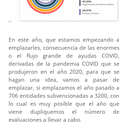
En este año, que estamos empezando a
emplazarles, consecuencia de las enormes
o el flujo grande de ayudas COVID,
derivadas de la pandemia COVID que se
produjeron en el año 2020, para que se
hagan una idea, vamos a pasar de
emplazar, si emplazamos el año pasado a
706 entidades subvencionadas a 3200, con
lo cual es muy posible que el año que
viene dupliquemos el número de
evaluaciones a llevar a cabo.