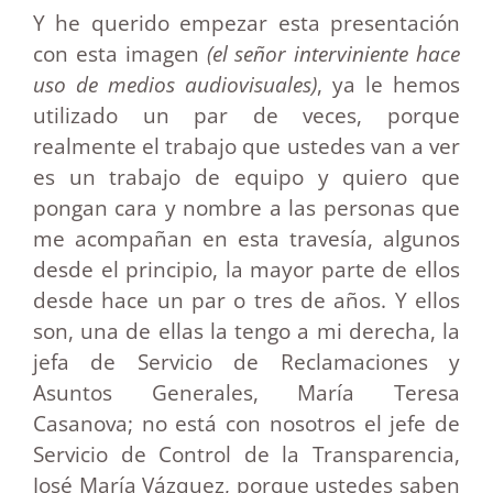
Y he querido empezar esta presentación
con esta imagen
(el señor interviniente hace
uso de medios audiovisuales)
, ya le hemos
utilizado un par de veces, porque
realmente el trabajo que ustedes van a ver
es un trabajo de equipo y quiero que
pongan cara y nombre a las personas que
me acompañan en esta travesía, algunos
desde el principio, la mayor parte de ellos
desde hace un par o tres de años. Y ellos
son, una de ellas la tengo a mi derecha, la
jefa de Servicio de Reclamaciones y
Asuntos Generales, María Teresa
Casanova; no está con nosotros el jefe de
Servicio de Control de la Transparencia,
José María Vázquez, porque ustedes saben