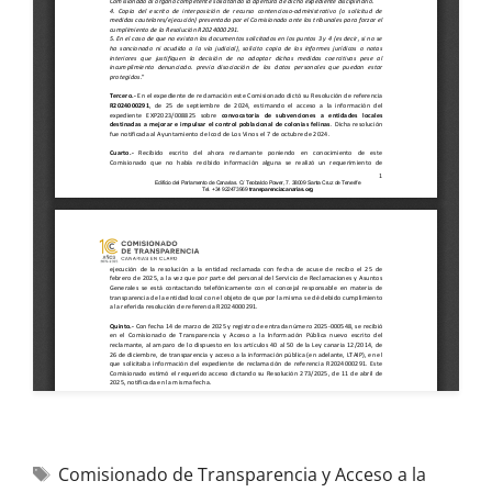
Comisionado de Transparencia y Acceso a la