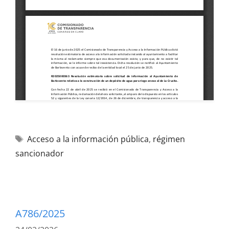
Acceso a la información pública
,
régimen
sancionador
A786/2025