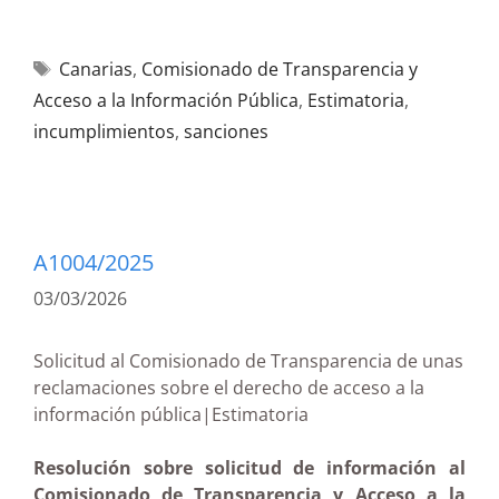
Canarias
,
Comisionado de Transparencia y
Acceso a la Información Pública
,
Estimatoria
,
incumplimientos
,
sanciones
A1004/2025
03/03/2026
Solicitud al Comisionado de Transparencia de unas
reclamaciones sobre el derecho de acceso a la
información pública|Estimatoria
Resolución sobre solicitud de información al
Comisionado de Transparencia y Acceso a la