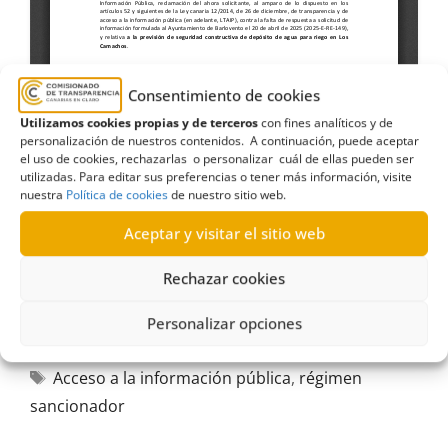
Consentimiento de cookies
Utilizamos cookies propias y de terceros
con fines analíticos y de
personalización de nuestros contenidos. A continuación, puede aceptar
el uso de cookies, rechazarlas o personalizar cuál de ellas pueden ser
utilizadas. Para editar sus preferencias o tener más información, visite
nuestra
Política de cookies
de nuestro sitio web.
Aceptar y visitar el sitio web
Rechazar cookies
Personalizar opciones
Acceso a la información pública
,
régimen
sancionador