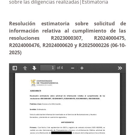
sobre las diligencias realizadas|Estimatoria
Resolución estimatoria sobre solicitud de
información relativa al cumplimiento de las
resoluciones R2023000307, R2024000475,
R2024000476, R2024000620 y R2025000226 (06-10-
2025)