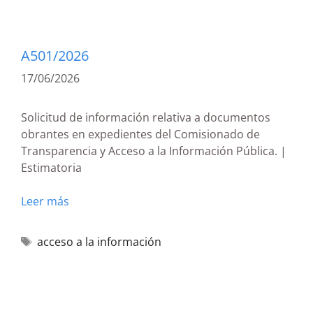
A501/2026
17/06/2026
Solicitud de información relativa a documentos
obrantes en expedientes del Comisionado de
Transparencia y Acceso a la Información Pública. |
Estimatoria
Leer más
acceso a la información