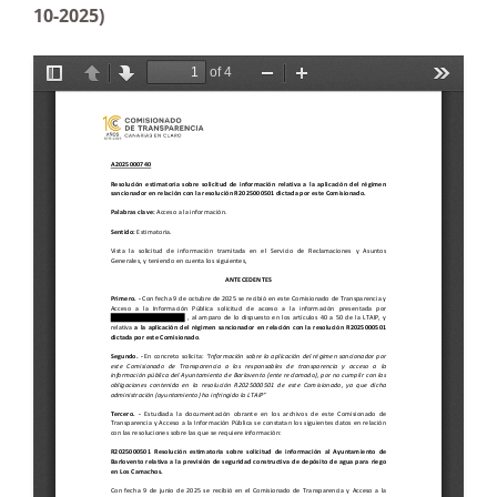
10-2025)