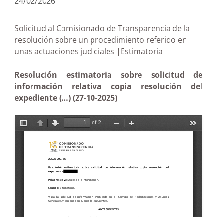
24/02/2026
Solicitud al Comisionado de Transparencia de la
resolución sobre un procedimiento referido en
unas actuaciones judiciales |Estimatoria
Resolución estimatoria sobre solicitud de
información relativa copia resolución del
expediente (…) (27-10-2025)