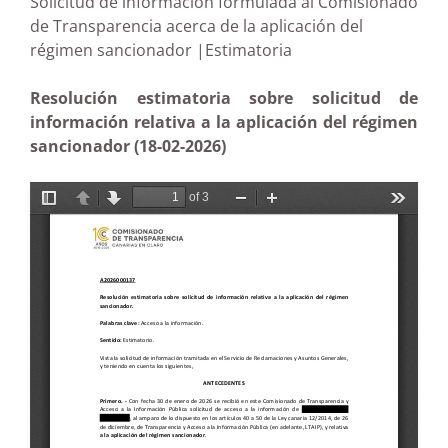
Solicitud de información formulada al Comisionado
de Transparencia acerca de la aplicación del
régimen sancionador |Estimatoria
Resolución estimatoria sobre solicitud de
información relativa a la aplicación del régimen
sancionador (18-02-2026)