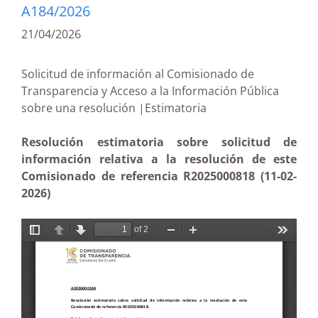
A184/2026
21/04/2026
Solicitud de información al Comisionado de
Transparencia y Acceso a la Información Pública
sobre una resolución |Estimatoria
Resolución estimatoria sobre solicitud de
información relativa a la resolución de este
Comisionado de referencia R2025000818 (11-02-
2026)