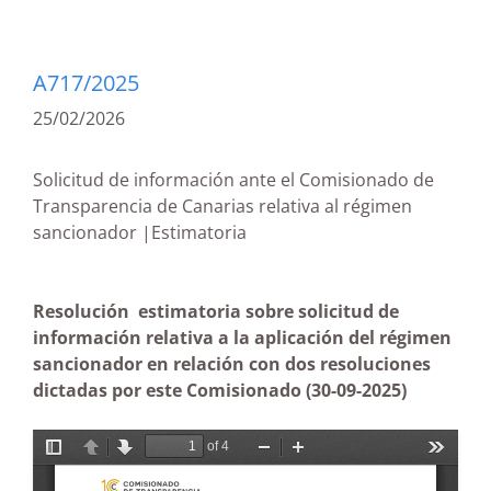
A717/2025
25/02/2026
Solicitud de información ante el Comisionado de
Transparencia de Canarias relativa al régimen
sancionador |Estimatoria
Resolución estimatoria sobre solicitud de
información relativa a la aplicación del régimen
sancionador en relación con dos resoluciones
dictadas por este Comisionado
(30-09-2025)