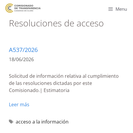
Menu
Resoluciones de acceso
A537/2026
18/06/2026
Solicitud de información relativa al cumplimiento
de las resoluciones dictadas por este
Comisionado.| Estimatoria
Leer más
acceso a la información