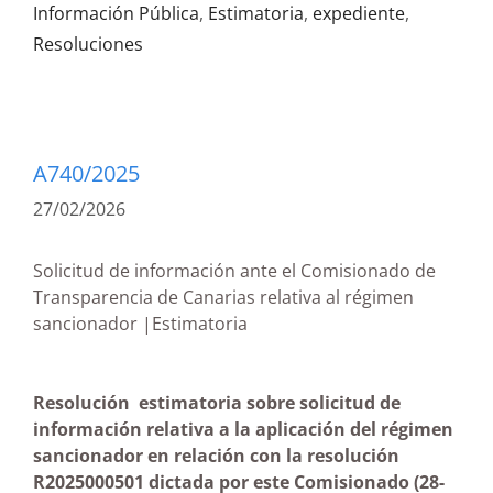
Información Pública
,
Estimatoria
,
expediente
,
Resoluciones
A740/2025
27/02/2026
Solicitud de información ante el Comisionado de
Transparencia de Canarias relativa al régimen
sancionador |Estimatoria
Resolución estimatoria sobre solicitud de
información relativa a la aplicación del régimen
sancionador en relación con la resolución
R2025000501 dictada por este Comisionado
(28-