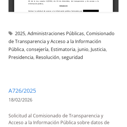
2025
,
Administraciones Públicas
,
Comisionado
de Transparencia y Acceso a la Información
Pública
,
consejería
,
Estimatoria
,
junio
,
Justicia
,
Presidencia
,
Resolución
,
seguridad
A726/2025
18/02/2026
Solicitud al Comisionado de Transparencia y
Acceso a la Información Pública sobre datos de