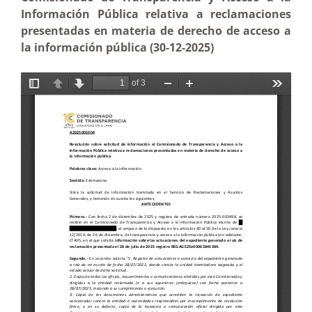
Información Pública relativa a reclamaciones
presentadas en materia de derecho de acceso a
la información pública (30-12-2025)