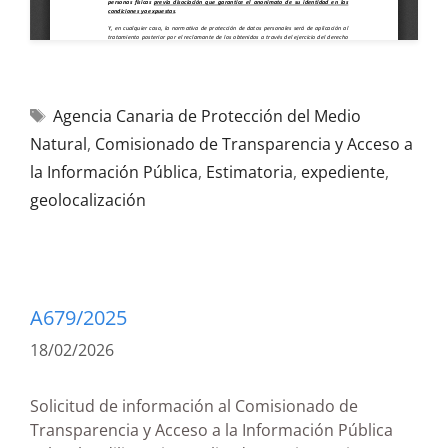
Agencia Canaria de Protección del Medio
Natural
,
Comisionado de Transparencia y Acceso a
la Información Pública
,
Estimatoria
,
expediente
,
geolocalización
A679/2025
18/02/2026
Solicitud de información al Comisionado de
Transparencia y Acceso a la Información Pública