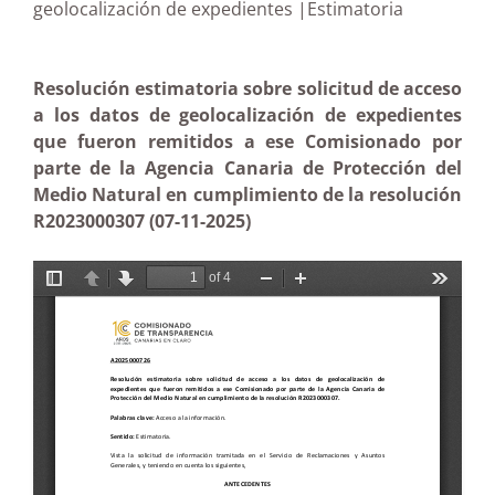
geolocalización de expedientes |Estimatoria
Resolución estimatoria sobre solicitud de acceso
a los datos de geolocalización de expedientes
que fueron remitidos a ese Comisionado por
parte de la Agencia Canaria de Protección del
Medio Natural en cumplimiento de la resolución
R2023000307 (07-11-2025)