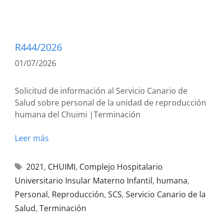
R444/2026
01/07/2026
Solicitud de información al Servicio Canario de
Salud sobre personal de la unidad de reproducción
humana del Chuimi |Terminación
Leer más
2021
,
CHUIMI
,
Complejo Hospitalario
Universitario Insular Materno Infantil
,
humana
,
Personal
,
Reproducción
,
SCS
,
Servicio Canario de la
Salud
,
Terminación