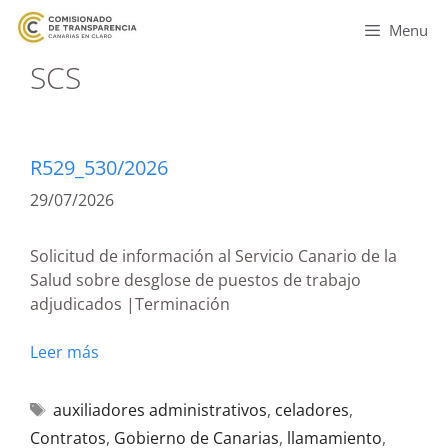
Menu
SCS
R529_530/2026
29/07/2026
Solicitud de información al Servicio Canario de la
Salud sobre desglose de puestos de trabajo
adjudicados |Terminación
Leer más
auxiliadores administrativos
,
celadores
,
Contratos
,
Gobierno de Canarias
,
llamamiento
,