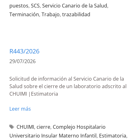
puestos
,
SCS
,
Servicio Canario de la Salud
,
Terminación
,
Trabajo
,
trazabilidad
R443/2026
29/07/2026
Solicitud de información al Servicio Canario de la
Salud sobre el cierre de un laboratorio adscrito al
CHUIMI |Estimatoria
Leer más
CHUIMI
,
cierre
,
Complejo Hospitalario
Universitario Insular Materno Infantil
,
Estimatoria
,