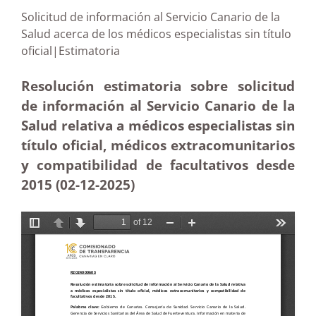
Solicitud de información al Servicio Canario de la
Salud acerca de los médicos especialistas sin título
oficial|Estimatoria
Resolución estimatoria sobre solicitud
de información al Servicio Canario de la
Salud relativa a médicos especialistas sin
título oficial, médicos extracomunitarios
y compatibilidad de facultativos desde
2015 (02-12
-2025
)