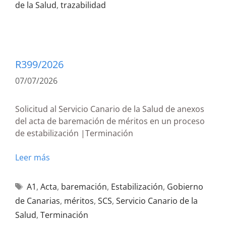
de la Salud
,
trazabilidad
R399/2026
07/07/2026
Solicitud al Servicio Canario de la Salud de anexos
del acta de baremación de méritos en un proceso
de estabilización |Terminación
Leer más
A1
,
Acta
,
baremación
,
Estabilización
,
Gobierno
de Canarias
,
méritos
,
SCS
,
Servicio Canario de la
Salud
,
Terminación