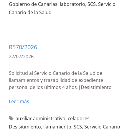
Gobierno de Canarias
,
laboratorio
,
SCS
,
Servicio
Canario de la Salud
R570/2026
27/07/2026
Solicitud al Servicio Canario de la Salud de
llamamientos y trazabilidad de expediente
personal de los últimos 4 años |Desistimiento
Leer más
auxiliar administrativo
,
celadores
,
Desisitimiento
,
llamamiento
,
SCS
,
Servicio Canario