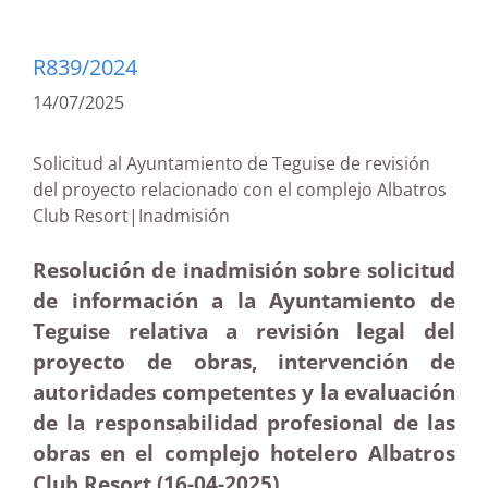
R839/2024
14/07/2025
Solicitud al Ayuntamiento de Teguise de revisión
del proyecto relacionado con el complejo Albatros
Club Resort|Inadmisión
Resolución de inadmisión sobre solicitud
de información a la Ayuntamiento de
Teguise relativa a revisión legal del
proyecto de obras, intervención de
autoridades competentes y la evaluación
de la responsabilidad profesional de las
obras en el complejo hotelero Albatros
Club Resort (16-04
-2025
)