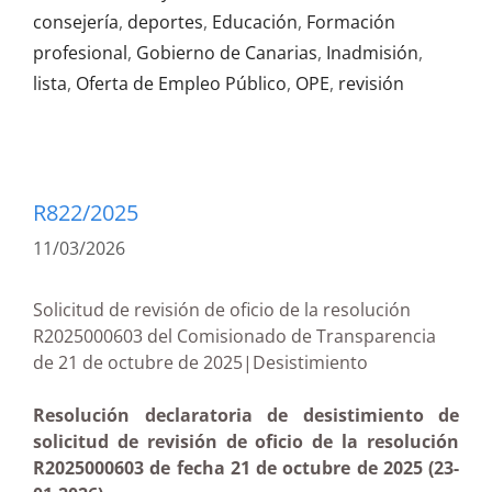
consejería
,
deportes
,
Educación
,
Formación
profesional
,
Gobierno de Canarias
,
Inadmisión
,
lista
,
Oferta de Empleo Público
,
OPE
,
revisión
R822/2025
11/03/2026
Solicitud de revisión de oficio de la resolución
R2025000603 del Comisionado de Transparencia
de 21 de octubre de 2025|Desistimiento
Resolución declaratoria de desistimiento de
solicitud de revisión de oficio de la resolución
R2025000603 de fecha 21 de octubre de 2025 (23-