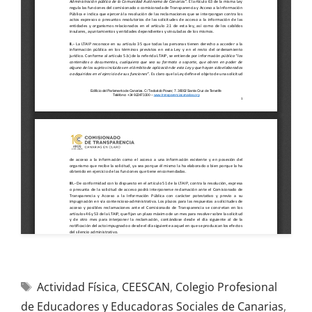
Actividad Física
,
CEESCAN
,
Colegio Profesional
de Educadores y Educadoras Sociales de Canarias
,