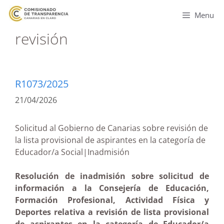
Menu
revisión
R1073/2025
21/04/2026
Solicitud al Gobierno de Canarias sobre revisión de
la lista provisional de aspirantes en la categoría de
Educador/a Social|Inadmisión
Resolución de inadmisión sobre solicitud de
información a la Consejería de Educación,
Formación Profesional, Actividad Física y
Deportes relativa a revisión de lista provisional