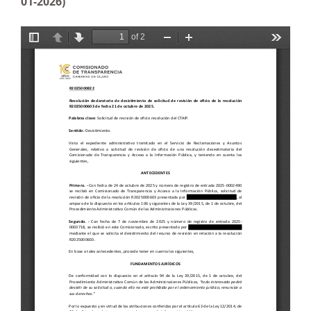
01-2026)