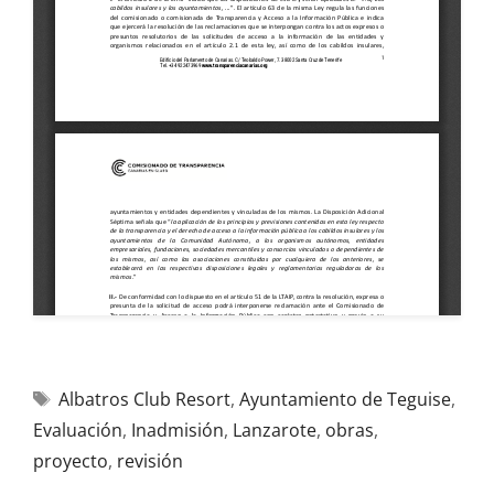
Albatros Club Resort
,
Ayuntamiento de Teguise
,
Evaluación
,
Inadmisión
,
Lanzarote
,
obras
,
proyecto
,
revisión