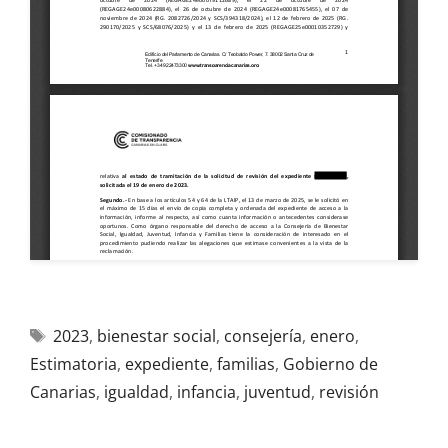
2023
,
bienestar social
,
consejería
,
enero
,
Estimatoria
,
expediente
,
familias
,
Gobierno de
Canarias
,
igualdad
,
infancia
,
juventud
,
revisión