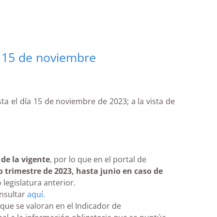
el 15 de noviembre
ta el día 15 de noviembre de 2023; a la vista de
 de la vigente
, por lo que en el portal de
o trimestre de 2023, hasta junio en caso de
legislatura anterior.
nsultar
aquí.
que se valoran en el Indicador de