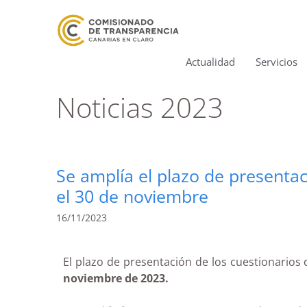
Actualidad
Servicios
Noticias 2023
Se amplía el plazo de presentac
el 30 de noviembre
16/11/2023
El plazo de presentación de los cuestionarios 
noviembre de 2023.