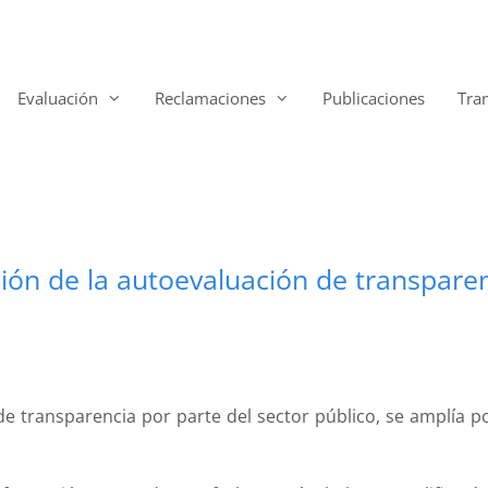
Evaluación
Reclamaciones
Publicaciones
Tra
ión de la autoevaluación de transparen
de transparencia por parte del sector público, se amplía p