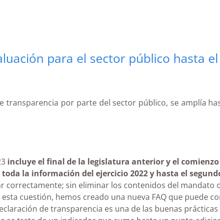
aluación para el sector público hasta 
e transparencia por parte del sector público, se amplía has
23
incluye el final de la legislatura anterior
y el comienzo
 toda la información del ejercicio 2022 y hasta el segund
 correctamente; sin eliminar los contenidos del mandato o 
e esta cuestión, hemos creado una nueva FAQ que puede co
eclaración de transparencia es una de las buenas prácticas 