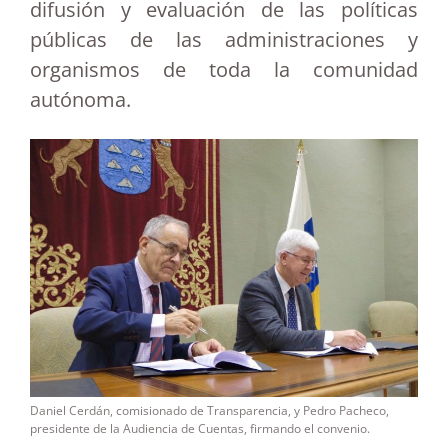
difusión y evaluación de las políticas
públicas de las administraciones y
organismos de toda la comunidad
autónoma.
Daniel Cerdán, comisionado de Transparencia, y Pedro Pacheco,
presidente de la Audiencia de Cuentas, firmando el convenio.