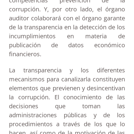
competencias prevención de la
corrupción. Y, por otro lado, el órgano
auditor colaborará con el órgano garante
de la transparencia en la detección de los
incumplimientos en materia de
publicación de datos económico
financieros.
La transparencia y los diferentes
mecanismos para canalizarla constituyen
elementos que previenen y desincentivan
la corrupción. El conocimiento de las
decisiones que toman las
administraciones públicas y de los
procedimientos a través de los que lo
hacen, así como de la motivación de las