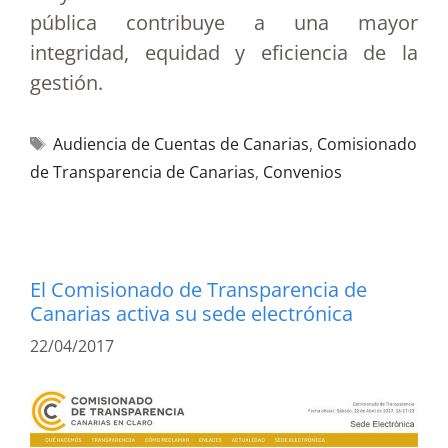
pública contribuye a una mayor
integridad, equidad y eficiencia de la
gestión.
Audiencia de Cuentas de Canarias
,
Comisionado
de Transparencia de Canarias
,
Convenios
El Comisionado de Transparencia de
Canarias activa su sede electrónica
22/04/2017