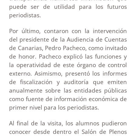
puede ser de utilidad para los futuros
periodistas.
Por último, contaron con la intervención
del presidente de la Audiencia de Cuentas
de Canarias, Pedro Pacheco, como invitado
de honor. Pacheco explicó las funciones y
la operatividad de este órgano de control
externo. Asimismo, presentó los informes
de fiscalización y auditoría que emiten
anualmente sobre las entidades públicas
como fuente de información económica de
primer nivel para los periodistas.
Al final de la visita, los alumnos pudieron
conocer desde dentro el Salón de Plenos