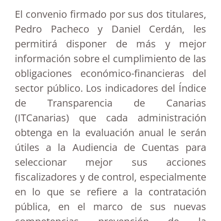
El convenio firmado por sus dos titulares,
Pedro Pacheco y Daniel Cerdán, les
permitirá disponer de más y mejor
información sobre el cumplimiento de las
obligaciones económico-financieras del
sector público. Los indicadores del Índice
de Transparencia de Canarias
(ITCanarias) que cada administración
obtenga en la evaluación anual le serán
útiles a la Audiencia de Cuentas para
seleccionar mejor sus acciones
fiscalizadores y de control, especialmente
en lo que se refiere a la contratación
pública, en el marco de sus nuevas