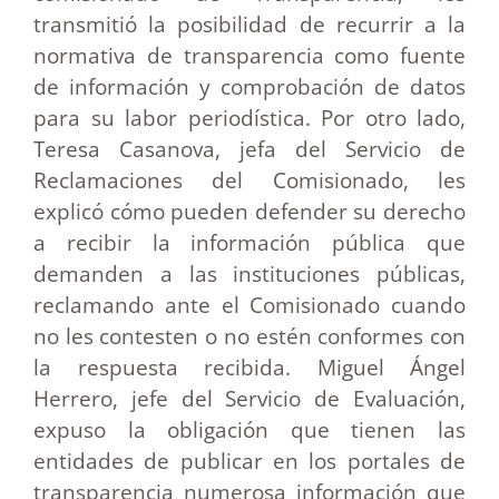
transmitió la posibilidad de recurrir a la
normativa de transparencia como fuente
de información y comprobación de datos
para su labor periodística. Por otro lado,
Teresa Casanova, jefa del Servicio de
Reclamaciones del Comisionado, les
explicó cómo pueden defender su derecho
a recibir la información pública que
demanden a las instituciones públicas,
reclamando ante el Comisionado cuando
no les contesten o no estén conformes con
la respuesta recibida. Miguel Ángel
Herrero, jefe del Servicio de Evaluación,
expuso la obligación que tienen las
entidades de publicar en los portales de
transparencia numerosa información que