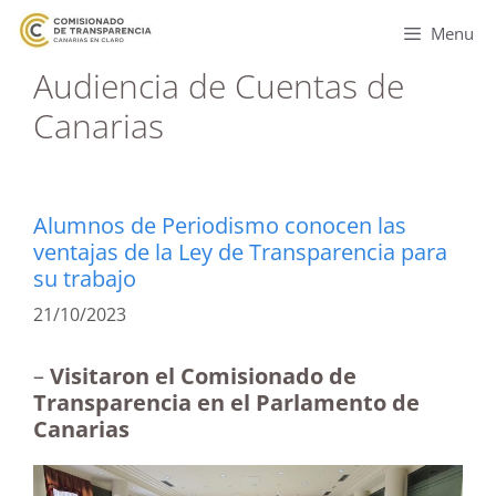
Menu
Audiencia de Cuentas de
Canarias
Alumnos de Periodismo conocen las
ventajas de la Ley de Transparencia para
su trabajo
21/10/2023
–
Visitaron el Comisionado de
Transparencia en el Parlamento de
Canarias