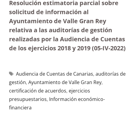
Resolución estimatoria parcial sobre
solicitud de información al
Ayuntamiento de Valle Gran Rey
relativa a las auditorías de gestión
realizadas por la Audiencia de Cuentas
de los ejercicios 2018 y 2019
(05-IV-2022)
Audiencia de Cuentas de Canarias
,
auditorías de
gestión
,
Ayuntamiento de Valle Gran Rey
,
certificación de acuerdos
,
ejercicios
presupuestarios
,
Información económico-
financiera