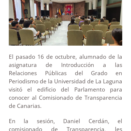
El pasado 16 de octubre, alumnado de la
asignatura de Introducción a las
Relaciones Públicas del Grado en
Periodismo de la Universidad de La Laguna
visitó el edificio del Parlamento para
conocer al Comisionado de Transparencia
de Canarias.
En la sesión, Daniel Cerdán, el
comisionado de Transparencia, les