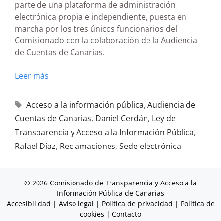
parte de una plataforma de administración
electrónica propia e independiente, puesta en
marcha por los tres únicos funcionarios del
Comisionado con la colaboración de la Audiencia
de Cuentas de Canarias.
Leer más
Acceso a la información pública
,
Audiencia de
Cuentas de Canarias
,
Daniel Cerdán
,
Ley de
Transparencia y Acceso a la Información Pública
,
Rafael Díaz
,
Reclamaciones
,
Sede electrónica
© 2026 Comisionado de Transparencia y Acceso a la
Información Pública de Canarias
Accesibilidad
|
Aviso legal
|
Política de privacidad
|
Política de
cookies
|
Contacto