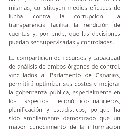
mismas, constituyen medios eficaces de
lucha contra la corrupción. La
transparencia facilita la rendición de
cuentas y, por ende, que las decisiones
puedan ser supervisadas y controladas.
La compartición de recursos y capacidad
de análisis de ambos órganos de control,
vinculados al Parlamento de Canarias,
permitirá optimizar sus costes y mejorar
la gobernanza pública, especialmente en
los aspectos, económico-financieros,
planificación y estadísticos, porque ha
sido ampliamente demostrado que un
mayor conocimiento de la información