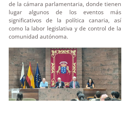
de la cámara parlamentaria, donde tienen
lugar algunos de los eventos más
significativos de la política canaria, así
como la labor legislativa y de control de la
comunidad autónoma.