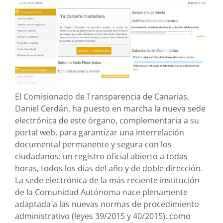
El Comisionado de Transparencia de Canarias,
Daniel Cerdán, ha puesto en marcha la nueva sede
electrónica de este órgano, complementaria a su
portal web, para garantizar una interrelación
documental permanente y segura con los
ciudadanos: un registro oficial abierto a todas
horas, todos los días del año y de doble dirección.
La sede electrónica de la más reciente institución
de la Comunidad Autónoma nace plenamente
adaptada a las nuevas normas de procedimiento
administrativo (leyes 39/2015 y 40/2015), como