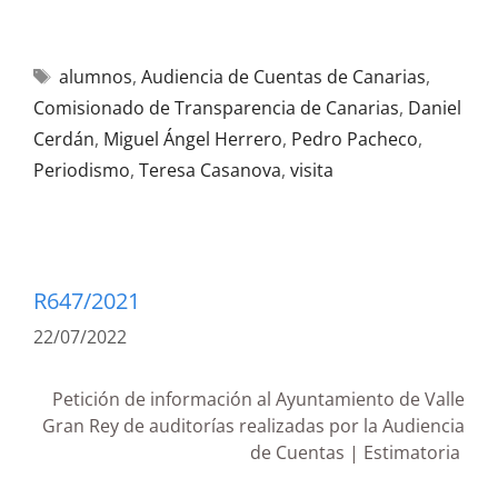
alumnos
,
Audiencia de Cuentas de Canarias
,
Comisionado de Transparencia de Canarias
,
Daniel
Cerdán
,
Miguel Ángel Herrero
,
Pedro Pacheco
,
Periodismo
,
Teresa Casanova
,
visita
R647/2021
22/07/2022
Petición de información al Ayuntamiento de Valle
Gran Rey de auditorías realizadas por la Audiencia
de Cuentas | Estimatoria