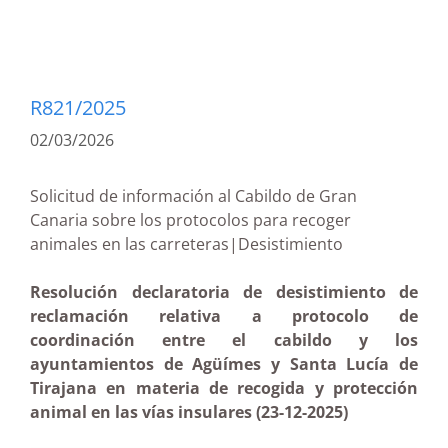
R821/2025
02/03/2026
Solicitud de información al Cabildo de Gran
Canaria sobre los protocolos para recoger
animales en las carreteras|Desistimiento
Resolución declaratoria de desistimiento de
reclamación relativa a protocolo de
coordinación entre el cabildo y los
ayuntamientos de Agüímes y Santa Lucía de
Tirajana en materia de recogida y protección
animal en las vías insulares (23-12-2025)