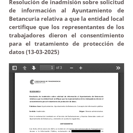
Resolución de inadmisión sobre solicitud
de información al Ayuntamiento de
Betancuria relativa a que la entidad local
certifique que los representantes de los
trabajadores dieron el consentimiento
para el tratamiento de protección de
datos (13-03
-2025)