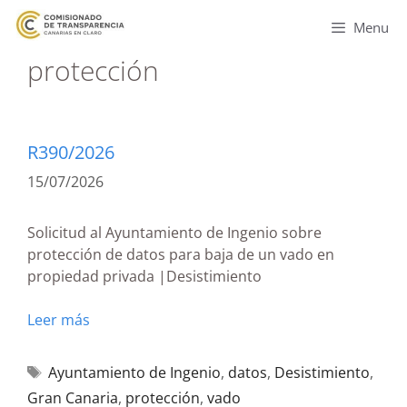
Menu
protección
R390/2026
15/07/2026
Solicitud al Ayuntamiento de Ingenio sobre
protección de datos para baja de un vado en
propiedad privada |Desistimiento
Leer más
Ayuntamiento de Ingenio
,
datos
,
Desistimiento
,
Gran Canaria
,
protección
,
vado