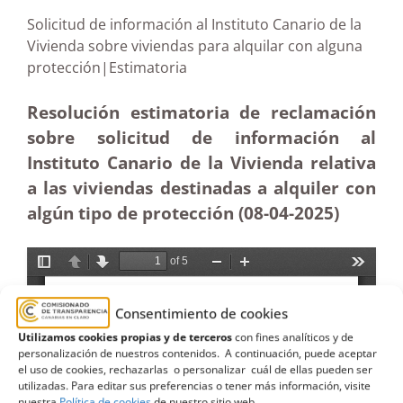
Solicitud de información al Instituto Canario de la
Vivienda sobre viviendas para alquilar con alguna
protección|Estimatoria
Resolución estimatoria de reclamación
sobre solicitud de información al
Instituto Canario de la Vivienda relativa
a las viviendas destinadas a alquiler con
algún tipo de protección (08-04
-2025
)
Consentimiento de cookies
Utilizamos cookies propias y de terceros
con fines analíticos y de
personalización de nuestros contenidos. A continuación, puede aceptar
el uso de cookies, rechazarlas o personalizar cuál de ellas pueden ser
utilizadas. Para editar sus preferencias o tener más información, visite
nuestra
Política de cookies
de nuestro sitio web.