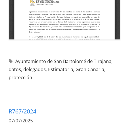
Ayuntamiento de San Bartolomé de Tirajana
,
datos
,
delegados
,
Estimatoria
,
Gran Canaria
,
protección
R767/2024
07/07/2025