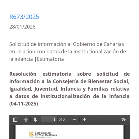
R673/2025
28/01/2026
Solicitud de información al Gobierno de Canarias
en relación con datos de la institucionalización de
la infancia |Estimatoria
Resolución estimatoria sobre solicitud de
información a la Consejería de Bienestar Social,
Igualdad, Juventud, Infancia y Familias relativa
a datos de institucionalización de la infancia
(04-11-2025)