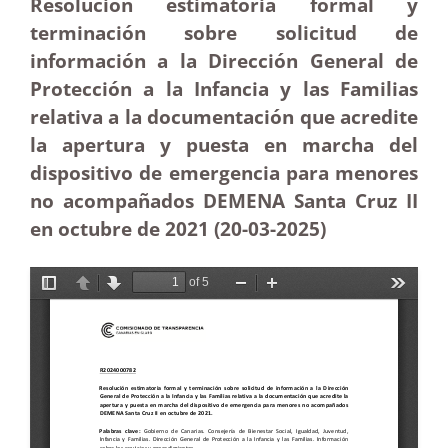
Resolución estimatoria formal y
terminación sobre solicitud de
información a la Dirección General de
Protección a la Infancia y las Familias
relativa a la documentación que acredite
la apertura y puesta en marcha del
dispositivo de emergencia para menores
no acompañados DEMENA Santa Cruz II
en octubre de 2021 (20-03
-2025)