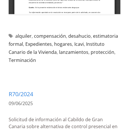
alquiler
,
compensación
,
desahucio
,
estimatoria
formal
,
Expedientes
,
hogares
,
Icavi
,
Instituto
Canario de la Vivienda
,
lanzamientos
,
protección
,
Terminación
R70/2024
09/06/2025
Solicitud de información al Cabildo de Gran
Canaria sobre alternativa de control presencial en