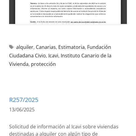
alquiler
,
Canarias
,
Estimatoria
,
Fundación
Ciudadana Civio
,
Icavi
,
Instituto Canario de la
Vivienda
,
protección
R257/2025
13/06/2025
Solicitud de información al Icavi sobre viviendas
destinadas a alquiler con algún tipo de