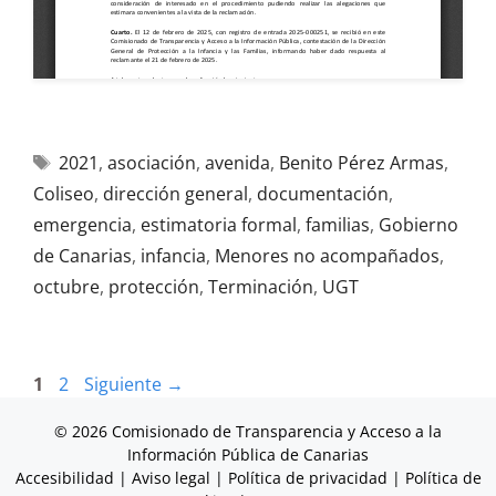
2021
,
asociación
,
avenida
,
Benito Pérez Armas
,
Coliseo
,
dirección general
,
documentación
,
emergencia
,
estimatoria formal
,
familias
,
Gobierno
de Canarias
,
infancia
,
Menores no acompañados
,
octubre
,
protección
,
Terminación
,
UGT
1
2
Siguiente
→
© 2026 Comisionado de Transparencia y Acceso a la
Información Pública de Canarias
Accesibilidad
|
Aviso legal
|
Política de privacidad
|
Política de