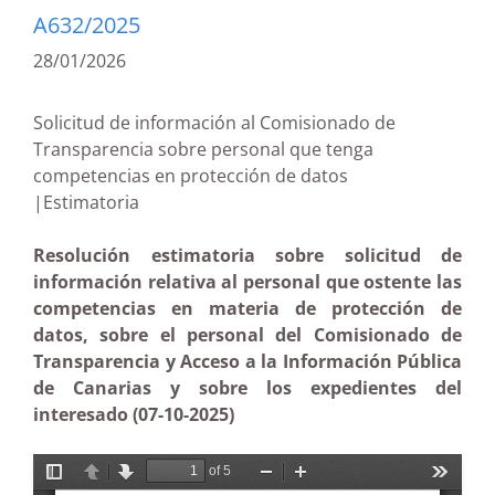
A632/2025
28/01/2026
Solicitud de información al Comisionado de
Transparencia sobre personal que tenga
competencias en protección de datos
|Estimatoria
Resolución estimatoria sobre solicitud de
información relativa al personal que ostente las
competencias en materia de protección de
datos, sobre el personal del Comisionado de
Transparencia y Acceso a la Información Pública
de Canarias y sobre los expedientes del
interesado (07-10-2025)