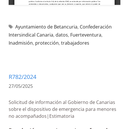
Ayuntamiento de Betancuria
,
Confederación
Intersindical Canaria
,
datos
,
Fuerteventura
,
Inadmisión
,
protección
,
trabajadores
R782/2024
27/05/2025
Solicitud de información al Gobierno de Canarias
sobre el dispositivo de emergencia para menores
no acompañados|Estimatoria