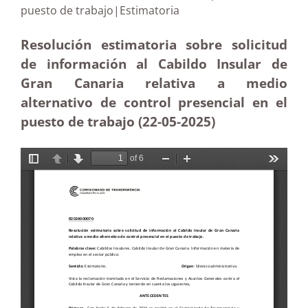
puesto de trabajo|Estimatoria
Resolución estimatoria sobre solicitud
de información al Cabildo Insular de
Gran Canaria relativa a medio
alternativo de control presencial en el
puesto de trabajo (22-05
-2025)