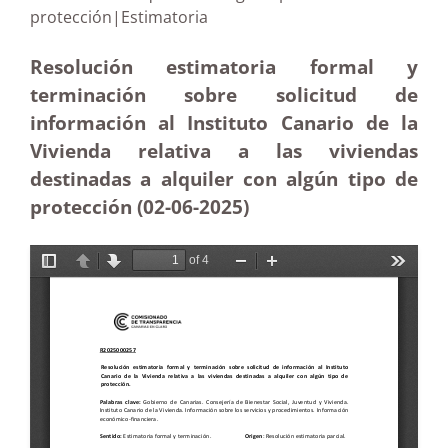
protección|Estimatoria
Resolución estimatoria formal y
terminación sobre solicitud de
información al Instituto Canario de la
Vivienda relativa a las viviendas
destinadas a alquiler con algún tipo de
protección (02-06
-2025)