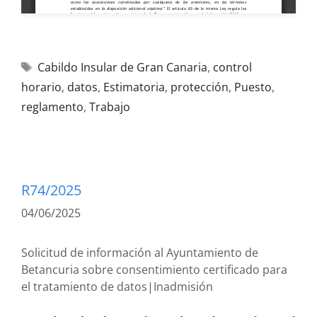
Cabildo Insular de Gran Canaria
,
control
horario
,
datos
,
Estimatoria
,
protección
,
Puesto
,
reglamento
,
Trabajo
R74/2025
04/06/2025
Solicitud de información al Ayuntamiento de
Betancuria sobre consentimiento certificado para
el tratamiento de datos|Inadmisión