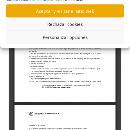
Aceptar y visitar el sitio web
Rechazar cookies
Personalizar opciones