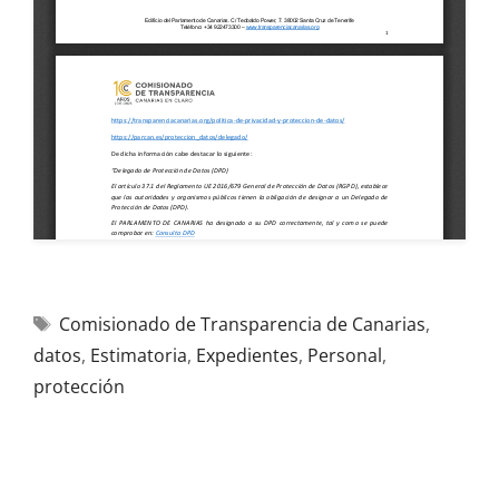
Comisionado de Transparencia de Canarias
,
datos
,
Estimatoria
,
Expedientes
,
Personal
,
protección