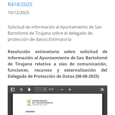
R418/2025
10/12/2025
Solicitud de información al Ayuntamiento de San
Bartolomé de Tirajana sobre el delegado de
protección de datos|Estimatoria
Resolución estimatoria sobre solicitud de
información al Ayuntamiento de San Bartolomé
de Tirajana relativa a vías de comunicación,
funciones, recursos y externalización del
Delegado de Protección de Datos (08-08-2025)