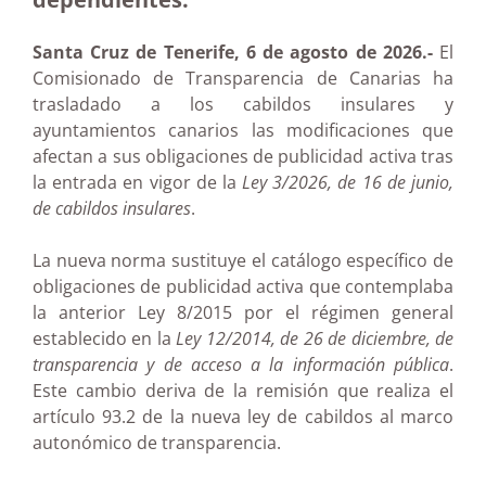
Santa Cruz de Tenerife, 6 de agosto de 2026.-
El
Comisionado de Transparencia de Canarias ha
trasladado a los cabildos insulares y
ayuntamientos canarios las modificaciones que
afectan a sus obligaciones de publicidad activa tras
la entrada en vigor de la
Ley 3/2026, de 16 de junio,
de cabildos insulares
.
La nueva norma sustituye el catálogo específico de
obligaciones de publicidad activa que contemplaba
la anterior Ley 8/2015 por el régimen general
establecido en la
Ley 12/2014, de 26 de diciembre, de
transparencia y de acceso a la información pública
.
Este cambio deriva de la remisión que realiza el
artículo 93.2 de la nueva ley de cabildos al marco
autonómico de transparencia.