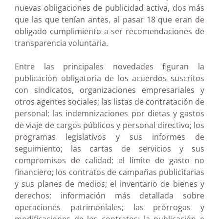
nuevas obligaciones de publicidad activa, dos más
que las que tenían antes, al pasar 18 que eran de
obligado cumplimiento a ser recomendaciones de
transparencia voluntaria.
Entre las principales novedades figuran la
publicación obligatoria de los acuerdos suscritos
con sindicatos, organizaciones empresariales y
otros agentes sociales; las listas de contratación de
personal; las indemnizaciones por dietas y gastos
de viaje de cargos públicos y personal directivo; los
programas legislativos y sus informes de
seguimiento; las cartas de servicios y sus
compromisos de calidad; el límite de gasto no
financiero; los contratos de campañas publicitarias
y sus planes de medios; el inventario de bienes y
derechos; información más detallada sobre
operaciones patrimoniales; las prórrogas y