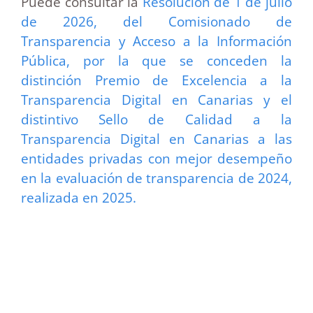
Puede consultar la
Resolución de 1 de julio
de 2026, del Comisionado de
Transparencia y Acceso a la Información
Pública, por la que se conceden la
distinción Premio de Excelencia a la
Transparencia Digital en Canarias y el
distintivo Sello de Calidad a la
Transparencia Digital en Canarias a las
entidades privadas con mejor desempeño
en la evaluación de transparencia de 2024,
realizada en 2025.