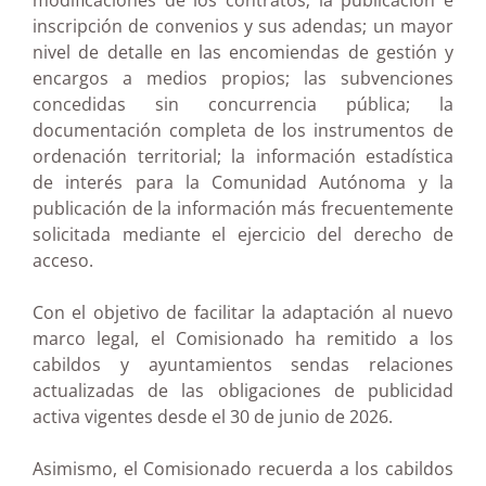
modificaciones de los contratos; la publicación e
inscripción de convenios y sus adendas; un mayor
nivel de detalle en las encomiendas de gestión y
encargos a medios propios; las subvenciones
concedidas sin concurrencia pública; la
documentación completa de los instrumentos de
ordenación territorial; la información estadística
de interés para la Comunidad Autónoma y la
publicación de la información más frecuentemente
solicitada mediante el ejercicio del derecho de
acceso.
Con el objetivo de facilitar la adaptación al nuevo
marco legal, el Comisionado ha remitido a los
cabildos y ayuntamientos sendas relaciones
actualizadas de las obligaciones de publicidad
activa vigentes desde el 30 de junio de 2026.
Asimismo, el Comisionado recuerda a los cabildos