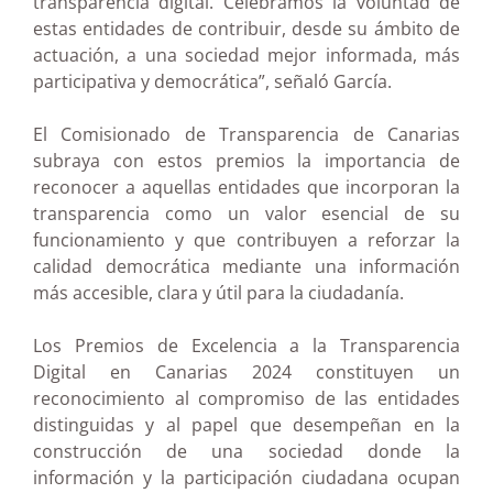
transparencia digital. Celebramos la voluntad de
estas entidades de contribuir, desde su ámbito de
actuación, a una sociedad mejor informada, más
participativa y democrática”, señaló García.
El Comisionado de Transparencia de Canarias
subraya con estos premios la importancia de
reconocer a aquellas entidades que incorporan la
transparencia como un valor esencial de su
funcionamiento y que contribuyen a reforzar la
calidad democrática mediante una información
más accesible, clara y útil para la ciudadanía.
Los Premios de Excelencia a la Transparencia
Digital en Canarias 2024 constituyen un
reconocimiento al compromiso de las entidades
distinguidas y al papel que desempeñan en la
construcción de una sociedad donde la
información y la participación ciudadana ocupan