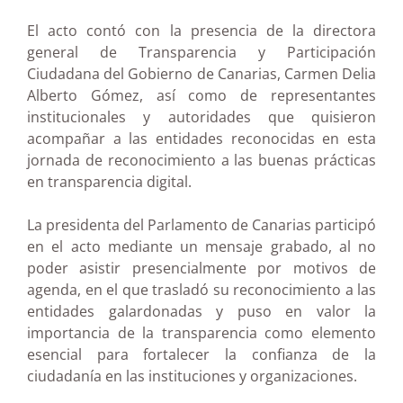
El acto contó con la presencia de la directora
general de Transparencia y Participación
Ciudadana del Gobierno de Canarias, Carmen Delia
Alberto Gómez, así como de representantes
institucionales y autoridades que quisieron
acompañar a las entidades reconocidas en esta
jornada de reconocimiento a las buenas prácticas
en transparencia digital.
La presidenta del Parlamento de Canarias participó
en el acto mediante un mensaje grabado, al no
poder asistir presencialmente por motivos de
agenda, en el que trasladó su reconocimiento a las
entidades galardonadas y puso en valor la
importancia de la transparencia como elemento
esencial para fortalecer la confianza de la
ciudadanía en las instituciones y organizaciones.