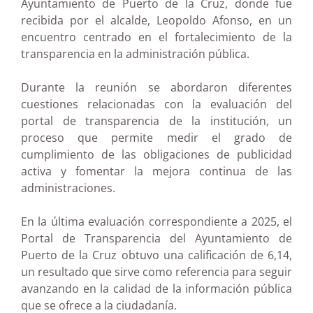
Ayuntamiento de Puerto de la Cruz, donde fue
recibida por el alcalde, Leopoldo Afonso, en un
encuentro centrado en el fortalecimiento de la
transparencia en la administración pública.
Durante la reunión se abordaron diferentes
cuestiones relacionadas con la evaluación del
portal de transparencia de la institución, un
proceso que permite medir el grado de
cumplimiento de las obligaciones de publicidad
activa y fomentar la mejora continua de las
administraciones.
En la última evaluación correspondiente a 2025, el
Portal de Transparencia del Ayuntamiento de
Puerto de la Cruz obtuvo una calificación de 6,14,
un resultado que sirve como referencia para seguir
avanzando en la calidad de la información pública
que se ofrece a la ciudadanía.