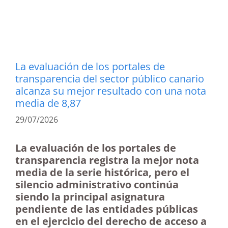
La evaluación de los portales de
transparencia del sector público canario
alcanza su mejor resultado con una nota
media de 8,87
29/07/2026
La evaluación de los portales de
transparencia registra la mejor nota
media de la serie histórica, pero el
silencio administrativo continúa
siendo la principal asignatura
pendiente de las entidades públicas
en el ejercicio del derecho de acceso a