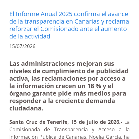
El Informe Anual 2025 confirma el avance
de la transparencia en Canarias y reclama
reforzar el Comisionado ante el aumento
de la actividad
15/07/2026
Las administraciones mejoran sus
niveles de cumplimiento de publicidad
activa, las reclamaciones por acceso a
la información crecen un 18 % y el
órgano garante pide más medios para
responder a la creciente demanda
ciudadana.
Santa Cruz de Tenerife, 15 de julio de 2026.-
La
Comisionada de Transparencia y Acceso a la
Información Pública de Canarias, Noelia García, ha