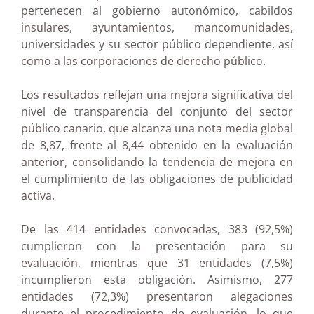
pertenecen al gobierno autonómico, cabildos
insulares, ayuntamientos, mancomunidades,
universidades y su sector público dependiente, así
como a las corporaciones de derecho público.
Los resultados reflejan una mejora significativa del
nivel de transparencia del conjunto del sector
público canario, que alcanza una nota media global
de 8,87, frente al 8,44 obtenido en la evaluación
anterior, consolidando la tendencia de mejora en
el cumplimiento de las obligaciones de publicidad
activa.
De las 414 entidades convocadas, 383 (92,5%)
cumplieron con la presentación para su
evaluación, mientras que 31 entidades (7,5%)
incumplieron esta obligación. Asimismo, 277
entidades (72,3%) presentaron alegaciones
durante el procedimiento de evaluación, lo que