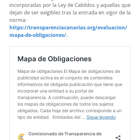
incorporadas por la Ley de Cabildos y aquellas que
dejan de ser exigibles tras la entrada en vigor de la
norma:
https://transparenciacanarias.org/evaluacion/
mapa-de-obligaciones/.