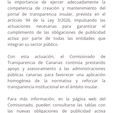
la importancia de ejercer adecuadamente la
competencia de creación y mantenimiento del
portal de transparencia insular, prevista en el
artículo 94 de la Ley 3/2026, impulsando las
actuaciones necesarias para garantizar el
cumplimiento de las obligaciones de publicidad
activa por parte de todas las entidades que
integran su sector público.
Con esta actuación, el Comisionado de
Transparencia de Canarias continúa prestando
apoyo y asesoramiento a las administraciones
públicas canarias para favorecer una aplicación
homogénea de la normativa y reforzar la
transparencia institucional en el ámbito insular.
Para más información, en la página web del
Comisionado, pueden consultarse las tablas con
las nuevas obligaciones de publicidad activa