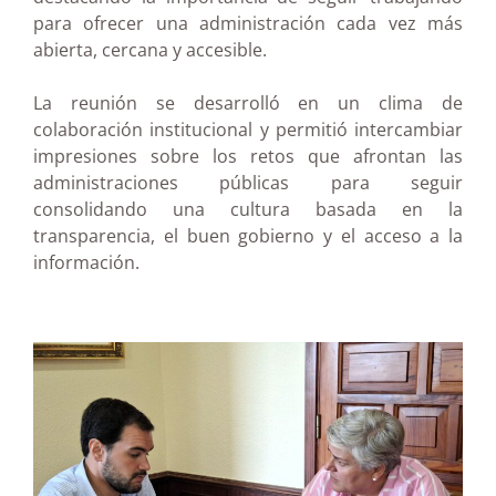
para ofrecer una administración cada vez más
abierta, cercana y accesible.
La reunión se desarrolló en un clima de
colaboración institucional y permitió intercambiar
impresiones sobre los retos que afrontan las
administraciones públicas para seguir
consolidando una cultura basada en la
transparencia, el buen gobierno y el acceso a la
información.