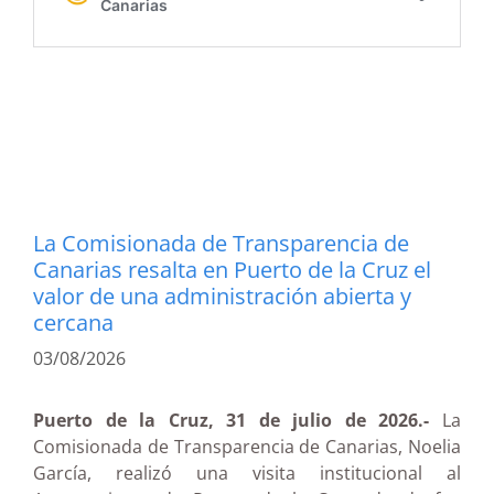
La Comisionada de Transparencia de
Canarias resalta en Puerto de la Cruz el
valor de una administración abierta y
cercana
03/08/2026
Puerto de la Cruz, 31 de julio de 2026.-
La
Comisionada de Transparencia de Canarias, Noelia
García, realizó una visita institucional al