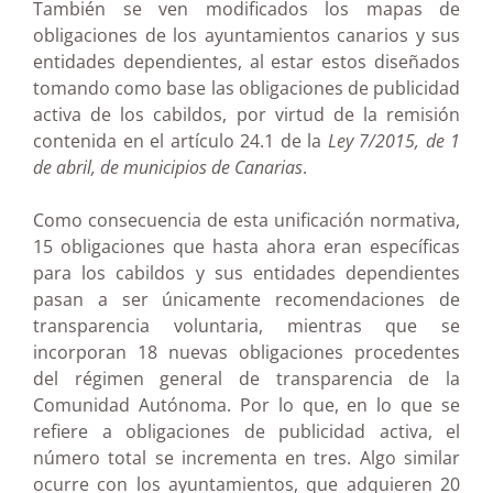
También se ven modificados los mapas de
obligaciones de los ayuntamientos canarios y sus
entidades dependientes, al estar estos diseñados
tomando como base las obligaciones de publicidad
activa de los cabildos, por virtud de la remisión
contenida en el artículo 24.1 de la
Ley 7/2015, de 1
de abril, de municipios de Canarias
.
Como consecuencia de esta unificación normativa,
15 obligaciones que hasta ahora eran específicas
para los cabildos y sus entidades dependientes
pasan a ser únicamente recomendaciones de
transparencia voluntaria, mientras que se
incorporan 18 nuevas obligaciones procedentes
del régimen general de transparencia de la
Comunidad Autónoma. Por lo que, en lo que se
refiere a obligaciones de publicidad activa, el
número total se incrementa en tres. Algo similar
ocurre con los ayuntamientos, que adquieren 20