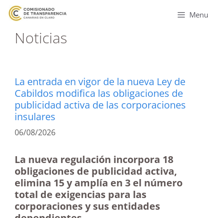
Menu
Noticias
La entrada en vigor de la nueva Ley de
Cabildos modifica las obligaciones de
publicidad activa de las corporaciones
insulares
06/08/2026
La nueva regulación incorpora 18
obligaciones de publicidad activa,
elimina 15 y amplía en 3 el número
total de exigencias para las
corporaciones y sus entidades
dependientes.