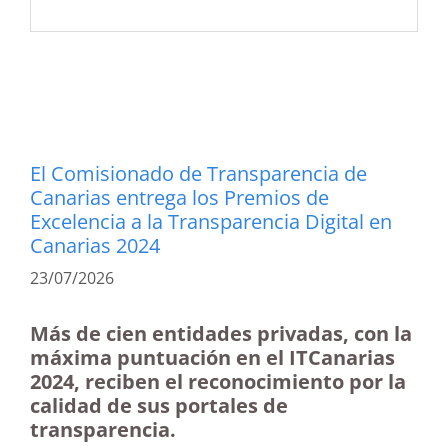
El Comisionado de Transparencia de
Canarias entrega los Premios de
Excelencia a la Transparencia Digital en
Canarias 2024
23/07/2026
Más de cien entidades privadas, con la
máxima puntuación en el ITCanarias
2024, reciben el reconocimiento por la
calidad de sus portales de
transparencia.