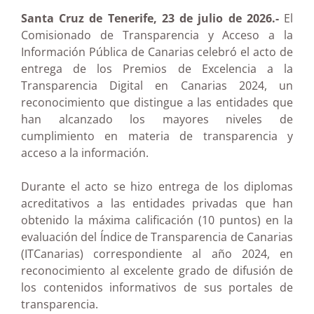
Santa Cruz de Tenerife, 23 de julio de 2026.-
El
Comisionado de Transparencia y Acceso a la
Información Pública de Canarias celebró el acto de
entrega de los Premios de Excelencia a la
Transparencia Digital en Canarias 2024, un
reconocimiento que distingue a las entidades que
han alcanzado los mayores niveles de
cumplimiento en materia de transparencia y
acceso a la información.
Durante el acto se hizo entrega de los diplomas
acreditativos a las entidades privadas que han
obtenido la máxima calificación (10 puntos) en la
evaluación del Índice de Transparencia de Canarias
(ITCanarias) correspondiente al año 2024, en
reconocimiento al excelente grado de difusión de
los contenidos informativos de sus portales de
transparencia.