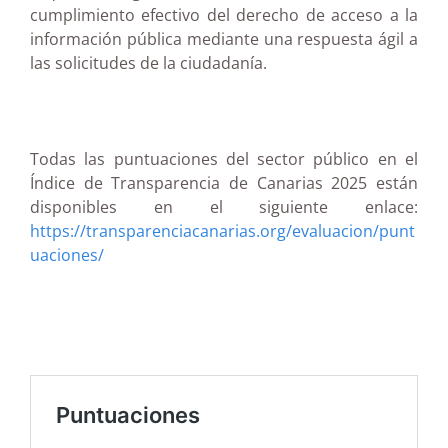
cumplimiento efectivo del derecho de acceso a la
información pública mediante una respuesta ágil a
las solicitudes de la ciudadanía.
Todas las puntuaciones del sector público en el
Índice de Transparencia de Canarias 2025 están
disponibles en el siguiente enlace:
https://transparenciacanarias.org/evaluacion/punt
uaciones/