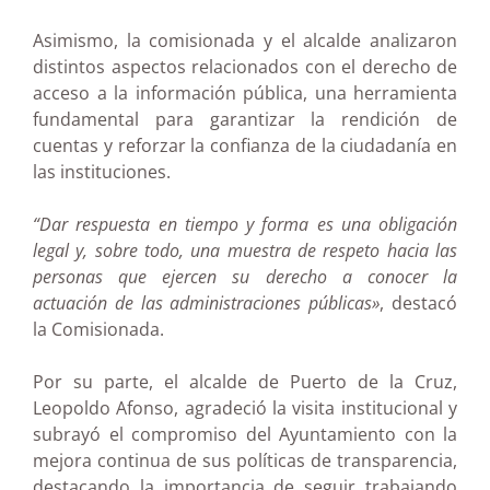
Asimismo, la comisionada y el alcalde analizaron
distintos aspectos relacionados con el derecho de
acceso a la información pública, una herramienta
fundamental para garantizar la rendición de
cuentas y reforzar la confianza de la ciudadanía en
las instituciones.
“Dar respuesta en tiempo y forma es una obligación
legal y, sobre todo, una muestra de respeto hacia las
personas que ejercen su derecho a conocer la
actuación de las administraciones públicas»
, destacó
la Comisionada.
Por su parte, el alcalde de Puerto de la Cruz,
Leopoldo Afonso, agradeció la visita institucional y
subrayó el compromiso del Ayuntamiento con la
mejora continua de sus políticas de transparencia,
destacando la importancia de seguir trabajando