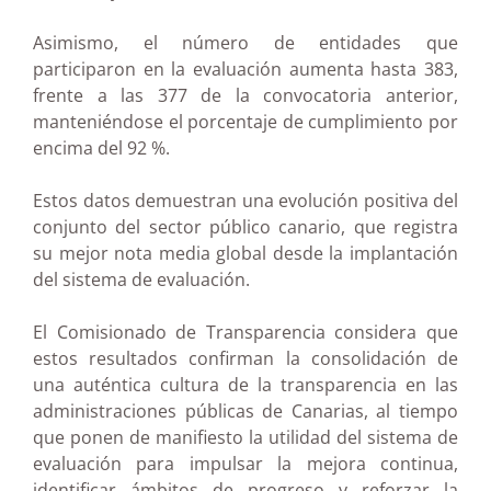
Asimismo, el número de entidades que
participaron en la evaluación aumenta hasta 383,
frente a las 377 de la convocatoria anterior,
manteniéndose el porcentaje de cumplimiento por
encima del 92 %.
Estos datos demuestran una evolución positiva del
conjunto del sector público canario, que registra
su mejor nota media global desde la implantación
del sistema de evaluación.
El Comisionado de Transparencia considera que
estos resultados confirman la consolidación de
una auténtica cultura de la transparencia en las
administraciones públicas de Canarias, al tiempo
que ponen de manifiesto la utilidad del sistema de
evaluación para impulsar la mejora continua,
identificar ámbitos de progreso y reforzar la