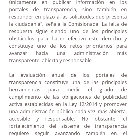
únicamente en publicar información en los
portales de transparencia, sino también en
responder en plazo a las solicitudes que presenta
la ciudadanía”, señala la Comisionada. La falta de
respuesta sigue siendo uno de los principales
obstáculos para hacer efectivo este derecho y
constituye uno de los retos prioritarios para
avanzar hacia una administración más
transparente, abierta y responsable.
La evaluación anual de los portales de
transparencia constituye una de las principales
herramientas para medir el grado de
cumplimiento de las obligaciones de publicidad
activa establecidas en la Ley 12/2014 y promover
una administración pública cada vez más abierta,
accesible y responsable. No obstante, el
fortalecimiento del sistema de transparencia
requiere seguir avanzando también en el