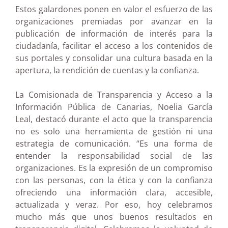
Estos galardones ponen en valor el esfuerzo de las
organizaciones premiadas por avanzar en la
publicación de información de interés para la
ciudadanía, facilitar el acceso a los contenidos de
sus portales y consolidar una cultura basada en la
apertura, la rendición de cuentas y la confianza.
La Comisionada de Transparencia y Acceso a la
Información Pública de Canarias, Noelia García
Leal, destacó durante el acto que la transparencia
no es solo una herramienta de gestión ni una
estrategia de comunicación. “Es una forma de
entender la responsabilidad social de las
organizaciones. Es la expresión de un compromiso
con las personas, con la ética y con la confianza
ofreciendo una información clara, accesible,
actualizada y veraz. Por eso, hoy celebramos
mucho más que unos buenos resultados en