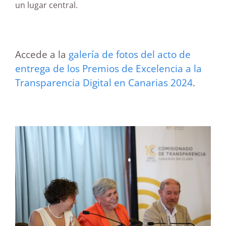
un lugar central.
Accede a la
galería de fotos del acto de
entrega de los Premios de Excelencia a la
Transparencia Digital en Canarias 2024
.