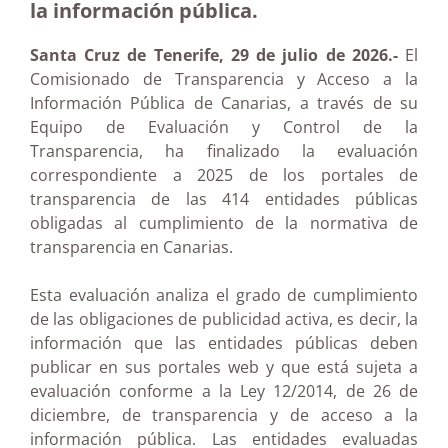
la información pública.
Santa Cruz de Tenerife, 29 de julio de 2026.-
El
Comisionado de Transparencia y Acceso a la
Información Pública de Canarias, a través de su
Equipo de Evaluación y Control de la
Transparencia, ha finalizado la evaluación
correspondiente a 2025 de los portales de
transparencia de las 414 entidades públicas
obligadas al cumplimiento de la normativa de
transparencia en Canarias.
Esta evaluación analiza el grado de cumplimiento
de las obligaciones de publicidad activa, es decir, la
información que las entidades públicas deben
publicar en sus portales web y que está sujeta a
evaluación conforme a la Ley 12/2014, de 26 de
diciembre, de transparencia y de acceso a la
información pública. Las entidades evaluadas