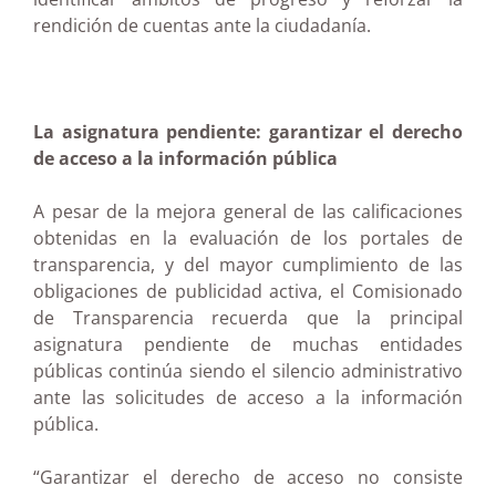
rendición de cuentas ante la ciudadanía.
La asignatura pendiente: garantizar el derecho
de acceso a la información pública
A pesar de la mejora general de las calificaciones
obtenidas en la evaluación de los portales de
transparencia, y del mayor cumplimiento de las
obligaciones de publicidad activa, el Comisionado
de Transparencia recuerda que la principal
asignatura pendiente de muchas entidades
públicas continúa siendo el silencio administrativo
ante las solicitudes de acceso a la información
pública.
“Garantizar el derecho de acceso no consiste