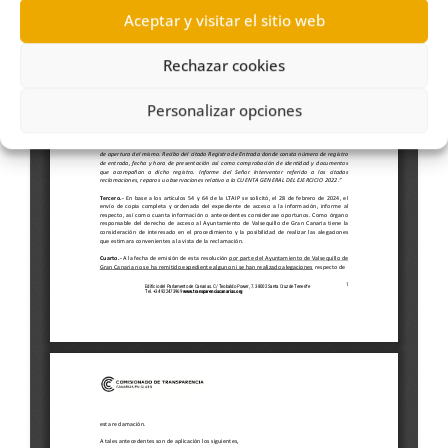
Aceptar y visitar el sitio web
Rechazar cookies
Personalizar opciones