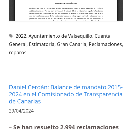
2022
,
Ayuntamiento de Valsequillo
,
Cuenta
General
,
Estimatoria
,
Gran Canaria
,
Reclamaciones
,
reparos
Daniel Cerdán: Balance de mandato 2015-
2024 en el Comisionado de Transparencia
de Canarias
29/04/2024
–
Se han resuelto 2.994 reclamaciones