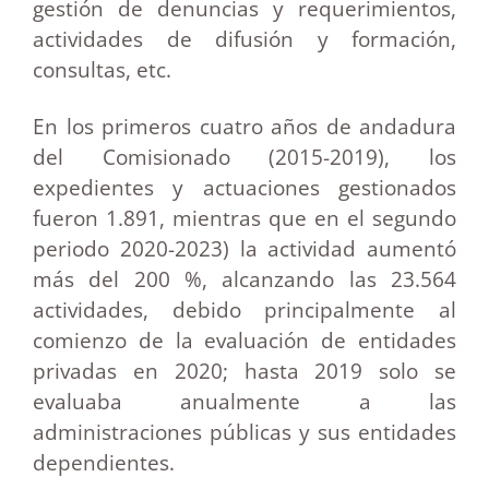
gestión de denuncias y requerimientos,
actividades de difusión y formación,
consultas, etc.
En los primeros cuatro años de andadura
del Comisionado (2015-2019), los
expedientes y actuaciones gestionados
fueron 1.891, mientras que en el segundo
periodo 2020-2023) la actividad aumentó
más del 200 %, alcanzando las 23.564
actividades, debido principalmente al
comienzo de la evaluación de entidades
privadas en 2020; hasta 2019 solo se
evaluaba anualmente a las
administraciones públicas y sus entidades
dependientes.