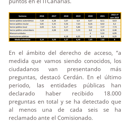
puntos en el ITCanarias.
En el ámbito del derecho de acceso, “a
medida que vamos siendo conocidos, los
ciudadanos van presentando más
preguntas, destacó Cerdán. En el último
periodo, las entidades públicas han
declarado haber recibido 18.000
preguntas en total y se ha detectado que
al menos una de cada seis se ha
reclamado ante el Comisionado.