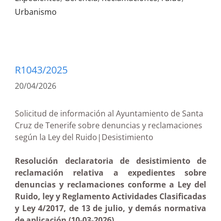
Urbanismo
R1043/2025
20/04/2026
Solicitud de información al Ayuntamiento de Santa
Cruz de Tenerife sobre denuncias y reclamaciones
según la Ley del Ruido|Desistimiento
Resolución declaratoria de desistimiento de
reclamación relativa a expedientes sobre
denuncias y reclamaciones conforme a Ley del
Ruido, ley y Reglamento Actividades Clasificadas
y Ley 4/2017, de 13 de julio, y demás normativa
de aplicación (10-03-2026)