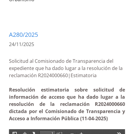
A280/2025
24/11/2025
Solicitud al Comisionado de Transparencia del
expediente que ha dado lugar a la resolución de la
reclamación R2024000660|Estimatoria
Resolución estimatoria sobre solicitud de
información de acceso que ha dado lugar a la
resolución de la reclamación R2024000660
dictada por el Comisionado de Transparencia y
Acceso a Información Pública (11-04-2025)