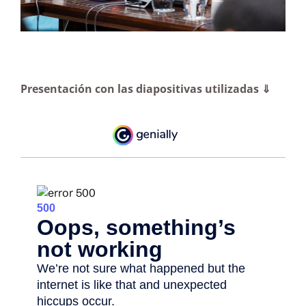
Presentación con las diapositivas utilizadas ⇓