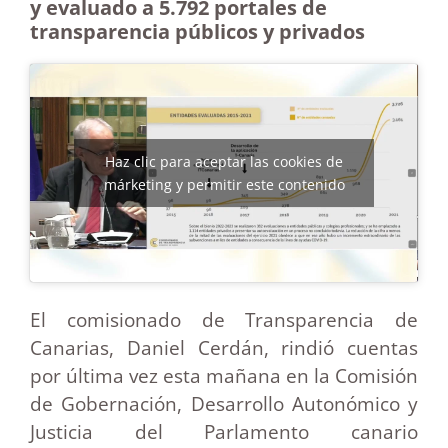
y evaluado a 5.792 portales de
transparencia públicos y privados
Haz clic para aceptar las cookies de
márketing y permitir este contenido
El comisionado de Transparencia de
Canarias, Daniel Cerdán, rindió cuentas
por última vez esta mañana en la Comisión
de Gobernación, Desarrollo Autonómico y
Justicia del Parlamento canario