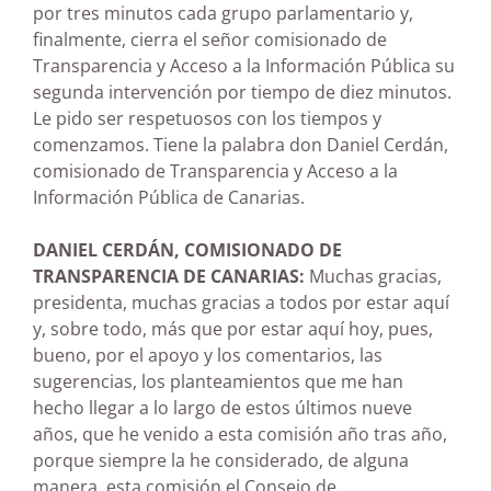
por tres minutos cada grupo parlamentario y,
finalmente, cierra el señor comisionado de
Transparencia y Acceso a la Información Pública su
segunda intervención por tiempo de diez minutos.
Le pido ser respetuosos con los tiempos y
comenzamos. Tiene la palabra don Daniel Cerdán,
comisionado de Transparencia y Acceso a la
Información Pública de Canarias.
DANIEL CERDÁN, COMISIONADO DE
TRANSPARENCIA DE CANARIAS:
Muchas gracias,
presidenta, muchas gracias a todos por estar aquí
y, sobre todo, más que por estar aquí hoy, pues,
bueno, por el apoyo y los comentarios, las
sugerencias, los planteamientos que me han
hecho llegar a lo largo de estos últimos nueve
años, que he venido a esta comisión año tras año,
porque siempre la he considerado, de alguna
manera, esta comisión el Consejo de