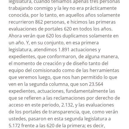
legislatura, cuando teníamos apenas tres personas
trabajando conmigo y la ley no era prácticamente
conocida, por lo tanto, en aquellos años solamente
recurrieron 862 personas, e hicimos las primeras
evaluaciones de portales 620 en todos los años.
Ahora verán que 620 los duplicamos solamente en
un año. Y, en su conjunto, en esa primera
legislatura, atendimos 1.891 actuaciones y
expedientes, que conformaron, de alguna manera,
el momento de creación y de diseño tanto del
equipo del comisionado como de las herramientas
que veremos luego, que nos han permitido lo que
ven en la segunda columna, que son 23.564
expedientes, actuaciones, fundamentalmente las
que se refieren a las reclamaciones por derecho de
acceso en este periodo, 2.132, y las evaluaciones
de los portales de transparencia, que, como verán
ustedes, pasaron en esta segunda legislatura a
5.172 frente a las 620 de la primera; es decir,