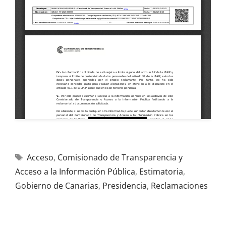
Acceso
,
Comisionado de Transparencia y
Acceso a la Información Pública
,
Estimatoria
,
Gobierno de Canarias
,
Presidencia
,
Reclamaciones