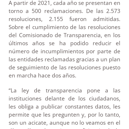
A partir de 2021, cada año se presentan en
torno a 500 reclamaciones. De las 2.573
resoluciones, 2.155 fueron admitidas.
Sobre el cumplimiento de las resoluciones
del Comisionado de Transparencia, en los
últimos años se ha podido reducir el
número de incumplimientos por parte de
las entidades reclamadas gracias a un plan
de seguimiento de las resoluciones puesto
en marcha hace dos años.
“La ley de transparencia pone a las
instituciones delante de los ciudadanos,
les obliga a publicar constantes datos, les
permite que les pregunten y, por lo tanto,
son un acicate, aunque no lo veamos en el