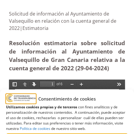
Solicitud de información al Ayuntamiento de
Valsequillo en relación con la cuenta general de
2022|Estimatoria
Resolución estimatoria sobre solicitud
de información al Ayuntamiento de
Valsequillo de Gran Canaria relativa a la
cuenta general de 2022 (29-04-2024)
Consentimiento de cookies
Utilizamos cookies propias y de terceros
con fines analíticos y de
personalización de nuestros contenidos. A continuación, puede aceptar
el uso de cookies, rechazarlas o personalizar cuál de ellas pueden ser
utilizadas. Para editar sus preferencias o tener más información, visite
nuestra
Política de cookies
de nuestro sitio web.