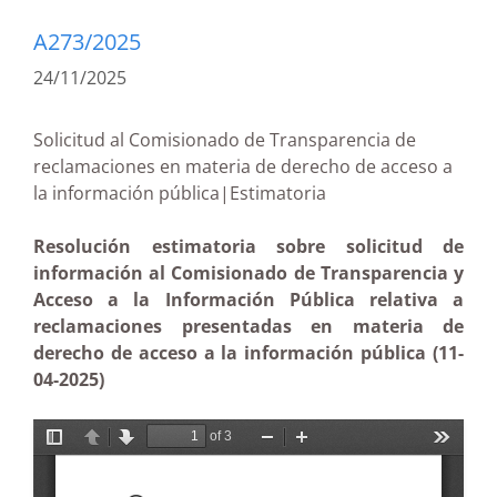
A273/2025
24/11/2025
Solicitud al Comisionado de Transparencia de
reclamaciones en materia de derecho de acceso a
la información pública|Estimatoria
Resolución estimatoria sobre solicitud de
información al Comisionado de Transparencia y
Acceso a la Información Pública relativa a
reclamaciones presentadas en materia de
derecho de acceso a la información pública (11-
04-2025)