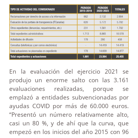
En la evaluación del ejercicio 2021 se
produjo un enorme salto con las 3.161
evaluaciones realizadas, porque se
emplazó a entidades subvencionadas por
ayudas COVID por más de 60.000 euros.
“Presentó un número relativamente alto,
casi un 80 %, y de ahí que la curva, que
empezó en los inicios del año 2015 con 96