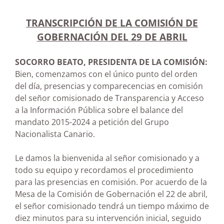
TRANSCRIPCIÓN DE LA COMISIÓN DE
GOBERNACIÓN DEL 29 DE ABRIL
SOCORRO BEATO, PRESIDENTA DE LA COMISIÓN:
Bien, comenzamos con el único punto del orden
del día, presencias y comparecencias en comisión
del señor comisionado de Transparencia y Acceso
a la Información Pública sobre el balance del
mandato 2015-2024 a petición del Grupo
Nacionalista Canario.
Le damos la bienvenida al señor comisionado y a
todo su equipo y recordamos el procedimiento
para las presencias en comisión. Por acuerdo de la
Mesa de la Comisión de Gobernación el 22 de abril,
el señor comisionado tendrá un tiempo máximo de
diez minutos para su intervención inicial, seguido