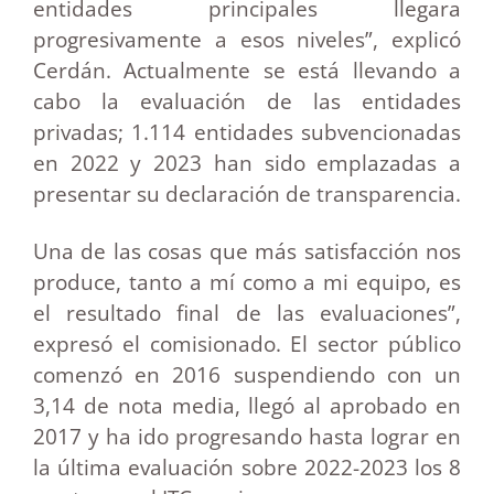
entidades principales llegara
progresivamente a esos niveles”, explicó
Cerdán. Actualmente se está llevando a
cabo la evaluación de las entidades
privadas; 1.114 entidades subvencionadas
en 2022 y 2023 han sido emplazadas a
presentar su declaración de transparencia.
Una de las cosas que más satisfacción nos
produce, tanto a mí como a mi equipo, es
el resultado final de las evaluaciones”,
expresó el comisionado. El sector público
comenzó en 2016 suspendiendo con un
3,14 de nota media, llegó al aprobado en
2017 y ha ido progresando hasta lograr en
la última evaluación sobre 2022-2023 los 8