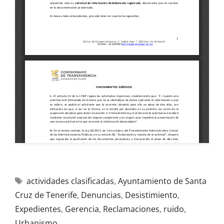
actividades clasificadas
,
Ayuntamiento de Santa
Cruz de Tenerife
,
Denuncias
,
Desistimiento
,
Expedientes
,
Gerencia
,
Reclamaciones
,
ruido
,
Urbanismo