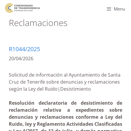
Menu
Reclamaciones
R1044/2025
20/04/2026
Solicitud de información al Ayuntamiento de Santa
Cruz de Tenerife sobre denuncias y reclamaciones
según la Ley del Ruido|Desistimiento
Resolución declaratoria de desistimiento de
reclamación relativa a expedientes sobre
denuncias y reclamaciones conforme a Ley del
Ruido, ley y Reglamento Actividades Clasificadas