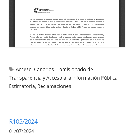
Acceso
,
Canarias
,
Comisionado de
Transparencia y Acceso a la Información Pública
,
Estimatoria
,
Reclamaciones
R103/2024
01/07/2024