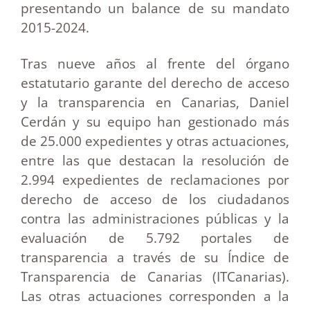
presentando un balance de su mandato
2015-2024.
Tras nueve años al frente del órgano
estatutario garante del derecho de acceso
y la transparencia en Canarias, Daniel
Cerdán y su equipo han gestionado más
de 25.000 expedientes y otras actuaciones,
entre las que destacan la resolución de
2.994 expedientes de reclamaciones por
derecho de acceso de los ciudadanos
contra las administraciones públicas y la
evaluación de 5.792 portales de
transparencia a través de su Índice de
Transparencia de Canarias (ITCanarias).
Las otras actuaciones corresponden a la