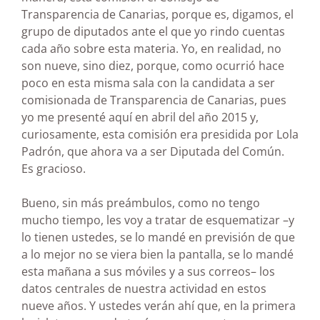
Transparencia de Canarias, porque es, digamos, el
grupo de diputados ante el que yo rindo cuentas
cada año sobre esta materia. Yo, en realidad, no
son nueve, sino diez, porque, como ocurrió hace
poco en esta misma sala con la candidata a ser
comisionada de Transparencia de Canarias, pues
yo me presenté aquí en abril del año 2015 y,
curiosamente, esta comisión era presidida por Lola
Padrón, que ahora va a ser Diputada del Común.
Es gracioso.
Bueno, sin más preámbulos, como no tengo
mucho tiempo, les voy a tratar de esquematizar –y
lo tienen ustedes, se lo mandé en previsión de que
a lo mejor no se viera bien la pantalla, se lo mandé
esta mañana a sus móviles y a sus correos– los
datos centrales de nuestra actividad en estos
nueve años. Y ustedes verán ahí que, en la primera