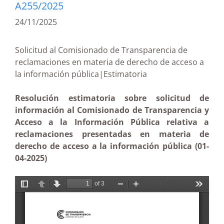
A255/2025
24/11/2025
Solicitud al Comisionado de Transparencia de
reclamaciones en materia de derecho de acceso a
la información pública|Estimatoria
Resolución estimatoria sobre solicitud de
información al Comisionado de Transparencia y
Acceso a la Información Pública relativa a
reclamaciones presentadas en materia de
derecho de acceso a la información pública (01-
04-2025)