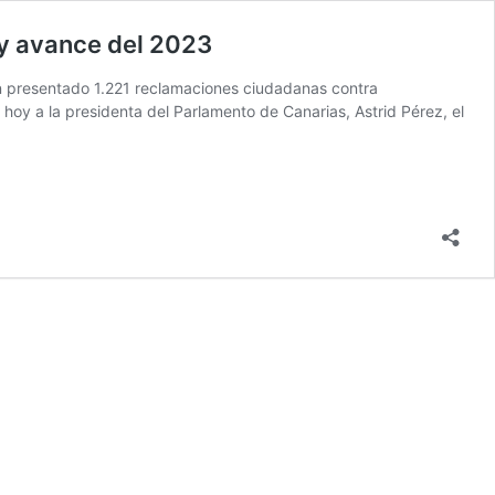
 y avance del 2023
an presentado 1.221 reclamaciones ciudadanas contra
oy a la presidenta del Parlamento de Canarias, Astrid Pérez, el