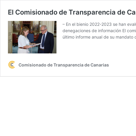
El Comisionado de Transparencia de Ca
– En el bienio 2022-2023 se han eva
denegaciones de información El comi
último informe anual de su mandato
Comisionado de Transparencia de Canarias