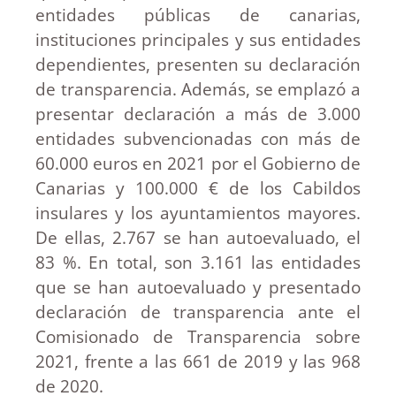
entidades públicas de canarias,
instituciones principales y sus entidades
dependientes, presenten su declaración
de transparencia. Además, se emplazó a
presentar declaración a más de 3.000
entidades subvencionadas con más de
60.000 euros en 2021 por el Gobierno de
Canarias y 100.000 € de los Cabildos
insulares y los ayuntamientos mayores.
De ellas, 2.767 se han autoevaluado, el
83 %. En total, son 3.161 las entidades
que se han autoevaluado y presentado
declaración de transparencia ante el
Comisionado de Transparencia sobre
2021, frente a las 661 de 2019 y las 968
de 2020.