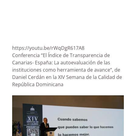
https://youtu.be/rWqDgR617A8
Conferencia “El Índice de Transparencia de
Canarias- España: La autoevaluación de las
instituciones como herramienta de avance”, de
Daniel Cerdán en la XIV Semana de la Calidad de
República Dominicana