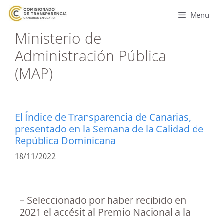
Menu
Ministerio de
Administración Pública
(MAP)
El Índice de Transparencia de Canarias,
presentado en la Semana de la Calidad de
República Dominicana
18/11/2022
– Seleccionado por haber recibido en
2021 el accésit al Premio Nacional a la