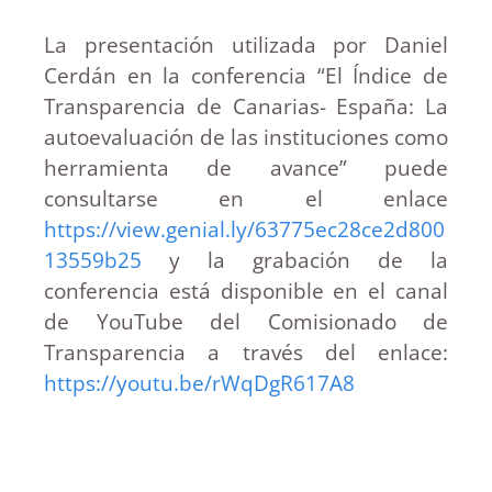
La presentación utilizada por Daniel
Cerdán en la conferencia “El Índice de
Transparencia de Canarias- España: La
autoevaluación de las instituciones como
herramienta de avance” puede
consultarse en el enlace
https://view.genial.ly/63775ec28ce2d800
13559b25
y la grabación de la
conferencia está disponible en el canal
de YouTube del Comisionado de
Transparencia a través del enlace:
https://youtu.be/rWqDgR617A8