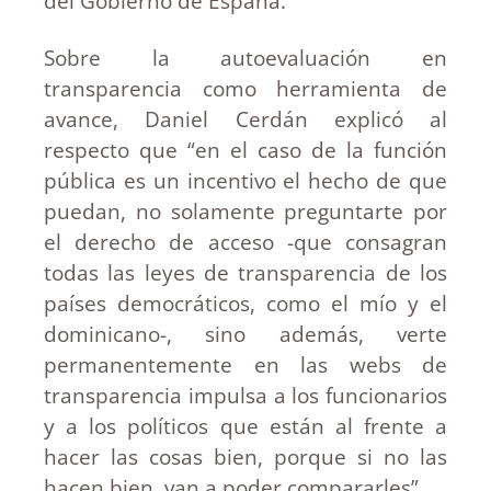
del Gobierno de España.
Sobre la autoevaluación en
transparencia como herramienta de
avance, Daniel Cerdán explicó al
respecto que “en el caso de la función
pública es un incentivo el hecho de que
puedan, no solamente preguntarte por
el derecho de acceso -que consagran
todas las leyes de transparencia de los
países democráticos, como el mío y el
dominicano-, sino además, verte
permanentemente en las webs de
transparencia impulsa a los funcionarios
y a los políticos que están al frente a
hacer las cosas bien, porque si no las
hacen bien, van a poder compararles”.