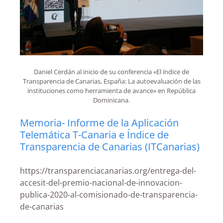
Daniel Cerdán al inicio de su conferencia «El índice de
Transparencia de Canarias, España: La autoevaluación de las
instituciones como herramienta de avance» en República
Dominicana.
Memoria- Informe de la Aplicación
Telemática T-Canaria e Índice de
Transparencia de Canarias (ITCanarias)
https://transparenciacanarias.org/entrega-del-
accesit-del-premio-nacional-de-innovacion-
publica-2020-al-comisionado-de-transparencia-
de-canarias