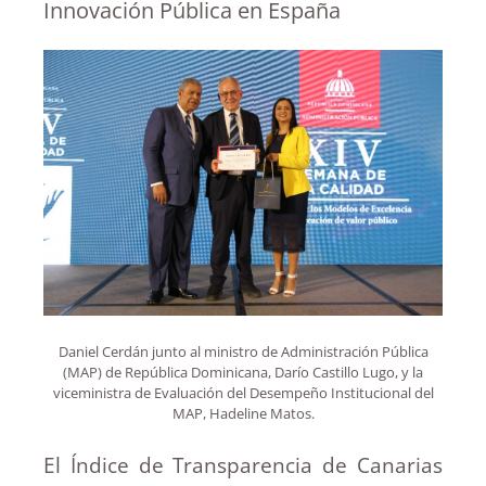
Innovación Pública en España
Daniel Cerdán junto al ministro de Administración Pública
(MAP) de República Dominicana, Darío Castillo Lugo, y la
viceministra de Evaluación del Desempeño Institucional del
MAP, Hadeline Matos.
El Índice de Transparencia de Canarias