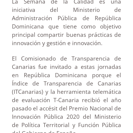
La Semana de la Calidad es una
iniciativa del Ministerio de
Administración Pública de República
Dominicana que tiene como objetivo
principal compartir buenas prácticas de
innovación y gestión e innovación.
El Comisionado de Transparencia de
Canarias fue invitado a estas jornadas
en República Dominicana porque el
Índice de Transparencia de Canarias
(ITCanarias) y la herramienta telemática
de evaluación T-Canaria recibió el año
pasado el accésit del Premio Nacional de
Innovación Pública 2020 del Ministerio
de Política Territorial y Función Pública