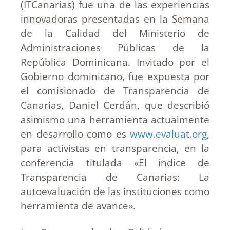
(ITCanarias) fue una de las experiencias
innovadoras presentadas en la Semana
de la Calidad del Ministerio de
Administraciones Públicas de la
República Dominicana. Invitado por el
Gobierno dominicano, fue expuesta por
el
comisionado de Transparencia de
Canarias, Daniel Cerdán, que describió
asimismo una herramienta actualmente
en desarrollo como es
www.evaluat.org
,
para activistas en transparencia, en la
conferencia titulada «El índice de
Transparencia de Canarias: La
autoevaluación de las instituciones como
herramienta de avance».