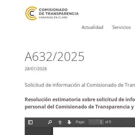
Actualidad
Servicios
A632/2025
28/01/2026
Solicitud de información al Comisionado de 
Resolución estimatoria sobre solicitud de inf
personal del Comisionado de Transparencia y A