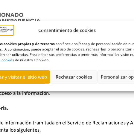
Consentimiento de cookies
s cookies propias y de terceros
con fines analíticos y de personalización de nu
s. A continuación, puede aceptar el uso de cookies, rechazarlas o personalizar 
en ser utilizadas. Para editar sus preferencias o tener más información, visite n
e cookies
de nuestro sitio web.
r y visitar el sitio web
Rechazar cookies
Personalizar op