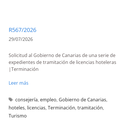
R567/2026
29/07/2026
Solicitud al Gobierno de Canarias de una serie de
expedientes de tramitación de licencias hoteleras
|Terminación
Leer más
consejería
,
empleo
,
Gobierno de Canarias
,
hoteles
,
licencias
,
Terminación
,
tramitación
,
Turismo