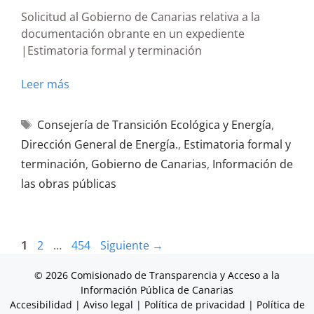
Solicitud al Gobierno de Canarias relativa a la
documentación obrante en un expediente
|Estimatoria formal y terminación
Leer más
Consejería de Transición Ecológica y Energía
,
Dirección General de Energía.
,
Estimatoria formal y
terminación
,
Gobierno de Canarias
,
Información de
las obras públicas
1
2
…
454
Siguiente
→
© 2026 Comisionado de Transparencia y Acceso a la
Información Pública de Canarias
Accesibilidad
|
Aviso legal
|
Política de privacidad
|
Política de