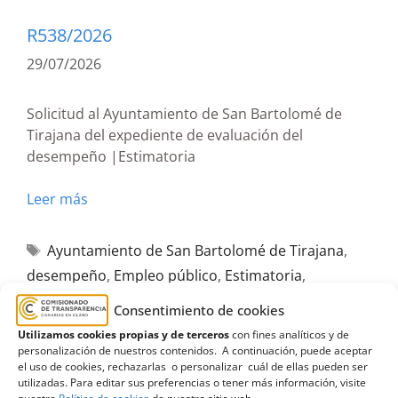
R538/2026
29/07/2026
Solicitud al Ayuntamiento de San Bartolomé de
Tirajana del expediente de evaluación del
desempeño |Estimatoria
Leer más
Ayuntamiento de San Bartolomé de Tirajana
,
desempeño
,
Empleo público
,
Estimatoria
,
Evaluación
,
Gran Canaria
Consentimiento de cookies
Utilizamos cookies propias y de terceros
con fines analíticos y de
personalización de nuestros contenidos. A continuación, puede aceptar
el uso de cookies, rechazarlas o personalizar cuál de ellas pueden ser
utilizadas. Para editar sus preferencias o tener más información, visite