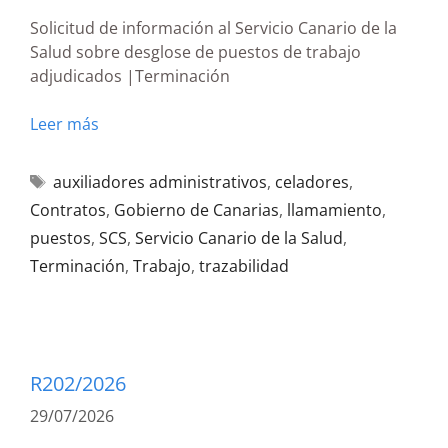
Solicitud de información al Servicio Canario de la
Salud sobre desglose de puestos de trabajo
adjudicados |Terminación
Leer más
auxiliadores administrativos
,
celadores
,
Contratos
,
Gobierno de Canarias
,
llamamiento
,
puestos
,
SCS
,
Servicio Canario de la Salud
,
Terminación
,
Trabajo
,
trazabilidad
R202/2026
29/07/2026