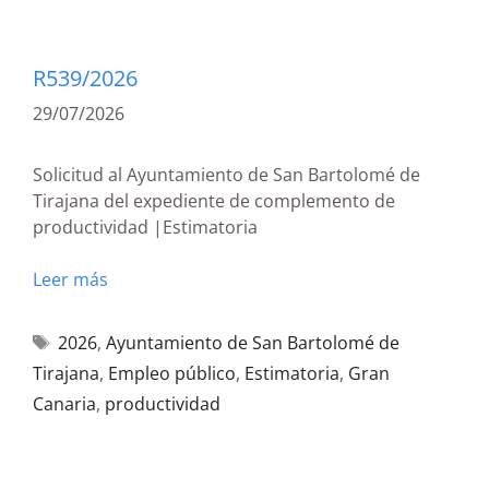
R539/2026
29/07/2026
Solicitud al Ayuntamiento de San Bartolomé de
Tirajana del expediente de complemento de
productividad |Estimatoria
Leer más
2026
,
Ayuntamiento de San Bartolomé de
Tirajana
,
Empleo público
,
Estimatoria
,
Gran
Canaria
,
productividad