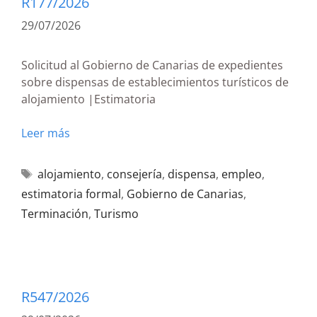
R177/2026
29/07/2026
Solicitud al Gobierno de Canarias de expedientes
sobre dispensas de establecimientos turísticos de
alojamiento |Estimatoria
Leer más
alojamiento
,
consejería
,
dispensa
,
empleo
,
estimatoria formal
,
Gobierno de Canarias
,
Terminación
,
Turismo
R547/2026