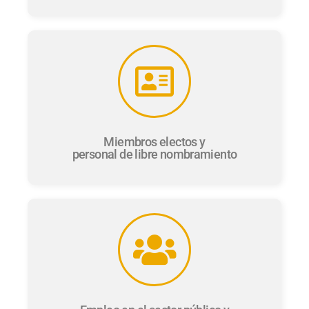
Miembros electos y
personal de libre nombramiento