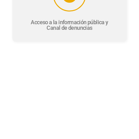
Acceso a la información pública y
Canal de denuncias