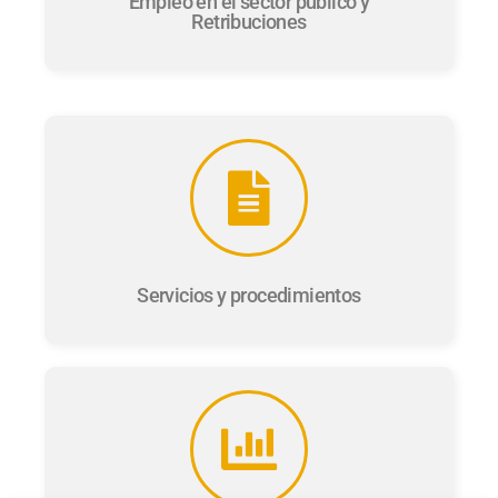
Empleo en el sector público y
Retribuciones
Servicios y procedimientos