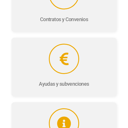
Contratos y Convenios
Ayudas y subvenciones