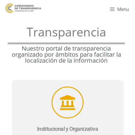
Menu
Transparencia
Nuestro portal de transparencia
organizado por ámbitos para facilitar la
localización de la información
Institucional y Organizativa