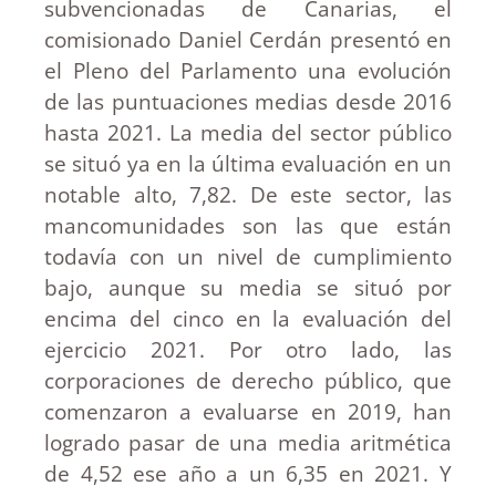
subvencionadas de Canarias, el
comisionado Daniel Cerdán presentó en
el Pleno del Parlamento una evolución
de las puntuaciones medias desde 2016
hasta 2021. La media del sector público
se situó ya en la última evaluación en un
notable alto, 7,82. De este sector, las
mancomunidades son las que están
todavía con un nivel de cumplimiento
bajo, aunque su media se situó por
encima del cinco en la evaluación del
ejercicio 2021. Por otro lado, las
corporaciones de derecho público, que
comenzaron a evaluarse en 2019, han
logrado pasar de una media aritmética
de 4,52 ese año a un 6,35 en 2021. Y