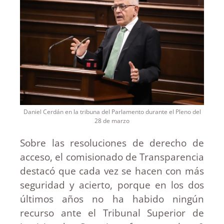
Daniel Cerdán en la tribuna del Parlamento durante el Pleno del
28 de marzo
Sobre las resoluciones de derecho de
acceso, el comisionado de Transparencia
destacó que cada vez se hacen con más
seguridad y acierto, porque en los dos
últimos años no ha habido ningún
recurso ante el Tribunal Superior de