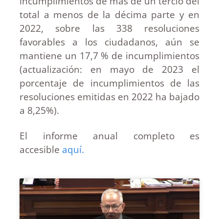
incumplimientos de más de un tercio del
total a menos de la décima parte y en
2022, sobre las 338 resoluciones
favorables a los ciudadanos, aún se
mantiene un 17,7 % de incumplimientos
(actualización: en mayo de 2023 el
porcentaje de incumplimientos de las
resoluciones emitidas en 2022 ha bajado
a 8,25%).
El informe anual completo es
accesible
aquí.