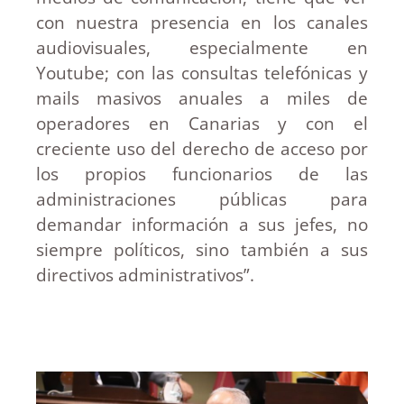
con nuestra presencia en los canales
audiovisuales, especialmente en
Youtube; con las consultas telefónicas y
mails masivos anuales a miles de
operadores en Canarias y con el
creciente uso del derecho de acceso por
los propios funcionarios de las
administraciones públicas para
demandar información a sus jefes, no
siempre políticos, sino también a sus
directivos administrativos”.