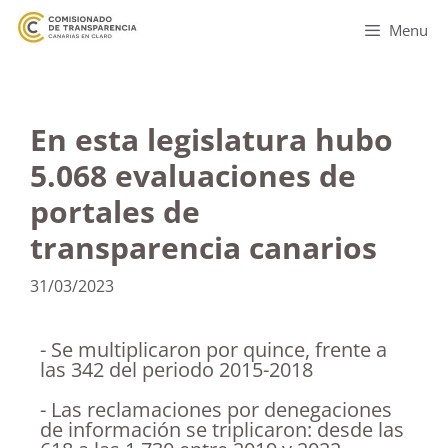
Menu
En esta legislatura hubo
5.068 evaluaciones de
portales de
transparencia canarios
31/03/2023
- Se multiplicaron por quince, frente a
las 342 del periodo 2015-2018
- Las reclamaciones por denegaciones
de información se triplicaron: desde las