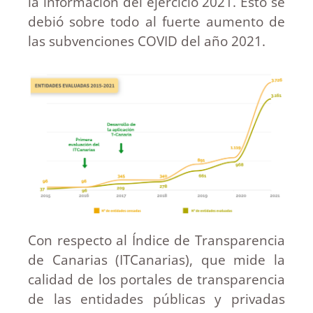
la información del ejercicio 2021. Esto se
debió sobre todo al fuerte aumento de
las subvenciones COVID del año 2021.
Con respecto al Índice de Transparencia
de Canarias (ITCanarias), que mide la
calidad de los portales de transparencia
de las entidades públicas y privadas