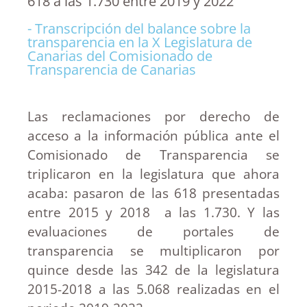
618 a las 1.730 entre 2019 y 2022
- Transcripción del balance sobre la
transparencia en la X Legislatura de
Canarias del Comisionado de
Transparencia de Canarias
Las reclamaciones por derecho de
acceso a la información pública ante el
Comisionado de Transparencia se
triplicaron en la legislatura que ahora
acaba: pasaron de las 618 presentadas
entre 2015 y 2018 a las 1.730. Y las
evaluaciones de portales de
transparencia se multiplicaron por
quince desde las 342 de la legislatura
2015-2018 a las 5.068 realizadas en el