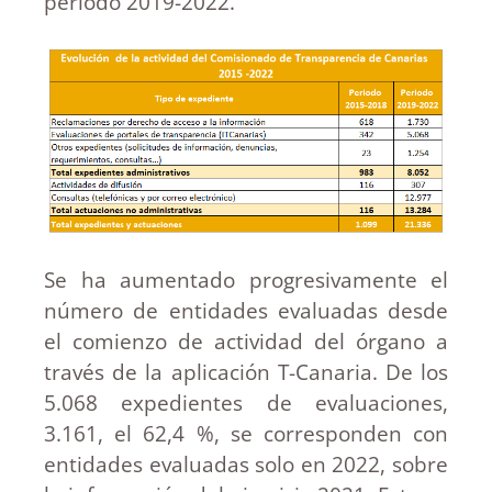
periodo 2019-2022.
Se ha aumentado progresivamente el
número de entidades evaluadas desde
el comienzo de actividad del órgano a
través de la aplicación T-Canaria. De los
5.068 expedientes de evaluaciones,
3.161, el 62,4 %, se corresponden con
entidades evaluadas solo en 2022, sobre