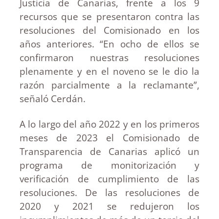
Justicia de Canarias, frente a los 9
recursos que se presentaron contra las
resoluciones del Comisionado en los
años anteriores. “En ocho de ellos se
confirmaron nuestras resoluciones
plenamente y en el noveno se le dio la
razón parcialmente a la reclamante”,
señaló Cerdán.
A lo largo del año 2022 y en los primeros
meses de 2023 el Comisionado de
Transparencia de Canarias aplicó un
programa de monitorización y
verificación de cumplimiento de las
resoluciones. De las resoluciones de
2020 y 2021 se redujeron los