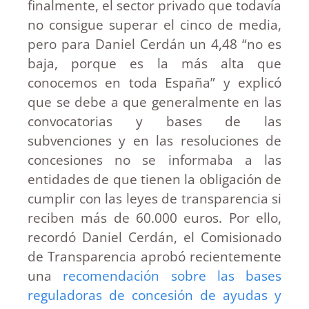
finalmente, el sector privado que todavía
no consigue superar el cinco de media,
pero para Daniel Cerdán un 4,48 “no es
baja, porque es la más alta que
conocemos en toda España” y explicó
que se debe a que generalmente en las
convocatorias y bases de las
subvenciones y en las resoluciones de
concesiones no se informaba a las
entidades de que tienen la obligación de
cumplir con las leyes de transparencia si
reciben más de 60.000 euros. Por ello,
recordó Daniel Cerdán, el Comisionado
de Transparencia aprobó recientemente
una
recomendación sobre las bases
reguladoras de concesión de ayudas y