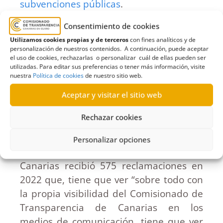
subvenciones públicas
.
Consentimiento de cookies
Utilizamos cookies propias y de terceros
con fines analíticos y de
personalización de nuestros contenidos. A continuación, puede aceptar
el uso de cookies, rechazarlas o personalizar cuál de ellas pueden ser
utilizadas. Para editar sus preferencias o tener más información, visite
nuestra
Política de cookies
de nuestro sitio web.
Aceptar y visitar el sitio web
Rechazar cookies
Personalizar opciones
El Comisionado de Transparencia de
Canarias recibió 575 reclamaciones en
2022 que, tiene que ver “sobre todo con
la propia visibilidad del Comisionado de
Transparencia de Canarias en los
medios de comunicación, tiene que ver