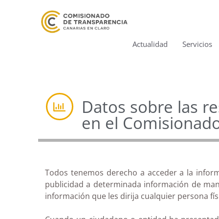
Actualidad
Servicios
Datos sobre las r
en el Comisionad
Todos tenemos derecho a acceder a la informa
publicidad a determinada información de mane
información que les dirija cualquier persona físi