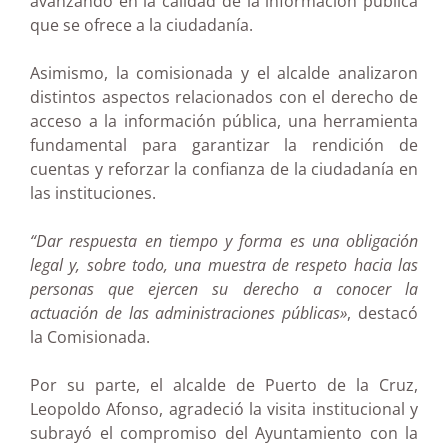
avanzando en la calidad de la información pública
que se ofrece a la ciudadanía.
Asimismo, la comisionada y el alcalde analizaron
distintos aspectos relacionados con el derecho de
acceso a la información pública, una herramienta
fundamental para garantizar la rendición de
cuentas y reforzar la confianza de la ciudadanía en
las instituciones.
“Dar respuesta en tiempo y forma es una obligación
legal y, sobre todo, una muestra de respeto hacia las
personas que ejercen su derecho a conocer la
actuación de las administraciones públicas»
, destacó
la Comisionada.
Por su parte, el alcalde de Puerto de la Cruz,
Leopoldo Afonso, agradeció la visita institucional y
subrayó el compromiso del Ayuntamiento con la