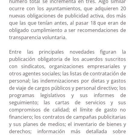
número total se incrementa en tres. Algo similar
ocurre con los ayuntamientos, que adquieren 20
nuevas obligaciones de publicidad activa, dos más
que las que tenían antes, al pasar 18 que eran de
obligado cumplimiento a ser recomendaciones de
transparencia voluntaria.
Entre las principales novedades figuran la
publicación obligatoria de los acuerdos suscritos
con sindicatos, organizaciones empresariales y
otros agentes sociales; las listas de contratación de
personal; las indemnizaciones por dietas y gastos
de viaje de cargos públicos y personal directivo; los
programas legislativos y sus informes de
seguimiento; las cartas de servicios y sus
compromisos de calidad; el límite de gasto no
financiero; los contratos de campañas publicitarias
y sus planes de medios; el inventario de bienes y
derechos; información más detallada sobre