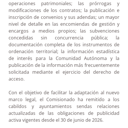
operaciones patrimoniales; las prórrogas y
modificaciones de los contratos; la publicación e
inscripción de convenios y sus adendas; un mayor
nivel de detalle en las encomiendas de gestión y
encargos a medios propios; las subvenciones
concedidas sin concurrencia pública; la
documentación completa de los instrumentos de
ordenación territorial; la información estadística
de interés para la Comunidad Autónoma y la
publicación de la información más frecuentemente
solicitada mediante el ejercicio del derecho de
acceso.
Con el objetivo de facilitar la adaptación al nuevo
marco legal, el Comisionado ha remitido a los
cabildos y ayuntamientos sendas relaciones
actualizadas de las obligaciones de publicidad
activa vigentes desde el 30 de junio de 2026.