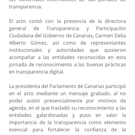
transparencia.
El acto contó con la presencia de la directora
general de Transparencia y Participación
Ciudadana del Gobierno de Canarias, Carmen Delia
Alberto Gómez, así como de representantes
institucionales y autoridades que quisieron
acompañar a las entidades reconocidas en esta
jornada de reconocimiento a las buenas prácticas
en transparencia digital.
La presidenta del Parlamento de Canarias participó
en el acto mediante un mensaje grabado, al no
poder asistir presencialmente por motivos de
agenda, en el que trasladó su reconocimiento a las
entidades galardonadas y puso en valor la
importancia de la transparencia como elemento
esencial para fortalecer la confianza de la