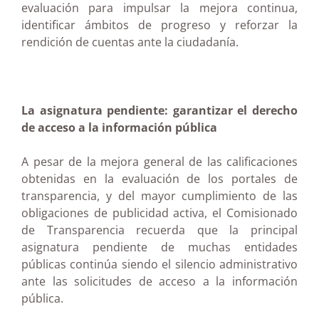
evaluación para impulsar la mejora continua,
identificar ámbitos de progreso y reforzar la
rendición de cuentas ante la ciudadanía.
La asignatura pendiente: garantizar el derecho
de acceso a la información pública
A pesar de la mejora general de las calificaciones
obtenidas en la evaluación de los portales de
transparencia, y del mayor cumplimiento de las
obligaciones de publicidad activa, el Comisionado
de Transparencia recuerda que la principal
asignatura pendiente de muchas entidades
públicas continúa siendo el silencio administrativo
ante las solicitudes de acceso a la información
pública.