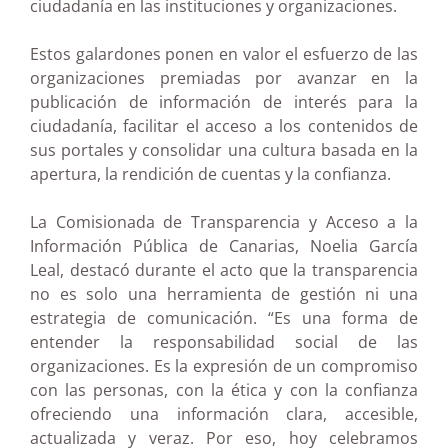
ciudadanía en las instituciones y organizaciones.
Estos galardones ponen en valor el esfuerzo de las
organizaciones premiadas por avanzar en la
publicación de información de interés para la
ciudadanía, facilitar el acceso a los contenidos de
sus portales y consolidar una cultura basada en la
apertura, la rendición de cuentas y la confianza.
La Comisionada de Transparencia y Acceso a la
Información Pública de Canarias, Noelia García
Leal, destacó durante el acto que la transparencia
no es solo una herramienta de gestión ni una
estrategia de comunicación. “Es una forma de
entender la responsabilidad social de las
organizaciones. Es la expresión de un compromiso
con las personas, con la ética y con la confianza
ofreciendo una información clara, accesible,
actualizada y veraz. Por eso, hoy celebramos