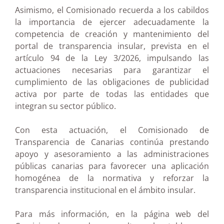
Asimismo, el Comisionado recuerda a los cabildos
la importancia de ejercer adecuadamente la
competencia de creación y mantenimiento del
portal de transparencia insular, prevista en el
artículo 94 de la Ley 3/2026, impulsando las
actuaciones necesarias para garantizar el
cumplimiento de las obligaciones de publicidad
activa por parte de todas las entidades que
integran su sector público.
Con esta actuación, el Comisionado de
Transparencia de Canarias continúa prestando
apoyo y asesoramiento a las administraciones
públicas canarias para favorecer una aplicación
homogénea de la normativa y reforzar la
transparencia institucional en el ámbito insular.
Para más información, en la página web del