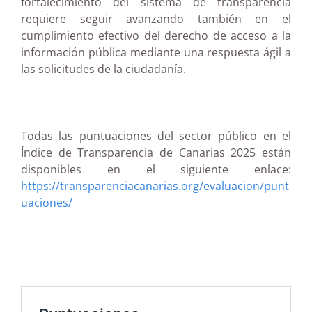
fortalecimiento del sistema de transparencia
requiere seguir avanzando también en el
cumplimiento efectivo del derecho de acceso a la
información pública mediante una respuesta ágil a
las solicitudes de la ciudadanía.
Todas las puntuaciones del sector público en el
Índice de Transparencia de Canarias 2025 están
disponibles en el siguiente enlace:
https://transparenciacanarias.org/evaluacion/punt
uaciones/