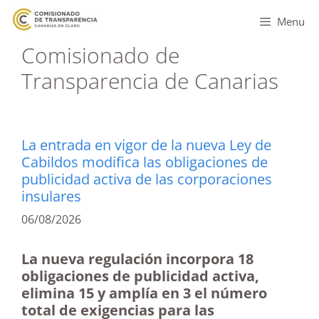
Menu
Comisionado de
Transparencia de Canarias
La entrada en vigor de la nueva Ley de
Cabildos modifica las obligaciones de
publicidad activa de las corporaciones
insulares
06/08/2026
La nueva regulación incorpora 18
obligaciones de publicidad activa,
elimina 15 y amplía en 3 el número
total de exigencias para las