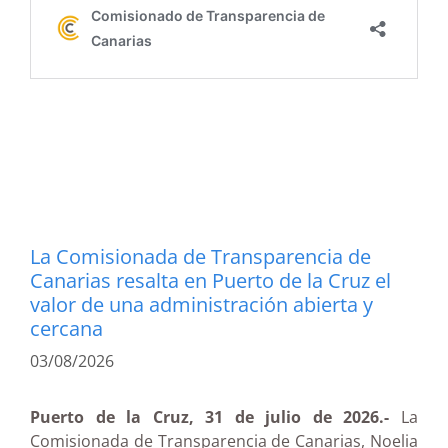
La Comisionada de Transparencia de
Canarias resalta en Puerto de la Cruz el
valor de una administración abierta y
cercana
03/08/2026
Puerto de la Cruz, 31 de julio de 2026.-
La
Comisionada de Transparencia de Canarias, Noelia