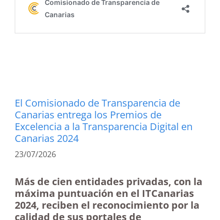
El Comisionado de Transparencia de
Canarias entrega los Premios de
Excelencia a la Transparencia Digital en
Canarias 2024
23/07/2026
Más de cien entidades privadas, con la
máxima puntuación en el ITCanarias
2024, reciben el reconocimiento por la
calidad de sus portales de