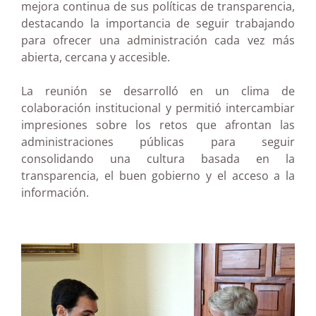
mejora continua de sus políticas de transparencia,
destacando la importancia de seguir trabajando
para ofrecer una administración cada vez más
abierta, cercana y accesible.
La reunión se desarrolló en un clima de
colaboración institucional y permitió intercambiar
impresiones sobre los retos que afrontan las
administraciones públicas para seguir
consolidando una cultura basada en la
transparencia, el buen gobierno y el acceso a la
información.