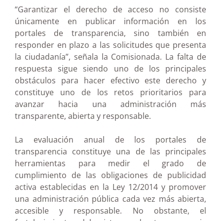
“Garantizar el derecho de acceso no consiste
únicamente en publicar información en los
portales de transparencia, sino también en
responder en plazo a las solicitudes que presenta
la ciudadanía”, señala la Comisionada. La falta de
respuesta sigue siendo uno de los principales
obstáculos para hacer efectivo este derecho y
constituye uno de los retos prioritarios para
avanzar hacia una administración más
transparente, abierta y responsable.
La evaluación anual de los portales de
transparencia constituye una de las principales
herramientas para medir el grado de
cumplimiento de las obligaciones de publicidad
activa establecidas en la Ley 12/2014 y promover
una administración pública cada vez más abierta,
accesible y responsable. No obstante, el