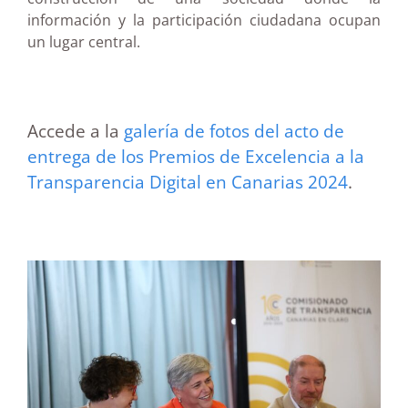
información y la participación ciudadana ocupan
un lugar central.
Accede a la
galería de fotos del acto de
entrega de los Premios de Excelencia a la
Transparencia Digital en Canarias 2024
.