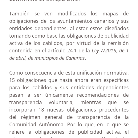
También se ven modificados los mapas de
obligaciones de los ayuntamientos canarios y sus
entidades dependientes, al estar estos diseñados
tomando como base las obligaciones de publicidad
activa de los cabildos, por virtud de la remisión
contenida en el artículo 24.1 de la
Ley 7/2015, de 1
de abril, de municipios de Canarias
.
Como consecuencia de esta unificación normativa,
15 obligaciones que hasta ahora eran específicas
para los cabildos y sus entidades dependientes
pasan a ser únicamente recomendaciones de
transparencia voluntaria, mientras que se
incorporan 18 nuevas obligaciones procedentes
del régimen general de transparencia de la
Comunidad Autónoma. Por lo que, en lo que se
refiere a obligaciones de publicidad activa, el