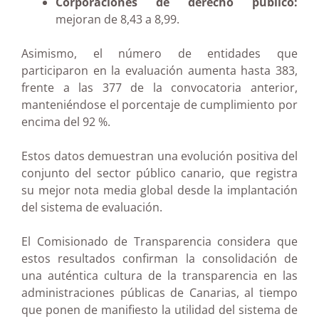
Corporaciones de derecho público:
mejoran de 8,43 a 8,99.
Asimismo, el número de entidades que
participaron en la evaluación aumenta hasta 383,
frente a las 377 de la convocatoria anterior,
manteniéndose el porcentaje de cumplimiento por
encima del 92 %.
Estos datos demuestran una evolución positiva del
conjunto del sector público canario, que registra
su mejor nota media global desde la implantación
del sistema de evaluación.
El Comisionado de Transparencia considera que
estos resultados confirman la consolidación de
una auténtica cultura de la transparencia en las
administraciones públicas de Canarias, al tiempo
que ponen de manifiesto la utilidad del sistema de