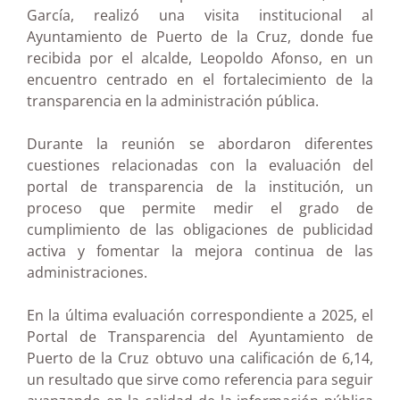
García, realizó una visita institucional al
Ayuntamiento de Puerto de la Cruz, donde fue
recibida por el alcalde, Leopoldo Afonso, en un
encuentro centrado en el fortalecimiento de la
transparencia en la administración pública.
Durante la reunión se abordaron diferentes
cuestiones relacionadas con la evaluación del
portal de transparencia de la institución, un
proceso que permite medir el grado de
cumplimiento de las obligaciones de publicidad
activa y fomentar la mejora continua de las
administraciones.
En la última evaluación correspondiente a 2025, el
Portal de Transparencia del Ayuntamiento de
Puerto de la Cruz obtuvo una calificación de 6,14,
un resultado que sirve como referencia para seguir