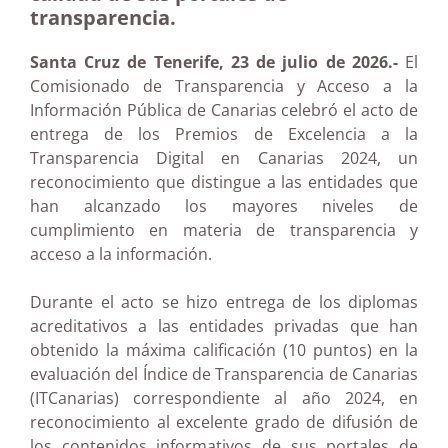
transparencia.
Santa Cruz de Tenerife, 23 de julio de 2026.-
El
Comisionado de Transparencia y Acceso a la
Información Pública de Canarias celebró el acto de
entrega de los Premios de Excelencia a la
Transparencia Digital en Canarias 2024, un
reconocimiento que distingue a las entidades que
han alcanzado los mayores niveles de
cumplimiento en materia de transparencia y
acceso a la información.
Durante el acto se hizo entrega de los diplomas
acreditativos a las entidades privadas que han
obtenido la máxima calificación (10 puntos) en la
evaluación del Índice de Transparencia de Canarias
(ITCanarias) correspondiente al año 2024, en
reconocimiento al excelente grado de difusión de
los contenidos informativos de sus portales de