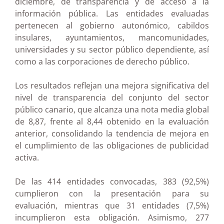
diciembre, de transparencia y de acceso a la
información pública. Las entidades evaluadas
pertenecen al gobierno autonómico, cabildos
insulares, ayuntamientos, mancomunidades,
universidades y su sector público dependiente, así
como a las corporaciones de derecho público.
Los resultados reflejan una mejora significativa del
nivel de transparencia del conjunto del sector
público canario, que alcanza una nota media global
de 8,87, frente al 8,44 obtenido en la evaluación
anterior, consolidando la tendencia de mejora en
el cumplimiento de las obligaciones de publicidad
activa.
De las 414 entidades convocadas, 383 (92,5%)
cumplieron con la presentación para su
evaluación, mientras que 31 entidades (7,5%)
incumplieron esta obligación. Asimismo, 277