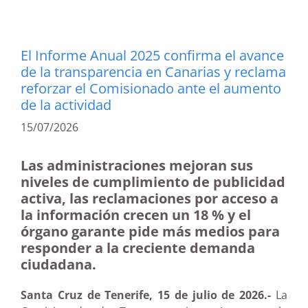
El Informe Anual 2025 confirma el avance
de la transparencia en Canarias y reclama
reforzar el Comisionado ante el aumento
de la actividad
15/07/2026
Las administraciones mejoran sus
niveles de cumplimiento de publicidad
activa, las reclamaciones por acceso a
la información crecen un 18 % y el
órgano garante pide más medios para
responder a la creciente demanda
ciudadana.
Santa Cruz de Tenerife, 15 de julio de 2026.-
La