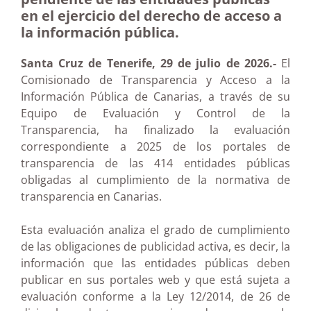
en el ejercicio del derecho de acceso a
la información pública.
Santa Cruz de Tenerife, 29 de julio de 2026.-
El
Comisionado de Transparencia y Acceso a la
Información Pública de Canarias, a través de su
Equipo de Evaluación y Control de la
Transparencia, ha finalizado la evaluación
correspondiente a 2025 de los portales de
transparencia de las 414 entidades públicas
obligadas al cumplimiento de la normativa de
transparencia en Canarias.
Esta evaluación analiza el grado de cumplimiento
de las obligaciones de publicidad activa, es decir, la
información que las entidades públicas deben
publicar en sus portales web y que está sujeta a
evaluación conforme a la Ley 12/2014, de 26 de