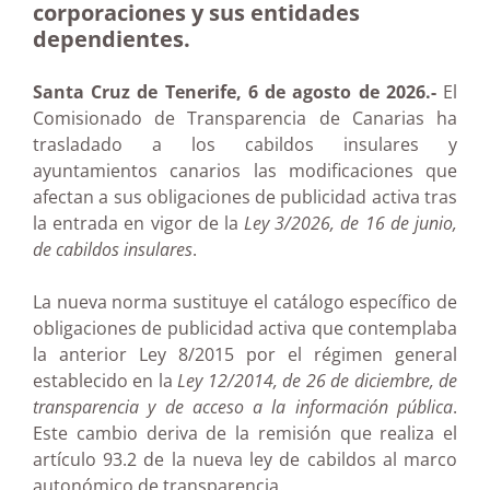
corporaciones y sus entidades
dependientes.
Santa Cruz de Tenerife, 6 de agosto de 2026.-
El
Comisionado de Transparencia de Canarias ha
trasladado a los cabildos insulares y
ayuntamientos canarios las modificaciones que
afectan a sus obligaciones de publicidad activa tras
la entrada en vigor de la
Ley 3/2026, de 16 de junio,
de cabildos insulares
.
La nueva norma sustituye el catálogo específico de
obligaciones de publicidad activa que contemplaba
la anterior Ley 8/2015 por el régimen general
establecido en la
Ley 12/2014, de 26 de diciembre, de
transparencia y de acceso a la información pública
.
Este cambio deriva de la remisión que realiza el
artículo 93.2 de la nueva ley de cabildos al marco
autonómico de transparencia.