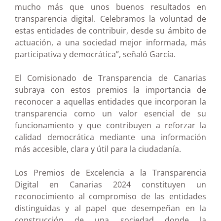
mucho más que unos buenos resultados en
transparencia digital. Celebramos la voluntad de
estas entidades de contribuir, desde su ámbito de
actuación, a una sociedad mejor informada, más
participativa y democrática”, señaló García.
El Comisionado de Transparencia de Canarias
subraya con estos premios la importancia de
reconocer a aquellas entidades que incorporan la
transparencia como un valor esencial de su
funcionamiento y que contribuyen a reforzar la
calidad democrática mediante una información
más accesible, clara y útil para la ciudadanía.
Los Premios de Excelencia a la Transparencia
Digital en Canarias 2024 constituyen un
reconocimiento al compromiso de las entidades
distinguidas y al papel que desempeñan en la
construcción de una sociedad donde la