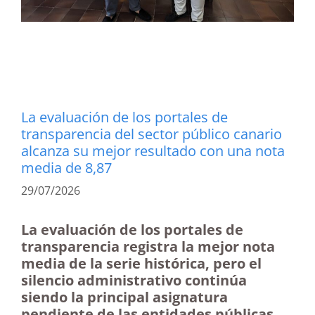
La evaluación de los portales de
transparencia del sector público canario
alcanza su mejor resultado con una nota
media de 8,87
29/07/2026
La evaluación de los portales de
transparencia registra la mejor nota
media de la serie histórica, pero el
silencio administrativo continúa
siendo la principal asignatura
pendiente de las entidades públicas