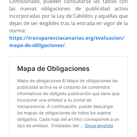
Comisionado, pueden consultarse las tablas con
las nuevas obligaciones de publicidad activa
incorporadas por la Ley de Cabildos y aquellas que
dejan de ser exigibles tras la entrada en vigor de la
norma:
https://transparenciacanarias.org/evaluacion/
mapa-de-obligaciones/.