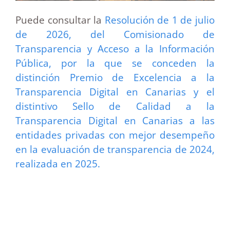
Puede consultar la
Resolución de 1 de julio
de 2026, del Comisionado de
Transparencia y Acceso a la Información
Pública, por la que se conceden la
distinción Premio de Excelencia a la
Transparencia Digital en Canarias y el
distintivo Sello de Calidad a la
Transparencia Digital en Canarias a las
entidades privadas con mejor desempeño
en la evaluación de transparencia de 2024,
realizada en 2025.