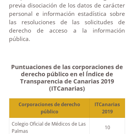
previa disociación de los datos de carácter
personal e información estadística sobre
las resoluciones de las solicitudes de
derecho de acceso a la información
pública.
Puntuaciones de las corporaciones de
derecho público en el Índice de
Transparencia de Canarias 2019
(ITCanarias)
Corporaciones de derecho
ITCanarias
público
2019
Colegio Oficial de Médicos de Las
10
Palmas