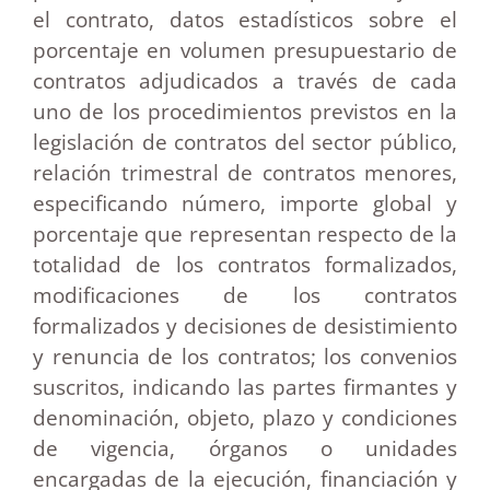
el contrato, datos estadísticos sobre el
porcentaje en volumen presupuestario de
contratos adjudicados a través de cada
uno de los procedimientos previstos en la
legislación de contratos del sector público,
relación trimestral de contratos menores,
especificando número, importe global y
porcentaje que representan respecto de la
totalidad de los contratos formalizados,
modificaciones de los contratos
formalizados y decisiones de desistimiento
y renuncia de los contratos; los convenios
suscritos, indicando las partes firmantes y
denominación, objeto, plazo y condiciones
de vigencia, órganos o unidades
encargadas de la ejecución, financiación y