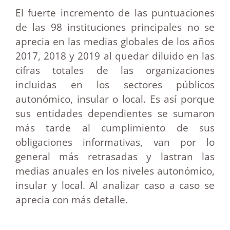
El fuerte incremento de las puntuaciones
de las 98 instituciones principales no se
aprecia en las medias globales de los años
2017, 2018 y 2019 al quedar diluido en las
cifras totales de las organizaciones
incluidas en los sectores públicos
autonómico, insular o local. Es así porque
sus entidades dependientes se sumaron
más tarde al cumplimiento de sus
obligaciones informativas, van por lo
general más retrasadas y lastran las
medias anuales en los niveles autonómico,
insular y local. Al analizar caso a caso se
aprecia con más detalle.