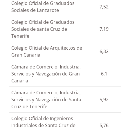
Colegio Oficial de Graduados
7,52
Sociales de Lanzarote
Colegio Oficial de Graduados
Sociales de santa Cruz de
7,19
Tenerife
Colegio Oficial de Arquitectos de
6,32
Gran Canaria
Cámara de Comercio, Industria,
Servicios y Navegación de Gran
6,1
Canaria
Cámara de Comercio, Industria,
Servicios y Navegación de Santa
5,92
Cruz de Tenerife
Colegio Oficial de Ingenieros
Industriales de Santa Cruz de
5,76