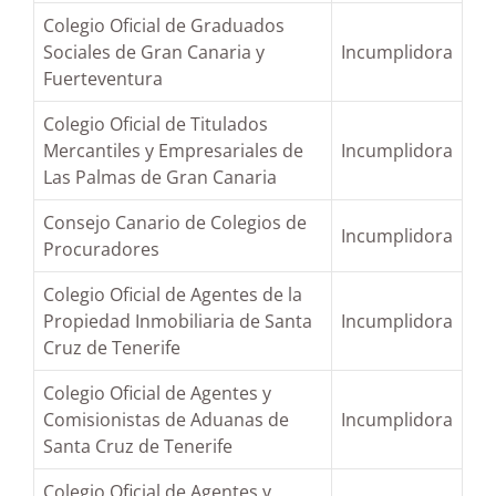
Colegio Oficial de Graduados
Sociales de Gran Canaria y
Incumplidora
Fuerteventura
Colegio Oficial de Titulados
Mercantiles y Empresariales de
Incumplidora
Las Palmas de Gran Canaria
Consejo Canario de Colegios de
Incumplidora
Procuradores
Colegio Oficial de Agentes de la
Propiedad Inmobiliaria de Santa
Incumplidora
Cruz de Tenerife
Colegio Oficial de Agentes y
Comisionistas de Aduanas de
Incumplidora
Santa Cruz de Tenerife
Colegio Oficial de Agentes y