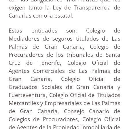
exigen tanto la Ley de Transparencia de
Canarias como la estatal.
Estas entidades son: Colegio de
Mediadores de seguros titulados de Las
Palmas de Gran Canaria, Colegio de
Procuradores de los tribunales de Santa
Cruz de Tenerife, Colegio Oficial de
Agentes Comerciales de Las Palmas de
Gran Canaria, Colegio Oficial de
Graduados Sociales de Gran Canaria y
Fuerteventura, Colegio Oficial de Titulados
Mercantiles y Empresariales de Las Palmas
de Gran Canaria, Consejo Canario de
Colegios de Procuradores, Colegio Oficial
de Agentes de la Propiedad Inmobiliaria de