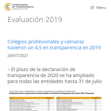
Menu
Evaluación 2019
Colegios profesionales y cámaras
tuvieron un 4,5 en transparencia en 2019
24/07/2021
– El plazo de la declaración de
transparencia de 2020 se ha ampliado
para todas las entidades hasta 31 de julio