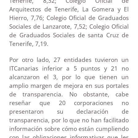
Tenerife, 8,32; Colegio Oficial de
Arquitectos de Tenerife, La Gomera y El
Hierro, 7,76; Colegio Oficial de Graduados
Sociales de Lanzarote, 7,52; Colegio Oficial
de Graduados Sociales de santa Cruz de
Tenerife, 7,19.
Por otro lado, 27 entidades tuvieron un
ITCanarias inferior a 5 puntos y 21 no
alcanzaron el 3, por lo que tienen un
amplio margen de mejora en sus portales
de transparencia. No obstante, cabe
reseñar que 20 corporaciones no
presentaron su declaración de
transparencia, por lo que no han facilitado
información sobre cómo están cumpliendo
con las obligaciones informativas que les