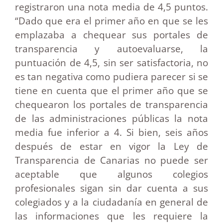
registraron una nota media de 4,5 puntos.
“Dado que era el primer año en que se les
emplazaba a chequear sus portales de
transparencia y autoevaluarse, la
puntuación de 4,5, sin ser satisfactoria, no
es tan negativa como pudiera parecer si se
tiene en cuenta que el primer año que se
chequearon los portales de transparencia
de las administraciones públicas la nota
media fue inferior a 4. Si bien, seis años
después de estar en vigor la Ley de
Transparencia de Canarias no puede ser
aceptable que algunos colegios
profesionales sigan sin dar cuenta a sus
colegiados y a la ciudadanía en general de
las informaciones que les requiere la