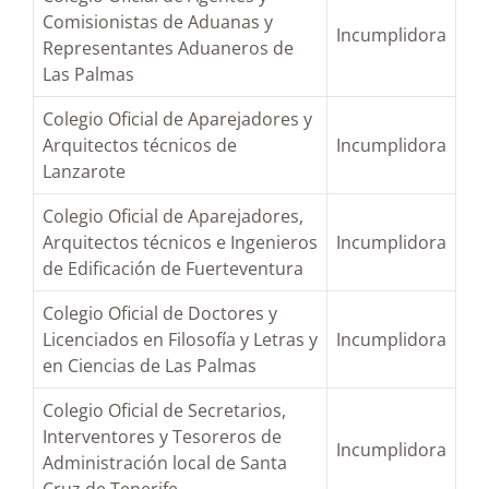
Comisionistas de Aduanas y
Incumplidora
Representantes Aduaneros de
Las Palmas
Colegio Oficial de Aparejadores y
Arquitectos técnicos de
Incumplidora
Lanzarote
Colegio Oficial de Aparejadores,
Arquitectos técnicos e Ingenieros
Incumplidora
de Edificación de Fuerteventura
Colegio Oficial de Doctores y
Licenciados en Filosofía y Letras y
Incumplidora
en Ciencias de Las Palmas
Colegio Oficial de Secretarios,
Interventores y Tesoreros de
Incumplidora
Administración local de Santa
Cruz de Tenerife