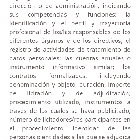
dirección o de administración, indicando
sus competencias y funciones; la
identificación y el perfil y trayectoria
profesional de los/las responsables de los
diferentes órganos y de los directivos; el
registro de actividades de tratamiento de
datos personales; las cuentas anuales o
instrumento informativo similar; los
contratos formalizados, incluyendo
denominación y objeto, duración, importe
de licitación y de adjudicación,
procedimiento utilizado, instrumentos a
través de los cuales se haya publicitado,
número de licitadores/ras participantes en
el procedimiento, identidad de las
personas o entidades a las que se adjudica