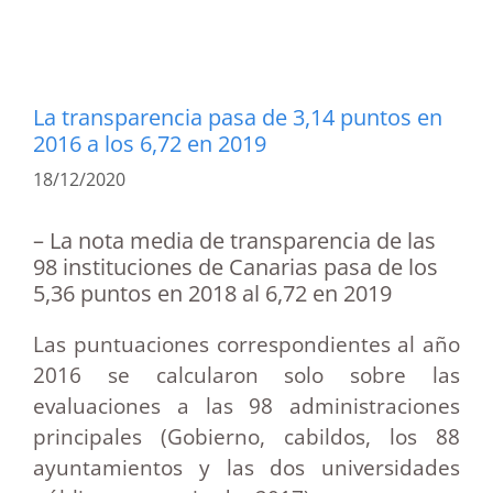
La transparencia pasa de 3,14 puntos en
2016 a los 6,72 en 2019
18/12/2020
– La nota media de transparencia de las
98 instituciones de Canarias pasa de los
5,36 puntos en 2018 al 6,72 en 2019
Las puntuaciones correspondientes al año
2016 se calcularon solo sobre las
evaluaciones a las 98 administraciones
principales (Gobierno, cabildos, los 88
ayuntamientos y las dos universidades