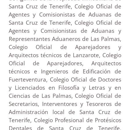
Santa Cruz de Tenerife, Colegio Oficial de
Agentes y Comisionistas de Aduanas de
Santa Cruz de Tenerife, Colegio Oficial de
Agentes y Comisionistas de Aduanas y
Representantes Aduaneros de Las Palmas,
Colegio Oficial de Aparejadores y
Arquitectos técnicos de Lanzarote, Colegio
Oficial de Aparejadores, Arquitectos
técnicos e Ingenieros de Edificación de
Fuerteventura, Colegio Oficial de Doctores
y Licenciados en Filosofía y Letras y en
Ciencias de Las Palmas, Colegio Oficial de
Secretarios, Interventores y Tesoreros de
Administración local de Santa Cruz de
Tenerife, Colegio Profesional de Protésicos
Dentales de Santa Cruz de Tenerife,