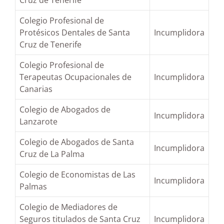
Colegio Profesional de
Protésicos Dentales de Santa
Incumplidora
Cruz de Tenerife
Colegio Profesional de
Terapeutas Ocupacionales de
Incumplidora
Canarias
Colegio de Abogados de
Incumplidora
Lanzarote
Colegio de Abogados de Santa
Incumplidora
Cruz de La Palma
Colegio de Economistas de Las
Incumplidora
Palmas
Colegio de Mediadores de
Seguros titulados de Santa Cruz
Incumplidora