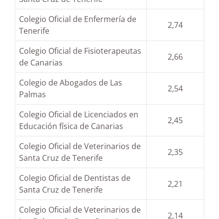
Colegio Oficial de Enfermería de
2,74
Tenerife
Colegio Oficial de Fisioterapeutas
2,66
de Canarias
Colegio de Abogados de Las
2,54
Palmas
Colegio Oficial de Licenciados en
2,45
Educación física de Canarias
Colegio Oficial de Veterinarios de
2,35
Santa Cruz de Tenerife
Colegio Oficial de Dentistas de
2,21
Santa Cruz de Tenerife
Colegio Oficial de Veterinarios de
2,14