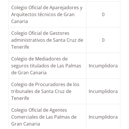
Colegio Oficial de Aparejadores y
Arquitectos técnicos de Gran
0
Canaria
Colegio Oficial de Gestores
administrativos de Santa Cruz de
0
Tenerife
Colegio de Mediadores de
seguros titulados de Las Palmas
Incumplidora
de Gran Canaria
Colegio de Procuradores de los
tribunales de Santa Cruz de
Incumplidora
Tenerife
Colegio Oficial de Agentes
Comerciales de Las Palmas de
Incumplidora
Gran Canaria