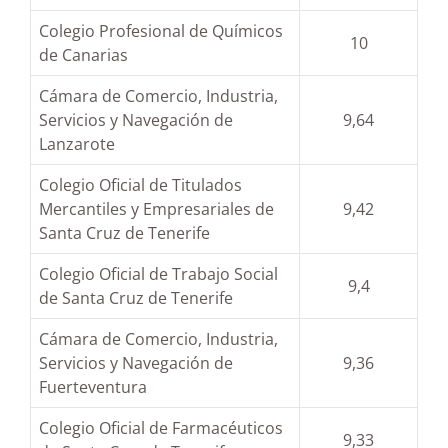
Colegio Profesional de Químicos
10
de Canarias
Cámara de Comercio, Industria,
Servicios y Navegación de
9,64
Lanzarote
Colegio Oficial de Titulados
Mercantiles y Empresariales de
9,42
Santa Cruz de Tenerife
Colegio Oficial de Trabajo Social
9,4
de Santa Cruz de Tenerife
Cámara de Comercio, Industria,
Servicios y Navegación de
9,36
Fuerteventura
Colegio Oficial de Farmacéuticos
9,33