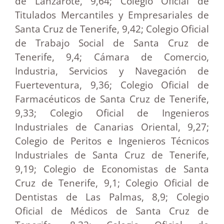
de Lanzarote, 9,64; Colegio Oficial de
Titulados Mercantiles y Empresariales de
Santa Cruz de Tenerife, 9,42; Colegio Oficial
de Trabajo Social de Santa Cruz de
Tenerife, 9,4; Cámara de Comercio,
Industria, Servicios y Navegación de
Fuerteventura, 9,36; Colegio Oficial de
Farmacéuticos de Santa Cruz de Tenerife,
9,33; Colegio Oficial de Ingenieros
Industriales de Canarias Oriental, 9,27;
Colegio de Peritos e Ingenieros Técnicos
Industriales de Santa Cruz de Tenerife,
9,19; Colegio de Economistas de Santa
Cruz de Tenerife, 9,1; Colegio Oficial de
Dentistas de Las Palmas, 8,9; Colegio
Oficial de Médicos de Santa Cruz de