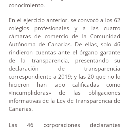
conocimiento.
En el ejercicio anterior, se convocó a los 62
colegios profesionales y a las cuatro
cámaras de comercio de la Comunidad
Autónoma de Canarias. De ellas, solo 46
rindieron cuentas ante el órgano garante
de la transparencia, presentando su
declaración de transparencia
correspondiente a 2019; y las 20 que no lo
hicieron han sido calificadas como
«Incumplidoras» de las obligaciones
informativas de la Ley de Transparencia de
Canarias.
Las 46 corporaciones declarantes