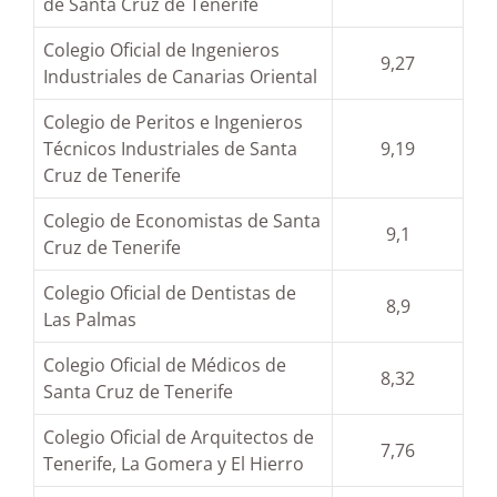
de Santa Cruz de Tenerife
Colegio Oficial de Ingenieros
9,27
Industriales de Canarias Oriental
Colegio de Peritos e Ingenieros
Técnicos Industriales de Santa
9,19
Cruz de Tenerife
Colegio de Economistas de Santa
9,1
Cruz de Tenerife
Colegio Oficial de Dentistas de
8,9
Las Palmas
Colegio Oficial de Médicos de
8,32
Santa Cruz de Tenerife
Colegio Oficial de Arquitectos de
7,76
Tenerife, La Gomera y El Hierro