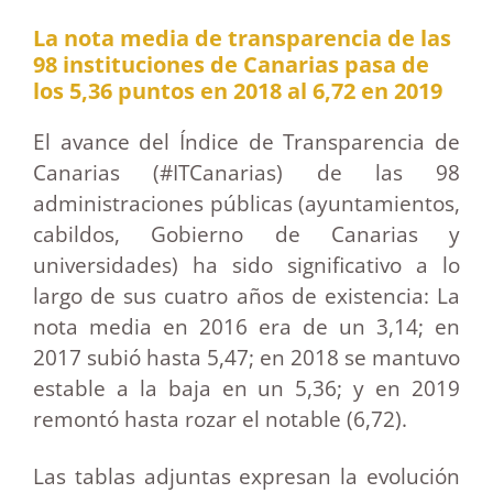
La nota media de transparencia de las
98 instituciones de Canarias pasa de
los 5,36 puntos en 2018 al 6,72 en 2019
El avance del Índice de Transparencia de
Canarias (#ITCanarias) de las 98
administraciones públicas (ayuntamientos,
cabildos, Gobierno de Canarias y
universidades) ha sido significativo a lo
largo de sus cuatro años de existencia: La
nota media en 2016 era de un 3,14; en
2017 subió hasta 5,47; en 2018 se mantuvo
estable a la baja en un 5,36; y en 2019
remontó hasta rozar el notable (6,72).
Las tablas adjuntas expresan la evolución