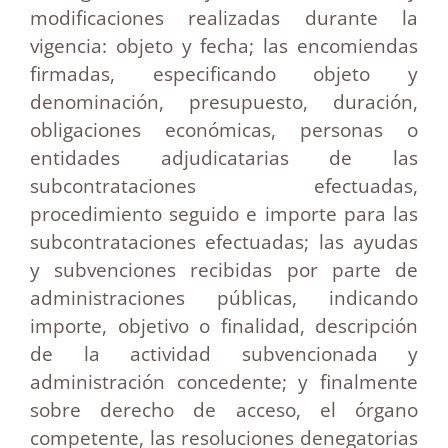
modificaciones realizadas durante la
vigencia: objeto y fecha; las encomiendas
firmadas, especificando objeto y
denominación, presupuesto, duración,
obligaciones económicas, personas o
entidades adjudicatarias de las
subcontrataciones efectuadas,
procedimiento seguido e importe para las
subcontrataciones efectuadas; las ayudas
y subvenciones recibidas por parte de
administraciones públicas, indicando
importe, objetivo o finalidad, descripción
de la actividad subvencionada y
administración concedente; y finalmente
sobre derecho de acceso, el órgano
competente, las resoluciones denegatorias