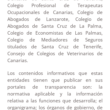
Colegio Profesional de Terapeutas
Ocupacionales de Canarias, Colegio de
Abogados de Lanzarote, Colegio de
Abogados de Santa Cruz de La Palma,
Colegio de Economistas de Las Palmas,
Colegio de Mediadores de Seguros
titulados de Santa Cruz de Tenerife,
Consejo de Colegios de Veterinarios de
Canarias.
Los contenidos informativos que estas
entidades tienen que publicar en sus
portales de transparencia son: la
normativa aplicable y la información
relativa a las funciones que desarrolla; el
organigrama; los órganos de gobierno, de