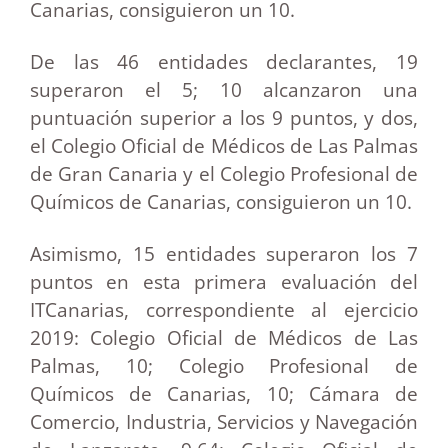
Canarias, consiguieron un 10.
De las 46 entidades declarantes, 19
superaron el 5; 10 alcanzaron una
puntuación superior a los 9 puntos, y dos,
el Colegio Oficial de Médicos de Las Palmas
de Gran Canaria y el Colegio Profesional de
Químicos de Canarias, consiguieron un 10.
Asimismo, 15 entidades superaron los 7
puntos en esta primera evaluación del
ITCanarias, correspondiente al ejercicio
2019: Colegio Oficial de Médicos de Las
Palmas, 10; Colegio Profesional de
Químicos de Canarias, 10; Cámara de
Comercio, Industria, Servicios y Navegación