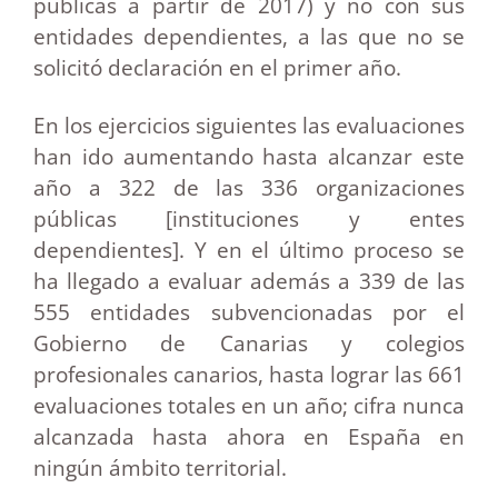
públicas a partir de 2017) y no con sus
entidades dependientes, a las que no se
solicitó declaración en el primer año.
En los ejercicios siguientes las evaluaciones
han ido aumentando hasta alcanzar este
año a 322 de las 336 organizaciones
públicas [instituciones y entes
dependientes]. Y en el último proceso se
ha llegado a evaluar además a 339 de las
555 entidades subvencionadas por el
Gobierno de Canarias y colegios
profesionales canarios, hasta lograr las 661
evaluaciones totales en un año; cifra nunca
alcanzada hasta ahora en España en
ningún ámbito territorial.