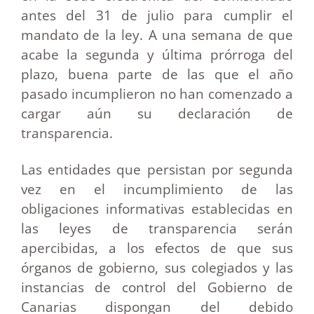
antes del 31 de julio para cumplir el
mandato de la ley. A una semana de que
acabe la segunda y última prórroga del
plazo, buena parte de las que el año
pasado incumplieron no han comenzado a
cargar aún su declaración de
transparencia.
Las entidades que persistan por segunda
vez en el incumplimiento de las
obligaciones informativas establecidas en
las leyes de transparencia serán
apercibidas, a los efectos de que sus
órganos de gobierno, sus colegiados y las
instancias de control del Gobierno de
Canarias dispongan del debido