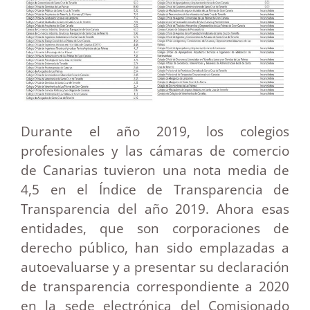
Durante el año 2019, los colegios
profesionales y las cámaras de comercio
de Canarias tuvieron una nota media de
4,5 en el Índice de Transparencia de
Transparencia del año 2019. Ahora esas
entidades, que son corporaciones de
derecho público, han sido emplazadas a
autoevaluarse y a presentar su declaración
de transparencia correspondiente a 2020
en la sede electrónica del Comisionado