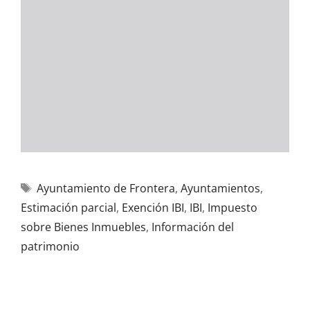
Ayuntamiento de Frontera
,
Ayuntamientos
,
Estimación parcial
,
Exención IBI
,
IBI
,
Impuesto
sobre Bienes Inmuebles
,
Información del
patrimonio