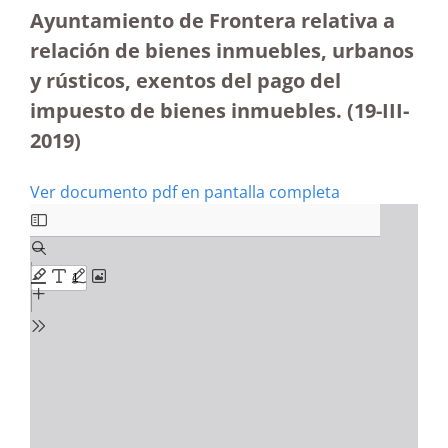
Ayuntamiento de Frontera relativa a
relación de bienes inmuebles, urbanos
y rústicos, exentos del pago del
impuesto de bienes inmuebles. (19-III-
2019)
Ver documento pdf en pantalla completa