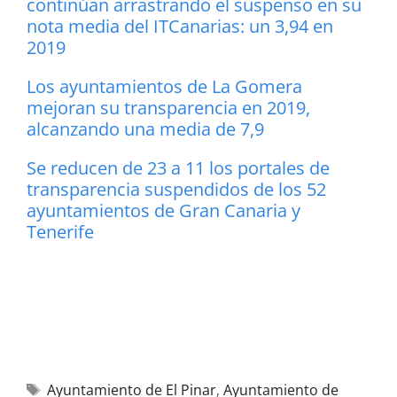
continúan arrastrando el suspenso en su
nota media del ITCanarias: un 3,94 en
2019
Los ayuntamientos de La Gomera
mejoran su transparencia en 2019,
alcanzando una media de 7,9
Se reducen de 23 a 11 los portales de
transparencia suspendidos de los 52
ayuntamientos de Gran Canaria y
Tenerife
Ayuntamiento de El Pinar
,
Ayuntamiento de