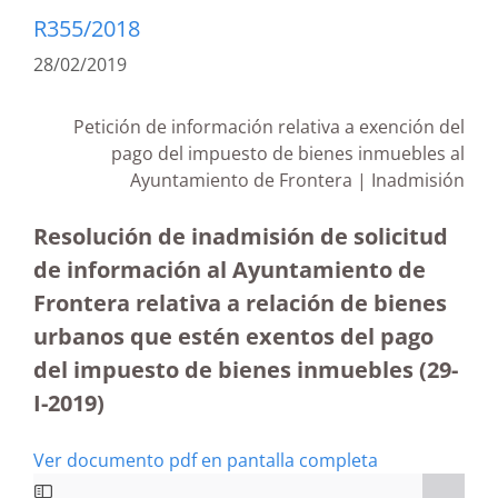
R355/2018
28/02/2019
Petición de información relativa a exención del
pago del impuesto de bienes inmuebles al
Ayuntamiento de Frontera | Inadmisión
Resolución de inadmisión de solicitud
de información al Ayuntamiento de
Frontera relativa a relación de bienes
urbanos que estén exentos del pago
del impuesto de bienes inmuebles (29-
I-2019)
Ver documento pdf en pantalla completa