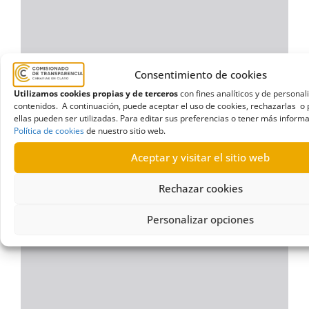
Consentimiento de cookies
Utilizamos cookies propias y de terceros
con fines analíticos y de personal
contenidos. A continuación, puede aceptar el uso de cookies, rechazarlas o 
ellas pueden ser utilizadas. Para editar sus preferencias o tener más informa
Política de cookies
de nuestro sitio web.
Aceptar y visitar el sitio web
Rechazar cookies
Personalizar opciones