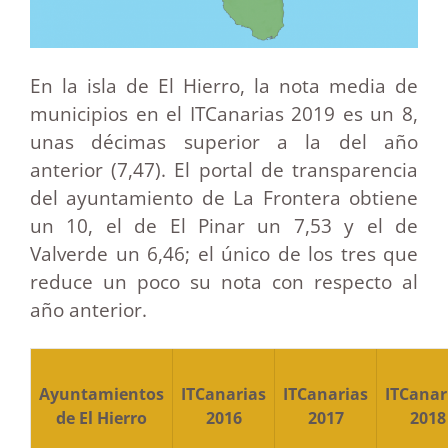
En la isla de El Hierro, la nota media de
municipios en el ITCanarias 2019 es un 8,
unas décimas superior a la del año
anterior (7,47). El portal de transparencia
del ayuntamiento de La Frontera obtiene
un 10, el de El Pinar un 7,53 y el de
Valverde un 6,46; el único de los tres que
reduce un poco su nota con respecto al
año anterior.
Ayuntamientos
ITCanarias
ITCanarias
ITCanar
de El Hierro
2016
2017
2018