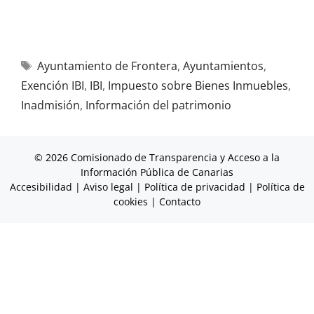
Ayuntamiento de Frontera
,
Ayuntamientos
,
Exención IBI
,
IBI
,
Impuesto sobre Bienes Inmuebles
,
Inadmisión
,
Información del patrimonio
© 2026 Comisionado de Transparencia y Acceso a la
Información Pública de Canarias
Accesibilidad
|
Aviso legal
|
Política de privacidad
|
Política de
cookies
|
Contacto