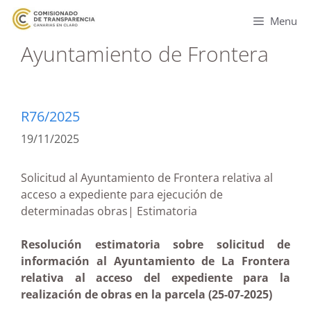
Menu
Ayuntamiento de Frontera
R76/2025
19/11/2025
Solicitud al Ayuntamiento de Frontera relativa al
acceso a expediente para ejecución de
determinadas obras| Estimatoria
Resolución estimatoria sobre solicitud de
información al Ayuntamiento de La Frontera
relativa al acceso del expediente para la
realización de obras en la parcela (25-07-2025)