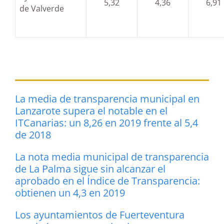
5,32
4,36
6,91
de Valverde
La media de transparencia municipal en
Lanzarote supera el notable en el
ITCanarias: un 8,26 en 2019 frente al 5,4
de 2018
La nota media municipal de transparencia
de La Palma sigue sin alcanzar el
aprobado en el Índice de Transparencia:
obtienen un 4,3 en 2019
Los ayuntamientos de Fuerteventura