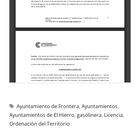
Ayuntamiento de Frontera
,
Ayuntamientos
,
Ayuntamientos de El Hierro
,
gasolinera
,
Licencia
,
Ordenación del Territorio