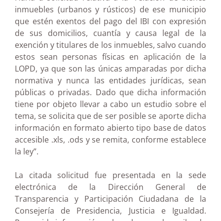
inmuebles (urbanos y rústicos) de ese municipio
que estén exentos del pago del IBI con expresión
de sus domicilios, cuantía y causa legal de la
exención y titulares de los inmuebles, salvo cuando
estos sean personas físicas en aplicación de la
LOPD, ya que son las únicas amparadas por dicha
normativa y nunca las entidades jurídicas, sean
públicas o privadas. Dado que dicha información
tiene por objeto llevar a cabo un estudio sobre el
tema, se solicita que de ser posible se aporte dicha
información en formato abierto tipo base de datos
accesible .xls, .ods y se remita, conforme establece
la ley”.
La citada solicitud fue presentada en la sede
electrónica de la Dirección General de
Transparencia y Participación Ciudadana de la
Consejería de Presidencia, Justicia e Igualdad.