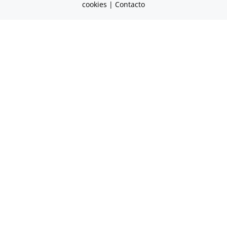
cookies
|
Contacto