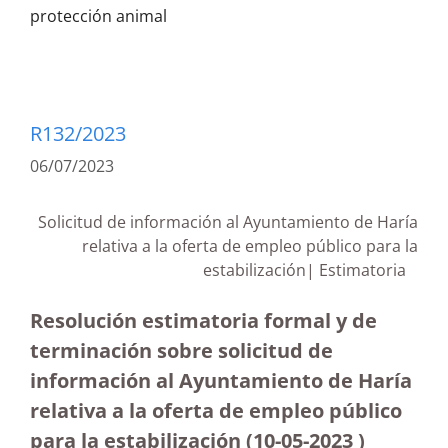
protección animal
R132/2023
06/07/2023
Solicitud de información al Ayuntamiento de Haría
relativa a la oferta de empleo público para la
estabilización| Estimatoria
Resolución estimatoria formal y de
terminación sobre solicitud de
información al Ayuntamiento de Haría
relativa a la oferta de empleo público
para la estabilización
(10-05-2023
)