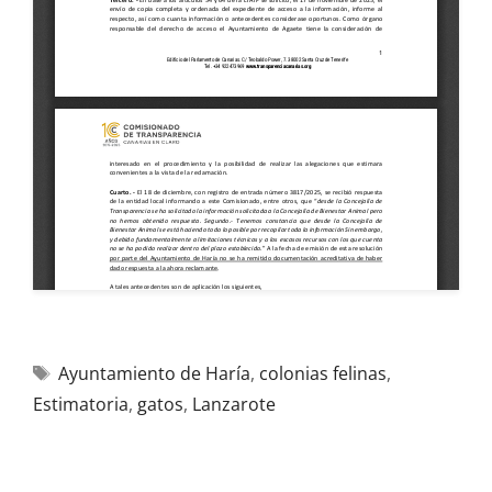
Ayuntamiento de Haría
,
colonias felinas
,
Estimatoria
,
gatos
,
Lanzarote