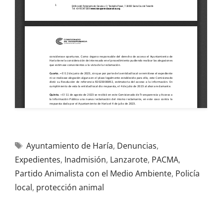
Ayuntamiento de Haría
,
Denuncias
,
Expedientes
,
Inadmisión
,
Lanzarote
,
PACMA
,
Partido Animalista con el Medio Ambiente
,
Policía
local
,
protección animal