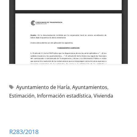
Ayuntamiento de Haría
,
Ayuntamientos
,
Estimación
,
Información estadística
,
Vivienda
R283/2018