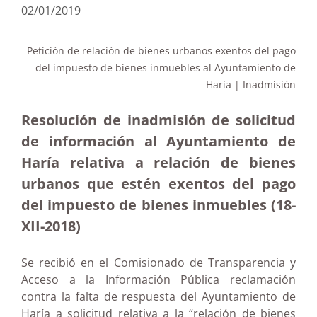
02/01/2019
Petición de relación de bienes urbanos exentos del pago
del impuesto de bienes inmuebles al Ayuntamiento de
Haría | Inadmisión
Resolución de inadmisión de solicitud
de información al Ayuntamiento de
Haría relativa a relación de bienes
urbanos que estén exentos del pago
del impuesto de bienes inmuebles (18-
XII-2018)
Se recibió en el Comisionado de Transparencia y
Acceso a la Información Pública reclamación
contra la falta de respuesta del Ayuntamiento de
Haría a solicitud relativa a la “relación de bienes