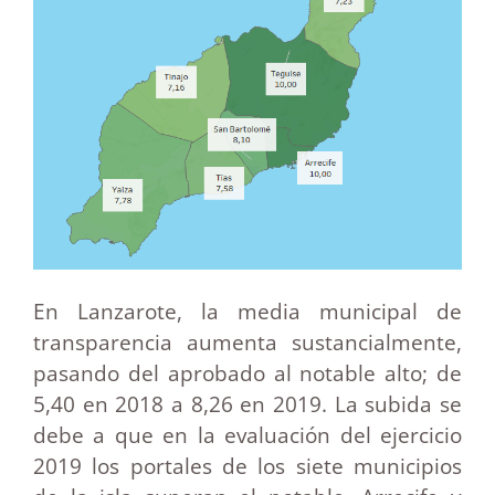
En Lanzarote, la media municipal de
transparencia aumenta sustancialmente,
pasando del aprobado al notable alto; de
5,40 en 2018 a 8,26 en 2019. La subida se
debe a que en la evaluación del ejercicio
2019 los portales de los siete municipios