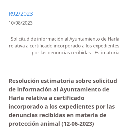
R92/2023
10/08/2023
Solicitud de información al Ayuntamiento de Haría
relativa a certificado incorporado a los expedientes
por las denuncias recibidas| Estimatoria
Resolución estimatoria sobre solicitud
de información al Ayuntamiento de
Haría relativa a certificado
incorporado a los expedientes por las
denuncias recibidas en materia de
protección animal (12-06-2023
)