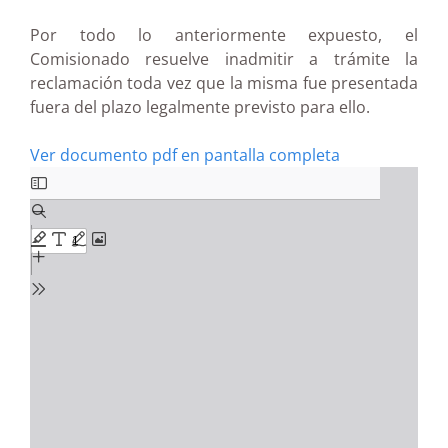
Por todo lo anteriormente expuesto, el
Comisionado resuelve inadmitir a trámite la
reclamación toda vez que la misma fue presentada
fuera del plazo legalmente previsto para ello.
Ver documento pdf en pantalla completa