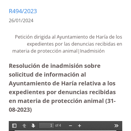
R494/2023
26/01/2024
Petición dirigida al Ayuntamiento de Haría de los
expedientes por las denuncias recibidas en
materia de protección animal|Inadmisión
Resolución de inadmisión sobre
solicitud de información al
Ayuntamiento de Haría relativa a los
expedientes por denuncias recibidas
en materia de protección animal (31-
08-2023
)