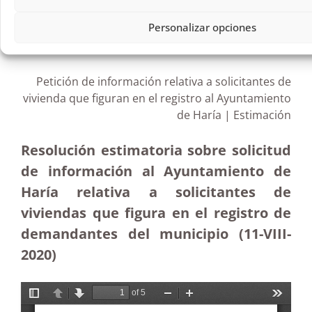
R57/2020
Personalizar opciones
17/08/2020
Petición de información relativa a solicitantes de
vivienda que figuran en el registro al Ayuntamiento
de Haría | Estimación
Resolución estimatoria sobre solicitud
de información al Ayuntamiento de
Haría relativa a solicitantes de
viviendas que figura en el registro de
demandantes del municipio (11-VIII-
2020)