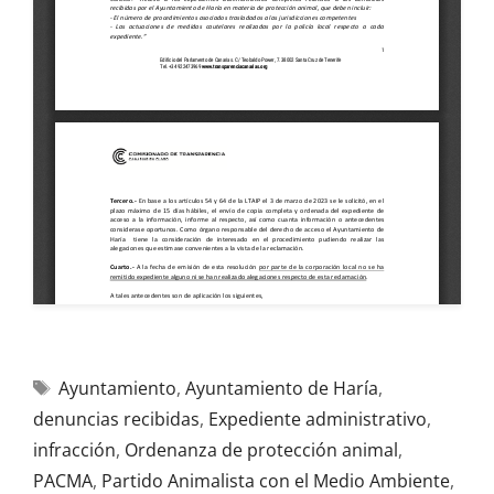
Ayuntamiento
,
Ayuntamiento de Haría
,
denuncias recibidas
,
Expediente administrativo
,
infracción
,
Ordenanza de protección animal
,
PACMA
,
Partido Animalista con el Medio Ambiente
,