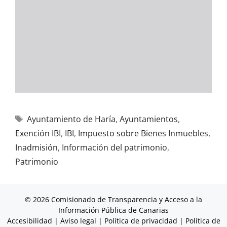
Ayuntamiento de Haría
,
Ayuntamientos
,
Exención IBI
,
IBI
,
Impuesto sobre Bienes Inmuebles
,
Inadmisión
,
Información del patrimonio
,
Patrimonio
© 2026 Comisionado de Transparencia y Acceso a la
Información Pública de Canarias
Accesibilidad
|
Aviso legal
|
Política de privacidad
|
Política de