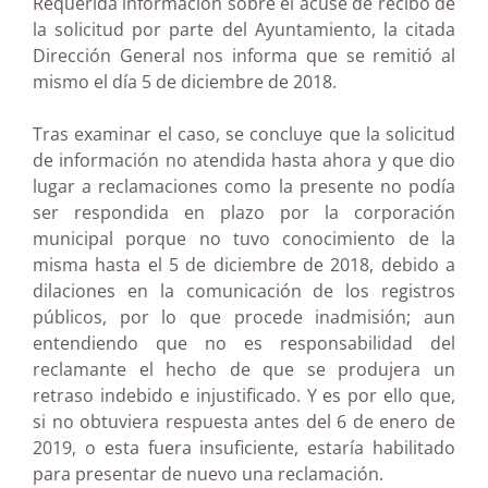
Requerida información sobre el acuse de recibo de
la solicitud por parte del Ayuntamiento, la citada
Dirección General nos informa que se remitió al
mismo el día 5 de diciembre de 2018.
Tras examinar el caso, se concluye que la solicitud
de información no atendida hasta ahora y que dio
lugar a reclamaciones como la presente no podía
ser respondida en plazo por la corporación
municipal porque no tuvo conocimiento de la
misma hasta el 5 de diciembre de 2018, debido a
dilaciones en la comunicación de los registros
públicos, por lo que procede inadmisión; aun
entendiendo que no es responsabilidad del
reclamante el hecho de que se produjera un
retraso indebido e injustificado. Y es por ello que,
si no obtuviera respuesta antes del 6 de enero de
2019, o esta fuera insuficiente, estaría habilitado
para presentar de nuevo una reclamación.