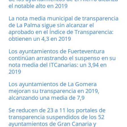
el notable alto en 2019
La nota media municipal de transparencia
de La Palma sigue sin alcanzar el
aprobado en el Índice de Transparencia:
obtienen un 4,3 en 2019
Los ayuntamientos de Fuerteventura
continúan arrastrando el suspenso en su
nota media del ITCanarias: un 3,94 en
2019
Los ayuntamientos de La Gomera
mejoran su transparencia en 2019,
alcanzando una media de 7,9
Se reducen de 23 a 11 los portales de
transparencia suspendidos de los 52
ayuntamientos de Gran Canaria y