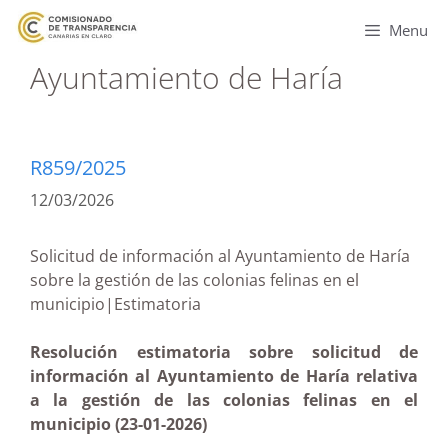
Menu
Ayuntamiento de Haría
R859/2025
12/03/2026
Solicitud de información al Ayuntamiento de Haría
sobre la gestión de las colonias felinas en el
municipio|Estimatoria
Resolución estimatoria sobre solicitud de
información al Ayuntamiento de Haría relativa
a la gestión de las colonias felinas en el
municipio (23-01-2026)