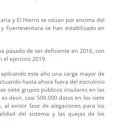
aria y El Hierro se sitúan por encima del
 y Fuerteventura se han estabilizado en
 ha pasado de ser deficiente en 2016, con
 el ejercicio 2019.
s, aplicando este año una carga mayor de
ctuando hasta ahora fuera del escrutinio
os siete grupos públicos insulares en las
es decir, casi 500.000 datos en los siete
al existir fase de alegaciones para los
alidad del sistema y las quejas de los