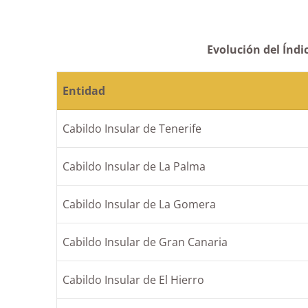
Evolución del Índi
Entidad
Cabildo Insular de Tenerife
Cabildo Insular de La Palma
Cabildo Insular de La Gomera
Cabildo Insular de Gran Canaria
Cabildo Insular de El Hierro