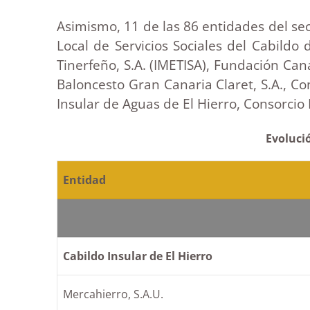
Asimismo, 11 de las 86 entidades del s
Local de Servicios Sociales del Cabildo
Tinerfeño, S.A. (IMETISA), Fundación Can
Baloncesto Gran Canaria Claret, S.A., C
Insular de Aguas de El Hierro, Consorcio I
Evolució
Entidad
Cabildo Insular de El Hierro
Mercahierro, S.A.U.