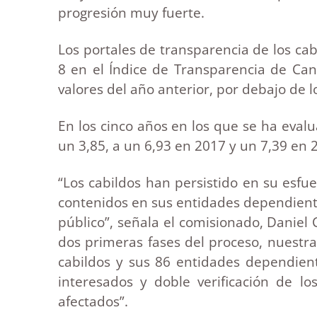
progresión muy fuerte.
Los portales de transparencia de los cab
8 en el Índice de Transparencia de Can
valores del año anterior, por debajo de l
En los cinco años en los que se ha evalu
un 3,85, a un 6,93 en 2017 y un 7,39 en 2
“Los cabildos han persistido en su esfu
contenidos en sus entidades dependiente
público”, señala el comisionado, Daniel 
dos primeras fases del proceso, nuestra 
cabildos y sus 86 entidades dependient
interesados y doble verificación de l
afectados”.