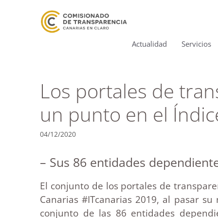
Actualidad
Servicios
Los portales de tran
un punto en el Índi
04/12/2020
– Sus 86 entidades dependiente
El conjunto de los portales de transpare
Canarias #ITcanarias 2019, al pasar su
conjunto de las 86 entidades dependi