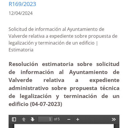
R169/2023
12/04/2024
Solicitud de información al Ayuntamiento de
Valverde relativa a expediente sobre propuesta de
legalización y terminación de un edificio |
Estimatoria
Resolución estimatoria sobre solicitud
de información al Ayuntamiento de
Valverde relativa a expediente
administrativo sobre propuesta técnica
de legalización y terminación de un
edificio (04-07-2023)