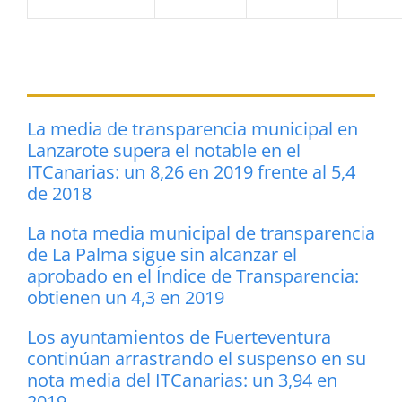
La media de transparencia municipal en
Lanzarote supera el notable en el
ITCanarias: un 8,26 en 2019 frente al 5,4
de 2018
La nota media municipal de transparencia
de La Palma sigue sin alcanzar el
aprobado en el Índice de Transparencia:
obtienen un 4,3 en 2019
Los ayuntamientos de Fuerteventura
continúan arrastrando el suspenso en su
nota media del ITCanarias: un 3,94 en
2019