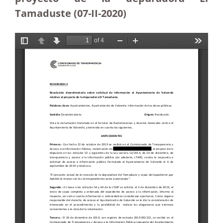
Tamaduste (07-II-2020)