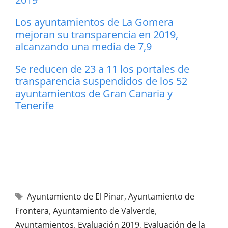
Los ayuntamientos de La Gomera
mejoran su transparencia en 2019,
alcanzando una media de 7,9
Se reducen de 23 a 11 los portales de
transparencia suspendidos de los 52
ayuntamientos de Gran Canaria y
Tenerife
Ayuntamiento de El Pinar
,
Ayuntamiento de
Frontera
,
Ayuntamiento de Valverde
,
Ayuntamientos
,
Evaluación 2019
,
Evaluación de la