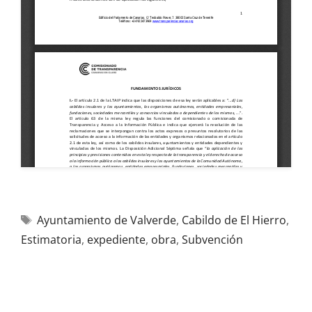
Ayuntamiento de Valverde
,
Cabildo de El Hierro
,
Estimatoria
,
expediente
,
obra
,
Subvención