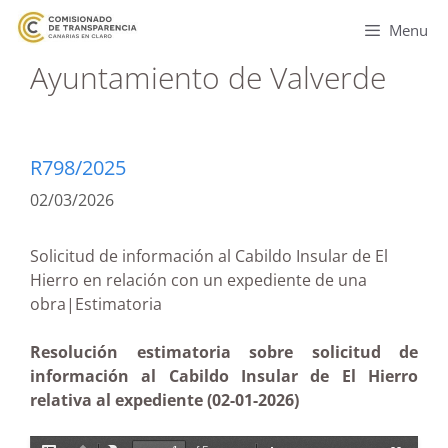
Menu
Ayuntamiento de Valverde
R798/2025
02/03/2026
Solicitud de información al Cabildo Insular de El
Hierro en relación con un expediente de una
obra|Estimatoria
Resolución estimatoria sobre solicitud de
información al Cabildo Insular de El Hierro
relativa al expediente (02-01-2026)