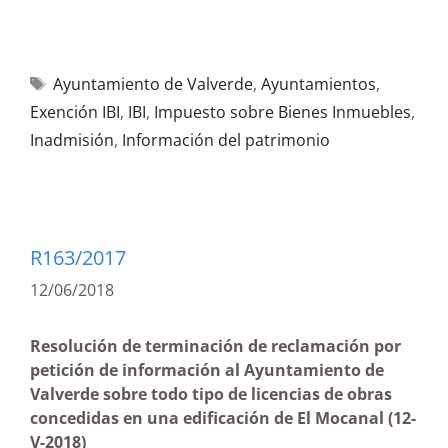
Ayuntamiento de Valverde
,
Ayuntamientos
,
Exención IBI
,
IBI
,
Impuesto sobre Bienes Inmuebles
,
Inadmisión
,
Información del patrimonio
R163/2017
12/06/2018
Resolución de terminación de reclamación por
petición de información al Ayuntamiento de
Valverde sobre todo tipo de licencias de obras
concedidas en una edificación de El Mocanal (12-
V-2018)