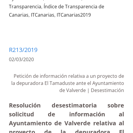
Transparencia
,
Índice de Transparencia de
Canarias
,
ITCanarias
,
ITCanarias2019
R213/2019
02/03/2020
Petición de información relativa a un proyecto de
la depuradora El Tamaduste ante el Ayuntamiento
de Valverde | Desestimación
Resolución desestimatoria sobre
solicitud de información al
Ayuntamiento de Valverde relativa al
proyecto de la depuradora El