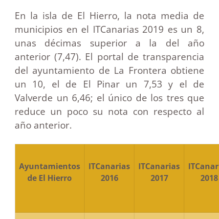
En la isla de El Hierro, la nota media de
municipios en el ITCanarias 2019 es un 8,
unas décimas superior a la del año
anterior (7,47). El portal de transparencia
del ayuntamiento de La Frontera obtiene
un 10, el de El Pinar un 7,53 y el de
Valverde un 6,46; el único de los tres que
reduce un poco su nota con respecto al
año anterior.
Ayuntamientos
ITCanarias
ITCanarias
ITCanar
de El Hierro
2016
2017
2018