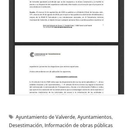
Ayuntamiento de Valverde
,
Ayuntamientos
,
Desestimación
,
Información de obras públicas