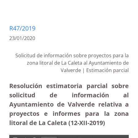
R47/2019
23/01/2020
Solicitud de información sobre proyectos para la
zona litoral de La Caleta al Ayuntamiento de
Valverde | Estimación parcial
Resolución estimatoria parcial sobre
solicitud de información al
Ayuntamiento de Valverde relativa a
proyectos e informes para la zona
litoral de La Caleta (12-XII-2019)