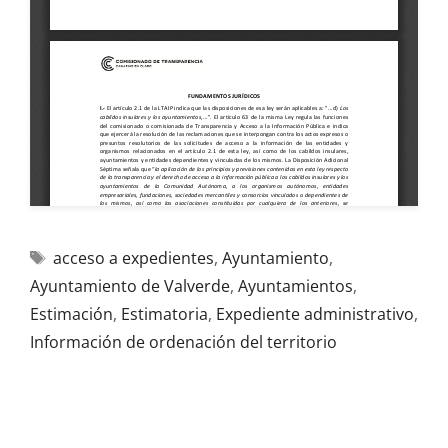
acceso a expedientes
,
Ayuntamiento
,
Ayuntamiento de Valverde
,
Ayuntamientos
,
Estimación
,
Estimatoria
,
Expediente administrativo
,
Información de ordenación del territorio