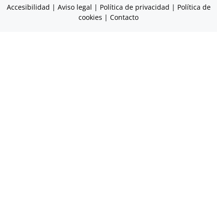
Accesibilidad
|
Aviso legal
|
Política de privacidad
|
Política de
cookies
|
Contacto