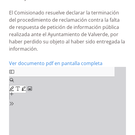
El Comisionado resuelve declarar la terminación
del procedimiento de reclamación contra la falta
de respuesta de petición de información pública
realizada ante el Ayuntamiento de Valverde, por
haber perdido su objeto al haber sido entregada la
información.
Ver documento pdf en pantalla completa