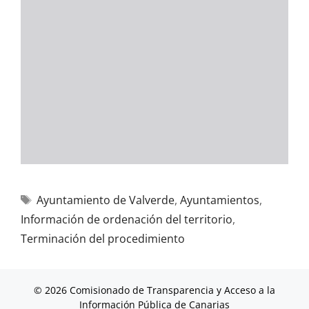
Ayuntamiento de Valverde
,
Ayuntamientos
,
Información de ordenación del territorio
,
Terminación del procedimiento
© 2026 Comisionado de Transparencia y Acceso a la
Información Pública de Canarias