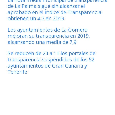
de La Palma sigue sin alcanzar el
aprobado en el Índice de Transparencia:
obtienen un 4,3 en 2019
Los ayuntamientos de La Gomera
mejoran su transparencia en 2019,
alcanzando una media de 7,9
Se reducen de 23 a 11 los portales de
transparencia suspendidos de los 52
ayuntamientos de Gran Canaria y
Tenerife