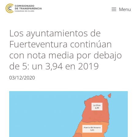
Menu
Los ayuntamientos de
Fuerteventura continúan
con nota media por debajo
de 5: un 3,94 en 2019
03/12/2020