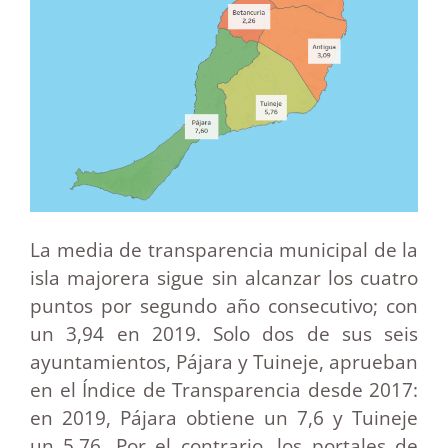
La media de transparencia municipal de la
isla majorera sigue sin alcanzar los cuatro
puntos por segundo año consecutivo; con
un 3,94 en 2019. Solo dos de sus seis
ayuntamientos, Pájara y Tuineje, aprueban
en el Índice de Transparencia desde 2017:
en 2019, Pájara obtiene un 7,6 y Tuineje
un 5,76. Por el contrario, los portales de