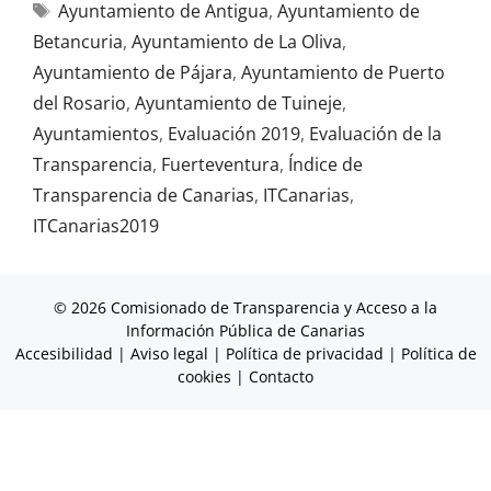
Ayuntamiento de Antigua
,
Ayuntamiento de
Betancuria
,
Ayuntamiento de La Oliva
,
Ayuntamiento de Pájara
,
Ayuntamiento de Puerto
del Rosario
,
Ayuntamiento de Tuineje
,
Ayuntamientos
,
Evaluación 2019
,
Evaluación de la
Transparencia
,
Fuerteventura
,
Índice de
Transparencia de Canarias
,
ITCanarias
,
ITCanarias2019
© 2026 Comisionado de Transparencia y Acceso a la
Información Pública de Canarias
Accesibilidad
|
Aviso legal
|
Política de privacidad
|
Política de
cookies
|
Contacto