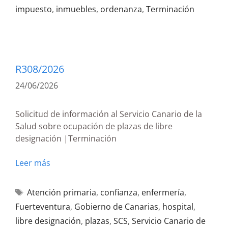
impuesto
,
inmuebles
,
ordenanza
,
Terminación
R308/2026
24/06/2026
Solicitud de información al Servicio Canario de la
Salud sobre ocupación de plazas de libre
designación |Terminación
Leer más
Atención primaria
,
confianza
,
enfermería
,
Fuerteventura
,
Gobierno de Canarias
,
hospital
,
libre designación
,
plazas
,
SCS
,
Servicio Canario de