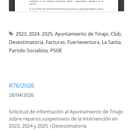
2023
,
2024
,
2025
,
Ayuntamiento de Tinajo
,
Club
,
Desestimatoria
,
Facturas
,
Fuerteventura
,
La Santa
,
Partido Socialista
,
PSOE
R76/2026
28/04/2026
Solicitud de información al Ayuntamiento de Tinajo
sobre reparos suspensivos de la Intervención en
2023, 2024 y 2025 |Desestimatoria