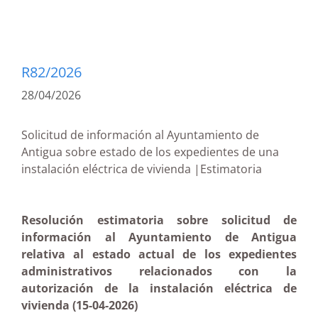
R82/2026
28/04/2026
Solicitud de información al Ayuntamiento de
Antigua sobre estado de los expedientes de una
instalación eléctrica de vivienda |Estimatoria
Resolución estimatoria sobre solicitud de
información al Ayuntamiento de Antigua
relativa al estado actual de los expedientes
administrativos relacionados con la
autorización de la instalación eléctrica de
vivienda (15-04-2026)