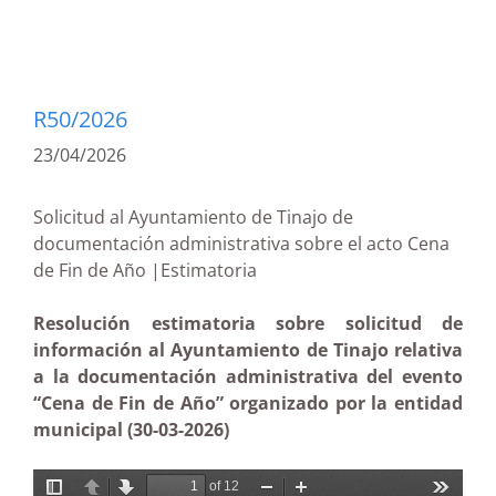
R50/2026
23/04/2026
Solicitud al Ayuntamiento de Tinajo de
documentación administrativa sobre el acto Cena
de Fin de Año |Estimatoria
Resolución estimatoria sobre solicitud de
información al Ayuntamiento de Tinajo relativa
a la documentación administrativa del evento
“Cena de Fin de Año” organizado por la entidad
municipal (30-03-2026)