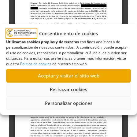
Consentimiento de cookies
Utilizamos cookies propias y de terceros
con fines analíticos y de
personalización de nuestros contenidos. A continuación, puede aceptar
el uso de cookies, rechazarlas o personalizar cuál de ellas pueden ser
utilizadas. Para editar sus preferencias o tener más información, visite
nuestra
Política de cookies
de nuestro sitio web.
Aceptar y visitar el sitio web
Rechazar cookies
Personalizar opciones