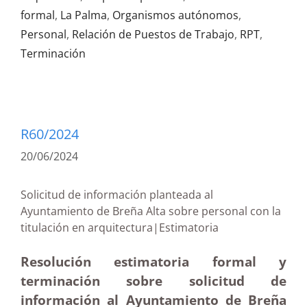
formal
,
La Palma
,
Organismos autónomos
,
Personal
,
Relación de Puestos de Trabajo
,
RPT
,
Terminación
R60/2024
20/06/2024
Solicitud de información planteada al
Ayuntamiento de Breña Alta sobre personal con la
titulación en arquitectura|Estimatoria
Resolución estimatoria formal y
terminación sobre solicitud de
información al Ayuntamiento de Breña