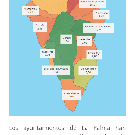
Los ayuntamientos de La Palma han