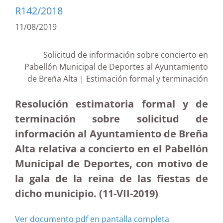
R142/2018
11/08/2019
Solicitud de información sobre concierto en
Pabellón Municipal de Deportes al Ayuntamiento
de Breña Alta
| Estimación formal y terminación
Resolución estimatoria formal y de
terminación sobre solicitud de
información al Ayuntamiento de Breña
Alta relativa a concierto en el Pabellón
Municipal de Deportes, con motivo de
la gala de la reina de las fiestas de
dicho municipio. (11-VII-2019)
Ver documento pdf en pantalla completa