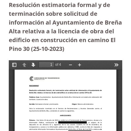
Resolución estimatoria formal y de
terminación sobre solicitud de
información al Ayuntamiento de Breña
Alta relativa a la licencia de obra del
edificio en construcción en camino El
Pino 30 (25-10-2023
)