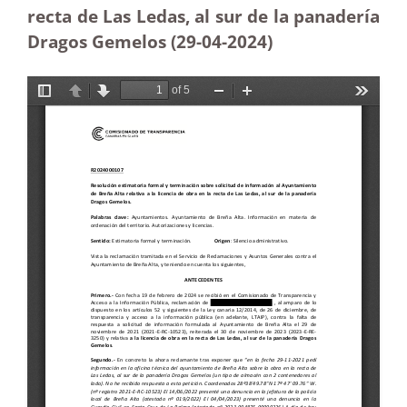
recta de Las Ledas, al sur de la panadería
Dragos Gemelos (29-04-2024)