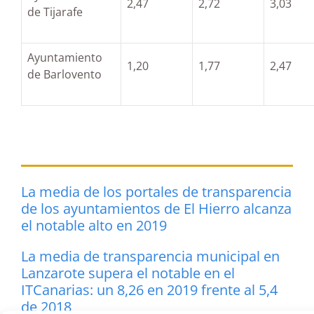
2,47
2,72
3,03
de Tijarafe
Ayuntamiento
1,20
1,77
2,47
de Barlovento
La media de los portales de transparencia
de los ayuntamientos de El Hierro alcanza
el notable alto en 2019
La media de transparencia municipal en
Lanzarote supera el notable en el
ITCanarias: un 8,26 en 2019 frente al 5,4
de 2018