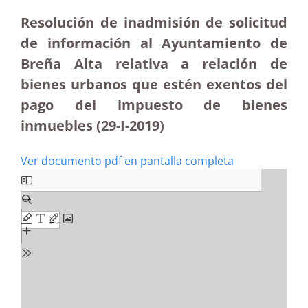
Resolución de inadmisión de solicitud
de información al Ayuntamiento de
Breña Alta relativa a relación de
bienes urbanos que estén exentos del
pago del impuesto de bienes
inmuebles (29-I-2019)
Ver documento pdf en pantalla completa