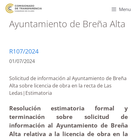
Menu
Ayuntamiento de Breña Alta
R107/2024
01/07/2024
Solicitud de información al Ayuntamiento de Breña
Alta sobre licencia de obra en la recta de Las
Ledas|Estimatoria
Resolución estimatoria formal y
terminación sobre solicitud de
información al Ayuntamiento de Breña
Alta relativa a la licencia de obra en la