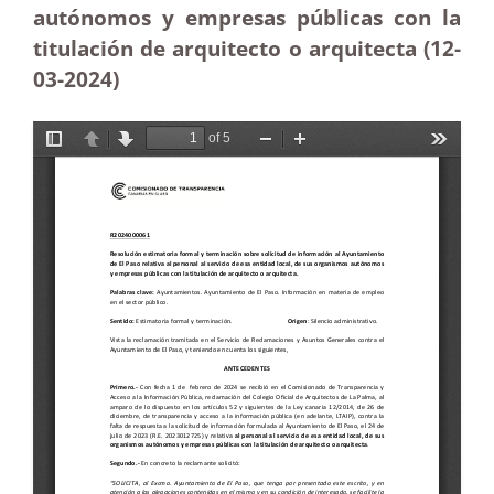
autónomos y empresas públicas con la
titulación de arquitecto o arquitecta (12-
03-2024)