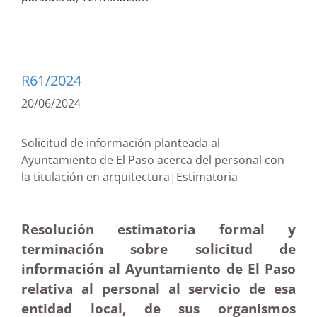
R61/2024
20/06/2024
Solicitud de información planteada al
Ayuntamiento de El Paso acerca del personal con
la titulación en arquitectura|Estimatoria
Resolución estimatoria formal y
terminación sobre solicitud de
información al Ayuntamiento de El Paso
relativa al personal al servicio de esa
entidad local, de sus organismos