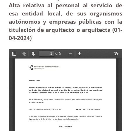
Alta relativa al personal al servicio de
esa entidad local, de sus organismos
autónomos y empresas públicas con la
titulación de arquitecto o arquitecta (01-
04-2024)