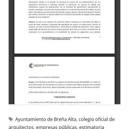
Ayuntamiento de Breña Alta
,
colegio oficial de
arquitectos
,
empresas públicas
,
estimatoria