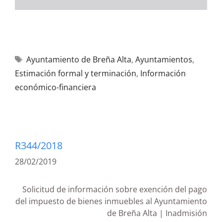
Ayuntamiento de Breña Alta
,
Ayuntamientos
,
Estimación formal y terminación
,
Información
económico-financiera
R344/2018
28/02/2019
Solicitud de información sobre exención del pago
del impuesto de bienes inmuebles al Ayuntamiento
de Breña Alta | Inadmisión