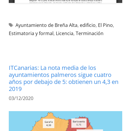
Ayuntamiento de Breña Alta
,
edificio
,
El Pino
,
Estimatoria y formal
,
Licencia
,
Terminación
ITCanarias: La nota media de los
ayuntamientos palmeros sigue cuatro
años por debajo de 5: obtienen un 4,3 en
2019
03/12/2020