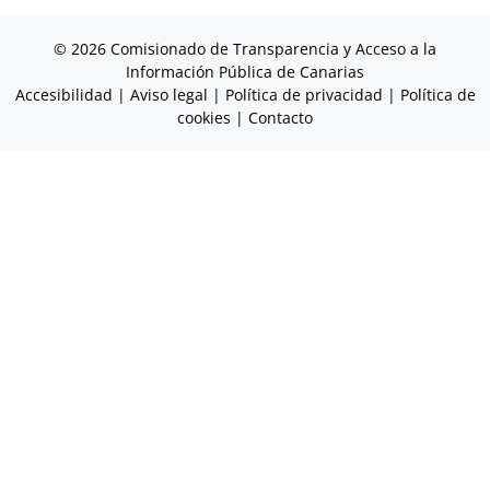
© 2026 Comisionado de Transparencia y Acceso a la
Información Pública de Canarias
Accesibilidad
|
Aviso legal
|
Política de privacidad
|
Política de
cookies
|
Contacto