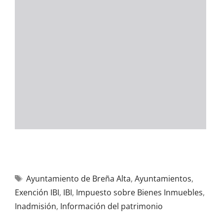
Ayuntamiento de Breña Alta
,
Ayuntamientos
,
Exención IBI
,
IBI
,
Impuesto sobre Bienes Inmuebles
,
Inadmisión
,
Información del patrimonio