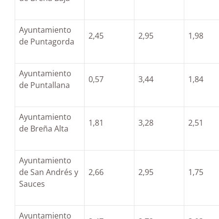
Ayuntamiento
2,45
2,95
1,98
de Puntagorda
Ayuntamiento
0,57
3,44
1,84
de Puntallana
Ayuntamiento
1,81
3,28
2,51
de Breña Alta
Ayuntamiento
de San Andrés y
2,66
2,95
1,75
Sauces
Ayuntamiento