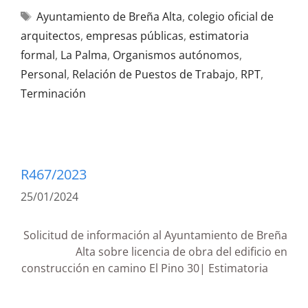
Ayuntamiento de Breña Alta
,
colegio oficial de
arquitectos
,
empresas públicas
,
estimatoria
formal
,
La Palma
,
Organismos autónomos
,
Personal
,
Relación de Puestos de Trabajo
,
RPT
,
Terminación
R467/2023
25/01/2024
Solicitud de información al Ayuntamiento de Breña
Alta sobre licencia de obra del edificio en
construcción en camino El Pino 30| Estimatoria