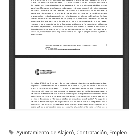
Ayuntamiento de Alajeró
,
Contratación
,
Empleo