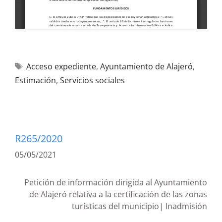
Acceso expediente
,
Ayuntamiento de Alajeró
,
Estimación
,
Servicios sociales
R265/2020
05/05/2021
Petición de información dirigida al Ayuntamiento
de Alajeró relativa a la certificación de las zonas
turísticas del municipio| Inadmisión