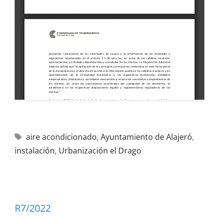
aire acondicionado
,
Ayuntamiento de Alajeró
,
instalación
,
Urbanización el Drago
R7/2022