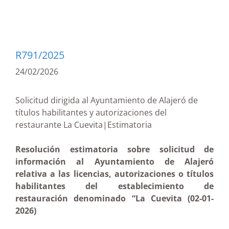
R791/2025
24/02/2026
Solicitud dirigida al Ayuntamiento de Alajeró de
títulos habilitantes y autorizaciones del
restaurante La Cuevita|Estimatoria
Resolución estimatoria sobre solicitud de
información al Ayuntamiento de Alajeró
relativa a las licencias, autorizaciones o títulos
habilitantes del establecimiento de
restauración denominado “La Cuevita (02-01-
2026)