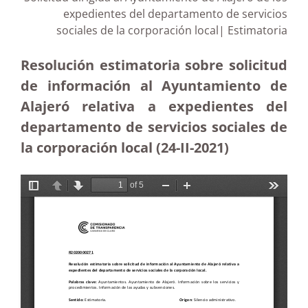
expedientes del departamento de servicios
sociales de la corporación local| Estimatoria
Resolución estimatoria sobre solicitud
de información al Ayuntamiento de
Alajeró relativa a expedientes del
departamento de servicios sociales de
la corporación local (24-II-2021)