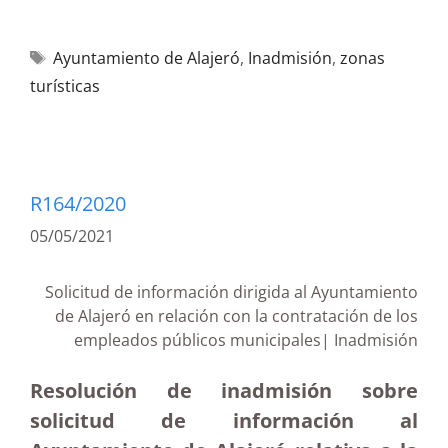
Ayuntamiento de Alajeró
,
Inadmisión
,
zonas
turísticas
R164/2020
05/05/2021
Solicitud de información dirigida al Ayuntamiento
de Alajeró en relación con la contratación de los
empleados públicos municipales| Inadmisión
Resolución de inadmisión sobre
solicitud de información al