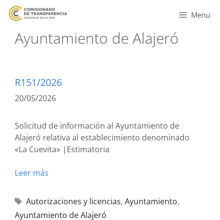
Menu
Ayuntamiento de Alajeró
R151/2026
20/05/2026
Solicitud de información al Ayuntamiento de
Alajeró relativa al establecimiento denominado
«La Cuevita» |Estimatoria
Leer más
Autorizaciones y licencias
,
Ayuntamiento
,
Ayuntamiento de Alajeró