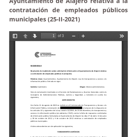
Ayuntamiento de Alajeró relativa a la
contratación de empleados públicos
municipales (25-II-2021)