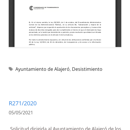
Ayuntamiento de Alajeró
,
Desistimiento
R271/2020
05/05/2021
Solicitud dirigida al Ayuntamiento de Alajeró de los