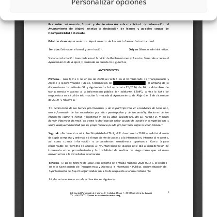
Personalizar opciones