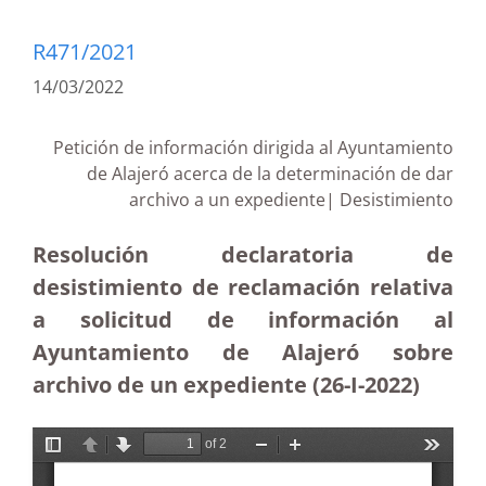
R471/2021
14/03/2022
Petición de información dirigida al Ayuntamiento
de Alajeró acerca de la determinación de dar
archivo a un expediente| Desistimiento
Resolución declaratoria de
desistimiento de reclamación relativa
a solicitud de información al
Ayuntamiento de Alajeró sobre
archivo de un expediente (26-I-2022)