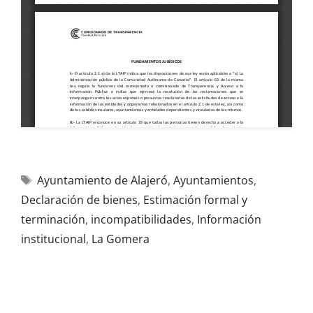
Ayuntamiento de Alajeró
,
Ayuntamientos
,
Declaración de bienes
,
Estimación formal y
terminación
,
incompatibilidades
,
Información
institucional
,
La Gomera