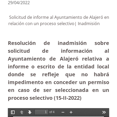
29/04/2022
Solicitud de informe al Ayuntamiento de Alajeró en
relación con un proceso selectivo| Inadmisión
Resolución de inadmisión sobre
solicitud de información al
Ayuntamiento de Alajeró relativa a
informe o escrito de la entidad local
donde se refleje que no habrá
impedimento en conceder un permiso
en caso de ser seleccionada en un
proceso selectivo (15-II-2022)