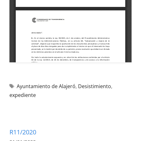
Ayuntamiento de Alajeró
,
Desistimiento
,
expediente
R11/2020