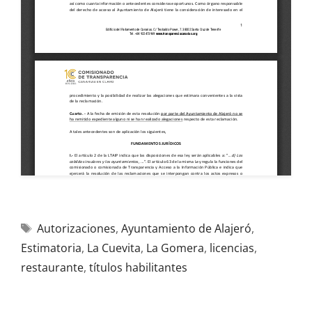
Autorizaciones
,
Ayuntamiento de Alajeró
,
Estimatoria
,
La Cuevita
,
La Gomera
,
licencias
,
restaurante
,
títulos habilitantes