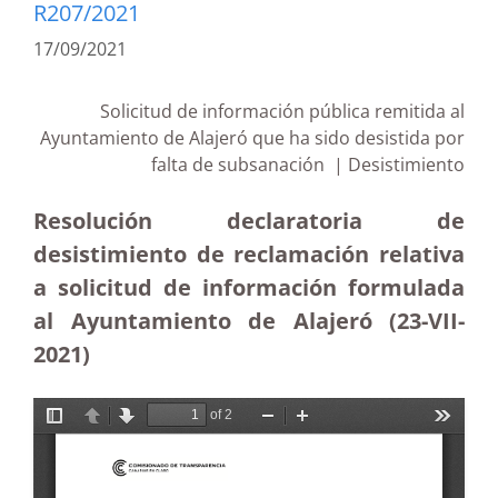
R207/2021
17/09/2021
Solicitud de información pública remitida al
Ayuntamiento de Alajeró que ha sido desistida por
falta de subsanación | Desistimiento
Resolución declaratoria de
desistimiento de reclamación relativa
a solicitud de información formulada
al Ayuntamiento de Alajeró (23-VII-
2021)