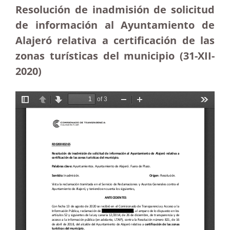
Resolución de inadmisión de solicitud
de información al Ayuntamiento de
Alajeró relativa a certificación de las
zonas turísticas del municipio (31-XII-
2020)