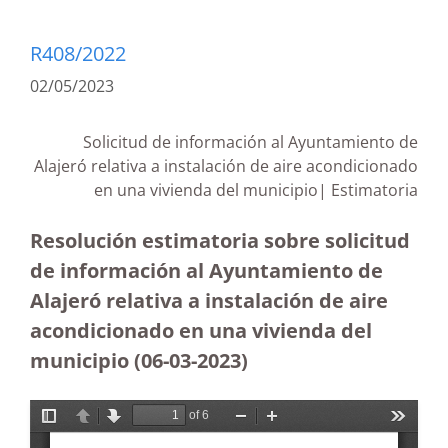
R408/2022
02/05/2023
Solicitud de información al Ayuntamiento de
Alajeró relativa a instalación de aire acondicionado
en una vivienda del municipio| Estimatoria
Resolución estimatoria sobre solicitud
de información al Ayuntamiento de
Alajeró relativa a instalación de aire
acondicionado en una vivienda del
municipio (06-03-2023)