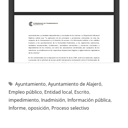
Ayuntamiento
,
Ayuntamiento de Alajeró
,
Empleo público
,
Entidad local
,
Escrito
,
impedimiento
,
Inadmisión
,
Información pública
,
Informe
,
oposición
,
Proceso selectivo