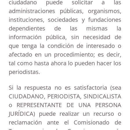
ciudadano puede solicitar a las
administraciones públicas, organismos,
instituciones, sociedades y fundaciones
dependientes de las mismas la
información pública, sin necesidad de
que tenga la condición de interesado o
afectado en un procedimiento; es decir,
tal como hasta ahora lo pueden hacer los
periodistas.
Si la respuesta no es satisfactoria (sea
CIUDADANO, PERIODISTA, SINDICALISTA
o REPRESENTANTE DE UNA PERSONA
JURÍDICA) puede realizar un recurso o
reclamación ante el Comisionado de