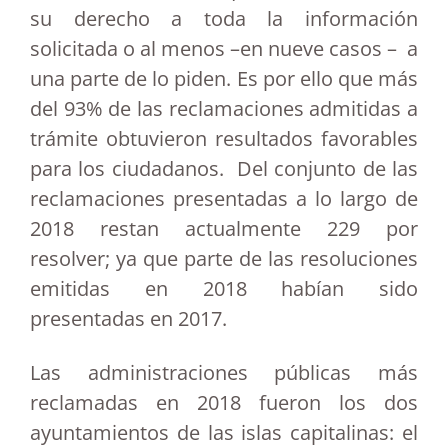
su derecho a toda la información
solicitada o al menos –en nueve casos – a
una parte de lo piden. Es por ello que más
del 93% de las reclamaciones admitidas a
trámite obtuvieron resultados favorables
para los ciudadanos. Del conjunto de las
reclamaciones presentadas a lo largo de
2018 restan actualmente 229 por
resolver; ya que parte de las resoluciones
emitidas en 2018 habían sido
presentadas en 2017.
Las administraciones públicas más
reclamadas en 2018 fueron los dos
ayuntamientos de las islas capitalinas: el