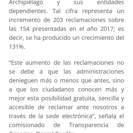
Archipiélago y sus entidades
dependientes. Tal cifra representa un
incremento de 203 reclamaciones sobre
las 154 presentadas en el año 2017; es
decir, se ha producido un crecimiento del
131%.
“Este aumento de las reclamaciones no
se debe a que las administraciones
denieguen más o menos que antes, sino
a que los ciudadanos conocen más y
mejor esta posibilidad gratuita, sencilla y
accesible de reclamar ante nosotros a
través de la sede electrónica”, señala el
comisionado de Transparencia de