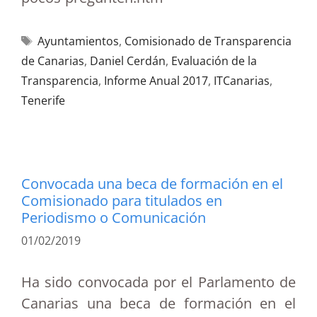
Ayuntamientos
,
Comisionado de Transparencia
de Canarias
,
Daniel Cerdán
,
Evaluación de la
Transparencia
,
Informe Anual 2017
,
ITCanarias
,
Tenerife
Convocada una beca de formación en el
Comisionado para titulados en
Periodismo o Comunicación
01/02/2019
Ha sido convocada por el Parlamento de
Canarias una beca de formación en el