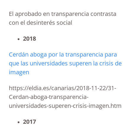
El aprobado en transparencia contrasta
con el desinterés social
2018
Cerdán aboga por la transparencia para
que las universidades superen la crisis de
imagen
https://eldia.es/canarias/2018-11-22/31-
Cerdan-aboga-transparencia-
universidades-superen-crisis-imagen.htm
2017