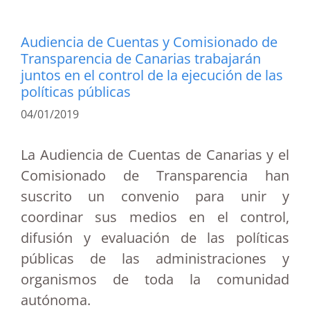
Audiencia de Cuentas y Comisionado de
Transparencia de Canarias trabajarán
juntos en el control de la ejecución de las
políticas públicas
04/01/2019
La Audiencia de Cuentas de Canarias y el
Comisionado de Transparencia han
suscrito un convenio para unir y
coordinar sus medios en el control,
difusión y evaluación de las políticas
públicas de las administraciones y
organismos de toda la comunidad
autónoma.