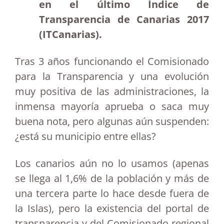
en el último Índice de
Transparencia de Canarias 2017
(ITCanarias).
Tras 3 años funcionando el Comisionado
para la Transparencia y una evolución
muy positiva de las administraciones, la
inmensa mayoría aprueba o saca muy
buena nota, pero algunas aún suspenden:
¿está su municipio entre ellas?
Los canarios aún no lo usamos (apenas
se llega al 1,6% de la población y más de
una tercera parte lo hace desde fuera de
la Islas), pero la existencia del portal de
transparencia y del Comisionado regional