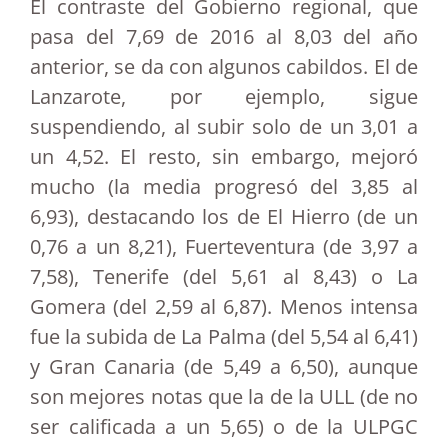
El contraste del Gobierno regional, que
pasa del 7,69 de 2016 al 8,03 del año
anterior, se da con algunos cabildos. El de
Lanzarote, por ejemplo, sigue
suspendiendo, al subir solo de un 3,01 a
un 4,52. El resto, sin embargo, mejoró
mucho (la media progresó del 3,85 al
6,93), destacando los de El Hierro (de un
0,76 a un 8,21), Fuerteventura (de 3,97 a
7,58), Tenerife (del 5,61 al 8,43) o La
Gomera (del 2,59 al 6,87). Menos intensa
fue la subida de La Palma (del 5,54 al 6,41)
y Gran Canaria (de 5,49 a 6,50), aunque
son mejores notas que la de la ULL (de no
ser calificada a un 5,65) o de la ULPGC