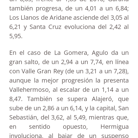
también progresa, de un 4,01 a un 6,84;
Los Llanos de Aridane asciende del 3,05 al
6,21 y Santa Cruz evoluciona del 2,42 al
5,95.
En el caso de La Gomera, Agulo da un
gran salto, de un 2,94 a un 7,74, en línea
con Valle Gran Rey (de un 3,21 a un 7,28),
aunque la mejor progresión la presenta
Vallehermoso, al escalar de un 1,14 a un
8,47. También se supera Alajeró, que
sube de un 2,86 a un 6,14, y la capital, San
Sebastián, del 3,62, al 5,49, mientras que,
en sentido opuesto, Hermigua
involuciona, al bajar de un suspenso