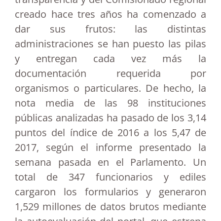
creado hace tres años ha comenzado a
dar sus frutos: las distintas
administraciones se han puesto las pilas
y entregan cada vez más la
documentación requerida por
organismos o particulares. De hecho, la
nota media de las 98 instituciones
públicas analizadas ha pasado de los 3,14
puntos del índice de 2016 a los 5,47 de
2017, según el informe presentado la
semana pasada en el Parlamento. Un
total de 347 funcionarios y ediles
cargaron los formularios y generaron
1,529 millones de datos brutos mediante