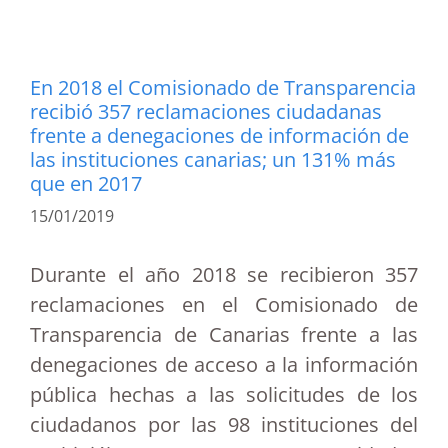
En 2018 el Comisionado de Transparencia
recibió 357 reclamaciones ciudadanas
frente a denegaciones de información de
las instituciones canarias; un 131% más
que en 2017
15/01/2019
Durante el año 2018 se recibieron 357
reclamaciones en el Comisionado de
Transparencia de Canarias frente a las
denegaciones de acceso a la información
pública hechas a las solicitudes de los
ciudadanos por las 98 instituciones del