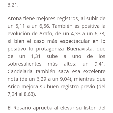
3,21.
Arona tiene mejores registros, al subir de
un 5,11 a un 6,56. También es positiva la
evolución de Arafo, de un 4,33 a un 6,78,
si bien el caso más espectacular en lo
positivo lo protagoniza Buenavista, que
de un 1,31 sube a uno de los
sobresalientes más altos: un 9,41.
Candelaria también saca esa excelente
nota (de un 6,29 a un 9,04), mientras que
Arico mejora su buen registro previo (del
7,24 al 8,63).
El Rosario aprueba al elevar su listón del