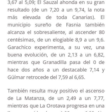
3,67 al 5,09; El Sauzal ahonda en su gran
resultado (de un 7,20 a un 9,74, la nota
más elevada de toda Canarias). El
municipio sureño de Fasnia también
alcanza el sobresaliente, al ascender 80
centésimas, de un elogiable 8,9 a un 9,6.
Garachico experimenta, a su vez, una
buena evolución, de un 2,13 a un 6,82,
mientras que Granadilla pasa del 0 de
hace dos años a un destacable 7,14 y
Güímar retrocede del 7,59 al 6,65.
También resulta muy positivo el ascenso
de La Matanza, de un 2,49 a un 7,77,
mientras que La Orotava progresa en una