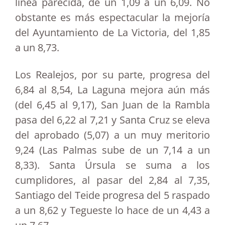
línea parecida, de un 1,09 a un 6,09. No
obstante es más espectacular la mejoría
del Ayuntamiento de La Victoria, del 1,85
a un 8,73.
Los Realejos, por su parte, progresa del
6,84 al 8,54, La Laguna mejora aún más
(del 6,45 al 9,17), San Juan de la Rambla
pasa del 6,22 al 7,21 y Santa Cruz se eleva
del aprobado (5,07) a un muy meritorio
9,24 (Las Palmas sube de un 7,14 a un
8,33). Santa Úrsula se suma a los
cumplidores, al pasar del 2,84 al 7,35,
Santiago del Teide progresa del 5 raspado
a un 8,62 y Tegueste lo hace de un 4,43 a