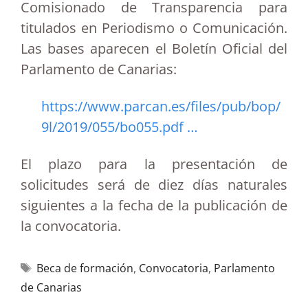
Comisionado de Transparencia para
titulados en Periodismo o Comunicación.
Las bases aparecen el Boletín Oficial del
Parlamento de Canarias:
https://www.parcan.es/files/pub/bop/
9l/2019/055/bo055.pdf …
El plazo para la presentación de
solicitudes será de diez días naturales
siguientes a la fecha de la publicación de
la convocatoria.
Beca de formación
,
Convocatoria
,
Parlamento
de Canarias