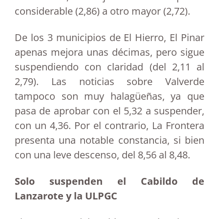
considerable (2,86) a otro mayor (2,72).
De los 3 municipios de El Hierro, El Pinar
apenas mejora unas décimas, pero sigue
suspendiendo con claridad (del 2,11 al
2,79). Las noticias sobre Valverde
tampoco son muy halagüeñas, ya que
pasa de aprobar con el 5,32 a suspender,
con un 4,36. Por el contrario, La Frontera
presenta una notable constancia, si bien
con una leve descenso, del 8,56 al 8,48.
Solo suspenden el Cabildo de
Lanzarote y la ULPGC