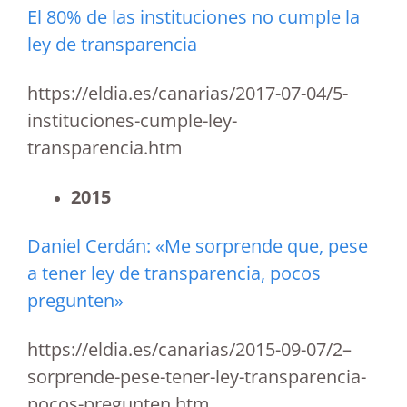
El 80% de las instituciones no cumple la
ley de transparencia
https://eldia.es/canarias/2017-07-04/5-
instituciones-cumple-ley-
transparencia.htm
2015
Daniel Cerdán: «Me sorprende que, pese
a tener ley de transparencia, pocos
pregunten»
https://eldia.es/canarias/2015-09-07/2–
sorprende-pese-tener-ley-transparencia-
pocos-pregunten.htm