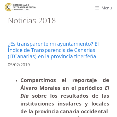
Menu
Noticias 2018
¿Es transparente mi ayuntamiento? El
Índice de Transparencia de Canarias
(ITCanarias) en la provincia tinerfeña
05/02/2019
Compartimos el reportaje de
Álvaro Morales en el periódico
El
Día
sobre los resultados de las
instituciones insulares y locales
de la provincia canaria occidental