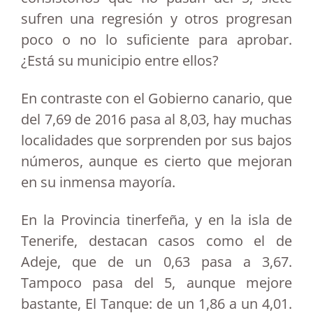
sufren una regresión y otros progresan
poco o no lo suficiente para aprobar.
¿Está su municipio entre ellos?
En contraste con el Gobierno canario, que
del 7,69 de 2016 pasa al 8,03, hay muchas
localidades que sorprenden por sus bajos
números, aunque es cierto que mejoran
en su inmensa mayoría.
En la Provincia tinerfeña, y en la isla de
Tenerife, destacan casos como el de
Adeje, que de un 0,63 pasa a 3,67.
Tampoco pasa del 5, aunque mejore
bastante, El Tanque: de un 1,86 a un 4,01.