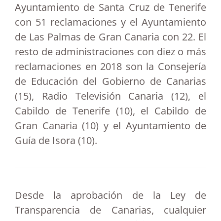
Ayuntamiento de Santa Cruz de Tenerife
con 51 reclamaciones y el Ayuntamiento
de Las Palmas de Gran Canaria con 22. El
resto de administraciones con diez o más
reclamaciones en 2018 son la Consejería
de Educación del Gobierno de Canarias
(15), Radio Televisión Canaria (12), el
Cabildo de Tenerife (10), el Cabildo de
Gran Canaria (10) y el Ayuntamiento de
Guía de Isora (10).
Desde la aprobación de la Ley de
Transparencia de Canarias, cualquier