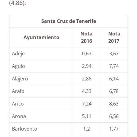
(4,86).
Santa Cruz de Tenerife
Nota
Nota
Ayuntamiento
2016
2017
Adeje
0,63
3,67
Agulo
2,94
7,74
Alajeró
2,86
6,14
Arafo
4,33
6,78
Arico
7,24
8,63
Arona
5,11
6,56
Barlovento
1,2
1,77