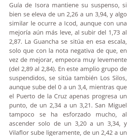
Guía de Isora mantiene su suspenso, si
bien se eleva de un 2,26 a un 3,94, y algo
similar le ocurre a Icod, aunque con una
mejoría aún más leve, al subir del 1,73 al
2,87. La Guancha se sitúa en esa escala,
solo que con la nota negativa de que, en
vez de mejorar, empeora muy levemente
(del 2,89 al 2,84). En este amplio grupo de
suspendidos, se sitúa también Los Silos,
aunque sube del 0 a un 3,4, mientras que
el Puerto de la Cruz apenas progresa un
punto, de un 2,34 a un 3,21. San Miguel
tampoco se ha esforzado mucho, al
ascender solo de un 3,20 a un 3,34, y
Vilaflor sube ligeramente, de un 2,42 a un