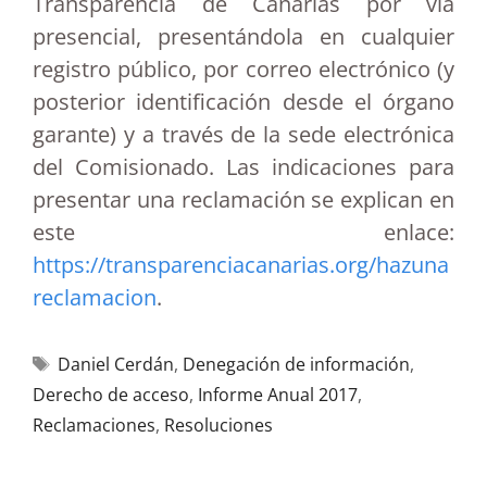
Transparencia de Canarias por vía
presencial, presentándola en cualquier
registro público, por correo electrónico (y
posterior identificación desde el órgano
garante) y a través de la sede electrónica
del Comisionado. Las indicaciones para
presentar una reclamación se explican en
este enlace:
https://transparenciacanarias.org/hazuna
reclamacion
.
Daniel Cerdán
,
Denegación de información
,
Derecho de acceso
,
Informe Anual 2017
,
Reclamaciones
,
Resoluciones