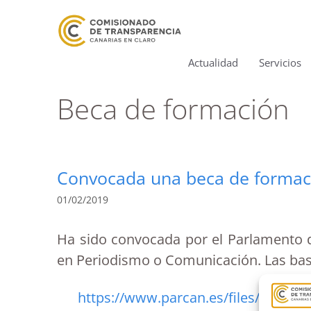
Actualidad
Servicios
Beca de formación
Convocada una beca de formaci
01/02/2019
Ha sido convocada por el Parlamento 
en Periodismo o Comunicación. Las base
https://www.parcan.es/files/pub/bo