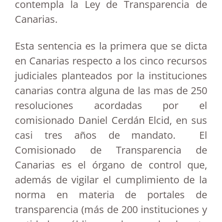
contempla la Ley de Transparencia de
Canarias.
Esta sentencia es la primera que se dicta
en Canarias respecto a los cinco recursos
judiciales planteados por la instituciones
canarias contra alguna de las mas de 250
resoluciones acordadas por el
comisionado Daniel Cerdán Elcid, en sus
casi tres años de mandato. El
Comisionado de Transparencia de
Canarias es el órgano de control que,
además de vigilar el cumplimiento de la
norma en materia de portales de
transparencia (más de 200 instituciones y