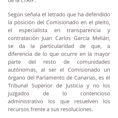
de la LTAIP.”
Según señala el letrado que ha defendido
la posición del Comisionado en el pleito,
el especialista en transparencia y
contratación Juan Carlos García Melián,
se da la particularidad de que, a
diferencia de lo que ocurre en la mayor
parte del resto de comunidades
autónomas, al ser el Comisionado un
órgano del Parlamento de Canarias, es el
Tribunal Superior de Justicia y no los
juzgados de lo contencioso
administrativo los que resuelven los
recursos frente a sus resoluciones.