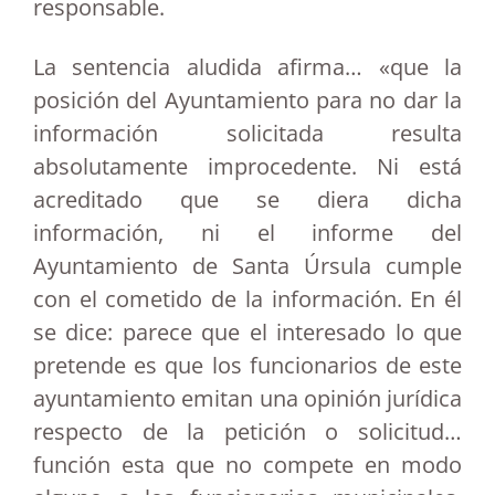
responsable.
La sentencia aludida afirma… «que la
posición del Ayuntamiento para no dar la
información solicitada resulta
absolutamente improcedente. Ni está
acreditado que se diera dicha
información, ni el informe del
Ayuntamiento de Santa Úrsula cumple
con el cometido de la información. En él
se dice: parece que el interesado lo que
pretende es que los funcionarios de este
ayuntamiento emitan una opinión jurídica
respecto de la petición o solicitud…
función esta que no compete en modo