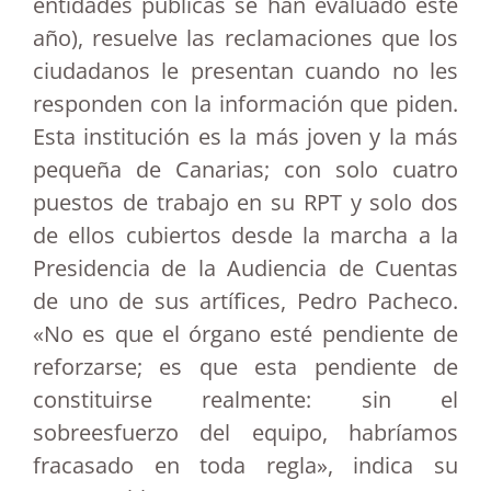
entidades públicas se han evaluado este
año), resuelve las reclamaciones que los
ciudadanos le presentan cuando no les
responden con la información que piden.
Esta institución es la más joven y la más
pequeña de Canarias; con solo cuatro
puestos de trabajo en su RPT y solo dos
de ellos cubiertos desde la marcha a la
Presidencia de la Audiencia de Cuentas
de uno de sus artífices, Pedro Pacheco.
«No es que el órgano esté pendiente de
reforzarse; es que esta pendiente de
constituirse realmente: sin el
sobreesfuerzo del equipo, habríamos
fracasado en toda regla», indica su