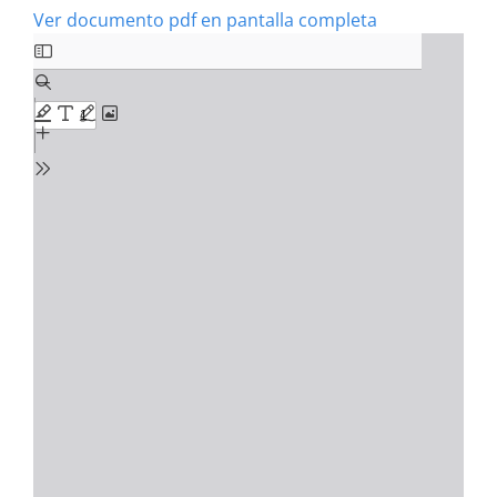
Ver documento pdf en pantalla completa