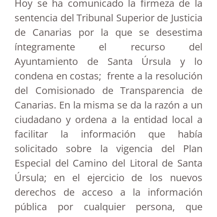
Hoy se ha comunicado la firmeza de la
sentencia del Tribunal Superior de Justicia
de Canarias por la que se desestima
íntegramente el recurso del
Ayuntamiento de Santa Úrsula y lo
condena en costas; frente a la resolución
del Comisionado de Transparencia de
Canarias. En la misma se da la razón a un
ciudadano y ordena a la entidad local a
facilitar la información que había
solicitado sobre la vigencia del Plan
Especial del Camino del Litoral de Santa
Úrsula; en el ejercicio de los nuevos
derechos de acceso a la información
pública por cualquier persona, que