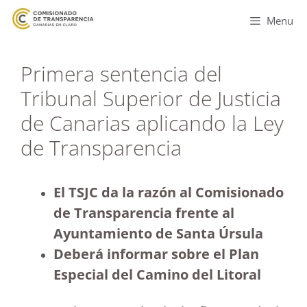
Menu
Primera sentencia del
Tribunal Superior de Justicia
de Canarias aplicando la Ley
de Transparencia
El TSJC da la razón al Comisionado
de Transparencia frente al
Ayuntamiento de Santa Úrsula
Deberá informar sobre el Plan
Especial del Camino del Litoral