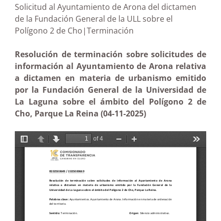
Solicitud al Ayuntamiento de Arona del dictamen
de la Fundación General de la ULL sobre el
Polígono 2 de Cho|Terminación
Resolución de terminación sobre solicitudes de
información al Ayuntamiento de Arona relativa
a dictamen en materia de urbanismo emitido
por la Fundación General de la Universidad de
La Laguna sobre el ámbito del Polígono 2 de
Cho, Parque La Reina (04-11-2025)