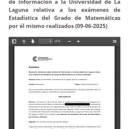
de información a la Universidad de La
Laguna relativa a los exámenes de
Estadística del Grado de Matemáticas
por él mismo realizados (09-06-
2025)