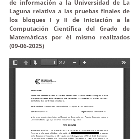
de información a la Universidad de La
Laguna relativa a las pruebas finales de
los bloques I y II de Iniciación a la
Computación Científica del Grado de
Matemáticas por él mismo realizados
(09-06-
2025)