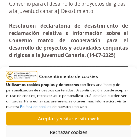
Convenio para el desarrollo de proyectos dirigidas
a la juventud canaria| Desistimiento
Resolución declaratoria de desistimiento de
reclamación relativa a información sobre el
Convenio marco de cooperación para el
desarrollo de proyectos y actividades conjuntas
dirigidas a la Juventud Canaria. (14-07-2025)
Consentimiento de cookies
Utilizamos cookies propias y de terceros
con fines analíticos y de
personalización de nuestros contenidos. A continuación, puede aceptar
el uso de cookies, rechazarlas o personalizar cuál de ellas pueden ser
utilizadas. Para editar sus preferencias o tener más información, visite
nuestra
Política de cookies
de nuestro sitio web.
Aceptar y visitar el sitio web
Rechazar cookies