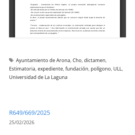
Ayuntamiento de Arona
,
Cho
,
dictamen
,
Estimatoria
,
expediente
,
fundación
,
polígono
,
ULL
,
Universidad de La Laguna
R649/669/2025
25/02/2026