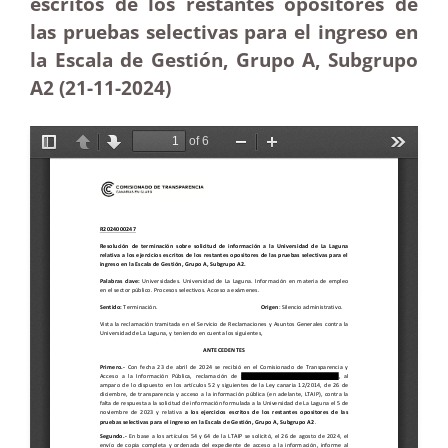
escritos de los restantes opositores de
las pruebas selectivas para el ingreso en
la Escala de Gestión, Grupo A, Subgrupo
A2 (21-11
-2024)