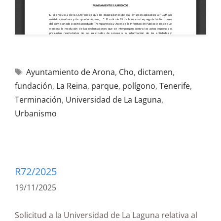
Ayuntamiento de Arona
,
Cho
,
dictamen
,
fundación
,
La Reina
,
parque
,
polígono
,
Tenerife
,
Terminación
,
Universidad de La Laguna
,
Urbanismo
R72/2025
19/11/2025
Solicitud a la Universidad de La Laguna relativa al