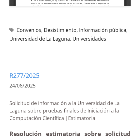
Convenios
,
Desistimiento
,
Información pública
,
Universidad de La Laguna
,
Universidades
R277/2025
24/06/2025
Solicitud de información a la Universidad de La
Laguna sobre pruebas finales de Iniciación a la
Computación Científica |Estimatoria
Resolución estimatoria sobre solicitud