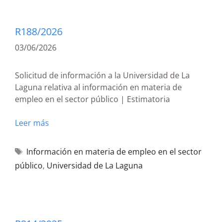
R188/2026
03/06/2026
Solicitud de información a la Universidad de La
Laguna relativa al información en materia de
empleo en el sector público | Estimatoria
Leer más
Información en materia de empleo en el sector
público
,
Universidad de La Laguna