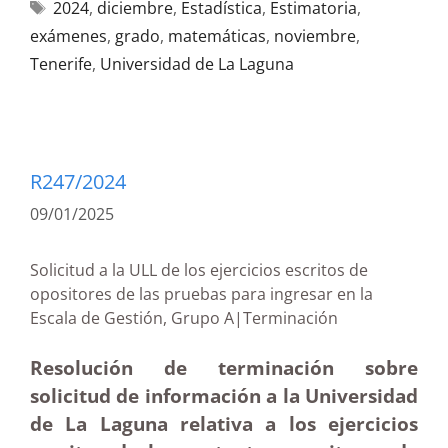
2024
,
diciembre
,
Estadística
,
Estimatoria
,
exámenes
,
grado
,
matemáticas
,
noviembre
,
Tenerife
,
Universidad de La Laguna
R247/2024
09/01/2025
Solicitud a la ULL de los ejercicios escritos de
opositores de las pruebas para ingresar en la
Escala de Gestión, Grupo A|Terminación
Resolución de terminación sobre
solicitud de información a la Universidad
de La Laguna relativa a los ejercicios