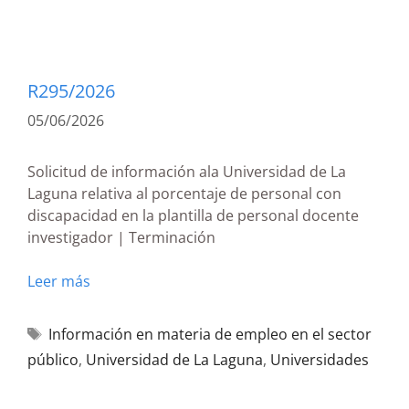
R295/2026
05/06/2026
Solicitud de información ala Universidad de La
Laguna relativa al porcentaje de personal con
discapacidad en la plantilla de personal docente
investigador | Terminación
Leer más
Información en materia de empleo en el sector
público
,
Universidad de La Laguna
,
Universidades