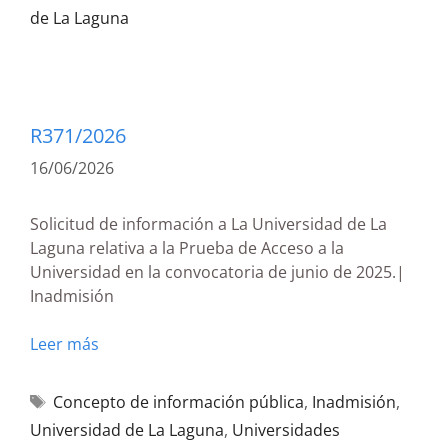
de La Laguna
R371/2026
16/06/2026
Solicitud de información a La Universidad de La
Laguna relativa a la Prueba de Acceso a la
Universidad en la convocatoria de junio de 2025.|
Inadmisión
Leer más
Concepto de información pública
,
Inadmisión
,
Universidad de La Laguna
,
Universidades