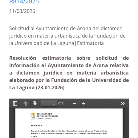
R814/2025
11/03/2026
Solicitud al Ayuntamiento de Arona del dictamen
jurídico en materia urbanística de la Fundación de
la Universidad de La Laguna|Estimatoria
Resolución estimatoria sobre solicitud de
información al Ayuntamiento de Arona relativa
a dictamen jurídico en materia urbanística
elaborado por la Fundación de la Universidad de
La Laguna (23-01-2026)