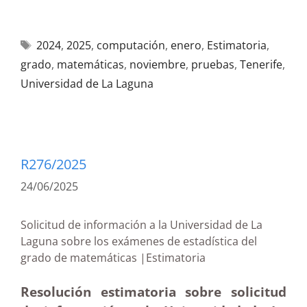
2024
,
2025
,
computación
,
enero
,
Estimatoria
,
grado
,
matemáticas
,
noviembre
,
pruebas
,
Tenerife
,
Universidad de La Laguna
R276/2025
24/06/2025
Solicitud de información a la Universidad de La
Laguna sobre los exámenes de estadística del
grado de matemáticas |Estimatoria
Resolución estimatoria sobre solicitud