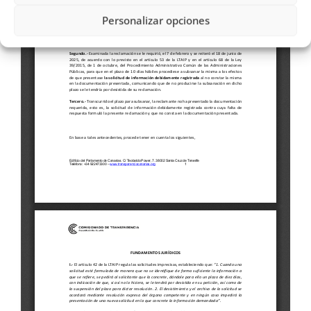
Personalizar opciones