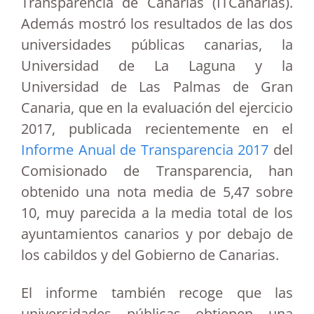
Transparencia de Canarias (ITCanarias).
Además mostró los resultados de las dos
universidades públicas canarias, la
Universidad de La Laguna y la
Universidad de Las Palmas de Gran
Canaria, que en la evaluación del ejercicio
2017, publicada recientemente en el
Informe Anual de Transparencia 2017
del
Comisionado de Transparencia, han
obtenido una nota media de 5,47 sobre
10, muy parecida a la media total de los
ayuntamientos canarios y por debajo de
los cabildos y del Gobierno de Canarias.
El informe también recoge que las
universidades públicas obtienen una