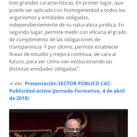
tres grandes características. En primer lugar, que
puede ser aplicada con homogeneidad a todos los
organismos y entidades obligadas,
independientemente de su naturaleza jurídica. En
segundo lugar, permite medir con eficacia el grado
de cumplimiento de las obligaciones de
transparencia. Y por último, permite establecer
líneas de estudio y mejora continua, de cara al
futuro, para ver cómo van evolucionando las
distintas entidades obligadas”.
⇒ Ver:
Presentación SECTOR PÚBLICO CAC:
Publicidad activa (Jornada Formativa, 4 de abril
de 2018)