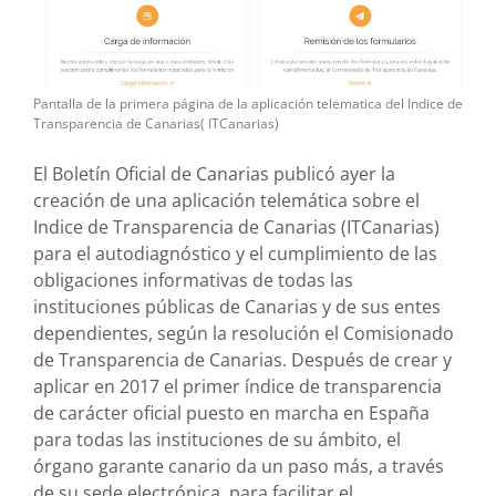
Pantalla de la primera página de la aplicación telematica del Indice de
Transparencia de Canarias( ITCanarias)
El Boletín Oficial de Canarias publicó ayer la
creación de una aplicación telemática sobre el
Indice de Transparencia de Canarias (ITCanarias)
para el autodiagnóstico y el cumplimiento de las
obligaciones informativas de todas las
instituciones públicas de Canarias y de sus entes
dependientes, según la resolución el Comisionado
de Transparencia de Canarias. Después de crear y
aplicar en 2017 el primer índice de transparencia
de carácter oficial puesto en marcha en España
para todas las instituciones de su ámbito, el
órgano garante canario da un paso más, a través
de su sede electrónica, para facilitar el