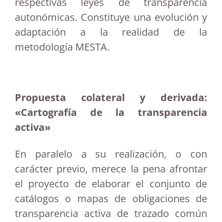
respectivas leyes de transparencia
autonómicas. Constituye una evolución y
adaptación a la realidad de la
metodología MESTA.
Propuesta colateral y derivada:
«Cartografía de la transparencia
activa»
En paralelo a su realización, o con
carácter previo, merece la pena afrontar
el proyecto de elaborar el conjunto de
catálogos o mapas de obligaciones de
transparencia activa de trazado común