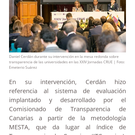
Daniel Cerdán durante su intervención en la mesa redonda sobre
transparencia de las universidades en las XXIV Jornadas CRUE | Foto:
Emeterio Suárez
En su intervención, Cerdán hizo
referencia al sistema de evaluación
implantado y desarrollado por el
Comisionado de Transparencia de
Canarias a partir de la metodología
MESTA, que da lugar al índice de