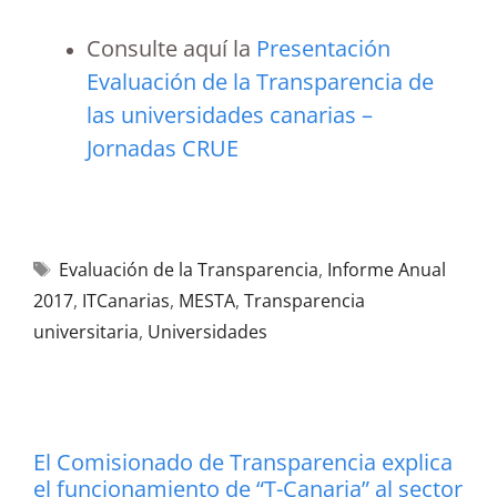
Consulte aquí la
Presentación
Evaluación de la Transparencia de
las universidades canarias –
Jornadas CRUE
Evaluación de la Transparencia
,
Informe Anual
2017
,
ITCanarias
,
MESTA
,
Transparencia
universitaria
,
Universidades
El Comisionado de Transparencia explica
el funcionamiento de “T-Canaria” al sector