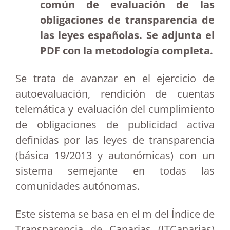
común de evaluación de las
obligaciones de transparencia de
las leyes españolas. Se adjunta el
PDF con la metodología completa.
Se trata de avanzar en el ejercicio de
autoevaluación, rendición de cuentas
telemática y evaluación del cumplimiento
de obligaciones de publicidad activa
definidas por las leyes de transparencia
(básica 19/2013 y autonómicas) con un
sistema semejante en todas las
comunidades autónomas.
Este sistema se basa en el m del Índice de
Transparencia de Canarias (ITCanarias)