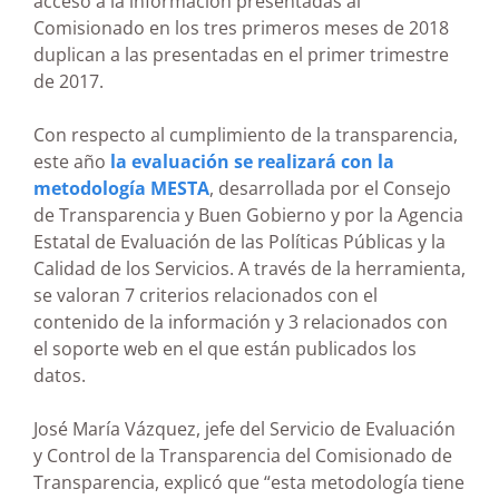
acceso a la información presentadas al
Comisionado en los tres primeros meses de 2018
duplican a las presentadas en el primer trimestre
de 2017.
Con respecto al cumplimiento de la transparencia,
este año
la evaluación se realizará con la
metodología MESTA
, desarrollada por el Consejo
de Transparencia y Buen Gobierno y por la Agencia
Estatal de Evaluación de las Políticas Públicas y la
Calidad de los Servicios. A través de la herramienta,
se valoran 7 criterios relacionados con el
contenido de la información y 3 relacionados con
el soporte web en el que están publicados los
datos.
José María Vázquez, jefe del Servicio de Evaluación
y Control de la Transparencia del Comisionado de
Transparencia, explicó que “esta metodología tiene