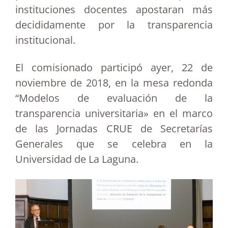
instituciones docentes apostaran más
decididamente por la transparencia
institucional.
El comisionado participó ayer, 22 de
noviembre de 2018, en la mesa redonda
“Modelos de evaluación de la
transparencia universitaria» en el marco
de las Jornadas CRUE de Secretarías
Generales que se celebra en la
Universidad de La Laguna.