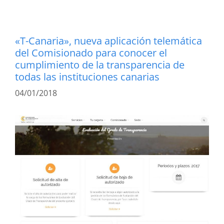
«T-Canaria», nueva aplicación telemática
del Comisionado para conocer el
cumplimiento de la transparencia de
todas las instituciones canarias
04/01/2018