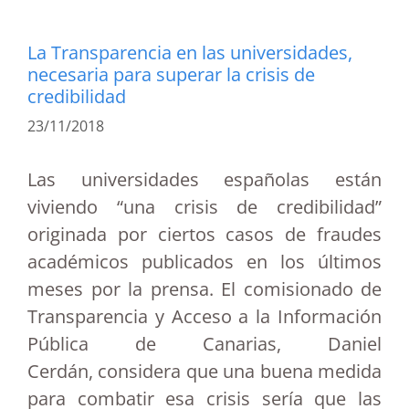
La Transparencia en las universidades,
necesaria para superar la crisis de
credibilidad
23/11/2018
Las universidades españolas están
viviendo “una crisis de credibilidad”
originada por ciertos casos de fraudes
académicos publicados en los últimos
meses por la prensa. El comisionado de
Transparencia y Acceso a la Información
Pública de Canarias, Daniel
Cerdán, considera que una buena medida
para combatir esa crisis sería que las