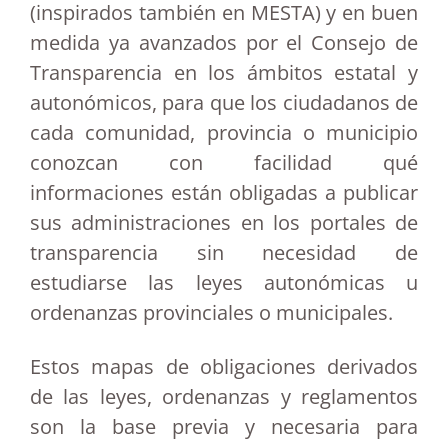
(inspirados también en MESTA) y en buen
medida ya avanzados por el Consejo de
Transparencia en los ámbitos estatal y
autonómicos, para que los ciudadanos de
cada comunidad, provincia o municipio
conozcan con facilidad qué
informaciones están obligadas a publicar
sus administraciones en los portales de
transparencia sin necesidad de
estudiarse las leyes autonómicas u
ordenanzas provinciales o municipales.
Estos mapas de obligaciones derivados
de las leyes, ordenanzas y reglamentos
son la base previa y necesaria para