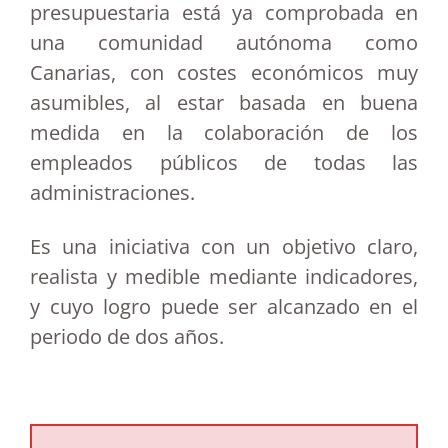
presupuestaria está ya comprobada en
una comunidad autónoma como
Canarias, con costes económicos muy
asumibles, al estar basada en buena
medida en la colaboración de los
empleados públicos de todas las
administraciones.
Es una iniciativa con un objetivo claro,
realista y medible mediante indicadores,
y cuyo logro puede ser alcanzado en el
periodo de dos años.