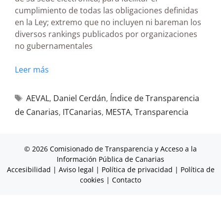
cumplimiento de todas las obligaciones definidas
en la Ley; extremo que no incluyen ni bareman los
diversos rankings publicados por organizaciones
no gubernamentales
Leer más
AEVAL
,
Daniel Cerdán
,
Índice de Transparencia
de Canarias
,
ITCanarias
,
MESTA
,
Transparencia
© 2026 Comisionado de Transparencia y Acceso a la
Información Pública de Canarias
Accesibilidad
|
Aviso legal
|
Política de privacidad
|
Política de
cookies
|
Contacto