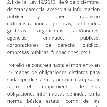
2.1 de la Ley 19/2013, de 9 de diciembre,
de transparencia, acceso a la información
pública y buen gobierno
(administraciones públicas, entidades
gestoras, organismos autónomos,
agencias, entidades públicas,
corporaciones de derecho público,
empresas públicas, fundaciones, etc.).
Por ello se concreta hasta el momento en
23 mapas de obligaciones distintos para
cada tipo de sujeto; y permite comprobar
tanto el cumplimiento de sus
obligaciones informativas definidas en la
norma básica estatal como de las