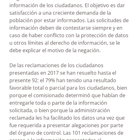
información de los ciudadanos. El objetivo es dar
satisfacción a una creciente demanda de la
población por estar informados. Las solicitudes de
información deben de contestarse siempre y en
caso de haber conflicto con la protección de datos
u otros límites al derecho de información, se le
debe explicar el motivo de la negación.
De las reclamaciones de los ciudadanos
presentadas en 2017 se han resuelto hasta el
presente 92: el 79% han tenido una resultado
favorable total o parcial para los ciudadanos, bien
porque el comisionado determinó que habían de
entregarle toda o parte de la información
solicitada, o bien porque la administración
reclamada les ha facilitado los datos una vez que
fue requerida a presentar alegaciones por parte
del órgano de control. Las 101 reclamaciones de