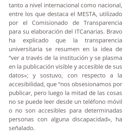
tanto a nivel internacional como nacional,
entre los que destaca el MESTA, utilizado
por el Comisionado de Transparencia
para su elaboración del ITCanarias. Bravo
ha explicado que la transparencia
universitaria se resumen en la idea de
“ver a través de la institución y se plasma
en la publicación visible y accesible de sus
datos»; y sostuvo, con respecto a la
accesibilidad, que “nos obsesionamos por
publicar, pero luego la mitad de las cosas
no se puede leer desde un teléfono móvil
o no son accesibles para determinadas
personas con alguna discapacidad», ha
señalado.