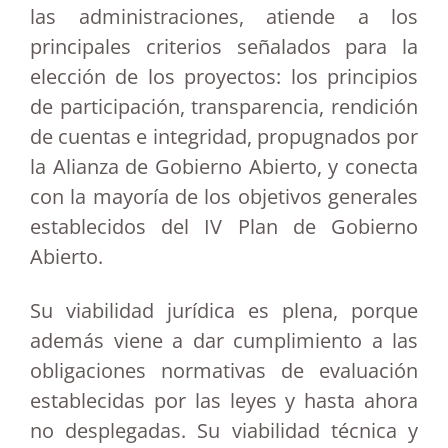
las administraciones, atiende a los
principales criterios señalados para la
elección de los proyectos: los principios
de participación, transparencia, rendición
de cuentas e integridad, propugnados por
la Alianza de Gobierno Abierto, y conecta
con la mayoría de los objetivos generales
establecidos del IV Plan de Gobierno
Abierto.
Su viabilidad jurídica es plena, porque
además viene a dar cumplimiento a las
obligaciones normativas de evaluación
establecidas por las leyes y hasta ahora
no desplegadas. Su viabilidad técnica y