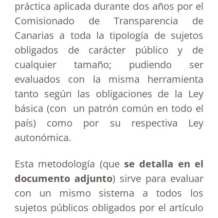
práctica aplicada durante dos años por el
Comisionado de Transparencia de
Canarias a toda la tipología de sujetos
obligados de carácter público y de
cualquier tamaño; pudiendo ser
evaluados con la misma herramienta
tanto según las obligaciones de la Ley
básica (con un patrón común en todo el
país) como por su respectiva Ley
autonómica.
Esta metodología (que
se detalla en el
documento adjunto
) sirve para evaluar
con un mismo sistema a todos los
sujetos públicos obligados por el artículo