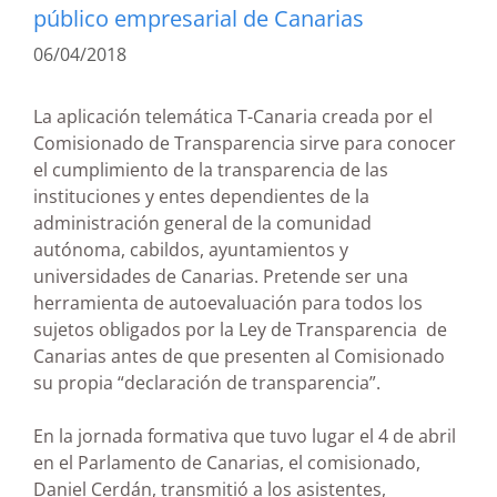
público empresarial de Canarias
06/04/2018
La aplicación telemática T-Canaria creada por el
Comisionado de Transparencia sirve para conocer
el cumplimiento de la transparencia de las
instituciones y entes dependientes de la
administración general de la comunidad
autónoma, cabildos, ayuntamientos y
universidades de Canarias. Pretende ser una
herramienta de autoevaluación para todos los
sujetos obligados por la Ley de Transparencia de
Canarias antes de que presenten al Comisionado
su propia “declaración de transparencia”.
En la jornada formativa que tuvo lugar el 4 de abril
en el Parlamento de Canarias, el comisionado,
Daniel Cerdán, transmitió a los asistentes,