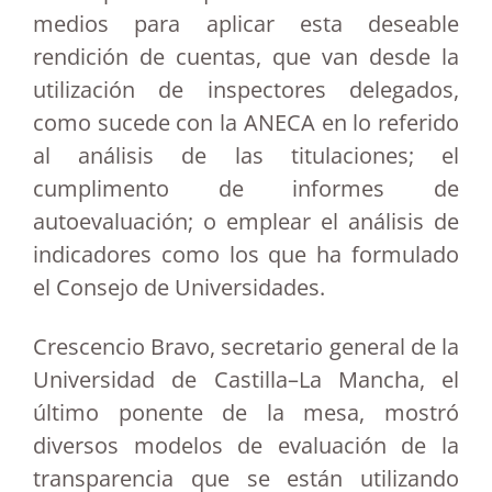
medios para aplicar esta deseable
rendición de cuentas, que van desde la
utilización de inspectores delegados,
como sucede con la ANECA en lo referido
al análisis de las titulaciones; el
cumplimento de informes de
autoevaluación; o emplear el análisis de
indicadores como los que ha formulado
el Consejo de Universidades.
Crescencio Bravo, secretario general de la
Universidad de Castilla–La Mancha, el
último ponente de la mesa, mostró
diversos modelos de evaluación de la
transparencia que se están utilizando