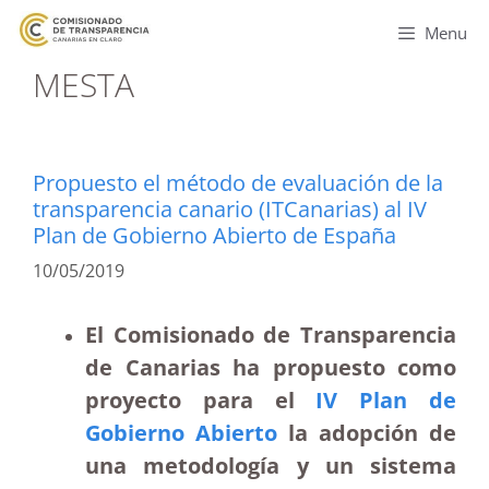
Menu
MESTA
Propuesto el método de evaluación de la
transparencia canario (ITCanarias) al IV
Plan de Gobierno Abierto de España
10/05/2019
El Comisionado de Transparencia
de Canarias ha propuesto como
proyecto para el
IV Plan de
Gobierno Abierto
la adopción de
una metodología y un sistema