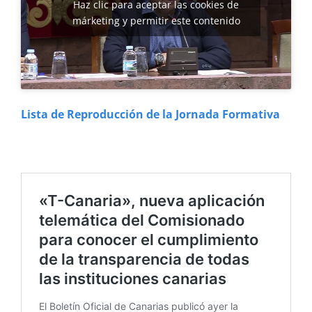
Haz clic para aceptar las cookies de
márketing y permitir este contenido
Lista de Reproducción de la Jornada Formativa