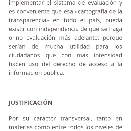
implementar el sistema de evaluación y
es conveniente que esa «cartografía de la
transparencia» en todo el país, pueda
existir con independencia de que se haga
o no evaluación más adelante; porque
serían de mucha utilidad para los
ciudadanos que con más intensidad
hacen uso del derecho de acceso a la
información pública.
JUSTIFICACIÓN
Por su carácter transversal, tanto en
materias como entre todos los niveles de