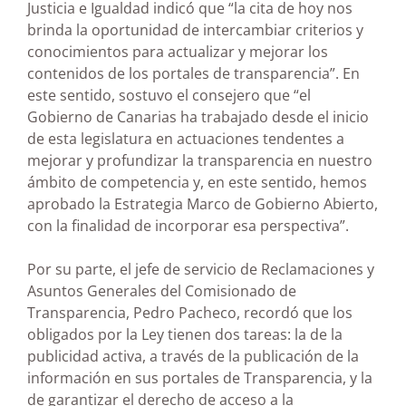
Justicia e Igualdad indicó que “la cita de hoy nos
brinda la oportunidad de intercambiar criterios y
conocimientos para actualizar y mejorar los
contenidos de los portales de transparencia”. En
este sentido, sostuvo el consejero que “el
Gobierno de Canarias ha trabajado desde el inicio
de esta legislatura en actuaciones tendentes a
mejorar y profundizar la transparencia en nuestro
ámbito de competencia y, en este sentido, hemos
aprobado la Estrategia Marco de Gobierno Abierto,
con la finalidad de incorporar esa perspectiva”.
Por su parte, el jefe de servicio de Reclamaciones y
Asuntos Generales del Comisionado de
Transparencia, Pedro Pacheco, recordó que los
obligados por la Ley tienen dos tareas: la de la
publicidad activa, a través de la publicación de la
información en sus portales de Transparencia, y la
de garantizar el derecho de acceso a la