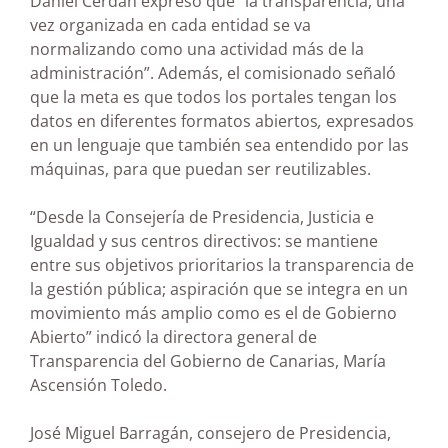
Daniel Cerdán expresó que “la transparencia, una
vez organizada en cada entidad se va
normalizando como una actividad más de la
administración”. Además, el comisionado señaló
que la meta es que todos los portales tengan los
datos en diferentes formatos abiertos
,
expresados
en un lenguaje que también sea entendido por las
máquinas, para que puedan ser reutilizables.
“Desde la Consejería de Presidencia, Justicia e
Igualdad y sus centros directivos: se mantiene
entre sus objetivos prioritarios la transparencia de
la gestión pública; aspiración que se integra en un
movimiento más amplio como es el de Gobierno
Abierto” indicó la directora general de
Transparencia del Gobierno de Canarias, María
Ascensión Toledo.
José Miguel Barragán, consejero de Presidencia,