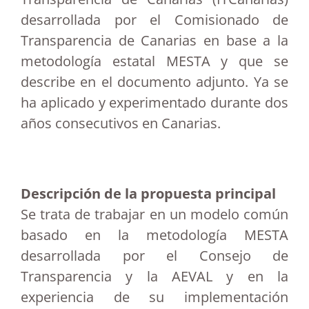
desarrollada por el Comisionado de
Transparencia de Canarias en base a la
metodología estatal MESTA y que se
describe en el documento adjunto. Ya se
ha aplicado y experimentado durante dos
años consecutivos en Canarias.
Descripción de la propuesta principal
Se trata de trabajar en un modelo común
basado en la metodología MESTA
desarrollada por el Consejo de
Transparencia y la AEVAL y en la
experiencia de su implementación