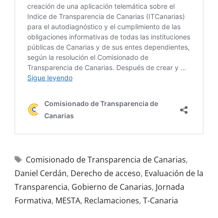
Comisionado de Transparencia de Canarias
,
Daniel Cerdán
,
Derecho de acceso
,
Evaluación de la
Transparencia
,
Gobierno de Canarias
,
Jornada
Formativa
,
MESTA
,
Reclamaciones
,
T-Canaria