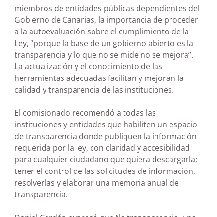
miembros de entidades públicas dependientes del
Gobierno de Canarias, la importancia de proceder
a la autoevaluación sobre el cumplimiento de la
Ley, “porque la base de un gobierno abierto es la
transparencia y lo que no se mide no se mejora”.
La actualización y el conocimiento de las
herramientas adecuadas facilitan y mejoran la
calidad y transparencia de las instituciones.
El comisionado recomendó a todas las
instituciones y entidades que habiliten un espacio
de transparencia donde publiquen la información
requerida por la ley, con claridad y accesibilidad
para cualquier ciudadano que quiera descargarla;
tener el control de las solicitudes de información,
resolverlas y elaborar una memoria anual de
transparencia.