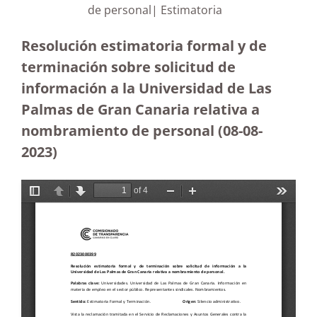
de personal| Estimatoria
Resolución estimatoria formal y de
terminación sobre solicitud de
información a la Universidad de Las
Palmas de Gran Canaria relativa a
nombramiento de personal
(08-08-
2023
)