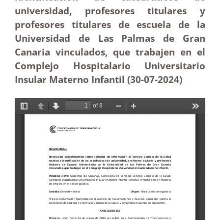
universidad, profesores titulares y
profesores titulares de escuela de la
Universidad de Las Palmas de Gran
Canaria vinculados, que trabajen en el
Complejo Hospitalario Universitario
Insular Materno Infantil (30-07-2024)