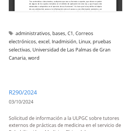
administrativos
,
bases
,
C1
,
Correos
electrónicos
,
excel
,
Inadmisión
,
Linux
,
pruebas
selectivas
,
Universidad de Las Palmas de Gran
Canaria
,
word
R290/2024
03/10/2024
Solicitud de información a la ULPGC sobre tutores
externos de prácticas de medicina en el servicio de