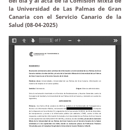
del día y al acta de la Comisión Mixta de
la Universidad de Las Palmas de Gran
Canaria con el Servicio Canario de la
Salud (08-04
-2025
)