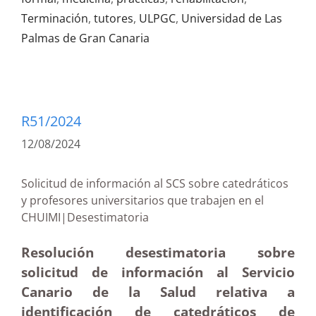
Terminación
,
tutores
,
ULPGC
,
Universidad de Las
Palmas de Gran Canaria
R51/2024
12/08/2024
Solicitud de información al SCS sobre catedráticos
y profesores universitarios que trabajen en el
CHUIMI|Desestimatoria
Resolución desestimatoria sobre
solicitud de información al Servicio
Canario de la Salud relativa a
identificación de catedráticos de