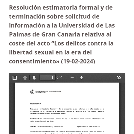
Resolución estimatoria formal y de
terminación sobre solicitud de
información a la Universidad de Las
Palmas de Gran Canaria relativa al
coste del acto “Los delitos contra la
libertad sexual en la era del
consentimiento»
(19-02-2024)