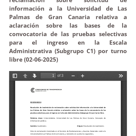
información a la Universidad de Las
Palmas de Gran Canaria relativa a
aclaración sobre las bases de la
convocatoria de las pruebas selectivas
para el ingreso en la Escala
Administrativa (Subgrupo C1) por turno
libre (02-06
-2025)