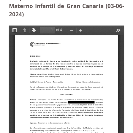
Materno Infantil de Gran Canaria (03-06-
2024)