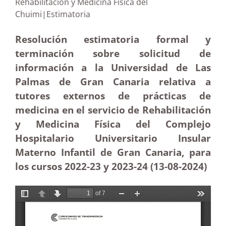
Rehabilitación y Medicina Física del
Chuimi|Estimatoria
Resolución estimatoria formal y
terminación sobre solicitud de
información a la Universidad de Las
Palmas de Gran Canaria relativa a
tutores externos de prácticas de
medicina en el servicio de Rehabilitación
y Medicina Física del Complejo
Hospitalario Universitario Insular
Materno Infantil de Gran Canaria, para
los cursos 2022-23 y 2023-24 (13-08-2024)