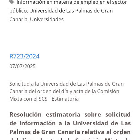
Información en materia de empleo en el sector
público
,
Universidad de Las Palmas de Gran
Canaria
,
Universidades
R723/2024
07/07/2025
Solicitud a la Universidad de Las Palmas de Gran
Canaria del orden del día y acta de la Comisión
Mixta con el SCS |Estimatoria
Resolución estimatoria sobre solicitud
de información a la Universidad de Las
Palmas de Gran Canaria relativa al orden