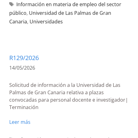
Información en materia de empleo del sector
público
,
Universidad de Las Palmas de Gran
Canaria
,
Universidades
R129/2026
14/05/2026
Solicitud de información a la Universidad de Las
Palmas de Gran Canaria relativa a plazas
convocadas para personal docente e investigador|
Terminación
Leer más