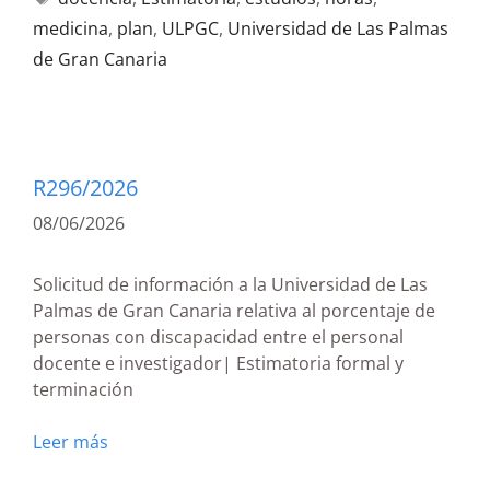
medicina
,
plan
,
ULPGC
,
Universidad de Las Palmas
de Gran Canaria
R296/2026
08/06/2026
Solicitud de información a la Universidad de Las
Palmas de Gran Canaria relativa al porcentaje de
personas con discapacidad entre el personal
docente e investigador| Estimatoria formal y
terminación
Leer más