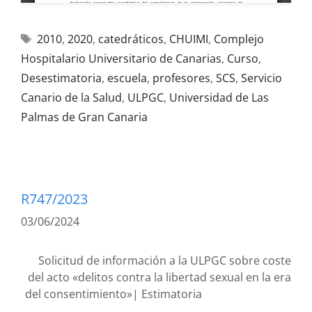
2010
,
2020
,
catedráticos
,
CHUIMI
,
Complejo
Hospitalario Universitario de Canarias
,
Curso
,
Desestimatoria
,
escuela
,
profesores
,
SCS
,
Servicio
Canario de la Salud
,
ULPGC
,
Universidad de Las
Palmas de Gran Canaria
R747/2023
03/06/2024
Solicitud de información a la ULPGC sobre coste
del acto «delitos contra la libertad sexual en la era
del consentimiento»| Estimatoria