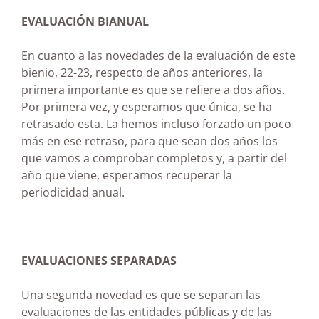
EVALUACIÓN BIANUAL
En cuanto a las novedades de la evaluación de este
bienio, 22-23, respecto de años anteriores, la
primera importante es que se refiere a dos años.
Por primera vez, y esperamos que única, se ha
retrasado esta. La hemos incluso forzado un poco
más en ese retraso, para que sean dos años los
que vamos a comprobar completos y, a partir del
año que viene, esperamos recuperar la
periodicidad anual.
EVALUACIONES SEPARADAS
Una segunda novedad es que se separan las
evaluaciones de las entidades públicas y de las