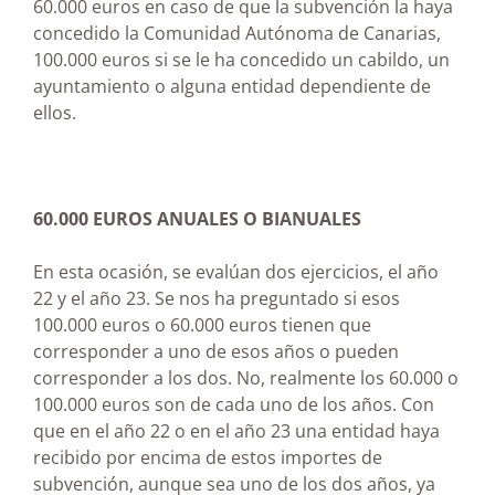
60.000 euros en caso de que la subvención la haya
concedido la Comunidad Autónoma de Canarias,
100.000 euros si se le ha concedido un cabildo, un
ayuntamiento o alguna entidad dependiente de
ellos.
60.000 EUROS ANUALES O BIANUALES
En esta ocasión, se evalúan dos ejercicios, el año
22 y el año 23. Se nos ha preguntado si esos
100.000 euros o 60.000 euros tienen que
corresponder a uno de esos años o pueden
corresponder a los dos. No, realmente los 60.000 o
100.000 euros son de cada uno de los años. Con
que en el año 22 o en el año 23 una entidad haya
recibido por encima de estos importes de
subvención, aunque sea uno de los dos años, ya