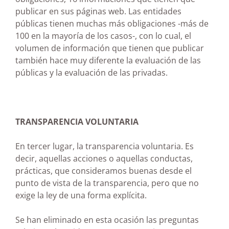
publicar en sus páginas web. Las entidades
públicas tienen muchas más obligaciones -más de
100 en la mayoría de los casos-, con lo cual, el
volumen de información que tienen que publicar
también hace muy diferente la evaluación de las
públicas y la evaluación de las privadas.
TRANSPARENCIA VOLUNTARIA
En tercer lugar, la transparencia voluntaria. Es
decir, aquellas acciones o aquellas conductas,
prácticas, que consideramos buenas desde el
punto de vista de la transparencia, pero que no
exige la ley de una forma explícita.
Se han eliminado en esta ocasión las preguntas