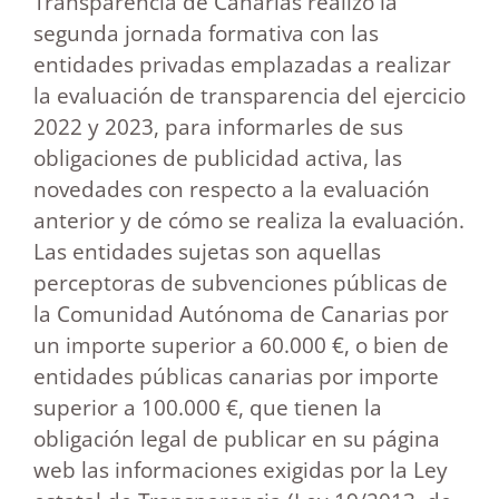
Transparencia de Canarias realizó la
segunda jornada
formativa con las
entidades privadas emplazadas a realizar
la evaluación de transparencia del ejercicio
2022 y 2023, para informarles de sus
obligaciones de publicidad activa, las
novedades con respecto a la evaluación
anterior y de cómo se realiza la evaluación.
Las entidades sujetas son aquellas
perceptoras de subvenciones públicas de
la Comunidad Autónoma de Canarias por
un importe superior a 60.000 €, o bien de
entidades públicas canarias por importe
superior a 100.000 €, que tienen la
obligación legal de publicar en su página
web las informaciones exigidas por la Ley