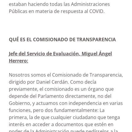
estaban haciendo todas las Administraciones
Públicas en materia de respuesta al COVID.
QUÉ ES EL COMISIONADO DE TRANSPARENCIA
Jefe del Servicio de Evaluación, Miguel Ángel
Herrero:
Nosotros somos el Comisionado de Transparencia,
dirigido por Daniel Cerdán. Como decía
previamente, el comisionado es un órgano que
depende del Parlamento directamente, no del
Gobierno, y actuamos con independencia en varias
funciones, pero dos fundamentalmente: La
primera, la de que cualquier ciudadano que tenga
interés en acceder a documentos que estén en
poder de la Administración puede pedírselos a la