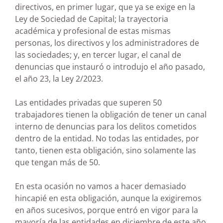
directivos, en primer lugar, que ya se exige en la
Ley de Sociedad de Capital; la trayectoria
académica y profesional de estas mismas
personas, los directivos y los administradores de
las sociedades; y, en tercer lugar, el canal de
denuncias que instauró o introdujo el año pasado,
el año 23, la Ley 2/2023.
Las entidades privadas que superen 50
trabajadores tienen la obligación de tener un canal
interno de denuncias para los delitos cometidos
dentro de la entidad. No todas las entidades, por
tanto, tienen esta obligación, sino solamente las
que tengan más de 50.
En esta ocasión no vamos a hacer demasiado
hincapié en esta obligación, aunque la exigiremos
en años sucesivos, porque entró en vigor para la
mayoría de las entidades en diciembre de este año