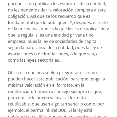
porque, si no publican los estatutos de la entidad,
no les podemos dar la valoración completa a esta
obligación. Así que se los recuerdo que es
fundamental que lo publiquen. Y, después, el resto
de la normativa, que es la que les es de aplicación y
que la regula; si es una entidad privada tipo
empresa, pues la ley de sociedades de capital,
según la naturaleza de la entidad, pues la ley de
asociaciones o de fundaciones, o lo que sea, así
como las leyes sectoriales.
Otra cosa que nos suelen preguntar es cómo
pueden hacer esta publicación, para que tenga la
máxima valoración en el formato, en la
reutilización. Y nuestro consejo siempre es que,
para que se le pueda valorar el formato
reutilizable, que usen algo tan sencillo como, por
ejemplo, el permalink del BOE. Si la ley está
publicada en el BOE, nos ponen ese enlace, que es