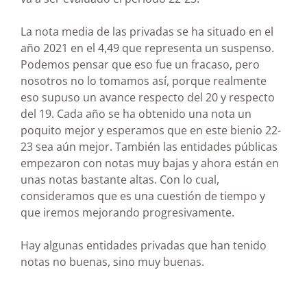
La nota media de las privadas se ha situado en el
año 2021 en el 4,49 que representa un suspenso.
Podemos pensar que eso fue un fracaso, pero
nosotros no lo tomamos así, porque realmente
eso supuso un avance respecto del 20 y respecto
del 19. Cada año se ha obtenido una nota un
poquito mejor y esperamos que en este bienio 22-
23 sea aún mejor. También las entidades públicas
empezaron con notas muy bajas y ahora están en
unas notas bastante altas. Con lo cual,
consideramos que es una cuestión de tiempo y
que iremos mejorando progresivamente.
Hay algunas entidades privadas que han tenido
notas no buenas, sino muy buenas.