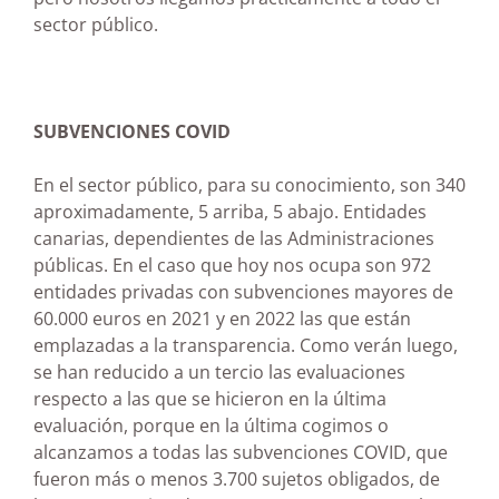
sector público.
SUBVENCIONES COVID
En el sector público, para su conocimiento, son 340
aproximadamente, 5 arriba, 5 abajo. Entidades
canarias, dependientes de las Administraciones
públicas. En el caso que hoy nos ocupa son 972
entidades privadas con subvenciones mayores de
60.000 euros en 2021 y en 2022 las que están
emplazadas a la transparencia. Como verán luego,
se han reducido a un tercio las evaluaciones
respecto a las que se hicieron en la última
evaluación, porque en la última cogimos o
alcanzamos a todas las subvenciones COVID, que
fueron más o menos 3.700 sujetos obligados, de