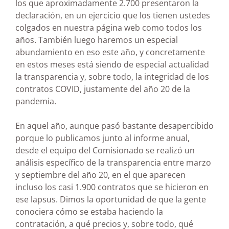
los que aproximadamente 2.700 presentaron la
declaración, en un ejercicio que los tienen ustedes
colgados en nuestra página web como todos los
años. También luego haremos un especial
abundamiento en eso este año, y concretamente
en estos meses está siendo de especial actualidad
la transparencia y, sobre todo, la integridad de los
contratos COVID, justamente del año 20 de la
pandemia.
En aquel año, aunque pasó bastante desapercibido
porque lo publicamos junto al informe anual,
desde el equipo del Comisionado se realizó un
análisis específico de la transparencia entre marzo
y septiembre del año 20, en el que aparecen
incluso los casi 1.900 contratos que se hicieron en
ese lapsus. Dimos la oportunidad de que la gente
conociera cómo se estaba haciendo la
contratación, a qué precios y, sobre todo, qué