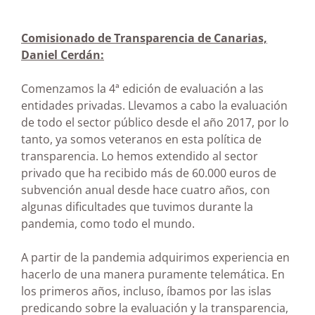
Comisionado de Transparencia de Canarias,
Daniel Cerdán:
Comenzamos la 4ª edición de evaluación a las
entidades privadas. Llevamos a cabo la evaluación
de todo el sector público desde el año 2017, por lo
tanto, ya somos veteranos en esta política de
transparencia. Lo hemos extendido al sector
privado que ha recibido más de 60.000 euros de
subvención anual desde hace cuatro años, con
algunas dificultades que tuvimos durante la
pandemia, como todo el mundo.
A partir de la pandemia adquirimos experiencia en
hacerlo de una manera puramente telemática. En
los primeros años, incluso, íbamos por las islas
predicando sobre la evaluación y la transparencia,