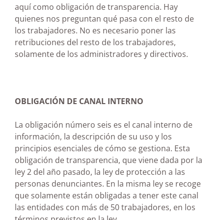
aquí como obligación de transparencia. Hay
quienes nos preguntan qué pasa con el resto de
los trabajadores. No es necesario poner las
retribuciones del resto de los trabajadores,
solamente de los administradores y directivos.
OBLIGACIÓN DE CANAL INTERNO
La obligación número seis es el canal interno de
información, la descripción de su uso y los
principios esenciales de cómo se gestiona. Esta
obligación de transparencia, que viene dada por la
ley 2 del año pasado, la ley de protección a las
personas denunciantes. En la misma ley se recoge
que solamente están obligadas a tener este canal
las entidades con más de 50 trabajadores, en los
términos previstos en la ley.