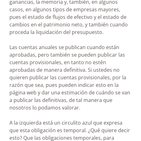
ganancias, la memoria y, también, en algunos
casos, en algunos tipos de empresas mayores,
pues el estado de flujos de efectivo y el estado de
cambios en el patrimonio neto, y también cuando
proceda la liquidación del presupuesto.
Las cuentas anuales se publican cuando están
aprobadas, pero también se pueden publicar las
cuentas provisionales, en tanto no estén
aprobadas de manera definitiva. Si ustedes no
quieren publicar las cuentas provisionales, por la
razón que sea, pues pueden indicar esto en la
página web y dar una estimación de cuándo se van
a publicar las definitivas, de tal manera que
nosotros lo podamos valorar.
A la izquierda está un circulito azul que expresa
que esta obligación es temporal. ¿Qué quiere decir
esto? Que las obligaciones temporales, para