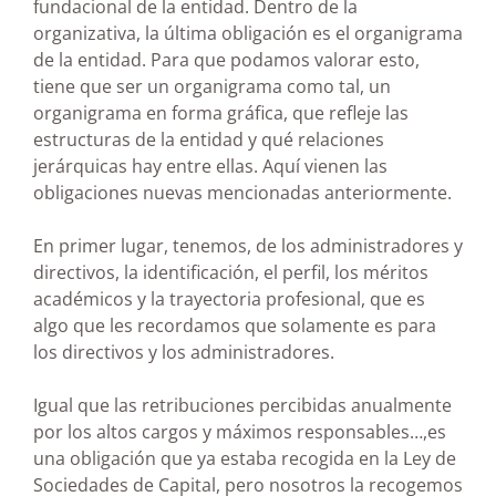
fundacional de la entidad. Dentro de la
organizativa, la última obligación es el organigrama
de la entidad. Para que podamos valorar esto,
tiene que ser un organigrama como tal, un
organigrama en forma gráfica, que refleje las
estructuras de la entidad y qué relaciones
jerárquicas hay entre ellas. Aquí vienen las
obligaciones nuevas mencionadas anteriormente.
En primer lugar, tenemos, de los administradores y
directivos, la identificación, el perfil, los méritos
académicos y la trayectoria profesional, que es
algo que les recordamos que solamente es para
los directivos y los administradores.
Igual que las retribuciones percibidas anualmente
por los altos cargos y máximos responsables…,es
una obligación que ya estaba recogida en la Ley de
Sociedades de Capital, pero nosotros la recogemos