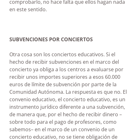
comprobarlo, no hace falta que ellos hagan nada
en este sentido.
SUBVENCIONES POR CONCIERTOS
Otra cosa son los conciertos educativos. Si el
hecho de recibir subvenciones en el marco del
concierto ya obliga a los centros a evaluarse por
recibir unos importes superiores a esos 60.000
euros de límite de subvención por parte de la
Comunidad Autónoma. La respuesta es que no. El
convenio educativo, el concierto educativo, es un
instrumento jurídico diferente a una subvención,
de manera que, por el hecho de recibir dinero –
sobre todo para el pago de profesores, como
sabemos– en el marco de un convenio de un
concierto educativo, no se tiene obligación de