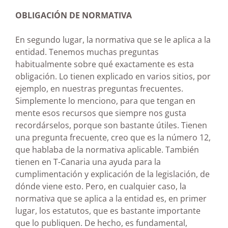
OBLIGACIÓN DE NORMATIVA
En segundo lugar, la normativa que se le aplica a la
entidad. Tenemos muchas preguntas
habitualmente sobre qué exactamente es esta
obligación. Lo tienen explicado en varios sitios, por
ejemplo, en nuestras preguntas frecuentes.
Simplemente lo menciono, para que tengan en
mente esos recursos que siempre nos gusta
recordárselos, porque son bastante útiles. Tienen
una pregunta frecuente, creo que es la número 12,
que hablaba de la normativa aplicable. También
tienen en T-Canaria una ayuda para la
cumplimentación y explicación de la legislación, de
dónde viene esto. Pero, en cualquier caso, la
normativa que se aplica a la entidad es, en primer
lugar, los estatutos, que es bastante importante
que lo publiquen. De hecho, es fundamental,