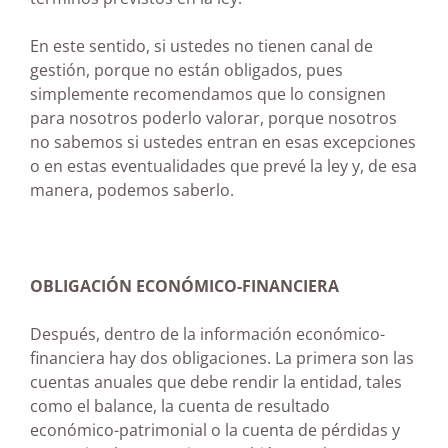
En este sentido, si ustedes no tienen canal de
gestión, porque no están obligados, pues
simplemente recomendamos que lo consignen
para nosotros poderlo valorar, porque nosotros
no sabemos si ustedes entran en esas excepciones
o en estas eventualidades que prevé la ley y, de esa
manera, podemos saberlo.
OBLIGACIÓN ECONÓMICO-FINANCIERA
Después, dentro de la información económico-
financiera hay dos obligaciones. La primera son las
cuentas anuales que debe rendir la entidad, tales
como el balance, la cuenta de resultado
económico-patrimonial o la cuenta de pérdidas y