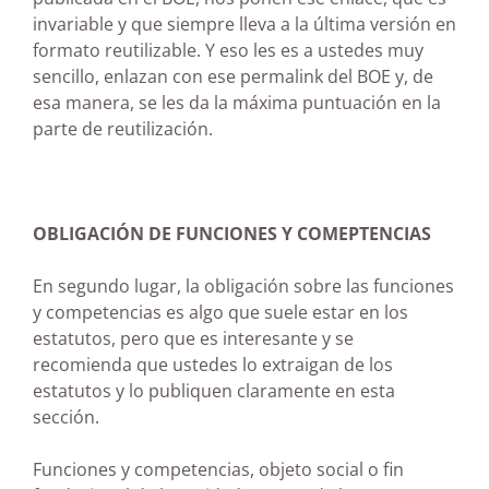
invariable y que siempre lleva a la última versión en
formato reutilizable. Y eso les es a ustedes muy
sencillo, enlazan con ese permalink del BOE y, de
esa manera, se les da la máxima puntuación en la
parte de reutilización.
OBLIGACIÓN DE FUNCIONES Y COMEPTENCIAS
En segundo lugar, la obligación sobre las funciones
y competencias es algo que suele estar en los
estatutos, pero que es interesante y se
recomienda que ustedes lo extraigan de los
estatutos y lo publiquen claramente en esta
sección.
Funciones y competencias, objeto social o fin