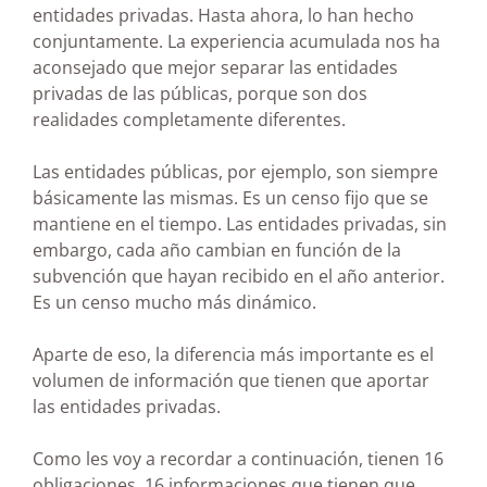
entidades privadas. Hasta ahora, lo han hecho
conjuntamente. La experiencia acumulada nos ha
aconsejado que mejor separar las entidades
privadas de las públicas, porque son dos
realidades completamente diferentes.
Las entidades públicas, por ejemplo, son siempre
básicamente las mismas. Es un censo fijo que se
mantiene en el tiempo. Las entidades privadas, sin
embargo, cada año cambian en función de la
subvención que hayan recibido en el año anterior.
Es un censo mucho más dinámico.
Aparte de eso, la diferencia más importante es el
volumen de información que tienen que aportar
las entidades privadas.
Como les voy a recordar a continuación, tienen 16
obligaciones, 16 informaciones que tienen que