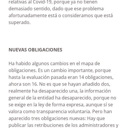
relativas al Covid-19, porque ya no tienen
demasiado sentido, dado que ese problema
afortunadamente está o consideramos que está
superado.
NUEVAS OBLIGACIONES
Ha habido algunos cambios en el mapa de
obligaciones. Es un cambio importante, porque
hasta la evaluación pasada eran 14 obligaciones,
ahora son 16. No es que se hayan añadido dos,
realmente ha desaparecido una, la información
general de la entidad ha desaparecido, porque no
se exige en la ley de forma expresa, aunque sí se
valora como transparencia voluntaria. Pero han
aparecido tres obligaciones nuevas: Hay que
publicar las retribuciones de los administradores y