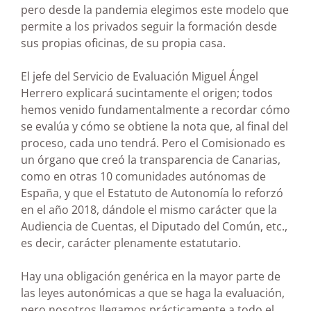
pero desde la pandemia elegimos este modelo que
permite a los privados seguir la formación desde
sus propias oficinas, de su propia casa.
El jefe del Servicio de Evaluación Miguel Ángel
Herrero explicará sucintamente el origen; todos
hemos venido fundamentalmente a recordar cómo
se evalúa y cómo se obtiene la nota que, al final del
proceso, cada uno tendrá. Pero el Comisionado es
un órgano que creó la transparencia de Canarias,
como en otras 10 comunidades autónomas de
España, y que el Estatuto de Autonomía lo reforzó
en el año 2018, dándole el mismo carácter que la
Audiencia de Cuentas, el Diputado del Común, etc.,
es decir, carácter plenamente estatutario.
Hay una obligación genérica en la mayor parte de
las leyes autonómicas a que se haga la evaluación,
pero nosotros llegamos prácticamente a todo el