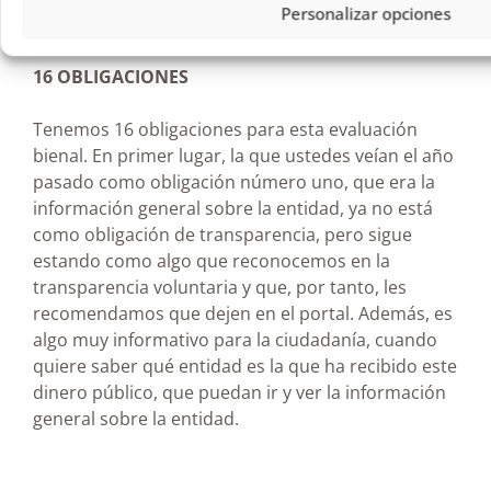
Personalizar opciones
16 OBLIGACIONES
Tenemos 16 obligaciones para esta evaluación
bienal. En primer lugar, la que ustedes veían el año
pasado como obligación número uno, que era la
información general sobre la entidad, ya no está
como obligación de transparencia, pero sigue
estando como algo que reconocemos en la
transparencia voluntaria y que, por tanto, les
recomendamos que dejen en el portal. Además, es
algo muy informativo para la ciudadanía, cuando
quiere saber qué entidad es la que ha recibido este
dinero público, que puedan ir y ver la información
general sobre la entidad.