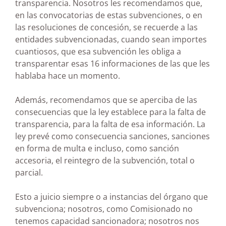
transparencia. Nosotros les recomendamos que,
en las convocatorias de estas subvenciones, o en
las resoluciones de concesión, se recuerde a las
entidades subvencionadas, cuando sean importes
cuantiosos, que esa subvención les obliga a
transparentar esas 16 informaciones de las que les
hablaba hace un momento.
Además, recomendamos que se aperciba de las
consecuencias que la ley establece para la falta de
transparencia, para la falta de esa información. La
ley prevé como consecuencia sanciones, sanciones
en forma de multa e incluso, como sanción
accesoria, el reintegro de la subvención, total o
parcial.
Esto a juicio siempre o a instancias del órgano que
subvenciona; nosotros, como Comisionado no
tenemos capacidad sancionadora; nosotros nos