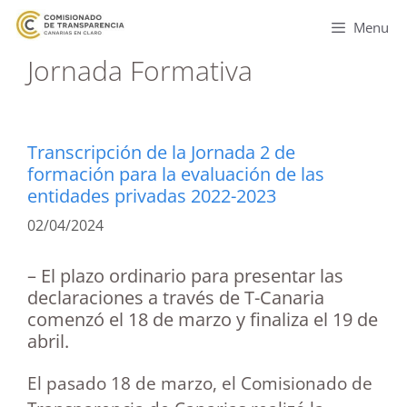
Menu
Jornada Formativa
Transcripción de la Jornada 2 de
formación para la evaluación de las
entidades privadas 2022-2023
02/04/2024
– El plazo ordinario para presentar las
declaraciones a través de T-Canaria
comenzó el 18 de marzo y finaliza el 19 de
abril.
El pasado 18 de marzo, el Comisionado de