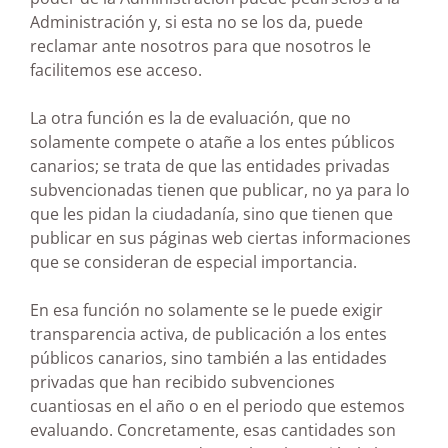
Administración y, si esta no se los da, puede
reclamar ante nosotros para que nosotros le
facilitemos ese acceso.
La otra función es la de evaluación, que no
solamente compete o atañe a los entes públicos
canarios; se trata de que las entidades privadas
subvencionadas tienen que publicar, no ya para lo
que les pidan la ciudadanía, sino que tienen que
publicar en sus páginas web ciertas informaciones
que se consideran de especial importancia.
En esa función no solamente se le puede exigir
transparencia activa, de publicación a los entes
públicos canarios, sino también a las entidades
privadas que han recibido subvenciones
cuantiosas en el año o en el periodo que estemos
evaluando. Concretamente, esas cantidades son