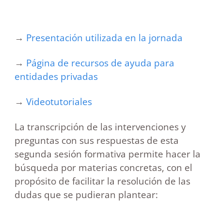
→
Presentación utilizada en la jornada
→
Página de recursos de ayuda para
entidades privadas
→
Videotutoriales
La transcripción de las intervenciones y
preguntas con sus respuestas de esta
segunda sesión formativa permite hacer la
búsqueda por materias concretas, con el
propósito de facilitar la resolución de las
dudas que se pudieran plantear: