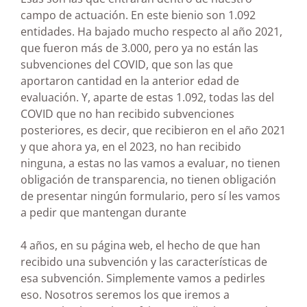
campo de actuación. En este bienio son 1.092
entidades. Ha bajado mucho respecto al año 2021,
que fueron más de 3.000, pero ya no están las
subvenciones del COVID, que son las que
aportaron cantidad en la anterior edad de
evaluación. Y, aparte de estas 1.092, todas las del
COVID que no han recibido subvenciones
posteriores, es decir, que recibieron en el año 2021
y que ahora ya, en el 2023, no han recibido
ninguna, a estas no las vamos a evaluar, no tienen
obligación de transparencia, no tienen obligación
de presentar ningún formulario, pero sí les vamos
a pedir que mantengan durante
4 años, en su página web, el hecho de que han
recibido una subvención y las características de
esa subvención. Simplemente vamos a pedirles
eso. Nosotros seremos los que iremos a