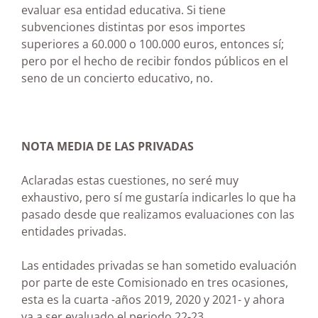
evaluar esa entidad educativa. Si tiene
subvenciones distintas por esos importes
superiores a 60.000 o 100.000 euros, entonces sí;
pero por el hecho de recibir fondos públicos en el
seno de un concierto educativo, no.
NOTA MEDIA DE LAS PRIVADAS
Aclaradas estas cuestiones, no seré muy
exhaustivo, pero sí me gustaría indicarles lo que ha
pasado desde que realizamos evaluaciones con las
entidades privadas.
Las entidades privadas se han sometido evaluación
por parte de este Comisionado en tres ocasiones,
esta es la cuarta -años 2019, 2020 y 2021- y ahora
va a ser evaluado el periodo 22-23.