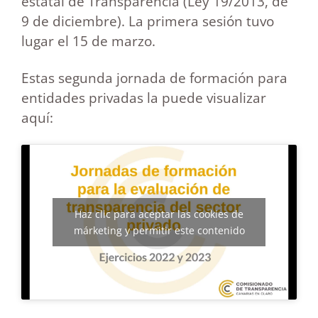
estatal de Transparencia (Ley 19/2013, de
9 de diciembre). La primera sesión tuvo
lugar el 15 de marzo.
Estas segunda jornada de formación para
entidades privadas la puede visualizar
aquí:
Haz clic para aceptar las cookies de
márketing y permitir este contenido