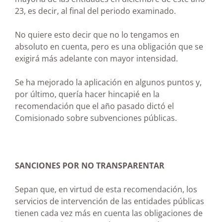
23, es decir, al final del periodo examinado.
No quiere esto decir que no lo tengamos en
absoluto en cuenta, pero es una obligación que se
exigirá más adelante con mayor intensidad.
Se ha mejorado la aplicación en algunos puntos y,
por último, quería hacer hincapié en la
recomendación que el año pasado dictó el
Comisionado sobre subvenciones públicas.
SANCIONES POR NO TRANSPARENTAR
Sepan que, en virtud de esta recomendación, los
servicios de intervención de las entidades públicas
tienen cada vez más en cuenta las obligaciones de