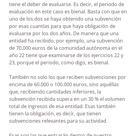
tiene el deber de evaluarse. Es decir, el periodo de
evaluación en este caso es bienal. Basta con que en
uno de los dos se haya obtenido una subvención
por esas cuantías para que haya obligación de
evaluarse por los dos años. De manera que una
entidad ha recibido, por ejemplo, una subvención
de 70.000 euros de la comunidad autónoma en el
año 22 tiene que examinarse de los ejercicios 22 y
23, porque el periodo, como digo, es bienal.
También no solo los que reciben subvenciones por
encima de 60.000 o 100.000 euros, sino aquéllas
que, recibiendo cantidades inferiores, la
subvención recibida supera en un 30 % el volumen
total de ingresos de esa entidad. Esas también
tienen la obligación, es decir, que tienen
subvenciones relevantes para su actividad.
Esas son las que entrarán dentro de nuestro