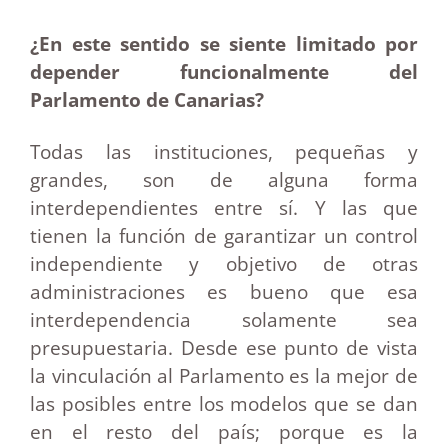
¿En este sentido se siente limitado por
depender funcionalmente del
Parlamento de Canarias?
Todas las instituciones, pequeñas y
grandes, son de alguna forma
interdependientes entre sí. Y las que
tienen la función de garantizar un control
independiente y objetivo de otras
administraciones es bueno que esa
interdependencia solamente sea
presupuestaria. Desde ese punto de vista
la vinculación al Parlamento es la mejor de
las posibles entre los modelos que se dan
en el resto del país; porque es la