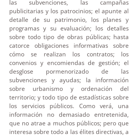
las subvenciones, las campañas
publicitarias y los patrocinios; el apunte al
detalle de su patrimonio, los planes y
programas y su evaluación; los detalles
sobre todo tipo de obras públicas; hasta
catorce obligaciones informativas sobre
cómo se realizan los contratos; los
convenios y encomiendas de gestión; el
desglose pormenorizado de las
subvenciones y ayudas; la información
sobre urbanismo y ordenación del
territorio; y todo tipo de estadísticas sobre
los servicios públicos. Como verá, una
información no demasiado entretenida,
que no atrae a muchos públicos; pero que
interesa sobre todo a las élites directivas, a