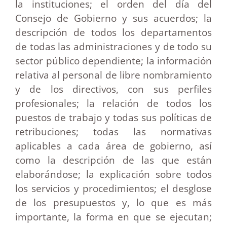
la instituciones; el orden del día del
Consejo de Gobierno y sus acuerdos; la
descripción de todos los departamentos
de todas las administraciones y de todo su
sector público dependiente; la información
relativa al personal de libre nombramiento
y de los directivos, con sus perfiles
profesionales; la relación de todos los
puestos de trabajo y todas sus políticas de
retribuciones; todas las normativas
aplicables a cada área de gobierno, así
como la descripción de las que están
elaborándose; la explicación sobre todos
los servicios y procedimientos; el desglose
de los presupuestos y, lo que es más
importante, la forma en que se ejecutan;