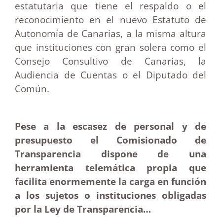
estatutaria que tiene el respaldo o el
reconocimiento en el nuevo Estatuto de
Autonomía de Canarias, a la misma altura
que instituciones con gran solera como el
Consejo Consultivo de Canarias, la
Audiencia de Cuentas o el Diputado del
Común.
Pese a la escasez de personal y de
presupuesto el Comisionado de
Transparencia dispone de una
herramienta telemática propia que
facilita enormemente la carga en función
a los sujetos o instituciones obligadas
por la Ley de Transparencia…