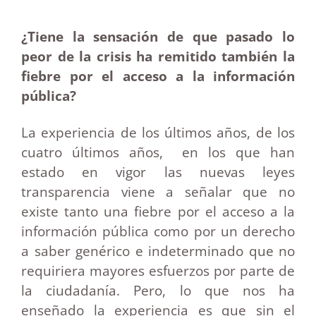
¿Tiene la sensación de que pasado lo
peor de la crisis ha remitido también la
fiebre por el acceso a la información
pública?
La experiencia de los últimos años, de los
cuatro últimos años, en los que han
estado en vigor las nuevas leyes
transparencia viene a señalar que no
existe tanto una fiebre por el acceso a la
información pública como por un derecho
a saber genérico e indeterminado que no
requiriera mayores esfuerzos por parte de
la ciudadanía. Pero, lo que nos ha
enseñado la experiencia es que sin el