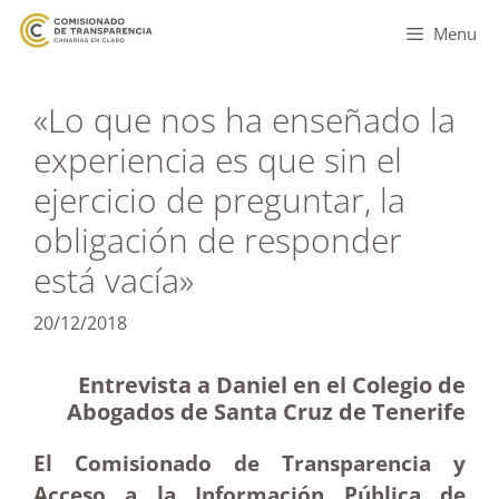
Menu
«Lo que nos ha enseñado la
experiencia es que sin el
ejercicio de preguntar, la
obligación de responder
está vacía»
20/12/2018
Entrevista a Daniel en el Colegio de
Abogados de Santa Cruz de Tenerife
El Comisionado de Transparencia y
Acceso a la Información Pública de