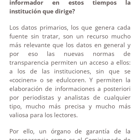
informador en estos tiempos la
institución que dirige?
Los datos primarios, los que genera cada
fuente sin tratar, son un recurso mucho
más relevante que los datos en general y
por eso las nuevas normas de
transparencia permiten un acceso a ellos:
a los de las instituciones, sin que se
«cocinen» o se edulcoren. Y
permiten la
elaboración de informaciones a posteriori
por periodistas y analistas de cualquier
tipo, mucho más precisa y mucho más
valiosa para los lectores.
Por ello, un órgano de garantía de la
transparencia como es el Comisionado de