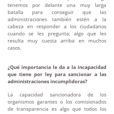
tenemos por delante una muy larga
batalla para conseguir que las
administraciones también estén a la
cabeza en responder a los ciudadanos
cuando se les pregunta; algo que les
resulta muy cuesta arriba en muchos
casos.
¿Qué importancia le da a la incapacidad
que tiene por ley para sancionar a las
administraciones incumplidoras?
La capacidad sancionadora de los
organismos garantes o los comisionados
de transparencia es algo que todos los