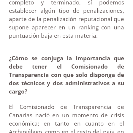
completo y terminado, sí podemos
establecer algún tipo de penalizaciones,
aparte de la penalización reputacional que
supone aparecer en un ranking con una
puntuación baja en esta materia.
¿Cómo se conjuga la importancia que
debe tener el Comisionado de
Transparencia con que solo disponga de
dos técnicos y dos administrativos a su
cargo?
El Comisionado de Transparencia de
Canarias nació en un momento de crisis
económica; en tanto en cuanto en el
Archipiélago, como en el resto del país, en