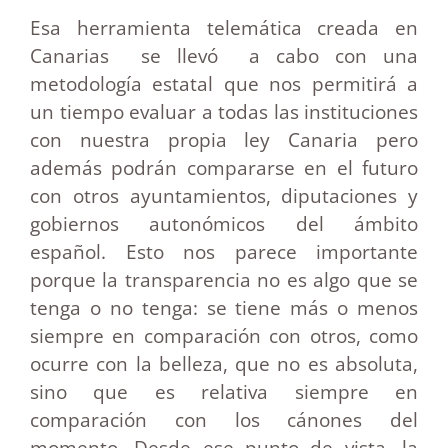
Esa herramienta telemática creada en
Canarias se llevó a cabo con una
metodología estatal que nos permitirá a
un tiempo evaluar a todas las instituciones
con nuestra propia ley Canaria pero
además podrán compararse en el futuro
con otros ayuntamientos, diputaciones y
gobiernos autonómicos del ámbito
español. Esto nos parece importante
porque la transparencia no es algo que se
tenga o no tenga: se tiene más o menos
siempre en comparación con otros, como
ocurre con la belleza, que no es absoluta,
sino que es relativa siempre en
comparación con los cánones del
momento. Desde ese punto de vista, la