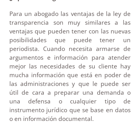
Para un abogado las ventajas de la ley de
transparencia son muy similares a las
ventajas que pueden tener con las nuevas
posibilidades que puede tener un
periodista. Cuando necesita armarse de
argumentos e información para atender
mejor las necesidades de su cliente hay
mucha información que está en poder de
las administraciones y que le puede ser
útil de cara a preparar una demanda o
una defensa o cualquier tipo de
instrumento jurídico que se base en datos
o en información documental.