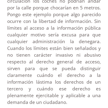
circulación los coches no podrían andar
por la calle porque chocarían en 5 metros.
Pongo este ejemplo porque algo parecido
ocurre con la libertad de información.
Sin
límites al acceso a la información pública
cualquier motivo sería excusa para que
cualquier administración la denegara.
Cuando los límites están bien señalados y
no tienen carácter invasivo ni abusivo
respecto al derecho general de acceso,
sirven para que se pueda distinguir
claramente cuándo el derecho a la
información lástima los derechos de un
tercero y cuándo ese derecho es
plenamente ejercitable y aplicable a una
demanda de un ciudadano.