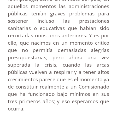
aquellos momentos las administraciones
públicas tenían graves problemas para
sostener incluso las prestaciones
sanitarias o educativas que habían sido
recortadas unos años anteriores. Y es por
ello, que nacimos en un momento crítico
que no permitía demasiadas alegrías
presupuestarias; pero ahora una vez
superada la crisis, cuando las arcas
públicas vuelven a respirar y a tener altos
crecimientos parece que es el momento ya
de constituir realmente a un Comisionado
que ha funcionado bajo mínimos en sus
tres primeros años; y eso esperamos que
ocurra.