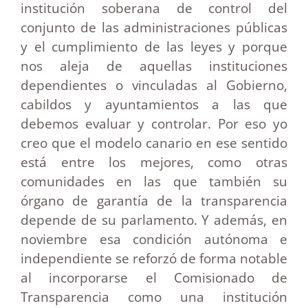
institución soberana de control del
conjunto de las administraciones públicas
y el cumplimiento de las leyes y porque
nos aleja de aquellas instituciones
dependientes o vinculadas al Gobierno,
cabildos y ayuntamientos a las que
debemos evaluar y controlar. Por eso yo
creo que el modelo canario en ese sentido
está entre los mejores, como otras
comunidades en las que también su
órgano de garantía de la transparencia
depende de su parlamento. Y además, en
noviembre esa condición autónoma e
independiente se reforzó de forma notable
al incorporarse el Comisionado de
Transparencia como una institución