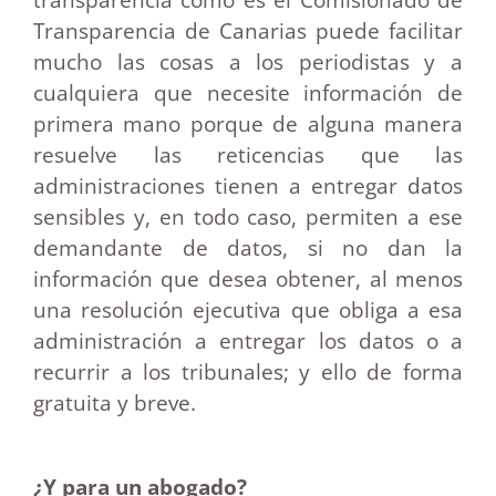
Transparencia de Canarias puede facilitar
mucho las cosas a los periodistas y a
cualquiera que necesite información de
primera mano porque de alguna manera
resuelve las reticencias que las
administraciones tienen a entregar datos
sensibles y, en todo caso, permiten a ese
demandante de datos, si no dan la
información que desea obtener, al menos
una resolución ejecutiva que obliga a esa
administración a entregar los datos o a
recurrir a los tribunales; y ello de forma
gratuita y breve.
¿Y para un abogado?