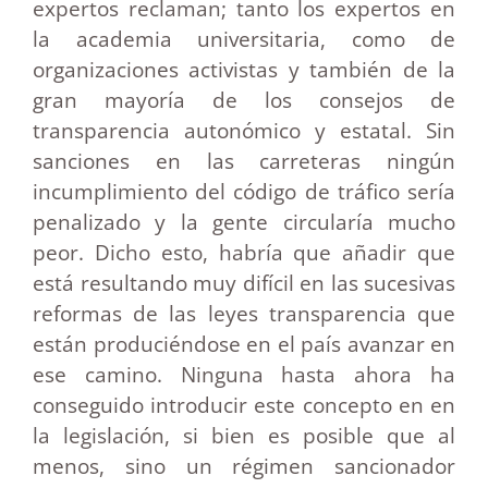
expertos reclaman; tanto los expertos en
la academia universitaria, como de
organizaciones activistas y también de la
gran mayoría de los consejos de
transparencia autonómico y estatal. Sin
sanciones en las carreteras ningún
incumplimiento del código de tráfico sería
penalizado y la gente circularía mucho
peor. Dicho esto, habría que añadir que
está resultando muy difícil en las sucesivas
reformas de las leyes transparencia que
están produciéndose en el país avanzar en
ese camino. Ninguna hasta ahora ha
conseguido introducir este concepto en en
la legislación, si bien es posible que al
menos, sino un régimen sancionador