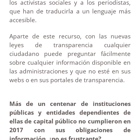
los activistas sociales y a los periodistas,
que han de traducirla a un lenguaje más
accesible.
Aparte de este recurso, con las nuevas
leyes de transparencia cualquier
ciudadano puede preguntar fácilmente
sobre cualquier información disponible en
las administraciones y que no esté en sus
webs o en sus portales de transparencia.
Más de un centenar de instituciones
públicas y entidades dependientes de
ellas de capital público no cumplieron en
2017 con sus obligaciones de
información, ¿no es frustrante?