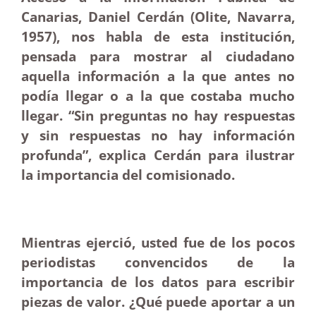
Canarias, Daniel Cerdán (Olite, Navarra,
1957), nos habla de esta institución,
pensada para mostrar al ciudadano
aquella información a la que antes no
podía llegar o a la que costaba mucho
llegar. “Sin preguntas no hay respuestas
y sin respuestas no hay información
profunda”, explica Cerdán para ilustrar
la importancia del comisionado.
Mientras ejerció, usted fue de los pocos
periodistas convencidos de la
importancia de los datos para escribir
piezas de valor. ¿Qué puede aportar a un