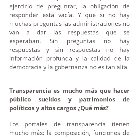
ejercicio de preguntar, la obligación de
responder está vacía. Y que si no hay
muchas preguntas las administraciones no
van a dar las respuestas que se
esperaban. Sin preguntas no hay
respuestas y sin respuestas no hay
información profunda y la calidad de la
democracia y la gobernanza no es tan alta.
Transparencia es mucho más que hacer
público sueldos y patrimonios de
políticos y altos cargos ¿Qué más?
Los portales de transparencia tienen
mucho más: la composición, funciones de