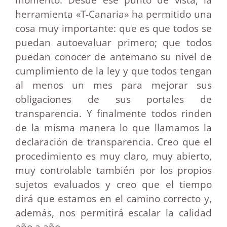
herramienta «T-Canaria» ha permitido una
cosa muy importante: que es que todos se
puedan autoevaluar primero; que todos
puedan conocer de antemano su nivel de
cumplimiento de la ley y que todos tengan
al menos un mes para mejorar sus
obligaciones de sus portales de
transparencia. Y finalmente todos rinden
de la misma manera lo que llamamos la
declaración de transparencia. Creo que el
procedimiento es muy claro, muy abierto,
muy controlable también por los propios
sujetos evaluados y creo que el tiempo
dirá que estamos en el camino correcto y,
además, nos permitirá escalar la calidad
año a año.