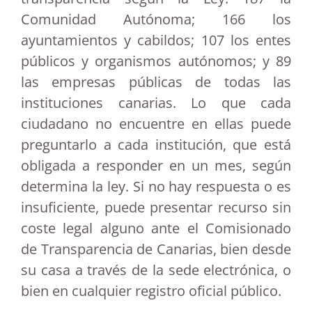
Comunidad Autónoma; 166 los
ayuntamientos y cabildos; 107 los entes
públicos y organismos autónomos; y 89
las empresas públicas de todas las
instituciones canarias. Lo que cada
ciudadano no encuentre en ellas puede
preguntarlo a cada institución, que está
obligada a responder en un mes, según
determina la ley. Si no hay respuesta o es
insuficiente, puede presentar recurso sin
coste legal alguno ante el Comisionado
de Transparencia de Canarias, bien desde
su casa a través de la sede electrónica, o
bien en cualquier registro oficial público.