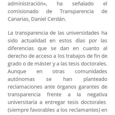
administración», ha señalado el
comisionado de Transparencia de
Canarias, Daniel Cerdán.
La transparencia de las universidades ha
sido actualidad en estos días por las
diferencias que se dan en cuanto al
derecho de acceso a los trabajos de fin de
grado o de máster y a las tesis doctorales.
Aunque en otras comunidades
autónomas se han planteado
reclamaciones ante órganos garantes de
transparencia frente a la negativa
universitaria a entregar tesis doctorales
(siempre favorables a los reclamantes) en