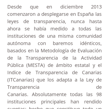
Desde que en diciembre 2013
comenzaron a desplegarse en España las
leyes de transparencia, nunca hasta
ahora se había medido a todas las
instituciones de una misma comunidad
autónoma con baremos idénticos,
basados en la Metodología de Evaluación
de la Transparencia de la Actividad
Pública (MESTA) de ámbito estatal y el
Indice de Transparencia de Canarias
(ITCanarias) que los adapta a la Ley de
Transparencia de
Canarias. Absolutamente todas las 98
instituciones principales han rendido
cuentas; hecho que constituye todo un