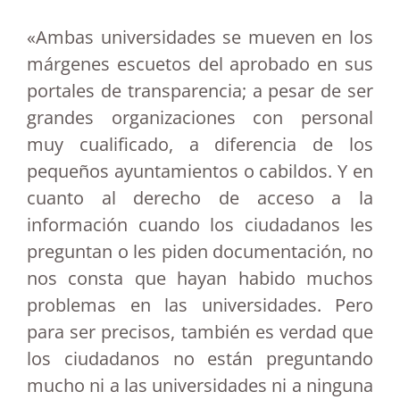
«Ambas universidades se mueven en los
márgenes escuetos del aprobado en sus
portales de transparencia; a pesar de ser
grandes organizaciones con personal
muy cualificado, a diferencia de los
pequeños ayuntamientos o cabildos. Y en
cuanto al derecho de acceso a la
información cuando los ciudadanos les
preguntan o les piden documentación, no
nos consta que hayan habido muchos
problemas en las universidades. Pero
para ser precisos, también es verdad que
los ciudadanos no están preguntando
mucho ni a las universidades ni a ninguna