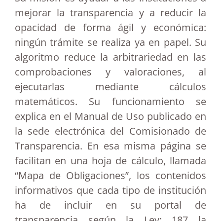
mejorar la transparencia y a reducir la
opacidad de forma ágil y económica:
ningún trámite se realiza ya en papel. Su
algoritmo reduce la arbitrariedad en las
comprobaciones y valoraciones, al
ejecutarlas mediante cálculos
matemáticos. Su funcionamiento se
explica en el Manual de Uso publicado en
la sede electrónica del Comisionado de
Transparencia. En esa misma página se
facilitan en una hoja de cálculo, llamada
“Mapa de Obligaciones”, los contenidos
informativos que cada tipo de institución
ha de incluir en su portal de
transparencia según la Ley: 187 la