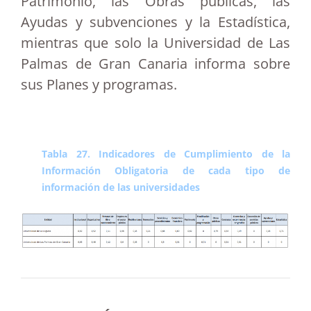
Patrimonio, las Obras públicas, las
Ayudas y subvenciones y la Estadística,
mientras que solo la Universidad de Las
Palmas de Gran Canaria informa sobre
sus Planes y programas.
Tabla 27. Indicadores de Cumplimiento de la
Información Obligatoria de cada tipo de
información de las universidades