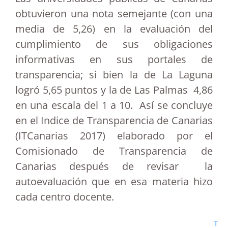
obtuvieron una nota semejante (con una
media de 5,26) en la evaluación del
cumplimiento de sus obligaciones
informativas en sus portales de
transparencia; si bien la de La Laguna
logró 5,65 puntos y la de Las Palmas 4,86
en una escala del 1 a 10. Así se concluye
en el Indice de Transparencia de Canarias
(ITCanarias 2017) elaborado por el
Comisionado de Transparencia de
Canarias después de revisar la
autoevaluación que en esa materia hizo
cada centro docente.
T