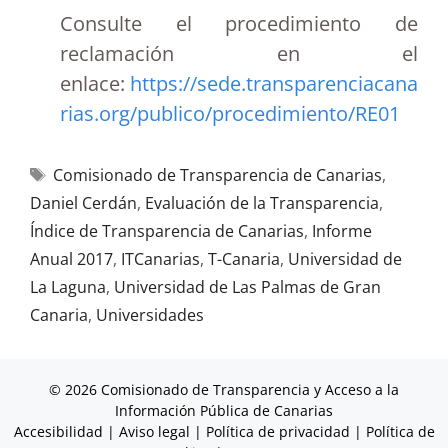
Consulte el procedimiento de
reclamación en el
enlace:
https://sede.transparenciacana
rias.org/publico/procedimiento/RE01
Comisionado de Transparencia de Canarias
,
Daniel Cerdán
,
Evaluación de la Transparencia
,
Índice de Transparencia de Canarias
,
Informe
Anual 2017
,
ITCanarias
,
T-Canaria
,
Universidad de
La Laguna
,
Universidad de Las Palmas de Gran
Canaria
,
Universidades
© 2026 Comisionado de Transparencia y Acceso a la
Información Pública de Canarias
Accesibilidad
|
Aviso legal
|
Política de privacidad
|
Política de