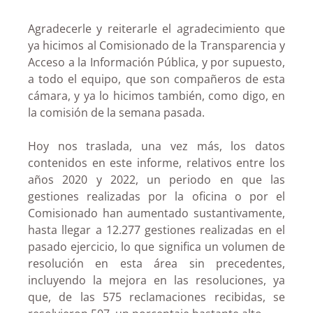
Agradecerle y reiterarle el agradecimiento que
ya hicimos al Comisionado de la Transparencia y
Acceso a la Información Pública, y por supuesto,
a todo el equipo, que son compañeros de esta
cámara, y ya lo hicimos también, como digo, en
la comisión de la semana pasada.
Hoy nos traslada, una vez más, los datos
contenidos en este informe, relativos entre los
años 2020 y 2022, un periodo en que las
gestiones realizadas por la oficina o por el
Comisionado han aumentado sustantivamente,
hasta llegar a 12.277 gestiones realizadas en el
pasado ejercicio, lo que significa un volumen de
resolución en esta área sin precedentes,
incluyendo la mejora en las resoluciones, ya
que, de las 575 reclamaciones recibidas, se