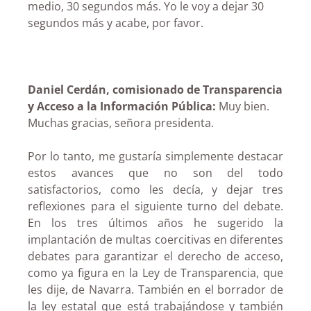
medio, 30 segundos más. Yo le voy a dejar 30
segundos más y acabe, por favor.
Daniel Cerdán, comisionado de Transparencia
y Acceso a la Información Pública:
Muy bien.
Muchas gracias, señora presidenta.
Por lo tanto, me gustaría simplemente destacar
estos avances que no son del todo
satisfactorios, como les decía, y dejar tres
reflexiones para el siguiente turno del debate.
En los tres últimos años he sugerido la
implantación de multas coercitivas en diferentes
debates para garantizar el derecho de acceso,
como ya figura en la Ley de Transparencia, que
les dije, de Navarra. También en el borrador de
la ley estatal que está trabajándose y también