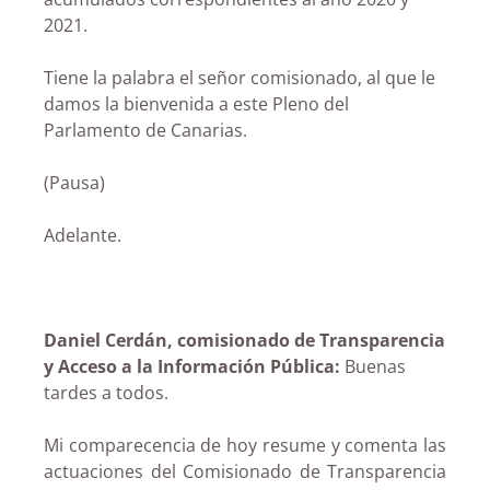
2021.
Tiene la palabra el señor comisionado, al que le
damos la bienvenida a este Pleno del
Parlamento de Canarias.
(Pausa)
Adelante.
Daniel Cerdán, comisionado de Transparencia
y Acceso a la Información Pública:
Buenas
tardes a todos.
Mi comparecencia de hoy resume y comenta las
actuaciones del Comisionado de Transparencia