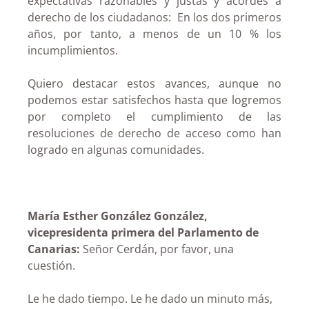
expectativas razonables y justas y acordes a
derecho de los ciudadanos: En los dos primeros
años, por tanto, a menos de un 10 % los
incumplimientos.
Quiero destacar estos avances, aunque no
podemos estar satisfechos hasta que logremos
por completo el cumplimiento de las
resoluciones de derecho de acceso como han
logrado en algunas comunidades.
María Esther González González,
vicepresidenta primera del Parlamento de
Canarias:
Señor Cerdán, por favor, una
cuestión.
Le he dado tiempo. Le he dado un minuto más,