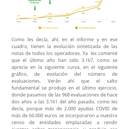
Como les decía, ahí, en el informe y en ese
cuadro, tienen la evolución sintetizada de las
notas de todos los operadores. Ya les comenté
que el último año han sido 3.167, como se
aprecia en la siguiente curva, en el siguiente
gráfico, de evolución del número de
evaluaciones. Verán ahí que el salto
fundamental se produjo en el último ejercicio,
donde pasamos de las 968 evaluaciones de hace
dos años a las 3.161 del año pasado, como les
decía, porque más de 2.000 ayudas COVID de
más de 60.000 euros se incorporaron a nuestro
censo de entidades emplazadas a rendir