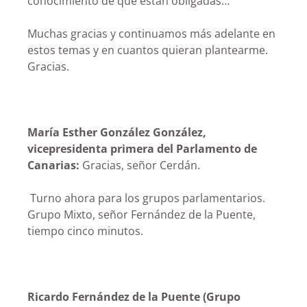
conocimiento de que están obligadas…
Muchas gracias y continuamos más adelante en
estos temas y en cuantos quieran plantearme.
Gracias.
María Esther González González,
vicepresidenta primera del Parlamento de
Canarias:
Gracias, señor Cerdán.
Turno ahora para los grupos parlamentarios.
Grupo Mixto, señor Fernández de la Puente,
tiempo cinco minutos.
Ricardo Fernández de la Puente (Grupo