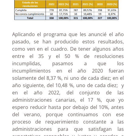
Aplicando el programa que les anuncié el año
pasado, se han producido estos resultados,
como ven en el cuadro. De tener algunos años
entre el 35 y el 50 % de resoluciones
incumplidas, pasamos a que los
incumplimientos en el año 2020 fueran
solamente del 8,37 %, ni uno de cada diez; en el
año siguiente, del 10,48 %, uno de cada diez; y
en el año 2022, del conjunto de las
administraciones canarias, el 17 %, que yo
espero reducir hasta por debajo del 10%, antes
del verano, porque continuamos con ese
proceso de requerimiento constante a las
administraciones para que satisfagan las