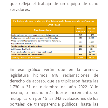
que refleja el trabajo de un equipo de ocho
servidores.
En ese gráfico verán que en la primera
legislatura hicimos 618 reclamaciones de
derecho de acceso, que se triplicaron hasta las
1.730 a 31 de diciembre del año 2022. Y lo
mismo, o mucho más fuerte incremento, se
multiplicaron por 15 las 342 evaluaciones de los
portales de transparencia públicos, hasta las