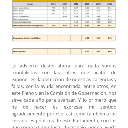
Lo advierto desde ahora: para nada somos
triunfalistas con las cifras que acabo de
exponerles, la detección de nuestras carencias y
fallos, con la ayuda encontrada, entre otros, en
este Pleno y en la Comisión de Gobernación, nos
sirve cada año para avanzar. Y lo primero que
he de hacer es expresar mi sentido
agradecimiento por ello, así como también a los
servidores públicos de este Parlamento, con los
que compartimos lugar de trabajo, por su ayuda