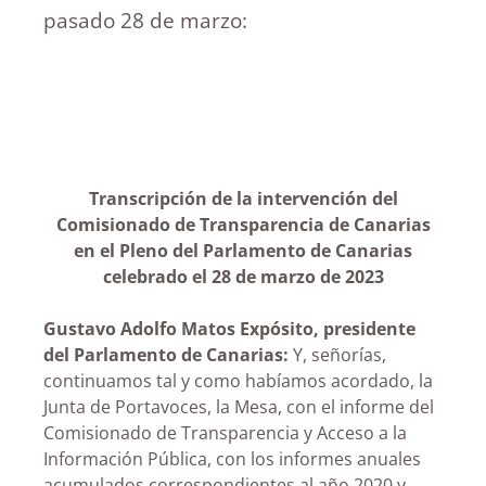
pasado 28 de marzo:
Transcripción de la intervención del
Comisionado de Transparencia de Canarias
en el Pleno del Parlamento de Canarias
celebrado el 28 de marzo de 2023
Gustavo Adolfo Matos Expósito, presidente
del Parlamento de Canarias:
Y, señorías,
continuamos tal y como habíamos acordado, la
Junta de Portavoces, la Mesa, con el informe del
Comisionado de Transparencia y Acceso a la
Información Pública, con los informes anuales
acumulados correspondientes al año 2020 y