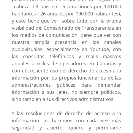
cabeza del país en reclamaciones por 100.000
habitantes ( 26 anuales por 100.000 habitantes),
y esto tiene que ver, sobre todo, con la propia
visibilidad del Comisionado de Transparencia en
los medios de comunicación, tiene que ver con
nuestra amplia presencia en los canales
audiovisuales, especialmente en Youtube, con
las consultas telefónicas y mails masivos
anuales a miles de operadores en Canarias y
con el creciente uso del derecho de acceso a la
información por los propios funcionarios de las
administraciones públicas para demandar
información a sus jefes, no siempre políticos,
sino también a sus directivos administrativos.
Y las resoluciones de derecho de acceso a la
información las hacemos con cada vez más
seguridad y acierto; quiero y permítame