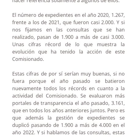
hacer referencia solamente a algunos de ellos.
El número de expedientes en el año 2020, 1.267,
frente a los de 2021, que fueron casi 2.000. Y si
nos fijamos en las consultas que se han
realizado, pasan de 1.900 a más de casi 3.000.
Unas cifras récord de lo que muestra la
evolución que ha tenido la acción de este
Comisionado.
Estas cifras de por sí serían muy buenas, si no
fuera porque el año pasado se batieron
nuevamente todos los récords en cuanto a la
actividad del Comisionado. Se evaluaron más
portales de transparencia el año pasado, 3.161,
que en todos los años anteriores juntos. Pero es
que además la gestión de expedientes se
duplicó pasando de 1.900 a más de 4.000 en el
año 2022. Y si hablamos de las consultas, estas