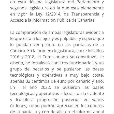
en esta décima legislatura del Parlamento y
segunda legislatura en la que está plenamente
en vigor la Ley 12/2014, de Transparencia y
Acceso a la Información Pública de Canarias.
La comparación de ambas legislaturas evidencia
lo que está a los ojos y es palpable, y espero que
lo puedan ver pronto en las pantallas de la
Cámara. En la primera legislatura, entre los años
2016 y 2018, el Comisionado se constituyó, se
diseñó, se fortaleció con tres funcionarios y un
grupo de becarios y se pusieron las bases
tecnológicas y operativas a muy bajo coste,
apenas 32 céntimos de euro por canario y año.
En el año 2022, se pusieron las bases
tecnológicas y operativas –decía – de la evidente
y fructífera progresión posterior en varios
órdenes, como podrán apreciar en los cuadros
de la pantalla y con detalle en el informe anual