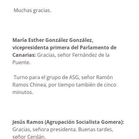
Muchas gracias.
María Esther González González,
vicepresidenta primera del Parlamento de
Canarias:
Gracias, señor Fernández de la
Puente.
Turno para el grupo de ASG, señor Ramón
Ramos Chinea, por tiempo también de cinco
minutos.
Jesús Ramos (Agrupación Socialista Gomera):
Gracias, señora presidenta. Buenas tardes,
señor Cerdán.