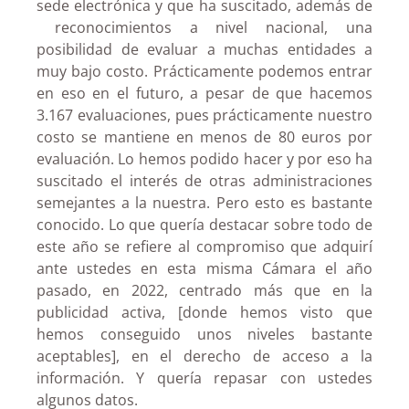
sede electrónica y que ha suscitado, además de
reconocimientos a nivel nacional, una
posibilidad de evaluar a muchas entidades a
muy bajo costo. Prácticamente podemos entrar
en eso en el futuro, a pesar de que hacemos
3.167 evaluaciones, pues prácticamente nuestro
costo se mantiene en menos de 80 euros por
evaluación. Lo hemos podido hacer y por eso ha
suscitado el interés de otras administraciones
semejantes a la nuestra. Pero esto es bastante
conocido. Lo que quería destacar sobre todo de
este año se refiere al compromiso que adquirí
ante ustedes en esta misma Cámara el año
pasado, en 2022, centrado más que en la
publicidad activa, [donde hemos visto que
hemos conseguido unos niveles bastante
aceptables], en el derecho de acceso a la
información. Y quería repasar con ustedes
algunos datos.