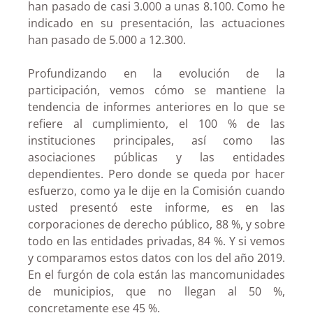
han pasado de casi 3.000 a unas 8.100. Como he
indicado en su presentación, las actuaciones
han pasado de 5.000 a 12.300.
Profundizando en la evolución de la
participación, vemos cómo se mantiene la
tendencia de informes anteriores en lo que se
refiere al cumplimiento, el 100 % de las
instituciones principales, así como las
asociaciones públicas y las entidades
dependientes. Pero donde se queda por hacer
esfuerzo, como ya le dije en la Comisión cuando
usted presentó este informe, es en las
corporaciones de derecho público, 88 %, y sobre
todo en las entidades privadas, 84 %. Y si vemos
y comparamos estos datos con los del año 2019.
En el furgón de cola están las mancomunidades
de municipios, que no llegan al 50 %,
concretamente ese 45 %.