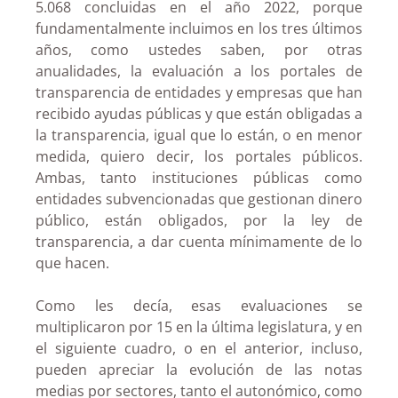
5.068 concluidas en el año 2022, porque
fundamentalmente incluimos en los tres últimos
años, como ustedes saben, por otras
anualidades, la evaluación a los portales de
transparencia de entidades y empresas que han
recibido ayudas públicas y que están obligadas a
la transparencia, igual que lo están, o en menor
medida, quiero decir, los portales públicos.
Ambas, tanto instituciones públicas como
entidades subvencionadas que gestionan dinero
público, están obligados, por la ley de
transparencia, a dar cuenta mínimamente de lo
que hacen.
Como les decía, esas evaluaciones se
multiplicaron por 15 en la última legislatura, y en
el siguiente cuadro, o en el anterior, incluso,
pueden apreciar la evolución de las notas
medias por sectores, tanto el autonómico, como