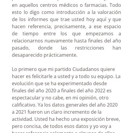
en aquellos centros médicos o farmacias. Todo
esto lo digo como introducción a la valoración
de los informes que trae usted hoy aquí y que
hacen referencia, precisamente, a ese espacio
de tiempo entre los que empezamos a
relacionarnos nuevamente hasta finales del año
pasado, donde las restricciones han
desaparecido prácticamente.
Lo primero que mi partido Ciudadanos quiere
hacer es felicitarle a usted y a todo su equipo. La
evolución que se ha experimentado desde
finales del año 2020 a finales del año 2022 es
espectacular y no cabe, en mi opinión, otro
calificativo. Ya los datos generales del año 2020
a 2021 fueron un claro incremento de la
actividad. Usted ha hecho una exposición breve,
pero concisa, de todos esos datos y yo voy a