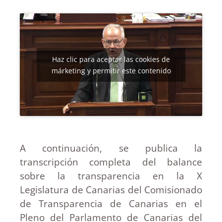
Haz clic para aceptar las cookies de
márketing y permitir este contenido
A continuación, se publica la
transcripción completa del balance
sobre la transparencia en la X
Legislatura de Canarias del Comisionado
de Transparencia de Canarias en el
Pleno del Parlamento de Canarias del