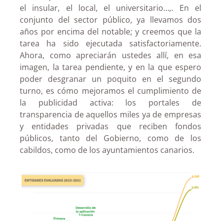
el insular, el local, el universitario…,. En el
conjunto del sector público, ya llevamos dos
años por encima del notable; y creemos que la
tarea ha sido ejecutada satisfactoriamente.
Ahora, como apreciarán ustedes allí, en esa
imagen, la tarea pendiente, y en la que espero
poder desgranar un poquito en el segundo
turno, es cómo mejoramos el cumplimiento de
la publicidad activa: los portales de
transparencia de aquellos miles ya de empresas
y entidades privadas que reciben fondos
públicos, tanto del Gobierno, como de los
cabildos, como de los ayuntamientos canarios.