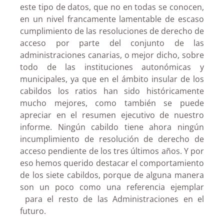
este tipo de datos, que no en todas se conocen,
en un nivel francamente lamentable de escaso
cumplimiento de las resoluciones de derecho de
acceso por parte del conjunto de las
administraciones canarias, o mejor dicho, sobre
todo de las instituciones autonómicas y
municipales, ya que en el ámbito insular de los
cabildos los ratios han sido históricamente
mucho mejores, como también se puede
apreciar en el resumen ejecutivo de nuestro
informe. Ningún cabildo tiene ahora ningún
incumplimiento de resolución de derecho de
acceso pendiente de los tres últimos años. Y por
eso hemos querido destacar el comportamiento
de los siete cabildos, porque de alguna manera
son un poco como una referencia ejemplar
para el resto de las Administraciones en el
futuro.