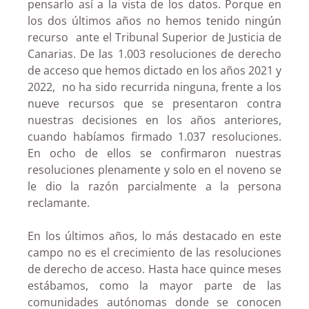
pensarlo así a la vista de los datos. Porque en
los dos últimos años no hemos tenido ningún
recurso ante el Tribunal Superior de Justicia de
Canarias. De las 1.003 resoluciones de derecho
de acceso que hemos dictado en los años 2021 y
2022, no ha sido recurrida ninguna, frente a los
nueve recursos que se presentaron contra
nuestras decisiones en los años anteriores,
cuando habíamos firmado 1.037 resoluciones.
En ocho de ellos se confirmaron nuestras
resoluciones plenamente y solo en el noveno se
le dio la razón parcialmente a la persona
reclamante.
En los últimos años, lo más destacado en este
campo no es el crecimiento de las resoluciones
de derecho de acceso. Hasta hace quince meses
estábamos, como la mayor parte de las
comunidades autónomas donde se conocen