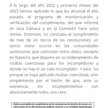
A lo largo del año 2022 y primeros meses del
2023 hemos aplicado lo que les anuncié el año
pasado, el programa de monitorización y
verificación del cumplimiento, del que informé
en esta Cámara y en la Comisión hace unos
meses. Entonces, no constaba el cumplimiento
de más de un tercio de las resoluciones; un
tercio como ocurre en las comunidades
autónomas que controlan estos datos, excepto
en Navarra, que dispone en su ordenamiento de
multas coercitivas para los incumplidores y
donde no hay ni un solo incumplidor. Y esto no
porque se haya aplicado multas coercitivas, sino
simplemente por el hecho de que, ante su
existencia, los incumplimientos son
absolutamente nulos, son cero.