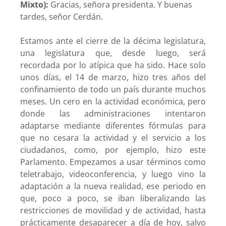
Mixto):
Gracias, señora presidenta. Y buenas
tardes, señor Cerdán.
Estamos ante el cierre de la décima legislatura,
una legislatura que, desde luego, será
recordada por lo atípica que ha sido. Hace solo
unos días, el 14 de marzo, hizo tres años del
confinamiento de todo un país durante muchos
meses. Un cero en la actividad económica, pero
donde las administraciones intentaron
adaptarse mediante diferentes fórmulas para
que no cesara la actividad y el servicio a los
ciudadanos, como, por ejemplo, hizo este
Parlamento. Empezamos a usar términos como
teletrabajo, videoconferencia, y luego vino la
adaptación a la nueva realidad, ese periodo en
que, poco a poco, se iban liberalizando las
restricciones de movilidad y de actividad, hasta
prácticamente desaparecer a día de hoy, salvo