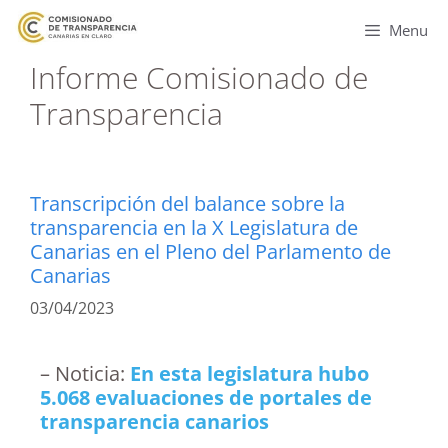
Menu
Informe Comisionado de
Transparencia
Transcripción del balance sobre la
transparencia en la X Legislatura de
Canarias en el Pleno del Parlamento de
Canarias
03/04/2023
– Noticia:
En esta legislatura hubo
5.068 evaluaciones de portales de
transparencia canarios