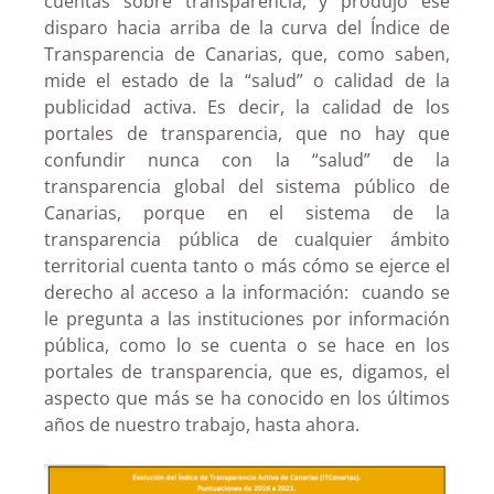
cuentas sobre transparencia, y produjo ese
disparo hacia arriba de la curva del Índice de
Transparencia de Canarias, que, como saben,
mide el estado de la “salud” o calidad de la
publicidad activa. Es decir, la calidad de los
portales de transparencia, que no hay que
confundir nunca con la “salud” de la
transparencia global del sistema público de
Canarias, porque en el sistema de la
transparencia pública de cualquier ámbito
territorial cuenta tanto o más cómo se ejerce el
derecho al acceso a la información: cuando se
le pregunta a las instituciones por información
pública, como lo se cuenta o se hace en los
portales de transparencia, que es, digamos, el
aspecto que más se ha conocido en los últimos
años de nuestro trabajo, hasta ahora.