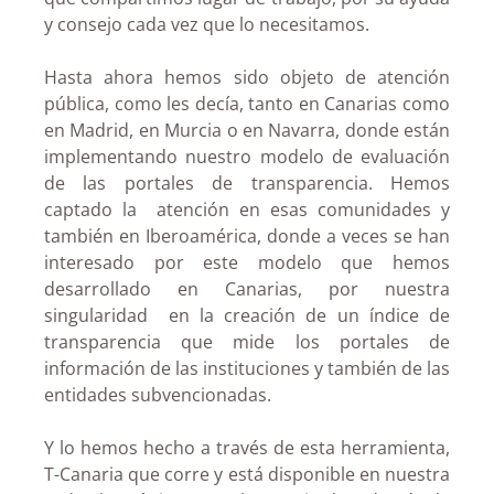
y consejo cada vez que lo necesitamos.
Hasta ahora hemos sido objeto de atención
pública, como les decía, tanto en Canarias como
en Madrid, en Murcia o en Navarra, donde están
implementando nuestro modelo de evaluación
de las portales de transparencia. Hemos
captado la atención en esas comunidades y
también en Iberoamérica, donde a veces se han
interesado por este modelo que hemos
desarrollado en Canarias, por nuestra
singularidad en la creación de un índice de
transparencia que mide los portales de
información de las instituciones y también de las
entidades subvencionadas.
Y lo hemos hecho a través de esta herramienta,
T-Canaria que corre y está disponible en nuestra