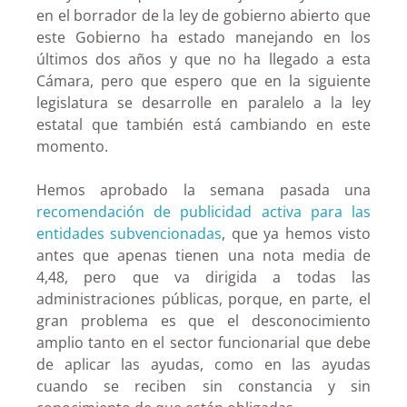
en el borrador de la ley de gobierno abierto que
este Gobierno ha estado manejando en los
últimos dos años y que no ha llegado a esta
Cámara, pero que espero que en la siguiente
legislatura se desarrolle en paralelo a la ley
estatal que también está cambiando en este
momento.
Hemos aprobado la semana pasada una
recomendación de publicidad activa para las
entidades subvencionadas
, que ya hemos visto
antes que apenas tienen una nota media de
4,48, pero que va dirigida a todas las
administraciones públicas, porque, en parte, el
gran problema es que el desconocimiento
amplio tanto en el sector funcionarial que debe
de aplicar las ayudas, como en las ayudas
cuando se reciben sin constancia y sin