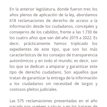
En la anterior legislatura, donde fueron tres los
años plenos de aplicación de la ley, abordamos
618 reclamaciones de derecho de acceso a la
información desde los ciudadanos, concejales y
consejeros de los cabildos, frente a las 1.730 de
los cuatro años que van del año 2019 a 2022. Es
decir, prácticamente hemos triplicado los
expedientes de este tipo, que son los más
característicos de los consejos de transparencia
autonómicos y en todo el mundo; es decir, son
los que se dedican a amparar y garantizar este
tipo de derecho ciudadano. Son aquellos que
tratan de garantizar la entrega de la información
a los ciudadanos sin necesidad de largos y
costosos pleitos judiciales.
Las 575 reclamaciones presentadas en el año
pasado nos vuelven a situar a en los lugares de