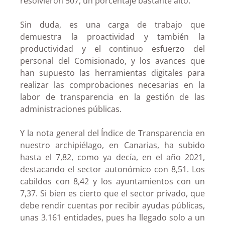
resolvieron 507, un porcentaje bastante alto.
Sin duda, es una carga de trabajo que
demuestra la proactividad y también la
productividad y el continuo esfuerzo del
personal del Comisionado, y los avances que
han supuesto las herramientas digitales para
realizar las comprobaciones necesarias en la
labor de transparencia en la gestión de las
administraciones públicas.
Y la nota general del Índice de Transparencia en
nuestro archipiélago, en Canarias, ha subido
hasta el 7,82, como ya decía, en el año 2021,
destacando el sector autonómico con 8,51. Los
cabildos con 8,42 y los ayuntamientos con un
7,37. Si bien es cierto que el sector privado, que
debe rendir cuentas por recibir ayudas públicas,
unas 3.161 entidades, pues ha llegado solo a un