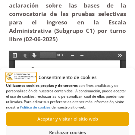
aclaración sobre las bases de la
convocatoria de las pruebas selectivas
para el ingreso en la Escala
Administrativa (Subgrupo C1) por turno
libre (02-06
-2025)
Consentimiento de cookies
Utilizamos cookies propias y de terceros
con fines analíticos y de
personalización de nuestros contenidos. A continuación, puede aceptar
el uso de cookies, rechazarlas o personalizar cuál de ellas pueden ser
utilizadas. Para editar sus preferencias o tener más información, visite
nuestra
Política de cookies
de nuestro sitio web.
Aceptar y visitar el sitio web
Rechazar cookies