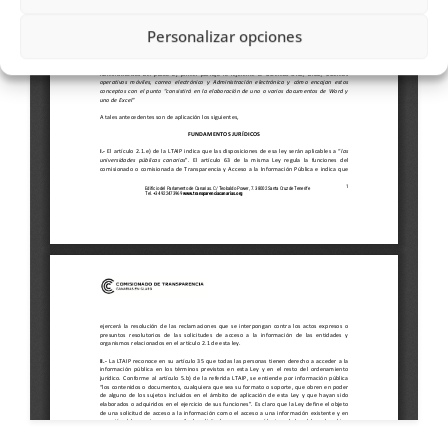
Personalizar opciones