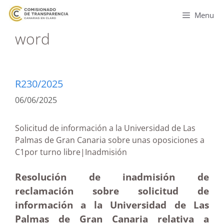
Menu
word
R230/2025
06/06/2025
Solicitud de información a la Universidad de Las
Palmas de Gran Canaria sobre unas oposiciones a
C1por turno libre|Inadmisión
Resolución de inadmisión de
reclamación sobre solicitud de
información a la Universidad de Las
Palmas de Gran Canaria relativa a