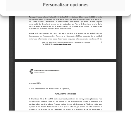
Personalizar opciones