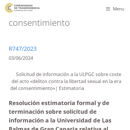
Menu
consentimiento
R747/2023
03/06/2024
Solicitud de información a la ULPGC sobre coste
del acto «delitos contra la libertad sexual en la era
del consentimiento»| Estimatoria
Resolución estimatoria formal y de
terminación sobre solicitud de
información a la Universidad de Las
Palmas de Gran Canaria relativa al