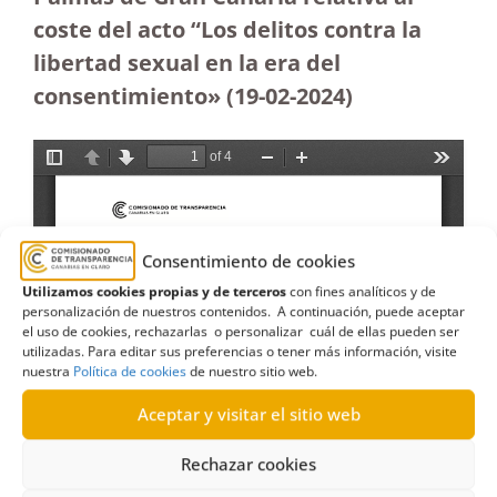
coste del acto “Los delitos contra la
libertad sexual en la era del
consentimiento»
(19-02-2024)
Consentimiento de cookies
Utilizamos cookies propias y de terceros
con fines analíticos y de
personalización de nuestros contenidos. A continuación, puede aceptar
el uso de cookies, rechazarlas o personalizar cuál de ellas pueden ser
utilizadas. Para editar sus preferencias o tener más información, visite
nuestra
Política de cookies
de nuestro sitio web.
Aceptar y visitar el sitio web
Rechazar cookies