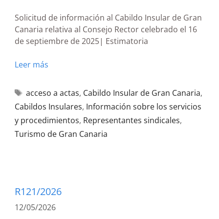
Solicitud de información al Cabildo Insular de Gran
Canaria relativa al Consejo Rector celebrado el 16
de septiembre de 2025| Estimatoria
Leer más
acceso a actas
,
Cabildo Insular de Gran Canaria
,
Cabildos Insulares
,
Información sobre los servicios
y procedimientos
,
Representantes sindicales
,
Turismo de Gran Canaria
R121/2026
12/05/2026