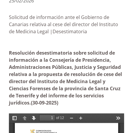
25/02/2026
Solicitud de información ante el Gobierno de
Canarias relativa al cese del director del Instituto
de Medicina Legal |Desestimatoria
Resolución
desestimatoria sobre solicitud de
información a la Consejería de Presidencia,
Administraciones Públicas, Justicia y Seguridad
relativa a la propuesta de resolución de cese del
director del Instituto de Medicina Legal y
Ciencias Forenses de la provincia de Santa Cruz
de Tenerife y del informe de los servicios
jurídicos.
(30-09-2025)