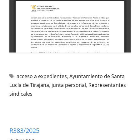
acceso a expedientes
,
Ayuntamiento de Santa
Lucía de Tirajana
,
junta personal
,
Representantes
sindicales
R383/2025