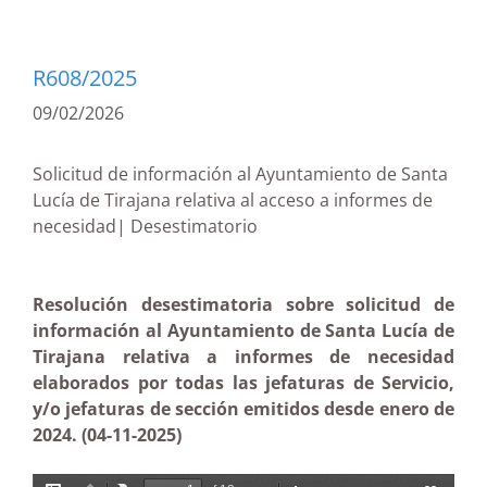
R608/2025
09/02/2026
Solicitud de información al Ayuntamiento de Santa
Lucía de Tirajana relativa al acceso a informes de
necesidad| Desestimatorio
Resolución desestimatoria sobre solicitud de
información al Ayuntamiento de Santa Lucía de
Tirajana relativa a informes de necesidad
elaborados por todas las jefaturas de Servicio,
y/o jefaturas de sección emitidos desde enero de
2024. (04-11-2025)