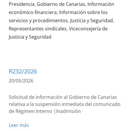
Presidencia
,
Gobierno de Canarias
,
Información
económico-financiera
,
Información sobre los
servicios y procedimientos
,
Justicia y Seguridad
,
Representantes sindicales
,
Viceconsejería de
Justicia y Seguridad
R232/2026
20/05/2026
Solicitud de información al Gobierno de Canarias
relativa a la suspensión inmediata del comunicado
de Régimen Interno |Inadmisión
Leer más