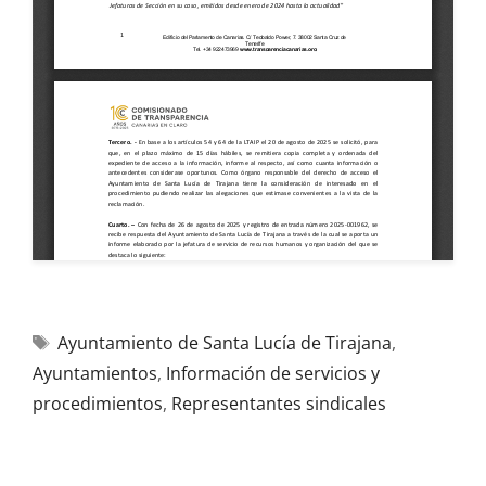
Ayuntamiento de Santa Lucía de Tirajana
,
Ayuntamientos
,
Información de servicios y
procedimientos
,
Representantes sindicales