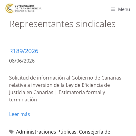
Menu
Representantes sindicales
R189/2026
08/06/2026
Solicitud de información al Gobierno de Canarias
relativa a inversión de la Ley de Eficiencia de
Justicia en Canarias | Estimatoria formal y
terminación
Leer más
Administraciones Públicas
,
Consejería de