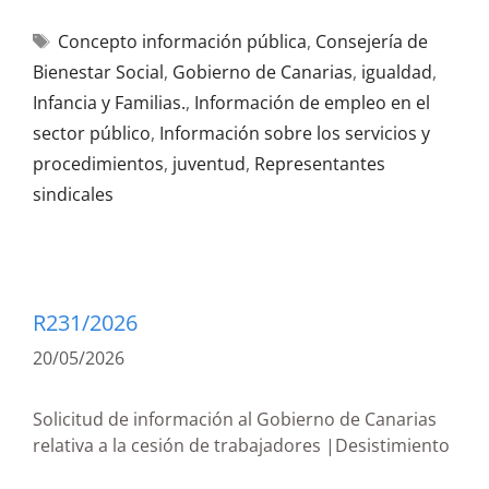
Concepto información pública
,
Consejería de
Bienestar Social
,
Gobierno de Canarias
,
igualdad
,
Infancia y Familias.
,
Información de empleo en el
sector público
,
Información sobre los servicios y
procedimientos
,
juventud
,
Representantes
sindicales
R231/2026
20/05/2026
Solicitud de información al Gobierno de Canarias
relativa a la cesión de trabajadores |Desistimiento