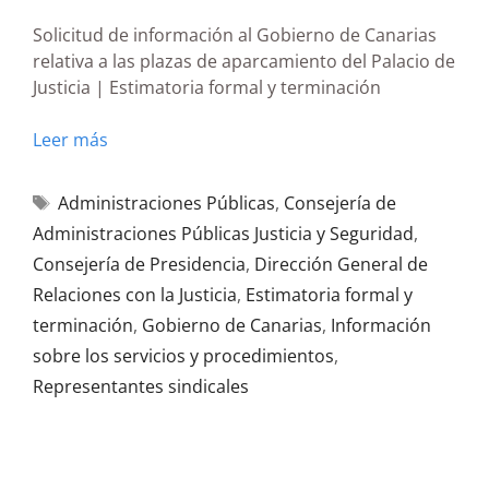
Solicitud de información al Gobierno de Canarias
relativa a las plazas de aparcamiento del Palacio de
Justicia | Estimatoria formal y terminación
Leer más
Administraciones Públicas
,
Consejería de
Administraciones Públicas Justicia y Seguridad
,
Consejería de Presidencia
,
Dirección General de
Relaciones con la Justicia
,
Estimatoria formal y
terminación
,
Gobierno de Canarias
,
Información
sobre los servicios y procedimientos
,
Representantes sindicales