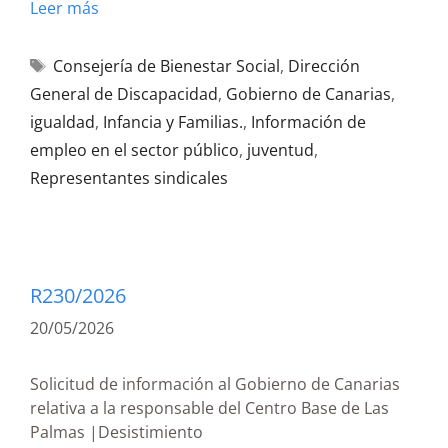
Leer más
Consejería de Bienestar Social
,
Dirección
General de Discapacidad
,
Gobierno de Canarias
,
igualdad
,
Infancia y Familias.
,
Información de
empleo en el sector público
,
juventud
,
Representantes sindicales
R230/2026
20/05/2026
Solicitud de información al Gobierno de Canarias
relativa a la responsable del Centro Base de Las
Palmas |Desistimiento