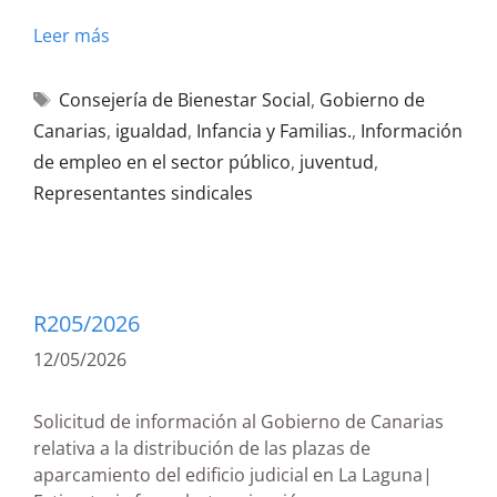
Leer más
Consejería de Bienestar Social
,
Gobierno de
Canarias
,
igualdad
,
Infancia y Familias.
,
Información
de empleo en el sector público
,
juventud
,
Representantes sindicales
R205/2026
12/05/2026
Solicitud de información al Gobierno de Canarias
relativa a la distribución de las plazas de
aparcamiento del edificio judicial en La Laguna|