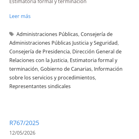
Estimatoria formal y terminación
Leer más
Administraciones Públicas
,
Consejería de
Administraciones Públicas Justicia y Seguridad
,
Consejería de Presidencia
,
Dirección General de
Relaciones con la Justicia
,
Estimatoria formal y
terminación
,
Gobierno de Canarias
,
Información
sobre los servicios y procedimientos
,
Representantes sindicales
R767/2025
12/05/2026