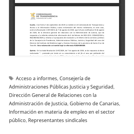
Acceso a informes
,
Consejería de
Administraciones Públicas Justicia y Seguridad
,
Dirección General de Relaciones con la
Administración de Justicia
,
Gobierno de Canarias
,
Información en materia de empleo en el sector
público
,
Representantes sindicales