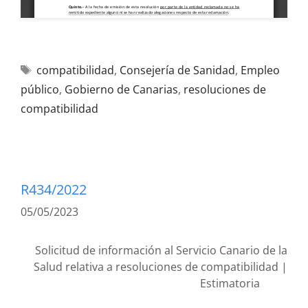
compatibilidad
,
Consejería de Sanidad
,
Empleo
público
,
Gobierno de Canarias
,
resoluciones de
compatibilidad
R434/2022
05/05/2023
Solicitud de información al Servicio Canario de la
Salud relativa a resoluciones de compatibilidad |
Estimatoria