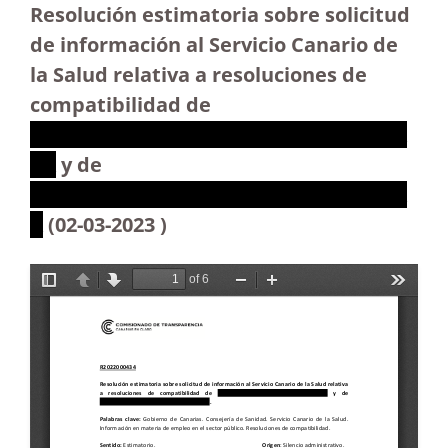
Resolución estimatoria sobre solicitud
de información al Servicio Canario de
la Salud relativa a resoluciones de
compatibilidad de
XXXXXXXXXXXXXXXXXXXXXXXXXXXXX
XX
y de
XXXXXXXXXXXXXXXXXXXXXXXXXXXXX
X
(02-03-2023 )