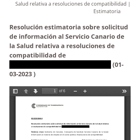
Salud relativa a resoluciones de compatibilidad |
Estimatoria
Resolución estimatoria sobre solicitud
de información al Servicio Canario de
la Salud relativa a resoluciones de
compatibilidad de
XXXXXXXXXXXXXXXXXXXXXXXXX
(01
-
03-2023 )