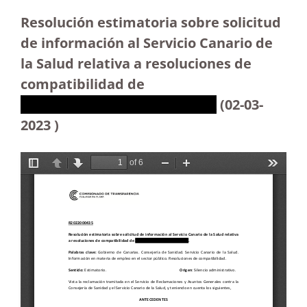
Resolución estimatoria sobre solicitud
de información al Servicio Canario de
la Salud relativa a resoluciones de
compatibilidad de
XXXXXXXXXXXXXXXXXXXXXX
(02-03-
2023 )