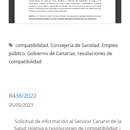
compatibilidad
,
Consejería de Sanidad
,
Empleo
público
,
Gobierno de Canarias
,
resoluciones de
compatibilidad
R438/2022
05/05/2023
Solicitud de información al Servicio Canario de la
Salud relativa a resoluciones de compatibilidad |