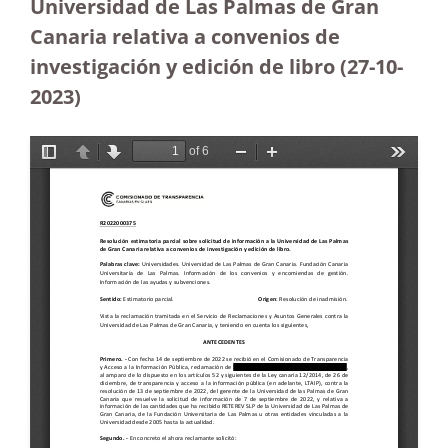
Universidad de Las Palmas de Gran
Canaria relativa a convenios de
investigación y edición de libro (27-10-
2023
)