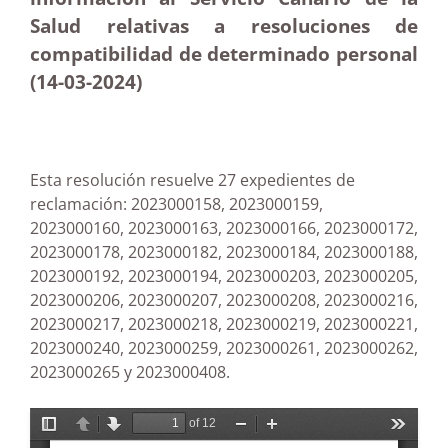
Salud relativas a resoluciones de
compatibilidad de determinado personal
(14-03-2024)
Esta resolución resuelve 27 expedientes de
reclamación: 2023000158, 2023000159,
2023000160, 2023000163, 2023000166, 2023000172,
2023000178, 2023000182, 2023000184, 2023000188,
2023000192, 2023000194, 2023000203, 2023000205,
2023000206, 2023000207, 2023000208, 2023000216,
2023000217, 2023000218, 2023000219, 2023000221,
2023000240, 2023000259, 2023000261, 2023000262,
2023000265 y 2023000408.