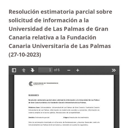
Resolución estimatoria parcial sobre
solicitud de información a la
Universidad de Las Palmas de Gran
Canaria relativa a la Fundación
Canaria Universitaria de Las Palmas
(27-10-2023
)