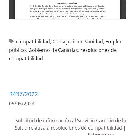
compatibilidad
,
Consejería de Sanidad
,
Empleo
público
,
Gobierno de Canarias
,
resoluciones de
compatibilidad
R437/2022
05/05/2023
Solicitud de información al Servicio Canario de la
Salud relativa a resoluciones de compatibilidad |