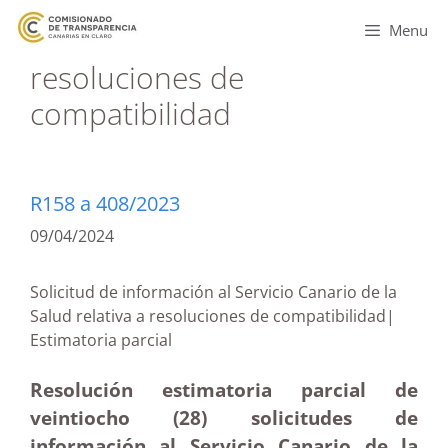
Menu
resoluciones de
compatibilidad
R158 a 408/2023
09/04/2024
Solicitud de información al Servicio Canario de la
Salud relativa a resoluciones de compatibilidad|
Estimatoria parcial
Resolución estimatoria parcial de
veintiocho (28) solicitudes de
información al Servicio Canario de la