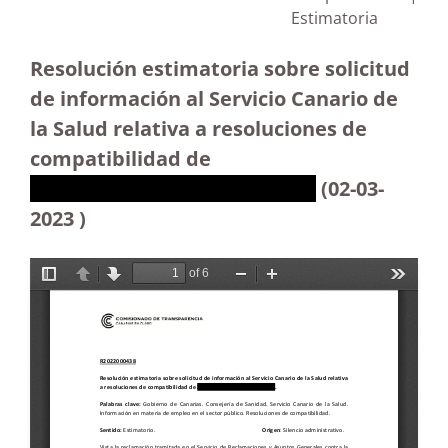
Estimatoria
Resolución estimatoria sobre solicitud
de información al Servicio Canario de
la Salud relativa
a resoluciones de
compatibilidad de
XXXXXXXXXXXXXXXXXXXXXX
(02-03-
2023 )