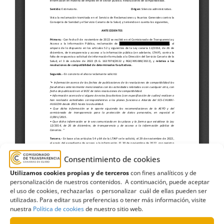
Consentimiento de cookies
Utilizamos cookies propias y de terceros
con fines analíticos y de
personalización de nuestros contenidos. A continuación, puede aceptar
el uso de cookies, rechazarlas o personalizar cuál de ellas pueden ser
utilizadas. Para editar sus preferencias o tener más información, visite
nuestra
Política de cookies
de nuestro sitio web.