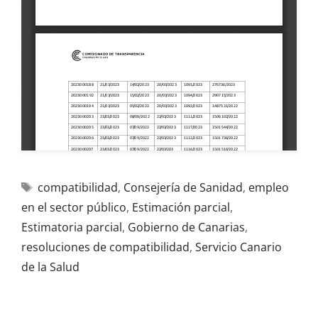
compatibilidad
,
Consejería de Sanidad
,
empleo
en el sector público
,
Estimación parcial
,
Estimatoria parcial
,
Gobierno de Canarias
,
resoluciones de compatibilidad
,
Servicio Canario
de la Salud