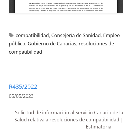
compatibilidad
,
Consejería de Sanidad
,
Empleo
público
,
Gobierno de Canarias
,
resoluciones de
compatibilidad
R435/2022
05/05/2023
Solicitud de información al Servicio Canario de la
Salud relativa a resoluciones de compatibilidad |
Estimatoria