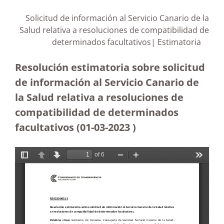
Solicitud de información al Servicio Canario de la
Salud relativa a resoluciones de compatibilidad de
determinados facultativos| Estimatoria
Resolución estimatoria sobre solicitud
de información al Servicio Canario de
la Salud relativa a resoluciones de
compatibilidad de determinados
facultativos (01-03-2023
)