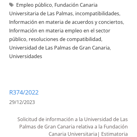
Empleo público
,
Fundación Canaria
Universitaria de Las Palmas
,
incompatibilidades
,
Información en materia de acuerdos y conciertos
,
Información en materia empleo en el sector
público
,
resoluciones de compatibilidad
,
Universidad de Las Palmas de Gran Canaria
,
Universidades
R374/2022
29/12/2023
Solicitud de información a la Universidad de Las
Palmas de Gran Canaria relativa a la Fundación
Canaria Universitaria| Estimatoria