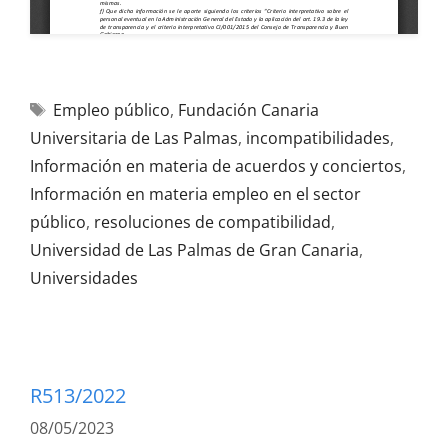
Empleo público
,
Fundación Canaria
Universitaria de Las Palmas
,
incompatibilidades
,
Información en materia de acuerdos y conciertos
,
Información en materia empleo en el sector
público
,
resoluciones de compatibilidad
,
Universidad de Las Palmas de Gran Canaria
,
Universidades
R513/2022
08/05/2023