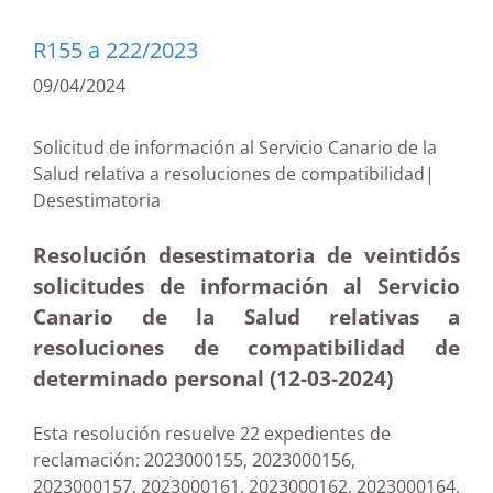
R155 a 222/2023
09/04/2024
Solicitud de información al Servicio Canario de la
Salud relativa a resoluciones de compatibilidad|
Desestimatoria
Resolución desestimatoria de veintidós
solicitudes de información al Servicio
Canario de la Salud relativas a
resoluciones de compatibilidad de
determinado personal (12-03-2024)
Esta resolución resuelve 22 expedientes de
reclamación: 2023000155, 2023000156,
2023000157, 2023000161, 2023000162, 2023000164,