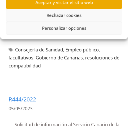
Aceptar y visitar el sitio web
Rechazar cookies
Personalizar opciones
Consejería de Sanidad
,
Empleo público
,
facultativos
,
Gobierno de Canarias
,
resoluciones de
compatibilidad
R444/2022
05/05/2023
Solicitud de información al Servicio Canario de la