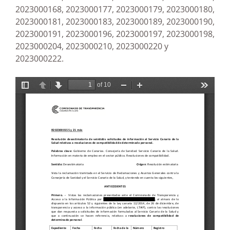
2023000168, 2023000177, 2023000179, 2023000180,
2023000181, 2023000183, 2023000189, 2023000190,
2023000191, 2023000196, 2023000197, 2023000198,
2023000204, 2023000210, 2023000220 y
2023000222.