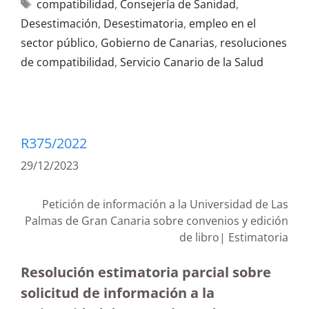
compatibilidad
,
Consejería de Sanidad
,
Desestimación
,
Desestimatoria
,
empleo en el
sector público
,
Gobierno de Canarias
,
resoluciones
de compatibilidad
,
Servicio Canario de la Salud
R375/2022
29/12/2023
Petición de información a la Universidad de Las
Palmas de Gran Canaria sobre convenios y edición
de libro| Estimatoria
Resolución estimatoria parcial sobre
solicitud de información a la