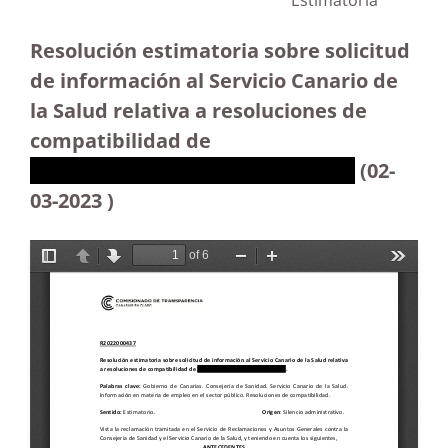
Estimatoria
Resolución estimatoria sobre solicitud
de información al Servicio Canario de
la Salud relativa a resoluciones de
compatibilidad de
XXXXXXXXXXXXXXXXXXXXXXXXX
(02-
03-2023 )