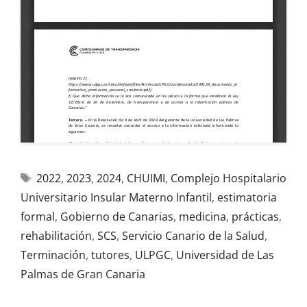
2022
,
2023
,
2024
,
CHUIMI
,
Complejo Hospitalario
Universitario Insular Materno Infantil
,
estimatoria
formal
,
Gobierno de Canarias
,
medicina
,
prácticas
,
rehabilitación
,
SCS
,
Servicio Canario de la Salud
,
Terminación
,
tutores
,
ULPGC
,
Universidad de Las
Palmas de Gran Canaria