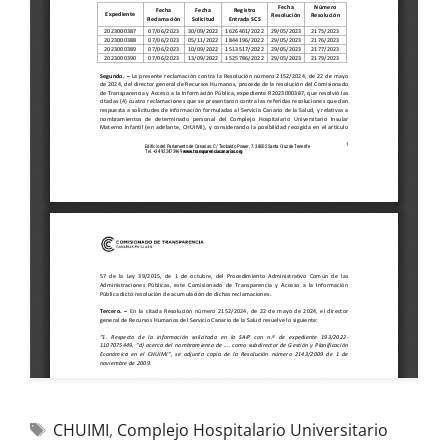
CHUIMI
,
Complejo Hospitalario Universitario