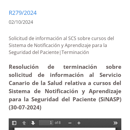
R279/2024
02/10/2024
Solicitud de información al SCS sobre cursos del
Sistema de Notificación y Aprendizaje para la
Seguridad del Paciente|Terminación
Resolución de terminación sobre
solicitud de información al Servicio
Canario de la Salud relativa a cursos del
Sistema de Notificación y Aprendizaje
para la Seguridad del Paciente (SiNASP)
(30-07-2024)