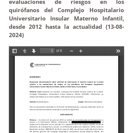
evaluaciones de riesgos en los
quirófanos del Complejo Hospitalario
Universitario Insular Materno Infantil,
desde 2012 hasta la actualidad (13-08-
2024)