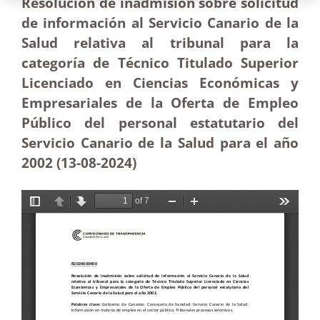
Resolución de inadmisión sobre solicitud
de información al Servicio Canario de la
Salud relativa al tribunal para la
categoría de Técnico Titulado Superior
Licenciado en Ciencias Económicas y
Empresariales de la Oferta de Empleo
Público del personal estatutario del
Servicio Canario de la Salud para el año
2002 (13-08-2024)