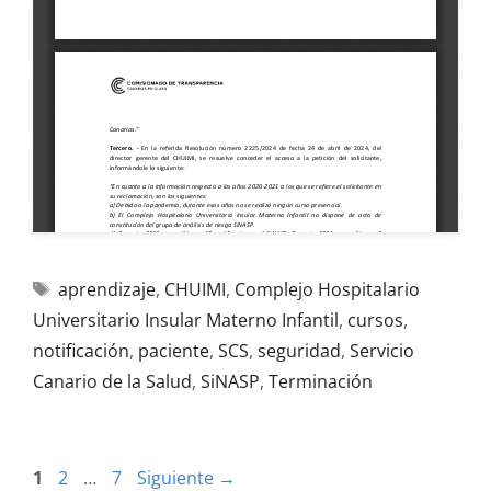
aprendizaje
,
CHUIMI
,
Complejo Hospitalario
Universitario Insular Materno Infantil
,
cursos
,
notificación
,
paciente
,
SCS
,
seguridad
,
Servicio
Canario de la Salud
,
SiNASP
,
Terminación
1
2
…
7
Siguiente
→