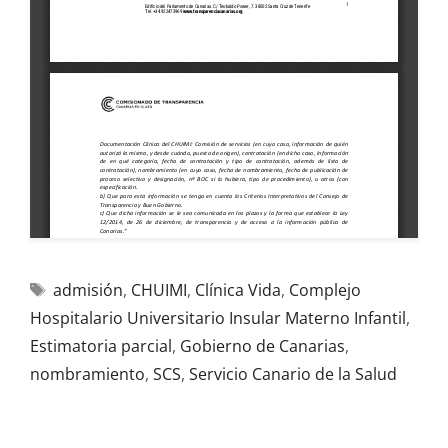
admisión
,
CHUIMI
,
Clínica Vida
,
Complejo
Hospitalario Universitario Insular Materno Infantil
,
Estimatoria parcial
,
Gobierno de Canarias
,
nombramiento
,
SCS
,
Servicio Canario de la Salud