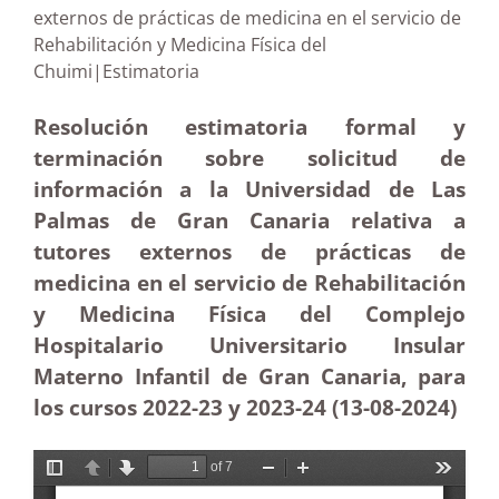
externos de prácticas de medicina en el servicio de
Rehabilitación y Medicina Física del
Chuimi|Estimatoria
Resolución estimatoria formal y
terminación sobre solicitud de
información a la Universidad de Las
Palmas de Gran Canaria relativa a
tutores externos de prácticas de
medicina en el servicio de Rehabilitación
y Medicina Física del Complejo
Hospitalario Universitario Insular
Materno Infantil de Gran Canaria, para
los cursos 2022-23 y 2023-24 (13-08-2024)