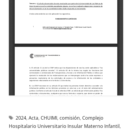
2024
,
Acta
,
CHUIMI
,
comisión
,
Complejo
Hospitalario Universitario Insular Materno Infantil
,