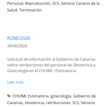
Personal
,
Reproducción
,
SCS
,
Servicio Canario de la
Salud
,
Terminación
R288/2026
24/06/2026
Solicitud de información al Gobierno de Canarias
sobre retribuciones del personal de Obstetricia y
Ginecología en el CHUIMI |Estimatoria
Leer más
CHUIMI
,
Estimatoria
,
ginecología
,
Gobierno de
Canarias
,
obstetricia
,
retribuciones
,
SCS
,
Servicio