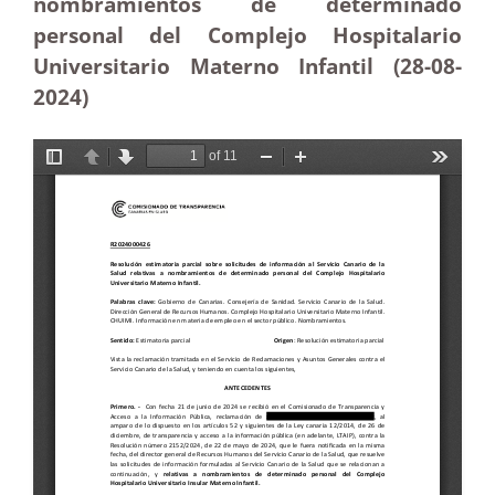
nombramientos de determinado
personal del Complejo Hospitalario
Universitario Materno Infantil (28-08-
2024)