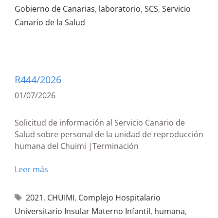
Gobierno de Canarias
,
laboratorio
,
SCS
,
Servicio
Canario de la Salud
R444/2026
01/07/2026
Solicitud de información al Servicio Canario de
Salud sobre personal de la unidad de reproducción
humana del Chuimi |Terminación
Leer más
2021
,
CHUIMI
,
Complejo Hospitalario
Universitario Insular Materno Infantil
,
humana
,