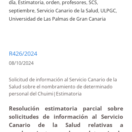
día
,
Estimatoria
,
orden
,
profesores
,
SCS
,
septiembre
,
Servicio Canario de la Salud
,
ULPGC
,
Universidad de Las Palmas de Gran Canaria
R426/2024
08/10/2024
Solicitud de información al Servicio Canario de la
Salud sobre el nombramiento de determinado
personal del Chuimi|Estimatoria
Resolución estimatoria parcial sobre
solicitudes de información al Servicio
Canario de la Salud relativas a