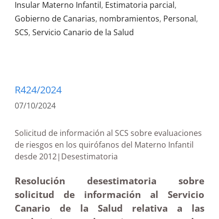
Insular Materno Infantil
,
Estimatoria parcial
,
Gobierno de Canarias
,
nombramientos
,
Personal
,
SCS
,
Servicio Canario de la Salud
R424/2024
07/10/2024
Solicitud de información al SCS sobre evaluaciones
de riesgos en los quirófanos del Materno Infantil
desde 2012|Desestimatoria
Resolución desestimatoria sobre
solicitud de información al Servicio
Canario de la Salud relativa a las