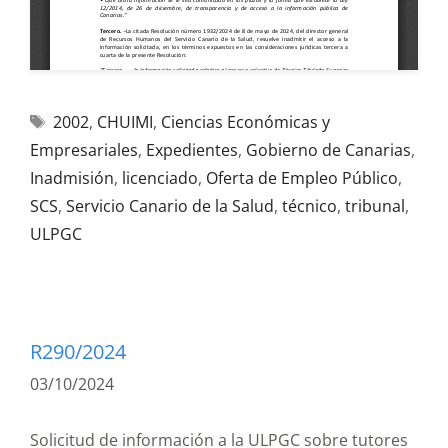
2002
,
CHUIMI
,
Ciencias Económicas y
Empresariales
,
Expedientes
,
Gobierno de Canarias
,
Inadmisión
,
licenciado
,
Oferta de Empleo Público
,
SCS
,
Servicio Canario de la Salud
,
técnico
,
tribunal
,
ULPGC
R290/2024
03/10/2024
Solicitud de información a la ULPGC sobre tutores