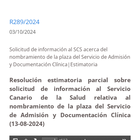
R289/2024
03/10/2024
Solicitud de información al SCS acerca del
nombramiento de la plaza del Servicio de Admisión
y Documentación Clínica|Estimatoria
Resolución estimatoria parcial sobre
solicitud de información al Servicio
Canario de la Salud relativa al
nombramiento de la plaza del Servicio
de Admisión y Documentación Clínica
(13-08-2024)