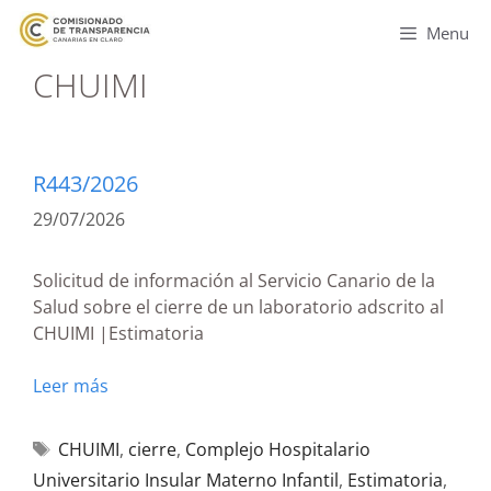
Menu
CHUIMI
R443/2026
29/07/2026
Solicitud de información al Servicio Canario de la
Salud sobre el cierre de un laboratorio adscrito al
CHUIMI |Estimatoria
Leer más
CHUIMI
,
cierre
,
Complejo Hospitalario
Universitario Insular Materno Infantil
,
Estimatoria
,