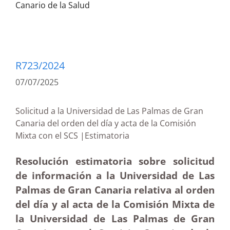
Canario de la Salud
R723/2024
07/07/2025
Solicitud a la Universidad de Las Palmas de Gran
Canaria del orden del día y acta de la Comisión
Mixta con el SCS |Estimatoria
Resolución estimatoria sobre solicitud
de información a la Universidad de Las
Palmas de Gran Canaria relativa al orden
del día y al acta de la Comisión Mixta de
la Universidad de Las Palmas de Gran