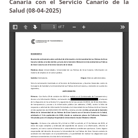
Canaria con el Servicio Canario de la
Salud (08-04
-2025
)