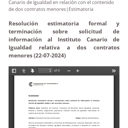
Canario de Igualdad en relación con el contenido
de dos contratos menores|Estimatoria
Resolución estimatoria formal y
terminación sobre solicitud de
información al Instituto Canario de
Igualdad relativa a dos contratos
menores (22-07-2024)