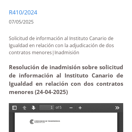
R410/2024
07/05/2025
Solicitud de información al Instituto Canario de
Igualdad en relación con la adjudicación de dos
contratos menores|Inadmisión
Resolución de inadmisión sobre solicitud
de información al Instituto Canario de
Igualdad en relación con dos contratos
menores (24-04
-2025)