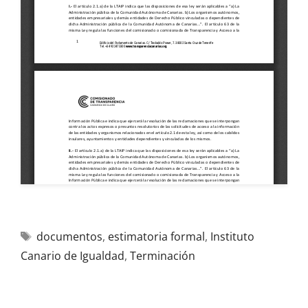
documentos
,
estimatoria formal
,
Instituto
Canario de Igualdad
,
Terminación