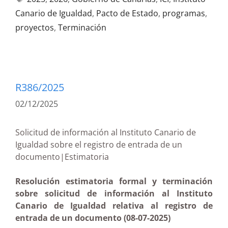
Canario de Igualdad
,
Pacto de Estado
,
programas
,
proyectos
,
Terminación
R386/2025
02/12/2025
Solicitud de información al Instituto Canario de
Igualdad sobre el registro de entrada de un
documento|Estimatoria
Resolución estimatoria formal y terminación
sobre solicitud de información al Instituto
Canario de Igualdad relativa al registro de
entrada de un documento (08-07-2025)