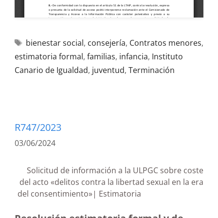
bienestar social
,
consejería
,
Contratos menores
,
estimatoria formal
,
familias
,
infancia
,
Instituto
Canario de Igualdad
,
juventud
,
Terminación
R747/2023
03/06/2024
Solicitud de información a la ULPGC sobre coste
del acto «delitos contra la libertad sexual en la era
del consentimiento»| Estimatoria