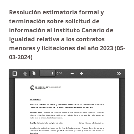
Resolución estimatoria formal y
terminación sobre solicitud de
información al Instituto Canario de
Igualdad relativa a los contratos
menores y licitaciones del año 2023
(05-
03-2024)