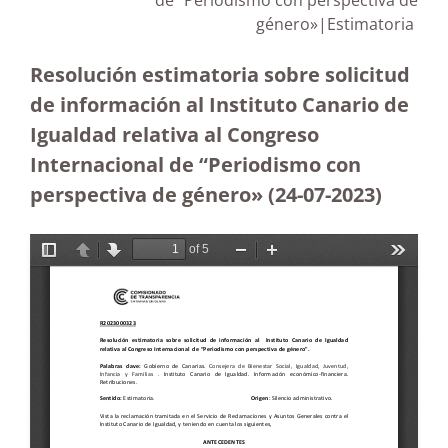
de “Periodismo con perspectiva de
género»|Estimatoria
Resolución estimatoria sobre solicitud
de información al Instituto Canario de
Igualdad relativa al Congreso
Internacional de “Periodismo con
perspectiva de género» (24-07-2023
)