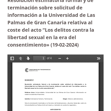
Resolución estimatoria formal y de
terminación sobre solicitud de
información a la Universidad de Las
Palmas de Gran Canaria relativa al
coste del acto “Los delitos contra la
libertad sexual en la era del
consentimiento»
(19-02-2024)