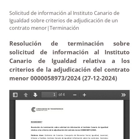
Solicitud de información al Instituto Canario de
Igualdad sobre criterios de adjudicación de un
contrato menor|Terminación
Resolución de terminación sobre
solicitud de información al Instituto
Canario de Igualdad relativa a los
criterios de la adjudicación del contrato
menor 0000058973/2024 (27-12
-2024)