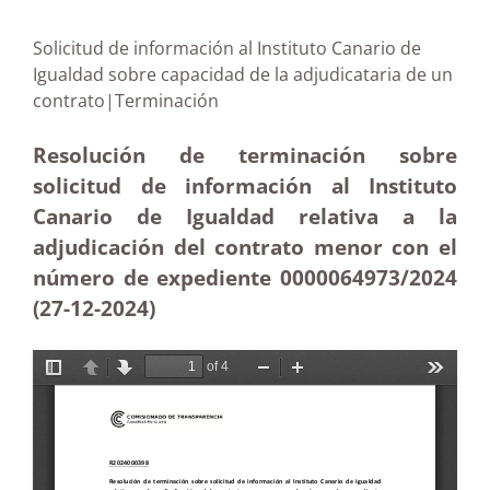
Solicitud de información al Instituto Canario de
Igualdad sobre capacidad de la adjudicataria de un
contrato|Terminación
Resolución de terminación sobre
solicitud de información al Instituto
Canario de Igualdad relativa a la
adjudicación del contrato menor con el
número de expediente
0000064973/2024
(27-12
-2024)