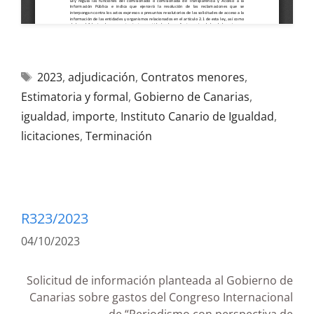
2023
,
adjudicación
,
Contratos menores
,
Estimatoria y formal
,
Gobierno de Canarias
,
igualdad
,
importe
,
Instituto Canario de Igualdad
,
licitaciones
,
Terminación
R323/2023
04/10/2023
Solicitud de información planteada al Gobierno de
Canarias sobre gastos del Congreso Internacional