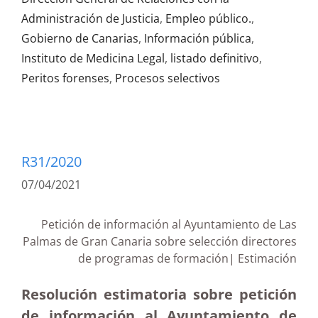
Administración de Justicia
,
Empleo público.
,
Gobierno de Canarias
,
Información pública
,
Instituto de Medicina Legal
,
listado definitivo
,
Peritos forenses
,
Procesos selectivos
R31/2020
07/04/2021
Petición de información al Ayuntamiento de Las
Palmas de Gran Canaria sobre selección directores
de programas de formación| Estimación
Resolución estimatoria sobre petición
de información al Ayuntamiento de