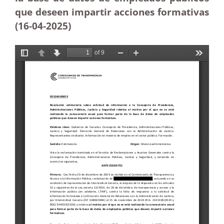
que deseen impartir acciones formativas
(16-04
-2025
)