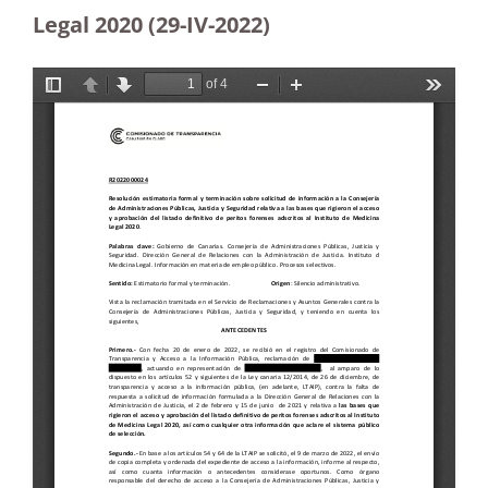
Legal 2020 (29-IV-2022)