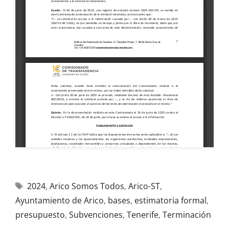
2024
,
Arico Somos Todos
,
Arico-ST
,
Ayuntamiento de Arico
,
bases
,
estimatoria formal
,
presupuesto
,
Subvenciones
,
Tenerife
,
Terminación