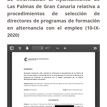
Las Palmas de Gran Canaria relativa a
procedimientos de selección de
directores de programas de formación
en alternancia con el empleo (10-IX-
2020)