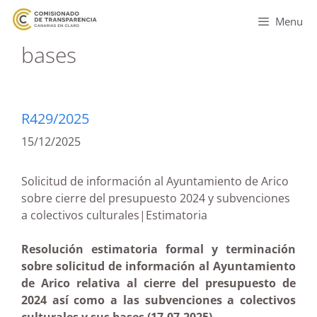
Menu
bases
R429/2025
15/12/2025
Solicitud de información al Ayuntamiento de Arico
sobre cierre del presupuesto 2024 y subvenciones
a colectivos culturales|Estimatoria
Resolución estimatoria formal y terminación
sobre solicitud de información al Ayuntamiento
de Arico relativa al cierre del presupuesto de
2024 así como a las subvenciones a colectivos