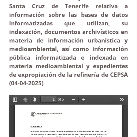
Santa Cruz de Tenerife relativa a
información sobre las bases de datos
informatizadas que utilizan, su
indexación, documentos archivísticos en
materia de información urbanística y
medioambiental, así como información
pública informatizada e indexada en
materia medioambiental y expedientes
de expropiación de la refinería de CEPSA
(04-04
-2025
)