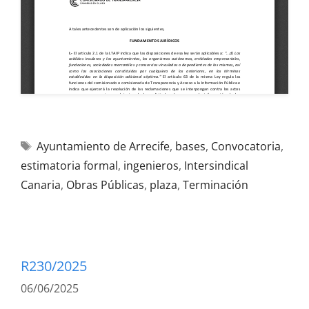
Ayuntamiento de Arrecife
,
bases
,
Convocatoria
,
estimatoria formal
,
ingenieros
,
Intersindical
Canaria
,
Obras Públicas
,
plaza
,
Terminación
R230/2025
06/06/2025