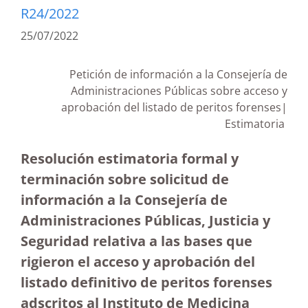
R24/2022
25/07/2022
Petición de información a la Consejería de
Administraciones Públicas sobre acceso y
aprobación del listado de peritos forenses|
Estimatoria
Resolución estimatoria formal y
terminación sobre solicitud de
información a la Consejería de
Administraciones Públicas, Justicia y
Seguridad relativa a las bases que
rigieron el acceso y aprobación del
listado definitivo de peritos forenses
adscritos al Instituto de Medicina