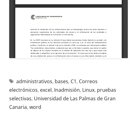
administrativos
,
bases
,
C1
,
Correos
electrónicos
,
excel
,
Inadmisión
,
Linux
,
pruebas
selectivas
,
Universidad de Las Palmas de Gran
Canaria
,
word