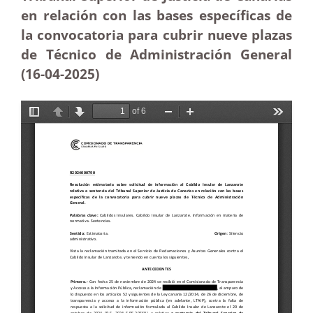
en relación con las bases específicas de
la convocatoria para cubrir nueve plazas
de Técnico de Administración General
(16-04
-2025
)