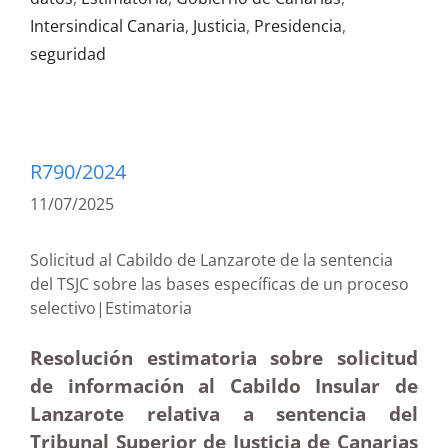
Intersindical Canaria
,
Justicia
,
Presidencia
,
seguridad
R790/2024
11/07/2025
Solicitud al Cabildo de Lanzarote de la sentencia
del TSJC sobre las bases específicas de un proceso
selectivo|Estimatoria
Resolución estimatoria sobre solicitud
de información al Cabildo Insular de
Lanzarote relativa a sentencia del
Tribunal Superior de Justicia de Canarias