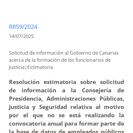
R859/2024
14/07/2025
Solicitud de información al Gobierno de Canarias
acerca de la formación de los funcionarios de
Justicia|Estimatoria
Resolución estimatoria sobre solicitud
de información a la Consejería de
Presidencia, Administraciones Públicas,
Justicia y Seguridad relativa al motivo
por el que no se está realizando la
convocatoria anual para formar parte de
la base de datos de empleados públicos