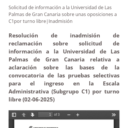
Solicitud de información a la Universidad de Las
Palmas de Gran Canaria sobre unas oposiciones a
C1por turno libre|Inadmisión
Resolución de inadmisión de
reclamación sobre solicitud de
información a la Universidad de Las
Palmas de Gran Canaria relativa a
aclaración sobre las bases de la
convocatoria de las pruebas selectivas
para el ingreso en la Escala
Administrativa (Subgrupo C1) por turno
libre (02-06
-2025)