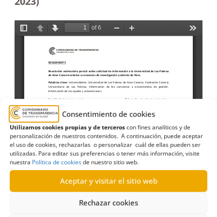
2023
)
Consentimiento de cookies
Utilizamos cookies propias y de terceros
con fines analíticos y de
personalización de nuestros contenidos. A continuación, puede aceptar
el uso de cookies, rechazarlas o personalizar cuál de ellas pueden ser
utilizadas. Para editar sus preferencias o tener más información, visite
nuestra
Política de cookies
de nuestro sitio web.
Aceptar y visitar el sitio web
Rechazar cookies