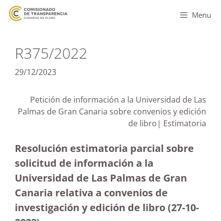
Menu
R375/2022
29/12/2023
Petición de información a la Universidad de Las
Palmas de Gran Canaria sobre convenios y edición
de libro| Estimatoria
Resolución estimatoria parcial sobre
solicitud de información a la
Universidad de Las Palmas de Gran
Canaria relativa a convenios de
investigación y edición de libro (27-10-