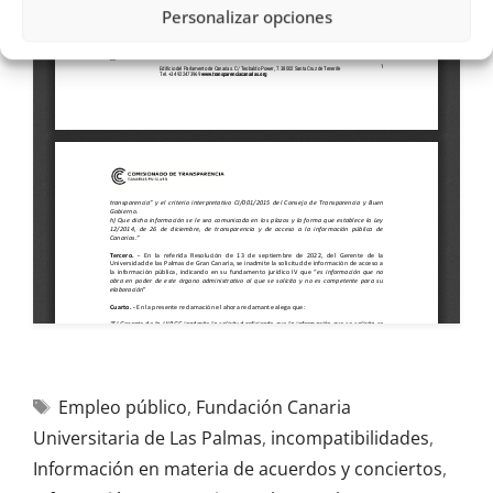
Personalizar opciones
Empleo público
,
Fundación Canaria
Universitaria de Las Palmas
,
incompatibilidades
,
Información en materia de acuerdos y conciertos
,