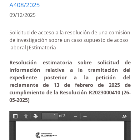
A408/2025
09/12/2025
Solicitud de acceso a la resolución de una comisión
de investigación sobre un caso supuesto de acoso
laboral|Estimatoria
Resolución estimatoria sobre solicitud de
información relativa a la tramitación del
expediente posterior a la petición del
reclamante de 13 de febrero de 2025 de
cumplimiento de la Resolución R2023000410 (26-
05-2025)