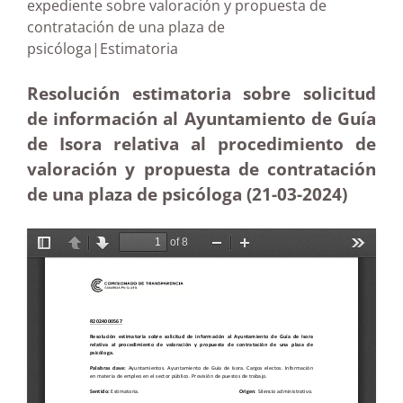
expediente sobre valoración y propuesta de
contratación de una plaza de
psicóloga|Estimatoria
Resolución estimatoria sobre solicitud
de información al Ayuntamiento de Guía
de Isora relativa al procedimiento de
valoración y propuesta de contratación
de una plaza de psicóloga (21-03
-2024)