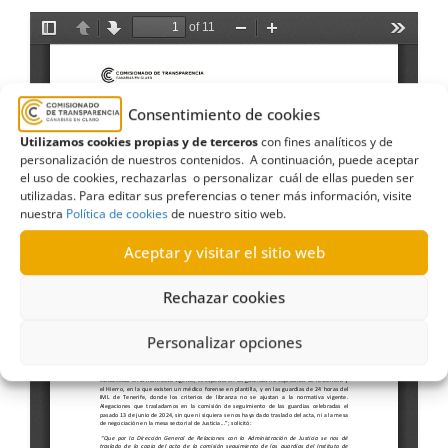
Consentimiento de cookies
Utilizamos cookies propias y de terceros
con fines analíticos y de
personalización de nuestros contenidos. A continuación, puede aceptar
el uso de cookies, rechazarlas o personalizar cuál de ellas pueden ser
utilizadas. Para editar sus preferencias o tener más información, visite
nuestra
Política de cookies
de nuestro sitio web.
Aceptar y visitar el sitio web
Rechazar cookies
Personalizar opciones