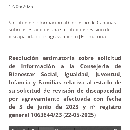
12/06/2025
Solicitud de información al Gobierno de Canarias
sobre el estado de una solicitud de revisión de
discapacidad por agravamiento|Estimatoria
Resolución estimatoria sobre solicitud
de información a la Consejería de
Bienestar Social, Igualdad, Juventud,
Infancia y Familias relativa al estado de
su solicitud de revisión de discapacidad
por agravamiento efectuada con fecha
de 3 de junio de 2023 y nº registro
general 1063844/23 (22-05
-2025)