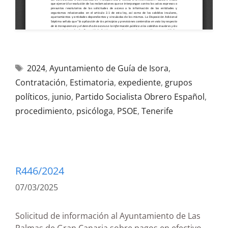
2024
,
Ayuntamiento de Guía de Isora
,
Contratación
,
Estimatoria
,
expediente
,
grupos
políticos
,
junio
,
Partido Socialista Obrero Español
,
procedimiento
,
psicóloga
,
PSOE
,
Tenerife
R446/2024
07/03/2025
Solicitud de información al Ayuntamiento de Las