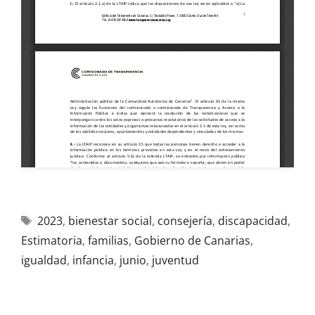
2023
,
bienestar social
,
consejería
,
discapacidad
,
Estimatoria
,
familias
,
Gobierno de Canarias
,
igualdad
,
infancia
,
junio
,
juventud