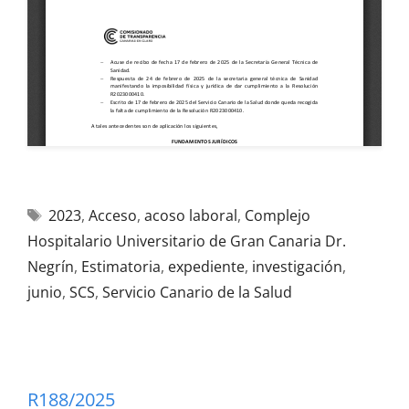
2023
,
Acceso
,
acoso laboral
,
Complejo
Hospitalario Universitario de Gran Canaria Dr.
Negrín
,
Estimatoria
,
expediente
,
investigación
,
junio
,
SCS
,
Servicio Canario de la Salud
R188/2025