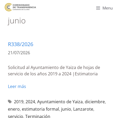
Menu
junio
R338/2026
21/07/2026
Solicitud al Ayuntamiento de Yaiza de hojas de
servicio de los años 2019 a 2024 |Estimatoria
Leer más
2019
,
2024
,
Ayuntamiento de Yaiza
,
diciembre
,
enero
,
estimatoria formal
,
junio
,
Lanzarote
,
servicio
,
Terminación