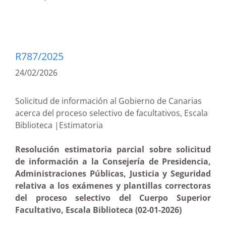
R787/2025
24/02/2026
Solicitud de información al Gobierno de Canarias
acerca del proceso selectivo de facultativos, Escala
Biblioteca |Estimatoria
Resolución estimatoria parcial sobre solicitud
de información a la Consejería de Presidencia,
Administraciones Públicas, Justicia y Seguridad
relativa a los exámenes y plantillas correctoras
del proceso selectivo del Cuerpo Superior
Facultativo, Escala Biblioteca (02-01-2026)