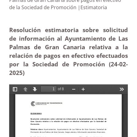
Palmas de Gran Canaria sobre pagos en efectivo
de la Sociedad de Promoción |Estimatoria
Resolución estimatoria sobre solicitud
de información al Ayuntamiento de Las
Palmas de Gran Canaria relativa a la
relación de pagos en efectivo efectuados
por la Sociedad de Promoción (24-02
-
2025)