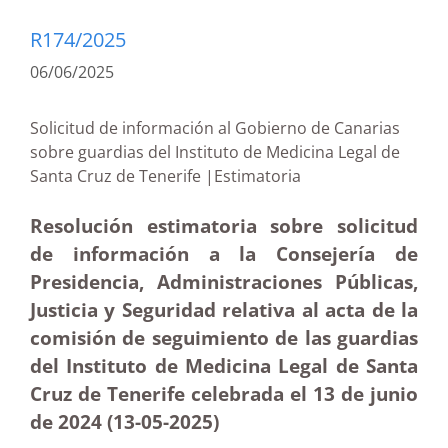
R174/2025
06/06/2025
Solicitud de información al Gobierno de Canarias
sobre guardias del Instituto de Medicina Legal de
Santa Cruz de Tenerife |Estimatoria
Resolución estimatoria sobre solicitud
de información a la Consejería de
Presidencia, Administraciones Públicas,
Justicia y Seguridad relativa al acta de la
comisión de seguimiento de las guardias
del Instituto de Medicina Legal de Santa
Cruz de Tenerife celebrada el 13 de junio
de 2024 (13-05
-2025)