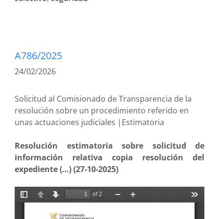
A786/2025
24/02/2026
Solicitud al Comisionado de Transparencia de la
resolución sobre un procedimiento referido en
unas actuaciones judiciales |Estimatoria
Resolución estimatoria sobre solicitud de
información relativa copia resolución del
expediente (…) (27-10-2025)