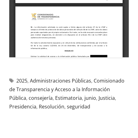
2025
,
Administraciones Públicas
,
Comisionado
de Transparencia y Acceso a la Información
Pública
,
consejería
,
Estimatoria
,
junio
,
Justicia
,
Presidencia
,
Resolución
,
seguridad