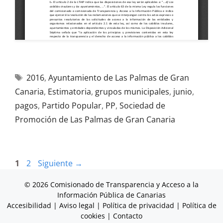
2016
,
Ayuntamiento de Las Palmas de Gran
Canaria
,
Estimatoria
,
grupos municipales
,
junio
,
pagos
,
Partido Popular
,
PP
,
Sociedad de
Promoción de Las Palmas de Gran Canaria
1
2
Siguiente
→
© 2026 Comisionado de Transparencia y Acceso a la
Información Pública de Canarias
Accesibilidad
|
Aviso legal
|
Política de privacidad
|
Política de
cookies
|
Contacto