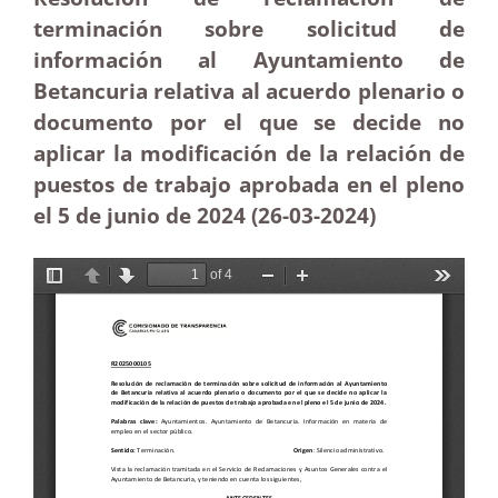
terminación sobre solicitud de
información al Ayuntamiento de
Betancuria relativa al acuerdo plenario o
documento por el que se decide no
aplicar la modificación de la relación de
puestos de trabajo aprobada en el pleno
el 5 de junio de 2024 (26-03
-2024)