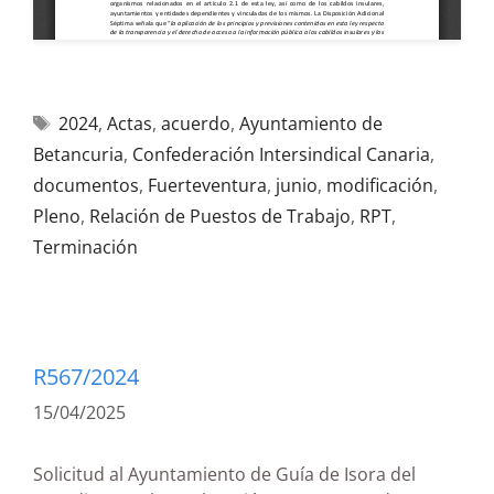
2024
,
Actas
,
acuerdo
,
Ayuntamiento de
Betancuria
,
Confederación Intersindical Canaria
,
documentos
,
Fuerteventura
,
junio
,
modificación
,
Pleno
,
Relación de Puestos de Trabajo
,
RPT
,
Terminación
R567/2024
15/04/2025
Solicitud al Ayuntamiento de Guía de Isora del