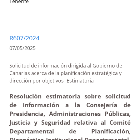
Tenerife
R607/2024
07/05/2025
Solicitud de información dirigida al Gobierno de
Canarias acerca de la planificación estratégica y
dirección por objetivos|Estimatoria
Resolución estimatoria sobre solicitud
de información a la Consejería de
Presidencia, Administraciones Públicas,
Justicia y Seguridad relativa al Comité
Departamental de Planificación,
Diagnóstico Institucional Departamental,