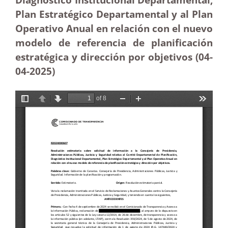
Plan Estratégico Departamental y al Plan
Operativo Anual en relación con el nuevo
modelo de referencia de planificación
estratégica y dirección por objetivos (04-
04
-2025)