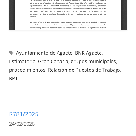
Ayuntamiento de Agaete
,
BNR Agaete
,
Estimatoria
,
Gran Canaria
,
grupos municipales
,
procedimientos
,
Relación de Puestos de Trabajo
,
RPT
R781/2025
24/02/2026