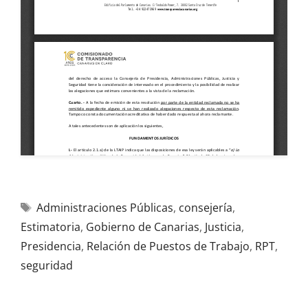
Administraciones Públicas
,
consejería
,
Estimatoria
,
Gobierno de Canarias
,
Justicia
,
Presidencia
,
Relación de Puestos de Trabajo
,
RPT
,
seguridad