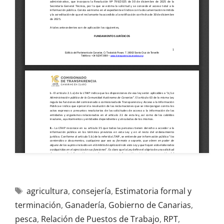
agricultura
,
consejería
,
Estimatoria formal y
terminación
,
Ganadería
,
Gobierno de Canarias
,
pesca
,
Relación de Puestos de Trabajo
,
RPT
,