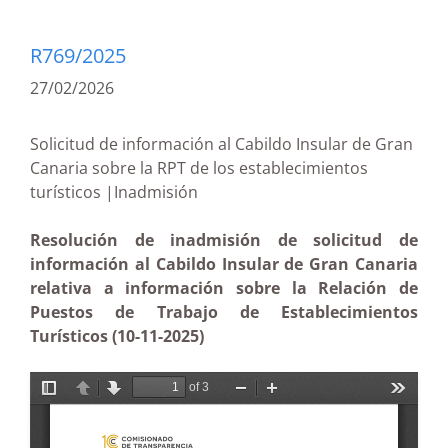
R769/2025
27/02/2026
Solicitud de información al Cabildo Insular de Gran
Canaria sobre la RPT de los establecimientos
turísticos |Inadmisión
Resolución de inadmisión de solicitud de
información al Cabildo Insular de Gran Canaria
relativa a información sobre la Relación de
Puestos de Trabajo de Establecimientos
Turísticos (10-11-2025)