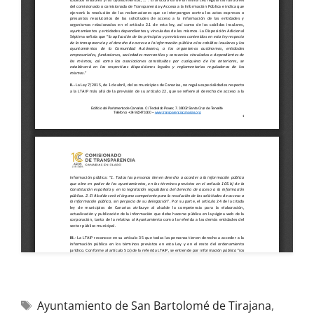
Ayuntamiento de San Bartolomé de Tirajana
,