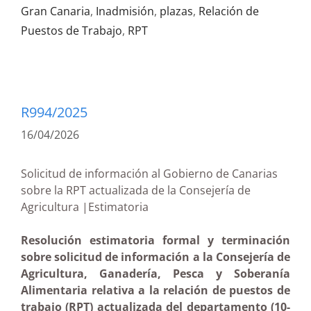
Gran Canaria
,
Inadmisión
,
plazas
,
Relación de
Puestos de Trabajo
,
RPT
R994/2025
16/04/2026
Solicitud de información al Gobierno de Canarias
sobre la RPT actualizada de la Consejería de
Agricultura |Estimatoria
Resolución estimatoria formal y terminación
sobre solicitud de información a la Consejería de
Agricultura, Ganadería, Pesca y Soberanía
Alimentaria relativa a la relación de puestos de
trabajo (RPT) actualizada del departamento (10-