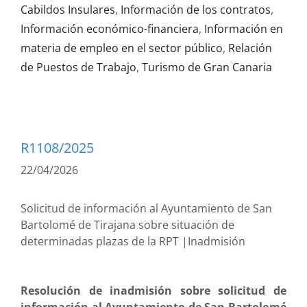
Cabildos Insulares
,
Información de los contratos
,
Información económico-financiera
,
Información en
materia de empleo en el sector público
,
Relación
de Puestos de Trabajo
,
Turismo de Gran Canaria
R1108/2025
22/04/2026
Solicitud de información al Ayuntamiento de San
Bartolomé de Tirajana sobre situación de
determinadas plazas de la RPT |Inadmisión
Resolución de inadmisión sobre solicitud de