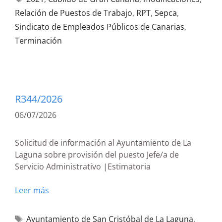
Relación de Puestos de Trabajo
,
RPT
,
Sepca
,
Sindicato de Empleados Públicos de Canarias
,
Terminación
R344/2026
06/07/2026
Solicitud de información al Ayuntamiento de La
Laguna sobre provisión del puesto Jefe/a de
Servicio Administrativo |Estimatoria
Leer más
Ayuntamiento de San Cristóbal de La Laguna
,