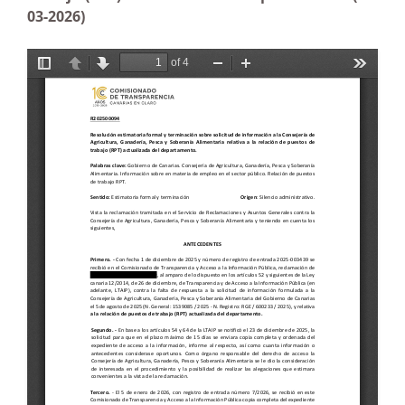
03-2026)