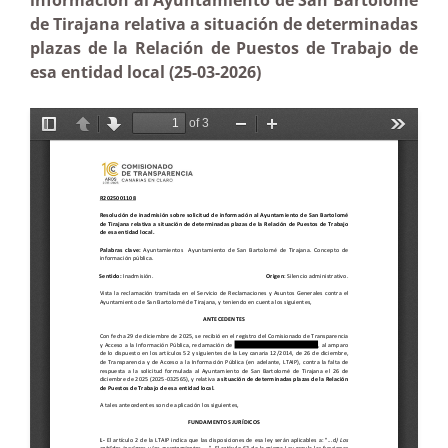
información al Ayuntamiento de San Bartolomé
de Tirajana relativa a situación de determinadas
plazas de la Relación de Puestos de Trabajo de
esa entidad local (25-03-2026)