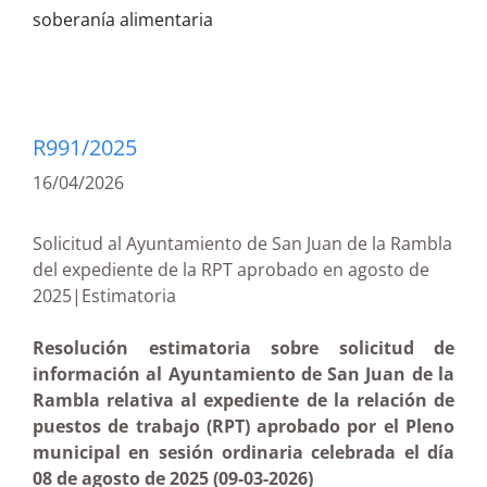
soberanía alimentaria
R991/2025
16/04/2026
Solicitud al Ayuntamiento de San Juan de la Rambla
del expediente de la RPT aprobado en agosto de
2025|Estimatoria
Resolución estimatoria sobre solicitud de
información al Ayuntamiento de San Juan de la
Rambla relativa al expediente de la relación de
puestos de trabajo (RPT) aprobado por el Pleno
municipal en sesión ordinaria celebrada el día
08 de agosto de 2025 (09-03-2026)