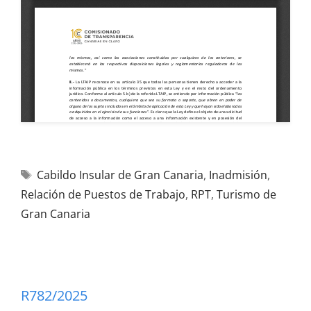
Cabildo Insular de Gran Canaria
,
Inadmisión
,
Relación de Puestos de Trabajo
,
RPT
,
Turismo de
Gran Canaria
R782/2025