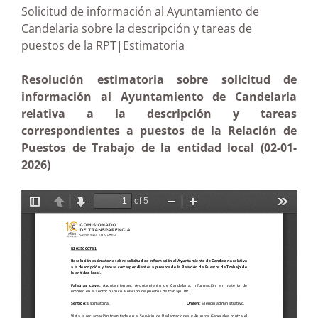
Solicitud de información al Ayuntamiento de
Candelaria sobre la descripción y tareas de
puestos de la RPT|Estimatoria
Resolución estimatoria sobre solicitud de
información al Ayuntamiento de Candelaria
relativa a la descripción y tareas
correspondientes a puestos de la Relación de
Puestos de Trabajo de la entidad local (02-01-
2026)