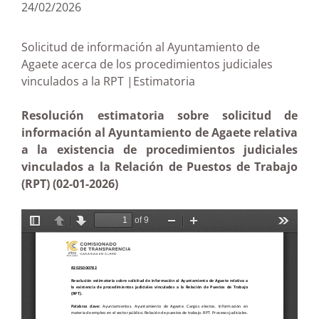
24/02/2026
Solicitud de información al Ayuntamiento de
Agaete acerca de los procedimientos judiciales
vinculados a la RPT |Estimatoria
Resolución estimatoria sobre solicitud de
información al Ayuntamiento de Agaete relativa
a la existencia de procedimientos judiciales
vinculados a la Relación de Puestos de Trabajo
(RPT) (02-01-2026)