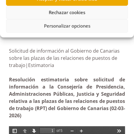
Rechazar cookies
R967/2025
Personalizar opciones
16/04/2026
Solicitud de información al Gobierno de Canarias
sobre las plazas de las relaciones de puestos de
trabajo|Estimatoria
Resolución estimatoria sobre solicitud de
información a la Consejería de Presidencia,
Administraciones Públicas, Justicia y Seguridad
relativa a las plazas de las relaciones de puestos
de trabajo (RPT) del Gobierno de Canarias (02-03-
2026)