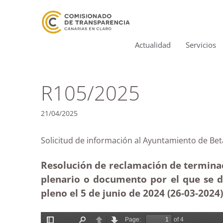
Actualidad
Servicios
R105/2025
21/04/2025
Solicitud de información al Ayuntamiento de
Resolución de reclamación de terminac
plenario o documento por el que se de
pleno el 5 de junio de 2024 (26-03
-2024